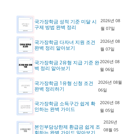
2026년 08
국가장학금 성적 기준 미달 시
구제 방법 완벽 정리
월 07일
2026년 08
국가장학금 다자녀 지원 조건
완벽 정리 알아보기
월 07일
2026년 08
국가장학금 2유형 지급 기준 완
벽 정리 알아보기
월 06일
2026년 08월
국가장학금 1유형 신청 조건
완벽 정리하기
06일
2026년 08
국가장학금 소득구간 쉽게 확
인하는 완벽 가이드
월 05일
2026년
본인부담상한제 환급금 쉽게 조
08월 05
회하는 완벽 가이드 알아보기