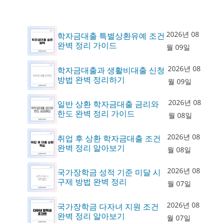
2026년 08
학자금대출 특별상환유예 조건
완벽 정리 가이드
월 09일
2026년 08
학자금대출과 생활비대출 신청
방법 완벽 정리하기
월 09일
2026년 08
일반 상환 학자금대출 금리와
한도 완벽 정리 가이드
월 08일
2026년 08
취업 후 상환 학자금대출 조건
완벽 정리 알아보기
월 08일
2026년 08
국가장학금 성적 기준 미달 시
구제 방법 완벽 정리
월 07일
2026년 08
국가장학금 다자녀 지원 조건
완벽 정리 알아보기
월 07일