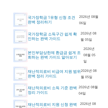
2026년 08월
국가장학금 1유형 신청 조건
완벽 정리하기
06일
2026년 08
국가장학금 소득구간 쉽게 확
인하는 완벽 가이드
월 05일
2026년
본인부담상한제 환급금 쉽게 조
08월 05
회하는 완벽 가이드 알아보기
일
2026년 08
재난적의료비 비급여 지원 범위
완벽 정리 가이드
월 05일
2026년 08월
재난적의료비 소득 기준 완벽
정리 가이드
04일
2026년 08
재난적의료비 지원 신청 완벽