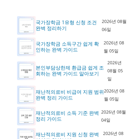
2026년 08월
국가장학금 1유형 신청 조건
완벽 정리하기
06일
2026년 08
국가장학금 소득구간 쉽게 확
인하는 완벽 가이드
월 05일
2026년
본인부담상한제 환급금 쉽게 조
08월 05
회하는 완벽 가이드 알아보기
일
2026년 08
재난적의료비 비급여 지원 범위
완벽 정리 가이드
월 05일
2026년 08월
재난적의료비 소득 기준 완벽
정리 가이드
04일
2026년 08
재난적의료비 지원 신청 완벽