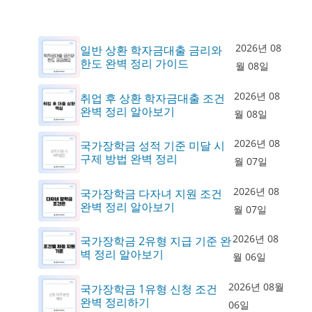
2026년 08
일반 상환 학자금대출 금리와
한도 완벽 정리 가이드
월 08일
2026년 08
취업 후 상환 학자금대출 조건
완벽 정리 알아보기
월 08일
2026년 08
국가장학금 성적 기준 미달 시
구제 방법 완벽 정리
월 07일
2026년 08
국가장학금 다자녀 지원 조건
완벽 정리 알아보기
월 07일
2026년 08
국가장학금 2유형 지급 기준 완
벽 정리 알아보기
월 06일
2026년 08월
국가장학금 1유형 신청 조건
완벽 정리하기
06일