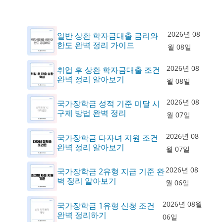
2026년 08
일반 상환 학자금대출 금리와
한도 완벽 정리 가이드
월 08일
2026년 08
취업 후 상환 학자금대출 조건
완벽 정리 알아보기
월 08일
2026년 08
국가장학금 성적 기준 미달 시
구제 방법 완벽 정리
월 07일
2026년 08
국가장학금 다자녀 지원 조건
완벽 정리 알아보기
월 07일
2026년 08
국가장학금 2유형 지급 기준 완
벽 정리 알아보기
월 06일
2026년 08월
국가장학금 1유형 신청 조건
완벽 정리하기
06일