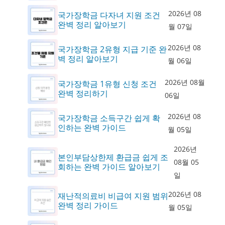
2026년 08
국가장학금 다자녀 지원 조건
완벽 정리 알아보기
월 07일
2026년 08
국가장학금 2유형 지급 기준 완
벽 정리 알아보기
월 06일
2026년 08월
국가장학금 1유형 신청 조건
완벽 정리하기
06일
2026년 08
국가장학금 소득구간 쉽게 확
인하는 완벽 가이드
월 05일
2026년
본인부담상한제 환급금 쉽게 조
08월 05
회하는 완벽 가이드 알아보기
일
2026년 08
재난적의료비 비급여 지원 범위
완벽 정리 가이드
월 05일