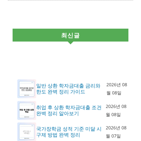
최신글
2026년 08
일반 상환 학자금대출 금리와
한도 완벽 정리 가이드
월 08일
2026년 08
취업 후 상환 학자금대출 조건
완벽 정리 알아보기
월 08일
2026년 08
국가장학금 성적 기준 미달 시
구제 방법 완벽 정리
월 07일