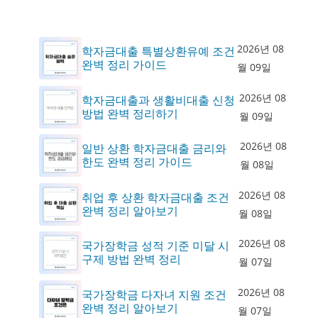
2026년 08
학자금대출 특별상환유예 조건
완벽 정리 가이드
월 09일
2026년 08
학자금대출과 생활비대출 신청
방법 완벽 정리하기
월 09일
2026년 08
일반 상환 학자금대출 금리와
한도 완벽 정리 가이드
월 08일
2026년 08
취업 후 상환 학자금대출 조건
완벽 정리 알아보기
월 08일
2026년 08
국가장학금 성적 기준 미달 시
구제 방법 완벽 정리
월 07일
2026년 08
국가장학금 다자녀 지원 조건
완벽 정리 알아보기
월 07일