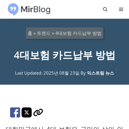
컨
메
텐
츠
뉴
로
홈
»
트렌드
»
4대보험 카드납부 방법
건
너
4대보험 카드납부 방법
뛰
기
Last Updated: 2025년 08월 23일
By
익스트림 뉴스