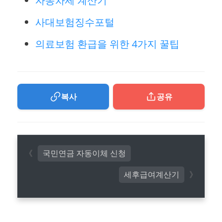
자동차세 계산기
사대보험징수포털
의료보험 환급을 위한 4가지 꿀팁
복사
공유
국민연금 자동이체 신청
세후급여계산기