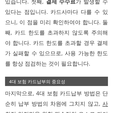
있습니다. 첫째,
결제 수수료
가 발생할 수
있다는 점입니다. 카드사마다 다를 수 있
으니, 이 점을 미리 확인하여야 합니다. 둘
째, 카드 한도를 초과하지 않도록 주의해
야 합니다. 카드 한도를 초과할 경우 결제
가 실패할 수 있으므로, 사용 가능한 한도
를 항상 점검하는 것이 필요합니다.
4대 보험 카드납부의 중요성
마지막으로, 4대 보험 카드납부 방법은 단
순히 납부 방법의 차원에 그치지 않고,
사