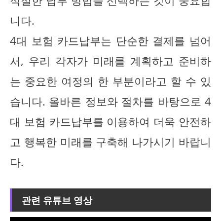
적절한 납부 방법을 선택하는 것이 중요합
니다.
4대 보험 카드납부는 단순한 결제를 넘어
서, 우리 각자가 미래를 계획하고 준비하
는 중요한 여정의 한 부분이라고 할 수 있
습니다. 올바른 정보와 절차를 바탕으로 4
대 보험 카드납부를 이용하여 더욱 안전하
고 행복한 미래를 구축해 나가시기 바랍니
다.
관련 유튜브 영상