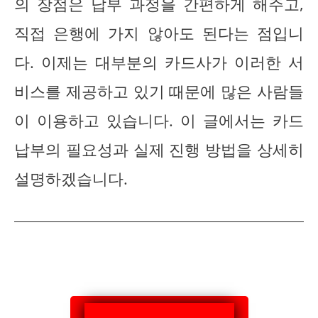
의 장점은 납부 과정을 간편하게 해주고,
직접 은행에 가지 않아도 된다는 점입니
다. 이제는 대부분의 카드사가 이러한 서
비스를 제공하고 있기 때문에 많은 사람들
이 이용하고 있습니다. 이 글에서는 카드
납부의 필요성과 실제 진행 방법을 상세히
설명하겠습니다.