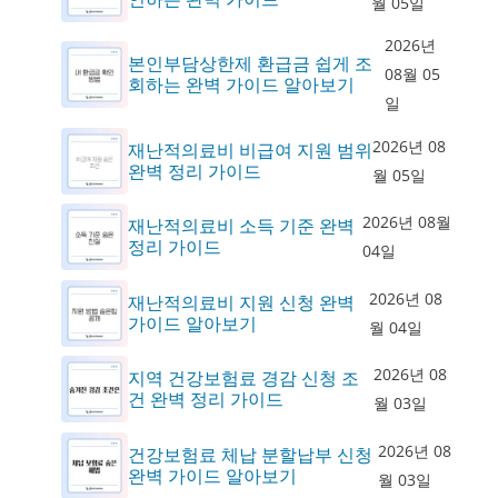
월 05일
2026년
본인부담상한제 환급금 쉽게 조
08월 05
회하는 완벽 가이드 알아보기
일
2026년 08
재난적의료비 비급여 지원 범위
완벽 정리 가이드
월 05일
2026년 08월
재난적의료비 소득 기준 완벽
정리 가이드
04일
2026년 08
재난적의료비 지원 신청 완벽
가이드 알아보기
월 04일
2026년 08
지역 건강보험료 경감 신청 조
건 완벽 정리 가이드
월 03일
2026년 08
건강보험료 체납 분할납부 신청
완벽 가이드 알아보기
월 03일