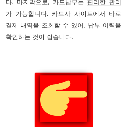
다. 마지막으로, 카드납부는
편리한 관리
가 가능합니다. 카드사 사이트에서 바로
결제 내역을 조회할 수 있어, 납부 이력을
확인하는 것이 쉽습니다.