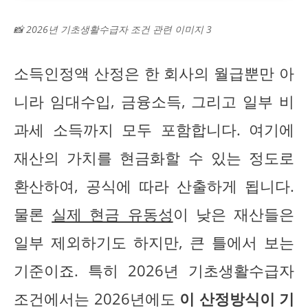
📸 2026년 기초생활수급자 조건 관련 이미지 3
소득인정액 산정은 한 회사의 월급뿐만 아
니라 임대수입, 금융소득, 그리고 일부 비
과세 소득까지 모두 포함합니다. 여기에
재산의 가치를 현금화할 수 있는 정도로
환산하여, 공식에 따라 산출하게 됩니다.
물론
실제 현금 유동성
이 낮은 재산들은
일부 제외하기도 하지만, 큰 틀에서 보는
기준이죠. 특히 2026년 기초생활수급자
조건에서는 2026년에도
이 산정방식이 기