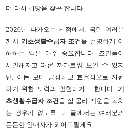
며 다시 희망을 찾곤 합니다.
2026년 다가오는 시점에서, 국민 여러분
께서
기초생활수급자 조건
을 선명하게 이
해하는 일은 아주 중요합니다. 조건들이
세밀해지고 때론 까다로워 보일 수 있지
만, 이는 보다 공정하고 효율적으로 지원
하기 위한 노력의 일환이기도 합니다.
기
초생활수급자 조건
을 잘 몰라 지원을 놓치
는 경우가 없도록, 이 글에서는 여러분의
든든한 안내자가 되어드릴게요.