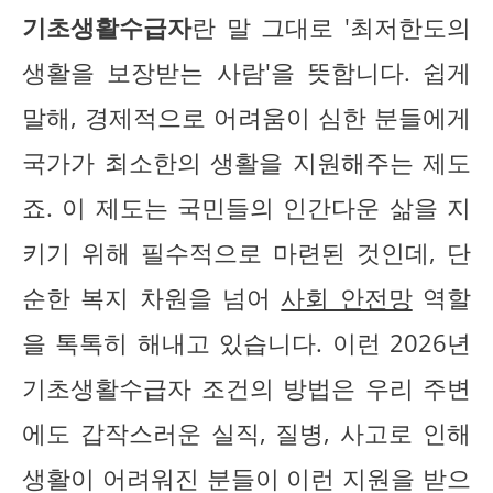
기초생활수급자
란 말 그대로 '최저한도의
생활을 보장받는 사람'을 뜻합니다. 쉽게
말해, 경제적으로 어려움이 심한 분들에게
국가가 최소한의 생활을 지원해주는 제도
죠. 이 제도는 국민들의 인간다운 삶을 지
키기 위해 필수적으로 마련된 것인데, 단
순한 복지 차원을 넘어
사회 안전망
역할
을 톡톡히 해내고 있습니다. 이런 2026년
기초생활수급자 조건의 방법은 우리 주변
에도 갑작스러운 실직, 질병, 사고로 인해
생활이 어려워진 분들이 이런 지원을 받으