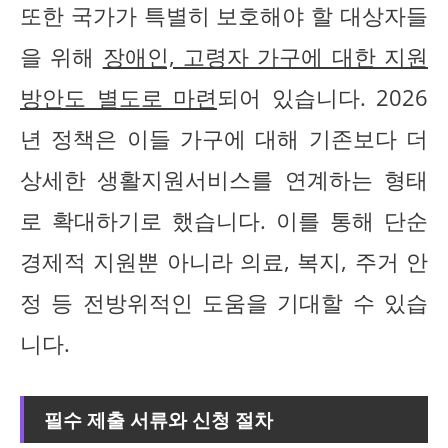
또한 국가가 특별히 보호해야 할 대상자들
을 위해
장애인, 고령자 가구에 대한 지원
방안도 별도로 마련
되어 있습니다. 2026
년 정책은 이들 가구에 대해 기존보다 더
상세한 생활지원서비스를 연계하는 형태
로 확대하기로 했습니다. 이를 통해 단순
경제적 지원뿐 아니라 의료, 복지, 주거 안
정 등 전방위적인 도움을 기대할 수 있습
니다.
필수 제출 서류와 신청 절차