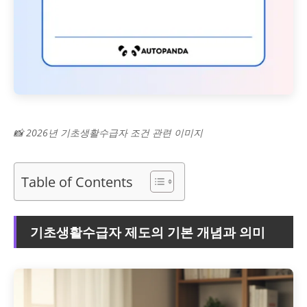
📸 2026년 기초생활수급자 조건 관련 이미지
Table of Contents
기초생활수급자 제도의 기본 개념과 의미