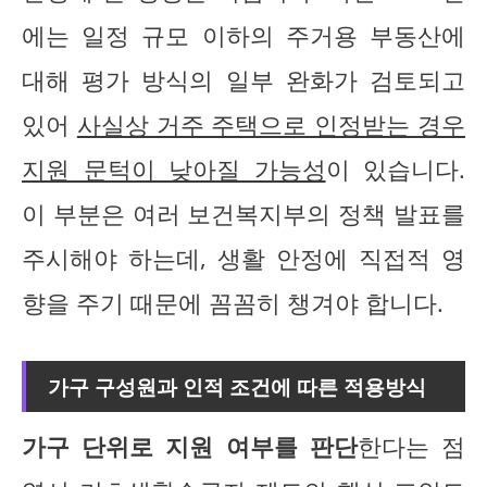
에는 일정 규모 이하의 주거용 부동산에
대해 평가 방식의 일부 완화가 검토되고
있어
사실상 거주 주택으로 인정받는 경우
지원 문턱이 낮아질 가능성
이 있습니다.
이 부분은 여러 보건복지부의 정책 발표를
주시해야 하는데, 생활 안정에 직접적 영
향을 주기 때문에 꼼꼼히 챙겨야 합니다.
가구 구성원과 인적 조건에 따른 적용방식
가구 단위로 지원 여부를 판단
한다는 점