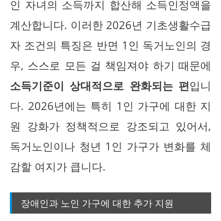
인 자녀의 소득까지 합산해 소득인정액을
계산합니다. 이러한 2026년 기초생활수급
자 조건의 특징은 반면 1인 독거노인의 경
우, 스스로 모든 걸 책임져야 하기 때문에
소득기준이 상대적으로 완화되는 편
입니
다. 2026년에는 특히 1인 가구에 대한 지
원 강화가 정책적으로 강조되고 있어서,
독거노인이나 청년 1인 가구가 변화를 체
감할 여지가 큽니다.
장애인과 노인 가구에 대한 추가 지원