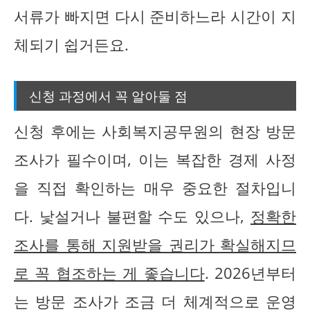
서류가 빠지면 다시 준비하느라 시간이 지
체되기 쉽거든요.
신청 과정에서 꼭 알아둘 점
신청 후에는 사회복지공무원의 현장 방문
조사가 필수이며, 이는 복잡한 경제 사정
을 직접 확인하는 매우 중요한 절차입니
다. 낯설거나 불편할 수도 있으나,
정확한
조사를 통해 지원받을 권리가 확실해지므
로 꼭 협조하는 게 좋습니다
. 2026년부터
는 방문 조사가 조금 더 체계적으로 운영