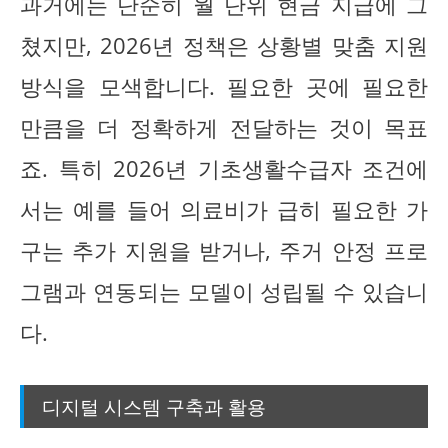
과거에는 단순히 월 단위 현금 지급에 그
쳤지만, 2026년 정책은 상황별 맞춤 지원
방식을 모색합니다. 필요한 곳에 필요한
만큼을 더 정확하게 전달하는 것이 목표
죠. 특히 2026년 기초생활수급자 조건에
서는 예를 들어 의료비가 급히 필요한 가
구는 추가 지원을 받거나, 주거 안정 프로
그램과 연동되는 모델이 성립될 수 있습니
다.
디지털 시스템 구축과 활용