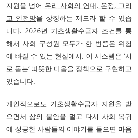
지원을 넘어
우리 사회의 연대, 온정, 그리
고 안전망
을 상징하는 제도라 할 수 있습
니다. 2026년 기초생활수급자 조건를 통
해서 사회 구성원 모두가 한 번쯤은 위험
에 빠질 수 있는 현실에서, 이 시스템은 ‘서
로 돕는’ 따뜻한 마음을 정책으로 구현하고
있습니다.
개인적으로도 기초생활수급자 지원을 받
으면서 삶의 불안을 덜고 다시 사회 복귀
에 성공한 사람들의 이야기를 들으면 마음