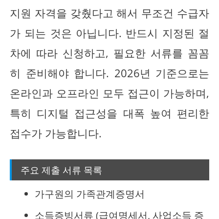
지원 자격을 갖췄다고 해서 무조건 수급자
가 되는 것은 아닙니다. 반드시 지정된 절
차에 따라 신청하고, 필요한 서류를 꼼꼼
히 준비해야 합니다. 2026년 기준으로는
온라인과 오프라인 모두 접근이 가능하며,
특히 디지털 접근성을 대폭 높여 편리한
접수가 가능합니다.
주요 제출 서류 목록
가구원의 가족관계증명서
소득증빙서류 (급여명세서, 사업소득 증