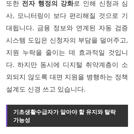
또한
전자 행정의 강화
로 인해 신청과 심
사, 모니터링이 보다 편리해질 것으로 기
대됩니다. 금융 정보와 연계된 자동 검증
시스템 도입은 신청자의 부담을 덜어주고,
지원 누락을 줄이는 데 효과적일 것입니
다. 하지만 동시에 디지털 취약계층이 소
외되지 않도록 대면 지원을 병행하는 정책
설계도 신경 쓰고 있습니다.
기초생활수급자가 알아야 할 유지와 탈락
가능성