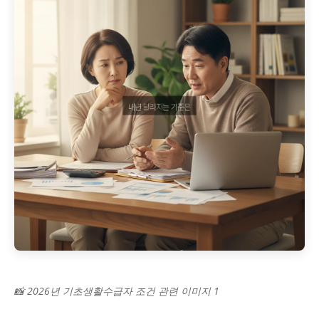
📸 2026년 기초생활수급자 조건 관련 이미지 1