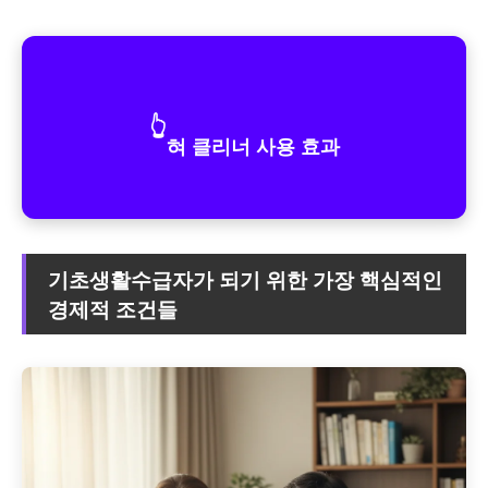
👆
혀 클리너 사용 효과
기초생활수급자가 되기 위한 가장 핵심적인
경제적 조건들