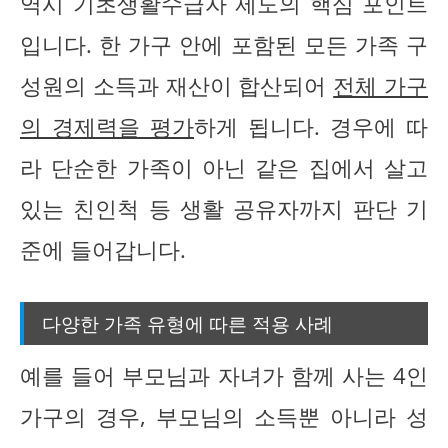
역시 기초생활수급자 제도의 핵심 포인트
입니다. 한 가구 안에 포함된 모든 가족 구
성원의 소득과 재산이 합산되어
전체 가구
의 경제력을 평가
하게 됩니다. 경우에 따
라 단순한 가족이 아닌 같은 집에서 살고
있는 친인척 등 생활 공유자까지 판단 기
준에 들어갑니다.
다양한 가족 유형에 따른 적용 사례
예를 들어 부모님과 자녀가 함께 사는 4인
가구의 경우, 부모님의 소득뿐 아니라 성