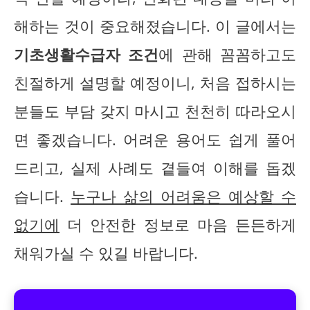
해하는 것이 중요해졌습니다. 이 글에서는
기초생활수급자 조건
에 관해 꼼꼼하고도
친절하게 설명할 예정이니, 처음 접하시는
분들도 부담 갖지 마시고 천천히 따라오시
면 좋겠습니다. 어려운 용어도 쉽게 풀어
드리고, 실제 사례도 곁들여 이해를 돕겠
습니다.
누구나 삶의 어려움은 예상할 수
없기에
더 안전한 정보로 마음 든든하게
채워가실 수 있길 바랍니다.