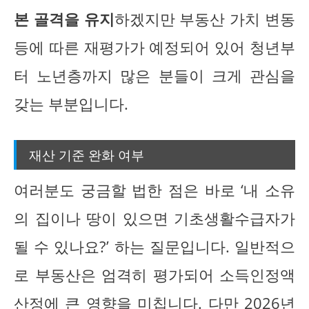
본 골격을 유지
하겠지만 부동산 가치 변동
등에 따른 재평가가 예정되어 있어 청년부
터 노년층까지 많은 분들이 크게 관심을
갖는 부분입니다.
재산 기준 완화 여부
여러분도 궁금할 법한 점은 바로 ‘내 소유
의 집이나 땅이 있으면 기초생활수급자가
될 수 있나요?’ 하는 질문입니다. 일반적으
로 부동산은 엄격히 평가되어 소득인정액
산정에 큰 영향을 미칩니다. 다만 2026년