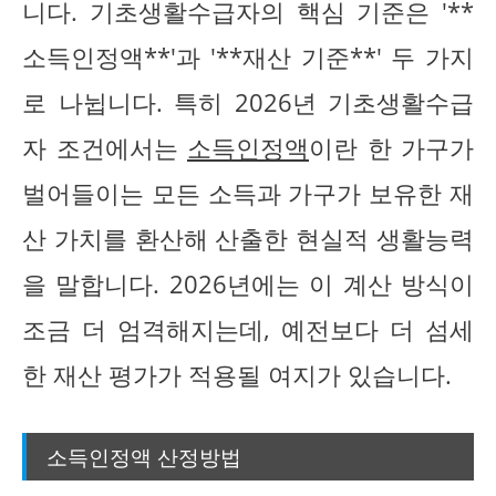
니다. 기초생활수급자의 핵심 기준은 '**
소득인정액**'과 '**재산 기준**' 두 가지
로 나뉩니다. 특히 2026년 기초생활수급
자 조건에서는
소득인정액
이란 한 가구가
벌어들이는 모든 소득과 가구가 보유한 재
산 가치를 환산해 산출한 현실적 생활능력
을 말합니다. 2026년에는 이 계산 방식이
조금 더 엄격해지는데, 예전보다 더 섬세
한 재산 평가가 적용될 여지가 있습니다.
소득인정액 산정방법