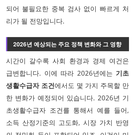
되어 불필요한 중복 검사 없이 빠르게 처
리가 될 전망입니다.
2026년 예상되는 주요 정책 변화와 그 영향
시간이 갈수록 사회 환경과 경제 여건은
급변합니다. 이에 따라 2026년에는
기초
생활수급자 조건
에서도 몇 가지 주목할 만
한 변화가 예정되어 있습니다. 2026년 기
초생활수급자 조건를 통해서 예를 들어,
소득 산정기준의 고도화, 시장 가치 반영
의 정밀화 등이 포함되어 있죠. 이것이 미