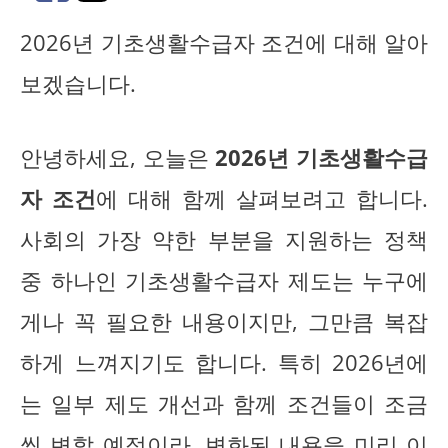
2026년 기초생활수급자 조건에 대해 알아
보겠습니다.
안녕하세요, 오늘은
2026년 기초생활수급
자 조건
에 대해 함께 살펴보려고 합니다.
사회의 가장 약한 부분을 지원하는 정책
중 하나인 기초생활수급자 제도는 누구에
게나 꼭 필요한 내용이지만, 그만큼 복잡
하게 느껴지기도 합니다. 특히 2026년에
는 일부 제도 개선과 함께 조건들이 조금
씩 변할 예정이라, 변화된 내용을 미리 이