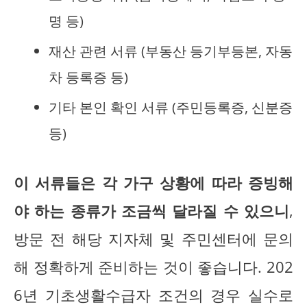
명 등)
재산 관련 서류 (부동산 등기부등본, 자동
차 등록증 등)
기타 본인 확인 서류 (주민등록증, 신분증
등)
이 서류들은 각 가구 상황에 따라 증빙해
야 하는 종류가 조금씩 달라질 수 있으니
,
방문 전 해당 지자체 및 주민센터에 문의
해 정확하게 준비하는 것이 좋습니다. 202
6년 기초생활수급자 조건의 경우 실수로