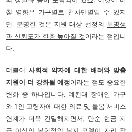
칠 영향은 가구별로 천차만별일 수 있지
만, 분명한 것은 지원 대상 선정의
투명성
과 신뢰도가 한층 높아질 것
이라는 점입니
다.
더불어
사회적 약자에 대한 배려와 맞춤
지원이 더 강화될 예정
이라는 점도 중요한
변화 중 하나입니다. 예컨대 장애인 가구
와 1인 고령자에 대한 의료 및 돌봄 서비스
연계가 더욱 긴밀해지면서, 단순 현금 지
급 이상의 복합적인 복지 모델이 자리 잡