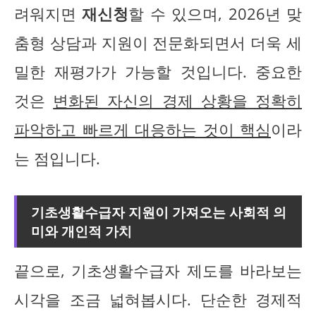
려워지면
재신청
할 수 있으며, 2026년 맞
춤형 상담과 지원이 전문화되면서 더욱 세
밀한 재평가가 가능할 것입니다. 중요한
것은
변화된 자신의 경제 상황을 정확히
파악하고 빠르게 대응하는 것이 핵심
이라
는 점입니다.
기초생활수급자 지원이 가져오는 사회적 의
미와 개인적 가치
끝으로, 기초생활수급자 제도를 바라보는
시각을 조금 넓혀봅시다. 단순한 경제적