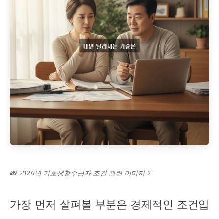
📸 2026년 기초생활수급자 조건 관련 이미지 2
가장 먼저 살펴볼 부분은 경제적인 조건입