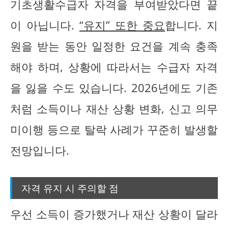
기초생활수급자 자격을 부여받았다면 끝
이 아닙니다.
“유지” 또한 중요
합니다. 지
원을 받는 동안 일정한 요건을 계속 충족
해야 하며, 상황에 따라서는 수급자 자격
을 잃을 수도 있습니다. 2026년에도 기존
처럼 소득이나 재산 상황 변화, 신고 의무
미이행 등으로 탈락 사례가 꾸준히 발생할
전망입니다.
자격 유지 시 주의할 점
우선 소득이 증가했거나 재산 상황이 달라