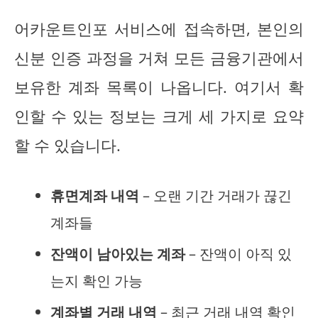
어카운트인포 서비스에 접속하면, 본인의
신분 인증 과정을 거쳐 모든 금융기관에서
보유한 계좌 목록이 나옵니다. 여기서 확
인할 수 있는 정보는 크게 세 가지로 요약
할 수 있습니다.
휴면계좌 내역
– 오랜 기간 거래가 끊긴
계좌들
잔액이 남아있는 계좌
– 잔액이 아직 있
는지 확인 가능
계좌별 거래 내역
– 최근 거래 내역 확인