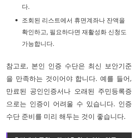
다.
조회된 리스트에서 휴면계좌나 잔액을
확인하고, 필요하다면 재활성화 신청도
가능합니다.
참고로, 본인 인증 수단은 최신 보안기준
을 만족하는 것이어야 합니다. 예를 들어,
만료된 공인인증서나 오래된 주민등록증
으로는 인증이 어려울 수 있습니다. 인증
수단 준비를 미리 해두는 것이 좋습니다.