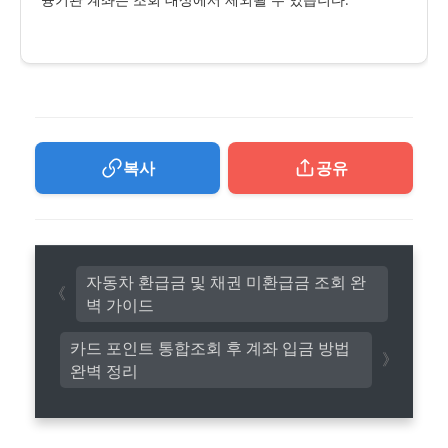
복사
공유
자동차 환급금 및 채권 미환급금 조회 완
벽 가이드
카드 포인트 통합조회 후 계좌 입금 방법
완벽 정리