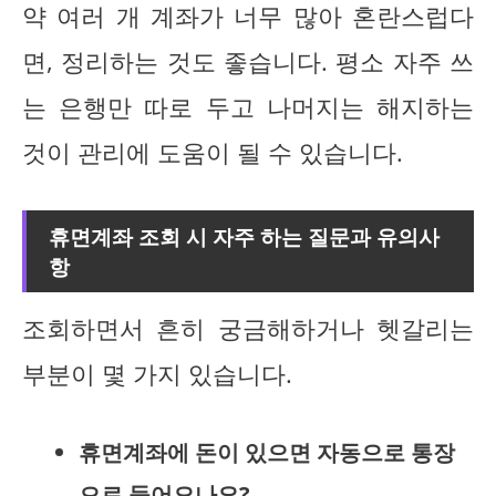
약 여러 개 계좌가 너무 많아 혼란스럽다
면, 정리하는 것도 좋습니다. 평소 자주 쓰
는 은행만 따로 두고 나머지는 해지하는
것이 관리에 도움이 될 수 있습니다.
휴면계좌 조회 시 자주 하는 질문과 유의사
항
조회하면서 흔히 궁금해하거나 헷갈리는
부분이 몇 가지 있습니다.
휴면계좌에 돈이 있으면 자동으로 통장
으로 들어오나요?