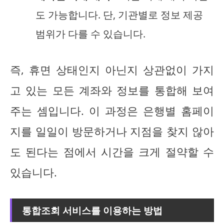
도 가능합니다. 단, 기관별로 정보 제공
범위가 다를 수 있습니다.
즉, 휴면 상태인지 아닌지 상관없이 가지
고 있는 모든 계좌와 정보를 통합해 보여
주는 셈입니다. 이 과정은 은행별 홈페이
지를 일일이 방문하거나 지점을 찾지 않아
도 된다는 점에서 시간을 크게 절약할 수
있습니다.
통합조회 서비스를 이용하는 방법