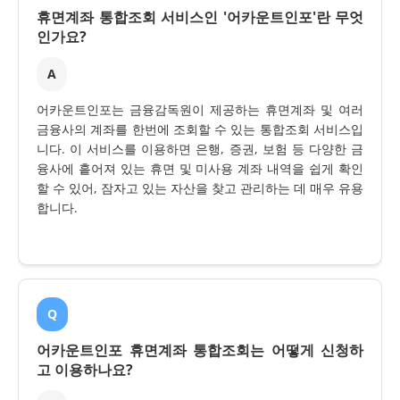
휴면계좌 통합조회 서비스인 '어카운트인포'란 무엇
인가요?
A
어카운트인포는 금융감독원이 제공하는 휴면계좌 및 여러
금융사의 계좌를 한번에 조회할 수 있는 통합조회 서비스입
니다. 이 서비스를 이용하면 은행, 증권, 보험 등 다양한 금
융사에 흩어져 있는 휴면 및 미사용 계좌 내역을 쉽게 확인
할 수 있어, 잠자고 있는 자산을 찾고 관리하는 데 매우 유용
합니다.
Q
어카운트인포 휴면계좌 통합조회는 어떻게 신청하
고 이용하나요?