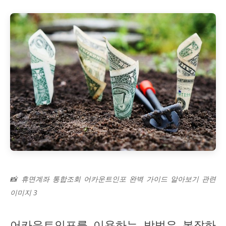
📸 휴면계좌 통합조회 어카운트인포 완벽 가이드 알아보기 관련
이미지 3
어카운트인포를 이용하는 방법은 복잡하