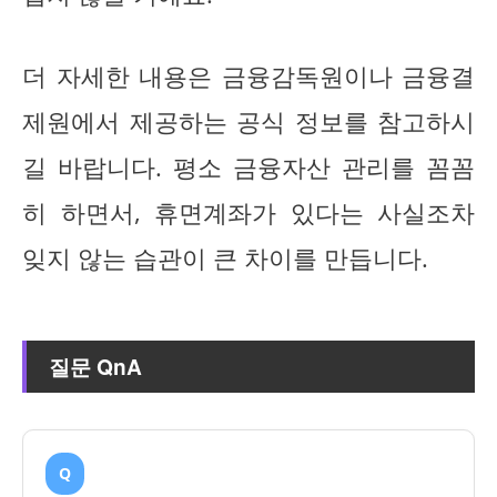
더 자세한 내용은 금융감독원이나 금융결
제원에서 제공하는 공식 정보를 참고하시
길 바랍니다. 평소 금융자산 관리를 꼼꼼
히 하면서, 휴면계좌가 있다는 사실조차
잊지 않는 습관이 큰 차이를 만듭니다.
질문 QnA
Q