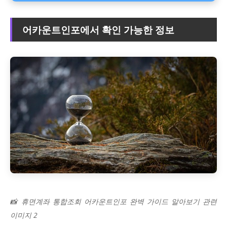
어카운트인포에서 확인 가능한 정보
📸 휴면계좌 통합조회 어카운트인포 완벽 가이드 알아보기 관련
이미지 2