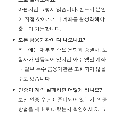
아쉽지만 그렇지 않습니다. 반드시 본인
이 직접 찾아가거나 계좌를 활성화해야
출금이 가능합니다.
모든 금융기관이 다 나오나요?
최근에는 대부분 주요 은행과 증권사, 보
험사가 연동되어 있지만 아주 옛날 계좌
나 일부 특수 금융기관은 조회되지 않을
수도 있습니다.
인증이 계속 실패하면 어떻게 하나요?
보안 인증 수단이 준비되어 있는지, 인증
방법을 제대로 따랐는지 확인하세요. 그