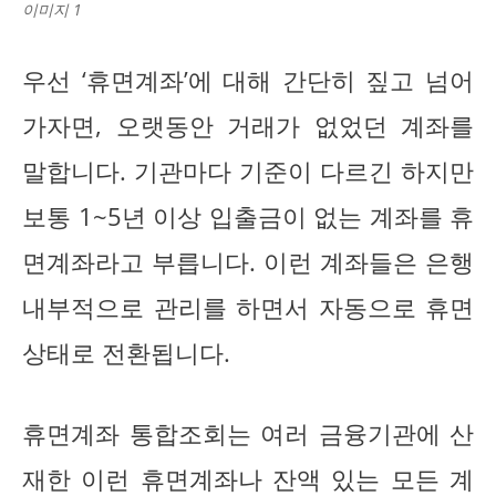
이미지 1
우선 ‘휴면계좌’에 대해 간단히 짚고 넘어
가자면, 오랫동안 거래가 없었던 계좌를
말합니다. 기관마다 기준이 다르긴 하지만
보통 1~5년 이상 입출금이 없는 계좌를 휴
면계좌라고 부릅니다. 이런 계좌들은 은행
내부적으로 관리를 하면서 자동으로 휴면
상태로 전환됩니다.
휴면계좌 통합조회는 여러 금융기관에 산
재한 이런 휴면계좌나 잔액 있는 모든 계