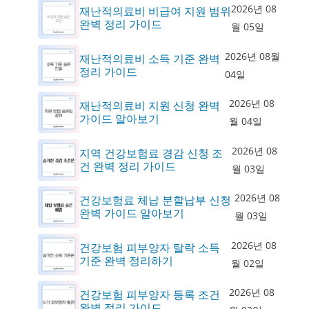
2026년 08
재난적의료비 비급여 지원 범위
완벽 정리 가이드
월 05일
2026년 08월
재난적의료비 소득 기준 완벽
정리 가이드
04일
2026년 08
재난적의료비 지원 신청 완벽
가이드 알아보기
월 04일
2026년 08
지역 건강보험료 경감 신청 조
건 완벽 정리 가이드
월 03일
2026년 08
건강보험료 체납 분할납부 신청
완벽 가이드 알아보기
월 03일
2026년 08
건강보험 피부양자 탈락 소득
기준 완벽 정리하기
월 02일
2026년 08
건강보험 피부양자 등록 조건
완벽 정리 가이드