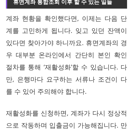
휴면계좌 통합조회 이후 할 수 있는 일들
계좌 현황을 확인했다면, 이제는 다음 단
계를 고민하게 됩니다. 잊고 있던 잔액이
있다면 찾아가야 하니까요. 휴면계좌의 경
우 대부분 온라인에서 간단히 본인 확인
절차를 통해 ‘재활성화’할 수 있습니다. 다
만, 은행마다 요구하는 서류나 조건이 다
를 수 있어 주의해야 합니다.
재활성화를 신청하면, 계좌가 다시 정상적
으로 작동하며 입출금이 가능해집니다. 만