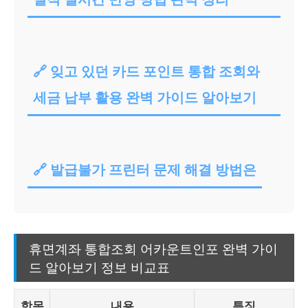
🔗 잊고 있던 카드 포인트 통합 조회와
세금 납부 활용 완벽 가이드 알아보기
🔗 발급불가 프린터 문제 해결 방법은
휴면계좌 통합조회 어카운트인포 완벽 가이
드 알아보기 정보 비교표
항목
내용
특징