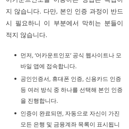
지 않습니다. 다만, 본인 인증 과정이 반드
시 필요하니 이 부분에서 막히는 분들이
적지 않습니다.
먼저, ‘어카운트인포’ 공식 웹사이트나 모
바일 앱에 접속합니다.
공인인증서, 휴대폰 인증, 신용카드 인증
등 여러 방식 중 하나를 선택해 본인 인증
을 진행합니다.
인증이 완료되면, 자동으로 자신이 가진
모든 은행 및 금융계좌 목록이 표시됩니