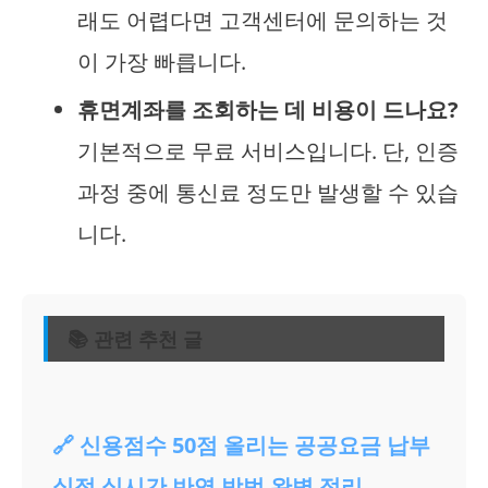
래도 어렵다면 고객센터에 문의하는 것
이 가장 빠릅니다.
휴면계좌를 조회하는 데 비용이 드나요?
기본적으로 무료 서비스입니다. 단, 인증
과정 중에 통신료 정도만 발생할 수 있습
니다.
📚 관련 추천 글
🔗 신용점수 50점 올리는 공공요금 납부
실적 실시간 반영 방법 완벽 정리