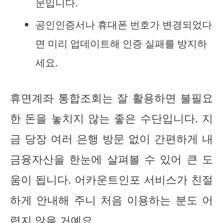
문입니다.
공인인증서나 휴대폰 번호가 변경되었다
면 미리 업데이트해 인증 실패를 방지하
세요.
휴면계좌 통합조회는 잘 활용하면 불필요
한 돈을 놓치지 않는 좋은 수단입니다. 지
금 당장 여러 은행 방문 없이 간편하게 내
금융자산을 한눈에 살펴볼 수 있어 큰 도
움이 됩니다. 어카운트인포 서비스가 친절
하게 안내해 주니 처음 이용하는 분도 어
렵지 않을 거예요.