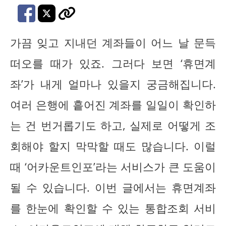
가끔 잊고 지내던 계좌들이 어느 날 문득
떠오를 때가 있죠. 그러다 보면 ‘휴면계
좌’가 내게 얼마나 있을지 궁금해집니다.
여러 은행에 흩어진 계좌를 일일이 확인하
는 건 번거롭기도 하고, 실제로 어떻게 조
회해야 할지 막막할 때도 많습니다. 이럴
때 ‘어카운트인포’라는 서비스가 큰 도움이
될 수 있습니다. 이번 글에서는 휴면계좌
를 한눈에 확인할 수 있는 통합조회 서비