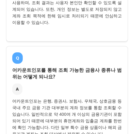
사용하며, 조회 결과는 사용자 본인만 확인할 수 있도록 설
계되어 있습니다. 또한, 개인 정보는 별도로 저장되지 않고
계좌 조회 목적에 한해 임시로 처리되기 때문에 안심하고
이용할 수 있습니다.
Q
어카운트인포를 통해 조회 가능한 금융사 종류나 범
위는 어떻게 되나요?
A
어카운트인포는 은행, 증권사, 보험사, 우체국, 상호금융 등
국내 주요 금융 기관 대부분의 계좌 정보를 통합 조회할 수
있습니다. 일반적으로 약 400여 개 이상의 금융기관이 포함
되어 있기 때문에 대부분의 휴면계좌와 입출금 계좌를 한번
에 확인 가능합니다. 다만 일부 특수 금융 상품이나 해외 금
융기관 계좌는 조회 대상에서 제외될 수 있습니다.