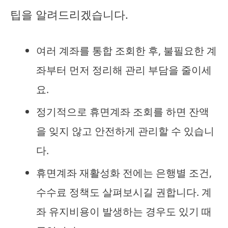
팁을 알려드리겠습니다.
여러 계좌를 통합 조회한 후, 불필요한 계
좌부터 먼저 정리해 관리 부담을 줄이세
요.
정기적으로 휴면계좌 조회를 하면 잔액
을 잊지 않고 안전하게 관리할 수 있습니
다.
휴면계좌 재활성화 전에는 은행별 조건,
수수료 정책도 살펴보시길 권합니다. 계
좌 유지비용이 발생하는 경우도 있기 때