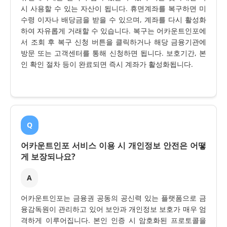
시 사용할 수 있는 자산이 됩니다. 휴면계좌를 복구하면 미
수령 이자나 배당금을 받을 수 있으며, 계좌를 다시 활성화
하여 자유롭게 거래할 수 있습니다. 복구는 어카운트인포에
서 조회 후 복구 신청 버튼을 클릭하거나 해당 금융기관에
방문 또는 고객센터를 통해 신청하면 됩니다. 보호기간, 본
인 확인 절차 등이 완료되면 즉시 계좌가 활성화됩니다.
Q
어카운트인포 서비스 이용 시 개인정보 안전은 어떻
게 보장되나요?
A
어카운트인포는 금융권 공동의 공신력 있는 플랫폼으로 금
융감독원이 관리하고 있어 보안과 개인정보 보호가 매우 엄
격하게 이루어집니다. 본인 인증 시 암호화된 프로토콜을