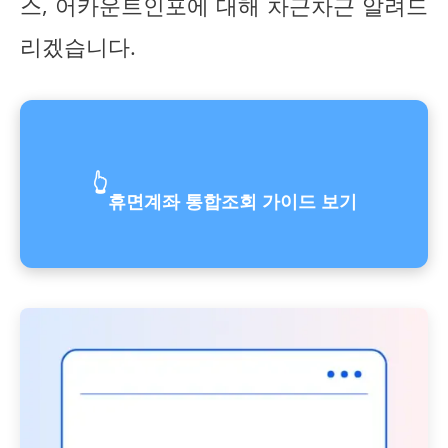
스, 어카운트인포에 대해 차근차근 알려드
리겠습니다.
👆
휴면계좌 통합조회 가이드 보기