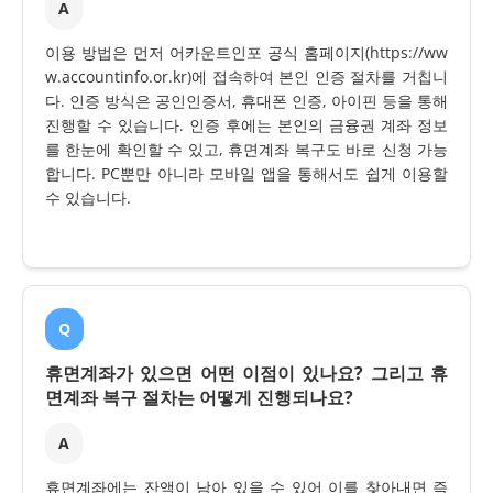
A
이용 방법은 먼저 어카운트인포 공식 홈페이지(https://ww
w.accountinfo.or.kr)에 접속하여 본인 인증 절차를 거칩니
다. 인증 방식은 공인인증서, 휴대폰 인증, 아이핀 등을 통해
진행할 수 있습니다. 인증 후에는 본인의 금융권 계좌 정보
를 한눈에 확인할 수 있고, 휴면계좌 복구도 바로 신청 가능
합니다. PC뿐만 아니라 모바일 앱을 통해서도 쉽게 이용할
수 있습니다.
Q
휴면계좌가 있으면 어떤 이점이 있나요? 그리고 휴
면계좌 복구 절차는 어떻게 진행되나요?
A
휴면계좌에는 잔액이 남아 있을 수 있어 이를 찾아내면 즉