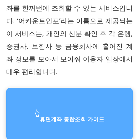
좌를 한꺼번에 조회할 수 있는 서비스입니
다. ‘어카운트인포’라는 이름으로 제공되는
이 서비스는, 개인의 신분 확인 후 각 은행,
증권사, 보험사 등 금융회사에 흩어진 계
좌 정보를 모아서 보여줘 이용자 입장에서
매우 편리합니다.
👆
휴면계좌 통합조회 가이드