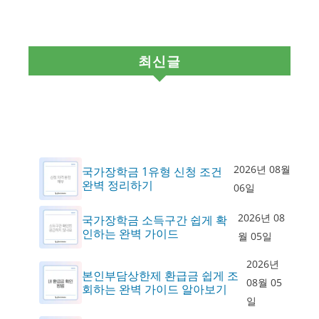
최신글
2026년 08월
국가장학금 1유형 신청 조건
완벽 정리하기
06일
2026년 08
국가장학금 소득구간 쉽게 확
인하는 완벽 가이드
월 05일
2026년
본인부담상한제 환급금 쉽게 조
08월 05
회하는 완벽 가이드 알아보기
일