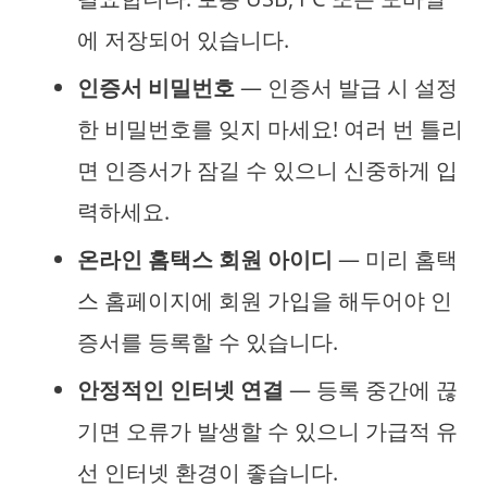
에 저장되어 있습니다.
인증서 비밀번호
— 인증서 발급 시 설정
한 비밀번호를 잊지 마세요! 여러 번 틀리
면 인증서가 잠길 수 있으니 신중하게 입
력하세요.
온라인 홈택스 회원 아이디
— 미리 홈택
스 홈페이지에 회원 가입을 해두어야 인
증서를 등록할 수 있습니다.
안정적인 인터넷 연결
— 등록 중간에 끊
기면 오류가 발생할 수 있으니 가급적 유
선 인터넷 환경이 좋습니다.