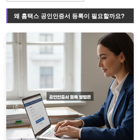
왜 홈택스 공인인증서 등록이 필요할까요?