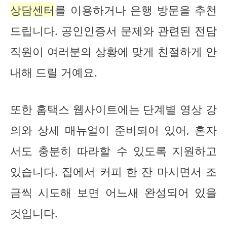
상담센터
를 이용하거나 은행 방문을 추천
드립니다. 공인인증서 문제와 관련된 전담
직원이 여러분의 상황에 맞게 친절하게 안
내해 드릴 거예요.
또한 홈택스 웹사이트에는 단계별 영상 강
의와 상세 매뉴얼이 준비되어 있어, 혼자
서도 충분히 따라할 수 있도록 지원하고
있습니다. 집에서 커피 한 잔 마시면서 조
금씩 시도해 보면 어느새 완성되어 있을
것입니다.