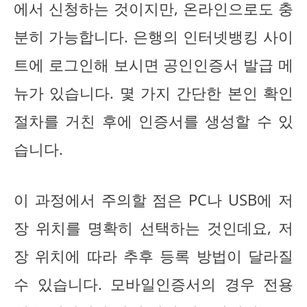
에서 신청하는 것이지만, 온라인으로도 충
분히 가능합니다. 은행의 인터넷뱅킹 사이
트에 로그인해 보시면 공인인증서 발급 메
뉴가 있습니다. 몇 가지 간단한 본인 확인
절차를 거친 후에 인증서를 생성할 수 있
습니다.
이 과정에서 주의할 점은 PC나 USB에 저
장 위치를 명확히 선택하는 것인데요, 저
장 위치에 따라 추후 등록 방법이 달라질
수 있습니다. 모바일인증서의 경우 전용