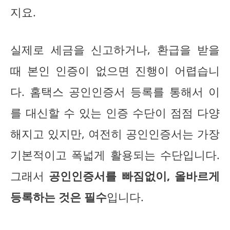
지요.
실제로 세금을 신고하거나, 환급을 받을
때 본인 인증이 없으면 진행이 어렵습니
다. 홈택스 공인인증서 등록를 통해서 이
를 대신할 수 있는 인증 수단이 점점 다양
해지고 있지만, 여전히 공인인증서는 가장
기본적이고 폭넓게 활용되는 수단입니다.
그래서
공인인증서를 빠짐없이, 올바르게
등록하는 것은 필수
입니다.