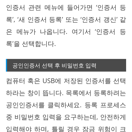
인증서 관련 메뉴에 들어가면 ‘인증서 등
록’, ‘새 인증서 등록’ 또는 ‘인증서 갱신’ 같
은 메뉴가 나옵니다. 여기서 ‘인증서 등
록’을 선택합니다.
공인인증서 선택 후 비밀번호 입력
컴퓨터 혹은 USB에 저장된 인증서를 선택
하라는 창이 뜹니다. 목록에서 등록하려는
공인인증서를 클릭하세요. 등록 프로세스
중 비밀번호 입력을 요구하는데, 안전하게
입력해야 하며, 틀릴 경우 잠금 위험이 크