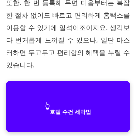
또한, 한 번 등록해 두면 다음부터는 복잡
한 절차 없이도 빠르고 편리하게 홈택스를
이용할 수 있기에 일석이조이지요. 생각보
다 번거롭게 느껴질 수 있으나, 일단 마스
터하면 두고두고 편리함의 혜택을 누릴 수
있습니다.
👆
호텔 수건 세탁법