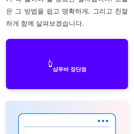
은 그 방법을 쉽고 명확하게, 그리고 친절
하게 함께 살펴보겠습니다.
👆
샴푸바 장단점