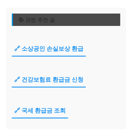
📚 관련 추천 글
🔗 소상공인 손실보상 환급
🔗 건강보험료 환급금 신청
🔗 국세 환급금 조회