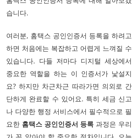
홈택스 공인인증서 등록에 대해 알아보겠
습니다.
여러분, 홈택스 공인인증서 등록을 하려고
하면 처음에는 복잡하고 어렵게 느껴질 수
있습니다. 다들 저마다 디지털 세상에서
중요한 역할을 하는 이 인증서가 낯설지
요? 하지만 차근차근 따라가면 의외로 간
단하게 완료할 수 있어요. 특히 세금 신고
나 다양한 행정 서비스에서 필수적으로 필
요한
홈택스 공인인증서 등록
과정은 우리
가 꼭 알아야 할 중요한 절차입니다. 오늘