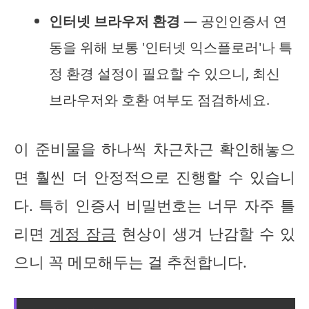
인터넷 브라우저 환경
— 공인인증서 연
동을 위해 보통 '인터넷 익스플로러'나 특
정 환경 설정이 필요할 수 있으니, 최신
브라우저와 호환 여부도 점검하세요.
이 준비물을 하나씩 차근차근 확인해놓으
면 훨씬 더 안정적으로 진행할 수 있습니
다. 특히 인증서 비밀번호는 너무 자주 틀
리면
계정 잠금
현상이 생겨 난감할 수 있
으니 꼭 메모해두는 걸 추천합니다.