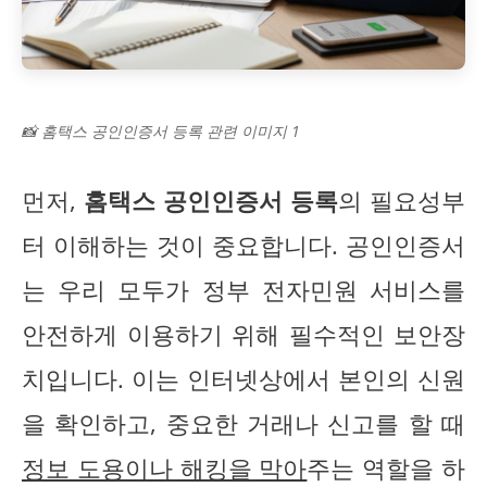
📸 홈택스 공인인증서 등록 관련 이미지 1
먼저,
홈택스 공인인증서 등록
의 필요성부
터 이해하는 것이 중요합니다. 공인인증서
는 우리 모두가 정부 전자민원 서비스를
안전하게 이용하기 위해 필수적인 보안장
치입니다. 이는 인터넷상에서 본인의 신원
을 확인하고, 중요한 거래나 신고를 할 때
정보 도용이나 해킹을 막아
주는 역할을 하