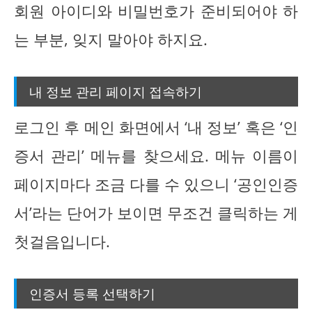
회원 아이디와 비밀번호가 준비되어야 하
는 부분, 잊지 말아야 하지요.
내 정보 관리 페이지 접속하기
로그인 후 메인 화면에서 ‘내 정보’ 혹은 ‘인
증서 관리’ 메뉴를 찾으세요. 메뉴 이름이
페이지마다 조금 다를 수 있으니 ‘공인인증
서’라는 단어가 보이면 무조건 클릭하는 게
첫걸음입니다.
인증서 등록 선택하기