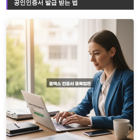
공인인증서 발급 받는 법