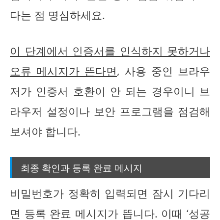
다는 점 명심하세요.
이 단계에서 인증서를 인식하지 못하거나
오류 메시지가 뜬다면
, 사용 중인 브라우
저가 인증서 호환이 안 되는 경우이니 브
라우저 설정이나 보안 프로그램을 점검해
보셔야 합니다.
최종 확인과 등록 완료 메시지
비밀번호가 정확히 입력되면 잠시 기다리
면 등록 완료 메시지가 뜹니다. 이때 ‘성공