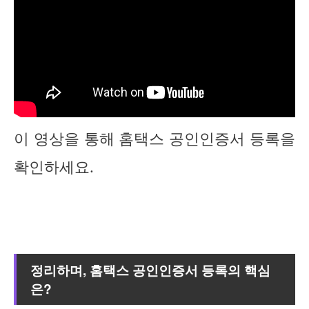
이 영상을 통해 홈택스 공인인증서 등록을
확인하세요.
정리하며, 홈택스 공인인증서 등록의 핵심
은?