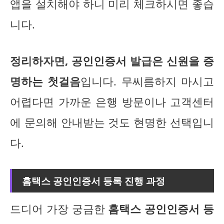
앱을 설치해야 하니 미리 체크하시면 좋습
니다.
정리하자면, 공인인증서 발급은 신원을 증
명하는 첫걸음
입니다. 무씨름하지 마시고
어렵다면 가까운 은행 방문이나 고객센터
에 문의해 안내받는 것도 현명한 선택입니
다.
홈택스 공인인증서 등록 진행 과정
드디어 가장 궁금한
홈택스 공인인증서 등