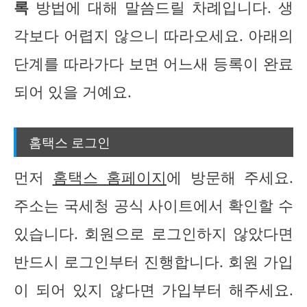
록
방법에 대해 말씀드릴 차례입니다. 생
각보다 어렵지 않으니 따라오세요. 아래의
단계를 따라가다 보면 어느새 등록이 완료
되어 있을 거예요.
홈택스 로그인
먼저
홈택스 홈페이지
에 방문해 주세요.
주소는 국세청 공식 사이트에서 확인할 수
있습니다. 회원으로 로그인하지 않았다면
반드시 로그인부터 진행합니다. 회원 가입
이 되어 있지 않다면 가입부터 해주세요.