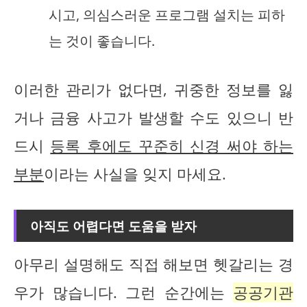
시고, 의심스러운 프로그램 설치는 피하
는 것이 좋습니다.
이러한 관리가 없다면, 귀중한 정보를 잃
거나 금융 사고가 발생할 수도 있으니 반
드시
등록 후에도 꾸준히 신경 써야 하는
부분
이라는 사실을 잊지 마세요.
아직도 어렵다면 도움을 받자
아무리 설명해도 직접 해보면 헷갈리는 경
우가 많습니다. 그런 순간에는
공공기관