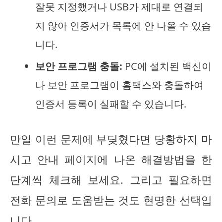
잘못 지정했거나 USB가 제대로 연결되
지 않아 인증서가 목록에 안 나올 수 있습
니다.
보안 프로그램 충돌:
PC에 설치된 백신이
나 보안 프로그램이 홈택스와 충돌하여
인증서 등록이 실패할 수 있습니다.
만일 이런 문제에 부딪혔다면 당황하지 마
시고 안내 페이지에 나온 해결방법을 한
단계씩 체크해 보세요. 그리고 필요하면
전화 문의로 도움받는 것도 현명한 선택입
니다.