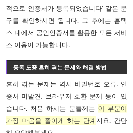
적으로 인증서가 등록되었습니다’ 같은 문
구를 확인하시면 됩니다. 그 후에는 홈택
스 내에서 공인인증서를 활용한 모든 서비
스 이용이 가능합니다.
등록 도중 흔히 겪는 문제와 해결 방법
흔히 겪는 문제는 역시 비밀번호 오류, 인
증서 미발견, 브라우저 호환 문제 등이 있
습니다. 처음 하시는 분들께는
이 부분이
가장 마음을 졸이게 하는 단계
지요. 간단
히 요약해볼게요.