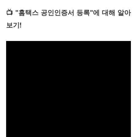
📺 "홈택스 공인인증서 등록"에 대해 알아
보기!