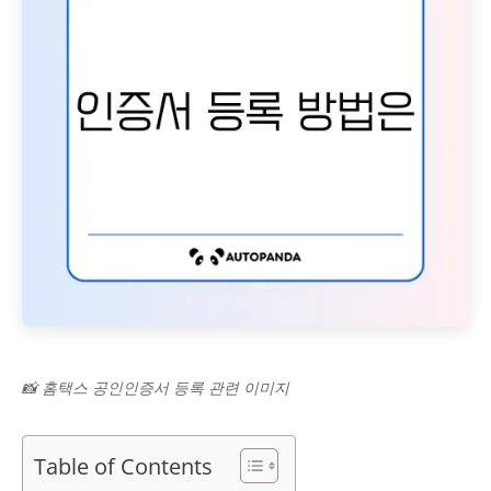
📸 홈택스 공인인증서 등록 관련 이미지
Table of Contents