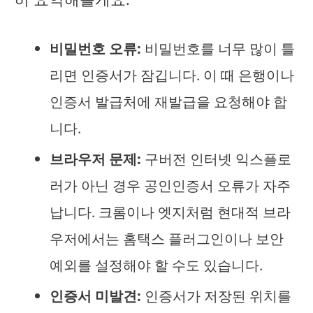
비밀번호 오류:
비밀번호를 너무 많이 틀
리면 인증서가 잠깁니다. 이 때 은행이나
인증서 발급처에 재발급을 요청해야 합
니다.
브라우저 문제:
구버전 인터넷 익스플로
러가 아닌 경우 공인인증서 오류가 자주
납니다. 크롬이나 엣지처럼 현대적 브라
우저에서는 홈택스 플러그인이나 보안
예외를 설정해야 할 수도 있습니다.
인증서 미발견:
인증서가 저장된 위치를