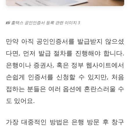
📸 홈택스 공인인증서 등록 관련 이미지 3
만약 아직 공인인증서를 발급받지 않으셨
다면, 먼저 발급 절차를 진행해야 합니다.
은행이나 증권사, 혹은 정부 웹사이트에서
손쉽게 인증서를 신청할 수 있지만, 처음
접하는 분들은 여러 옵션에 혼란스러울 수
도 있어요.
가장 대중적인 방법은 은행 방문 후 창구