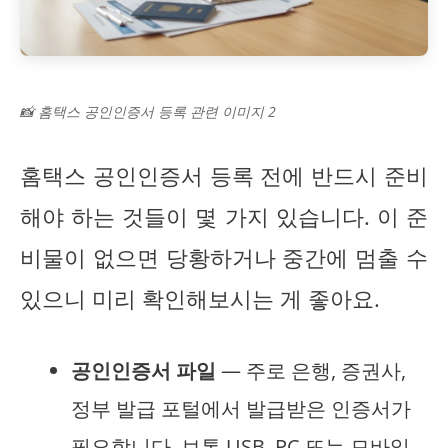
📸 홈택스 공인인증서 등록 관련 이미지 2
홈택스 공인인증서 등록 전에 반드시 준비
해야 하는 것들이 몇 가지 있습니다. 이 준
비물이 없으면 당황하거나 중간에 멈출 수
있으니 미리 확인해보시는 게 좋아요.
공인인증서 파일
— 주로 은행, 증권사,
정부 발급 포털에서 발급받은 인증서가
필요합니다. 보통 USB, PC 또는 모바일