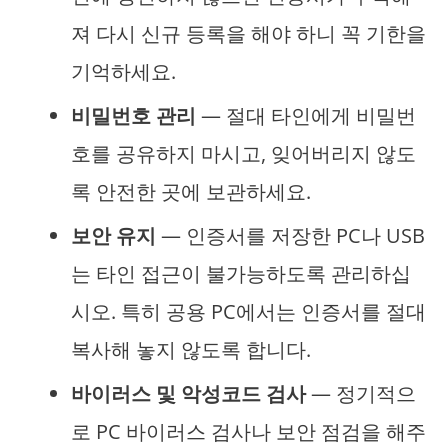
져 다시 신규 등록을 해야 하니 꼭 기한을
기억하세요.
비밀번호 관리
— 절대 타인에게 비밀번
호를 공유하지 마시고, 잊어버리지 않도
록 안전한 곳에 보관하세요.
보안 유지
— 인증서를 저장한 PC나 USB
는 타인 접근이 불가능하도록 관리하십
시오. 특히 공용 PC에서는 인증서를 절대
복사해 놓지 않도록 합니다.
바이러스 및 악성코드 검사
— 정기적으
로 PC 바이러스 검사나 보안 점검을 해주