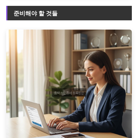
준비해야 할 것들