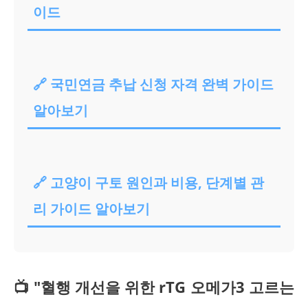
이드
🔗 국민연금 추납 신청 자격 완벽 가이드
알아보기
🔗 고양이 구토 원인과 비용, 단계별 관
리 가이드 알아보기
📺 "혈행 개선을 위한 rTG 오메가3 고르는