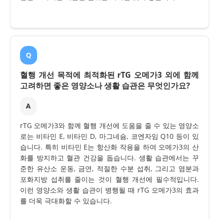
Q
혈행 개선 목적에 최적화된 rTG 오메가3 외에 함께
고려하면 좋은 영양소나 생활 습관은 무엇인가요?
A
rTG 오메가3와 함께 혈행 개선에 도움을 줄 수 있는 영양소
로는 비타민 E, 비타민 D, 마그네슘, 코엔자임 Q10 등이 있
습니다. 특히 비타민 E는 항산화 작용을 하여 오메가3의 산
화를 방지하고 혈관 건강을 돕습니다. 생활 습관에서는 꾸
준한 유산소 운동, 금연, 적절한 수분 섭취, 그리고 염분과
포화지방 섭취를 줄이는 것이 혈행 개선에 필수적입니다.
이런 영양소와 생활 습관이 병행될 때 rTG 오메가3의 효과
를 더욱 극대화할 수 있습니다.