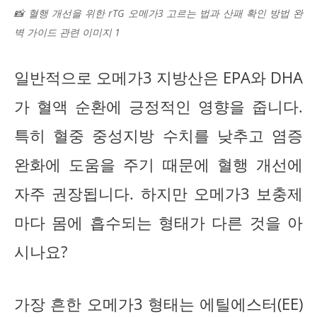
📸 혈행 개선을 위한 rTG 오메가3 고르는 법과 산패 확인 방법 완
벽 가이드 관련 이미지 1
일반적으로 오메가3 지방산은 EPA와 DHA
가 혈액 순환에 긍정적인 영향을 줍니다.
특히 혈중 중성지방 수치를 낮추고 염증
완화에 도움을 주기 때문에 혈행 개선에
자주 권장됩니다. 하지만 오메가3 보충제
마다 몸에 흡수되는 형태가 다른 것을 아
시나요?
가장 흔한 오메가3 형태는 에틸에스터(EE)