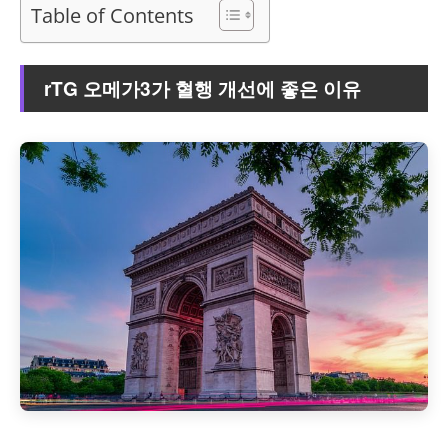
Table of Contents
rTG 오메가3가 혈행 개선에 좋은 이유