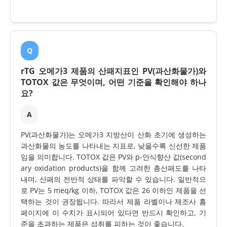
Q
rTG 오메가3 제품의 산패지표인 PV(과산화물가)와
TOTOX 값은 무엇이며, 어떤 기준을 확인해야 하나
요?
A
PV(과산화물가)는 오메가3 지방산이 산화 초기에 생성하는
과산화물의 농도를 나타내는 지표로, 낮을수록 신선한 제품
임을 의미합니다. TOTOX 값은 PV와 p-안식향산 값(second
ary oxidation products)을 함께 고려한 총산패도를 나타
내며, 산패의 전반적 상태를 파악할 수 있습니다. 일반적으
로 PV는 5 meq/kg 이하, TOTOX 값은 26 이하인 제품을 선
택하는 것이 권장됩니다. 따라서 제품 라벨이나 제조사 홈
페이지에 이 수치가 표시되어 있다면 반드시 확인하고, 기
준을 초과하는 제품은 섭취를 피하는 것이 좋습니다.