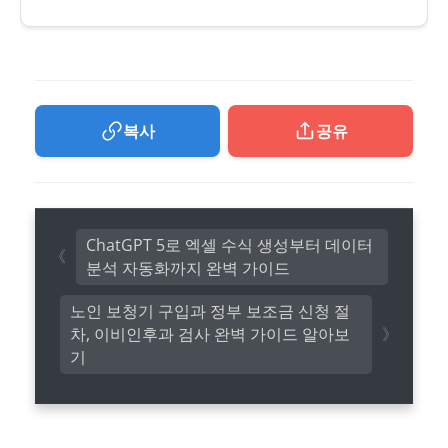
복사
공유
ChatGPT 5로 엑셀 수식 생성부터 데이터
분석 자동화까지 완벽 가이드
노인 보청기 구입과 정부 보조금 신청 절
차, 이비인후과 검사 완벽 가이드 알아보
기