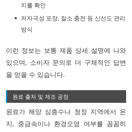
지를 확인
저자극성 포장, 질소 충전 등 신선도 관리
방식
이런 정보는 보통 제품 상세 설명에 나와
있으며, 소비자 문의로 더 구체적인 답변
을 얻을 수 있습니다.
원료 출처 및 제조 공정
원료가 해양 심층수나 청정 지역에서 온
지, 중금속이나 환경오염 여부를 꼼꼼히