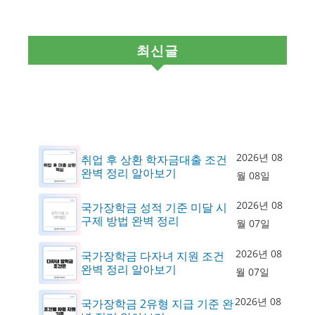
최신글
2026년 08
취업 후 상환 학자금대출 조건
완벽 정리 알아보기
월 08일
2026년 08
국가장학금 성적 기준 미달 시
구제 방법 완벽 정리
월 07일
2026년 08
국가장학금 다자녀 지원 조건
완벽 정리 알아보기
월 07일
2026년 08
국가장학금 2유형 지급 기준 완