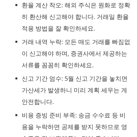
환율 계산 착오: 해외 주식은 원화로 정확
히 환산해 신고해야 합니다. 거래일 환율
적용 방법을 잘 확인하세요.
거래 내역 누락: 모든 매도 거래를 빠짐없
이 신고해야 하며, 증권사에서 제공하는
서류를 꼼꼼히 확인하세요.
신고 기간 엄수: 5월 신고 기간을 놓치면
가산세가 발생하니 미리 계획 세우는 게
안전합니다.
비용 증빙 준비 부족: 송금 수수료 등 비
용을 누락하면 공제를 받지 못하므로 영