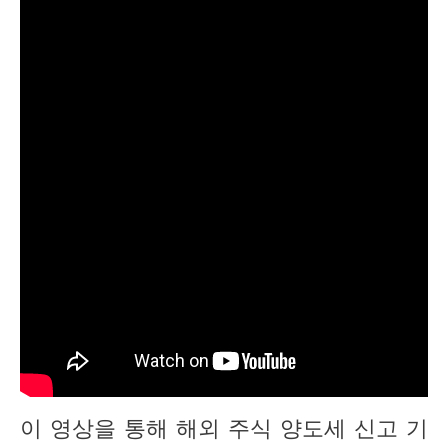
이 영상을 통해 해외 주식 양도세 신고 기