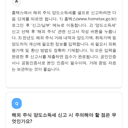
A
홈택스에서 해외 주식 양도소득세를 셀프로 신고하려면 다
음 단계를 따르면 됩니다. 1) 홈택스(www.hometax.go.kr)
로그인 후 '신고/납부' 메뉴로 이동합니다. 2) '양도소득세'
신고 선택 후 '해외 주식' 관련 신고서 작성 버튼을 누릅니
다. 3) 전년도 해외 주식 거래 내역과 양도가액, 취득가액 등
양도차익 계산에 필요한 정보를 입력합니다. 4) 필요시 외화
평가액 및 환산 방법도 정확히 기재합니다. 5) 모든 입력을
완료한 후 신고서를 제출하면 접수가 완료됩니다. 공인인증
서나 공동인증서로 본인 인증이 필수이며, 거래 증빙 자료
는 보관하는 것이 좋습니다.
Q
해외 주식 양도소득세 신고 시 주의해야 할 점은 무
엇인가요?