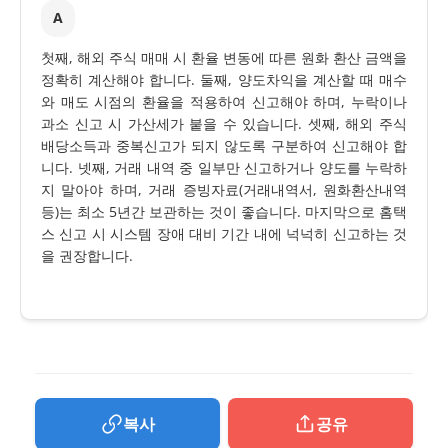
A
첫째, 해외 주식 매매 시 환율 변동에 따른 원화 환산 금액을
정확히 계산해야 합니다. 둘째, 양도차익을 계산할 때 매수
와 매도 시점의 환율을 적용하여 신고해야 하며, 누락이나
과소 신고 시 가산세가 붙을 수 있습니다. 셋째, 해외 주식
배당소득과 중복신고가 되지 않도록 구분하여 신고해야 합
니다. 넷째, 거래 내역 중 일부만 신고하거나 양도를 누락하
지 말아야 하며, 거래 증빙자료(거래내역서, 원화환산내역
등)는 최소 5년간 보관하는 것이 좋습니다. 마지막으로 홈택
스 신고 시 시스템 장애 대비 기간 내에 넉넉히 신고하는 것
을 권장합니다.
복사
공유