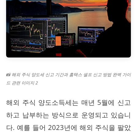
📸 해외 주식 양도세 신고 기간과 홈택스 셀프 신고 방법 완벽 가이
드 관련 이미지 2
해외 주식 양도소득세는 매년 5월에 신고
하고 납부하는 방식으로 운영되고 있습니
다. 예를 들어 2023년에 해외 주식을 팔았