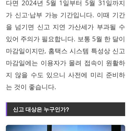
다면 2024년 5월 1일부터 5월 31일까지
가 신고·납부 가능 기간입니다. 이때 기간
을 넘기면 신고 지연 가산세가 부과될 수
있어 주의가 필요합니다. 보통 5월 한 달이
마감일이지만, 홈택스 시스템 특성상 신고
마감일에는 이용자가 몰려 접속이 원활하
지 않을 수도 있으니 사전에 미리 준비하
는 것이 좋습니다.
신고 대상은 누구인가?