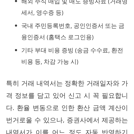
해외 주식 매입 및 매도 증빙자료 (거래명
세서, 영수증 등)
국내 주민등록번호, 공인인증서 또는 금
융인증서 (홈택스 로그인용)
기타 부대 비용 증빙 (송금 수수료, 환전
비용 등, 차감 가능 시)
특히 거래 내역서는 정확한 거래일자와 가
격 정보를 담고 있어 신고 시 꼭 필요합니
다. 환율 변동으로 인한 환산 금액 계산이
번거로울 수 있으나, 증권사에서 제공하는
내역서가 이를 어느 정도 자동 반영하기