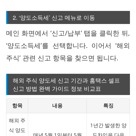
2. ‘양도소득세’ 신고 메뉴로 이동
메인 화면에서 ‘신고/납부’ 탭을 클릭한 뒤,
‘양도소득세’를 선택합니다. 이어서 ‘해외
주식’ 관련 신고 항목을 찾으면 됩니다.
해외 주식 양도세 신고 기간과 홈택스 셀프
신고 방법 완벽 가이드 정보 비교표
항목
내용
특징
해외 주
1년간 발생한 양
식 양도
매년 5월 1일부터 5월
도차익을 다음