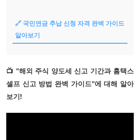
🔗 국민연금 추납 신청 자격 완벽 가이드
알아보기
📺 "해외 주식 양도세 신고 기간과 홈택스
셀프 신고 방법 완벽 가이드"에 대해 알아
보기!