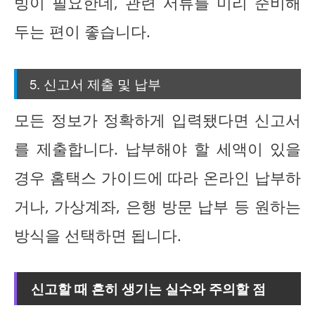
빙이 필요한데, 관련 서류를 미리 준비해
두는 편이 좋습니다.
5. 신고서 제출 및 납부
모든 정보가 정확하게 입력됐다면 신고서
를 제출합니다. 납부해야 할 세액이 있을
경우 홈택스 가이드에 따라 온라인 납부하
거나, 가상계좌, 은행 방문 납부 등 원하는
방식을 선택하면 됩니다.
신고할 때 흔히 생기는 실수와 주의할 점