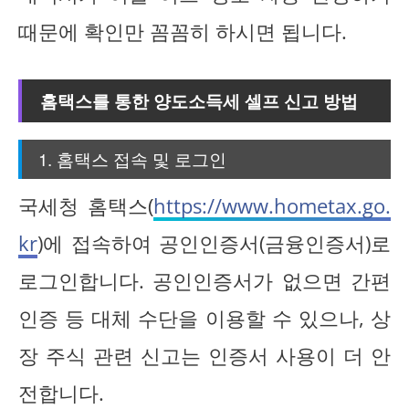
때문에 확인만 꼼꼼히 하시면 됩니다.
홈택스를 통한 양도소득세 셀프 신고 방법
1. 홈택스 접속 및 로그인
국세청 홈택스(
https://www.hometax.go.
kr
)에 접속하여 공인인증서(금융인증서)로
로그인합니다. 공인인증서가 없으면 간편
인증 등 대체 수단을 이용할 수 있으나, 상
장 주식 관련 신고는 인증서 사용이 더 안
전합니다.