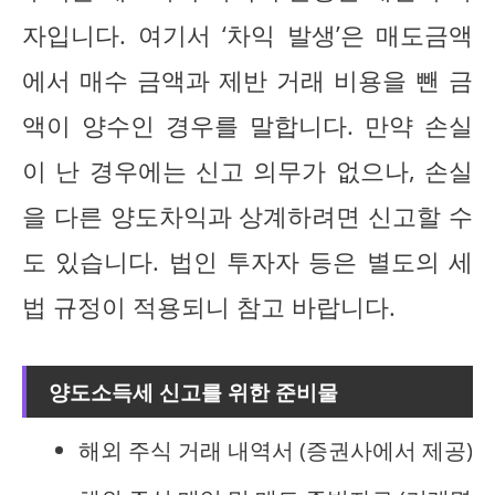
자입니다. 여기서 ‘차익 발생’은 매도금액
에서 매수 금액과 제반 거래 비용을 뺀 금
액이 양수인 경우를 말합니다. 만약 손실
이 난 경우에는 신고 의무가 없으나, 손실
을 다른 양도차익과 상계하려면 신고할 수
도 있습니다. 법인 투자자 등은 별도의 세
법 규정이 적용되니 참고 바랍니다.
양도소득세 신고를 위한 준비물
해외 주식 거래 내역서 (증권사에서 제공)