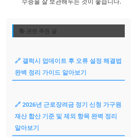
수증을 잘 보관해두는 것이 좋습니다.
📚 관련 추천 글
🔗 갤럭시 업데이트 후 오류 설정 해결법
완벽 정리 가이드 알아보기
🔗 2026년 근로장려금 정기 신청 가구원
재산 합산 기준 및 제외 항목 완벽 정리
알아보기