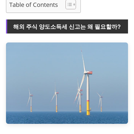
Table of Contents
해외 주식 양도소득세 신고는 왜 필요할까?