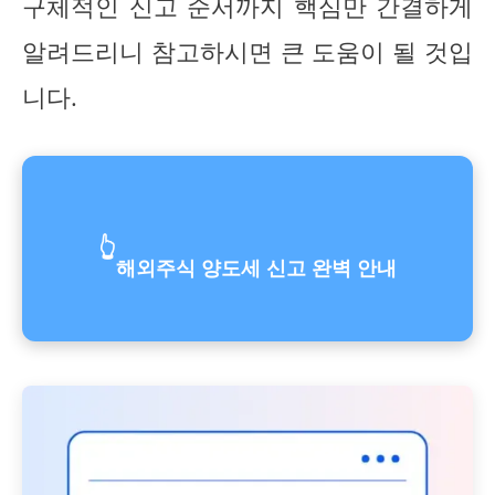
구체적인 신고 순서까지 핵심만 간결하게
알려드리니 참고하시면 큰 도움이 될 것입
니다.
👆
해외주식 양도세 신고 완벽 안내