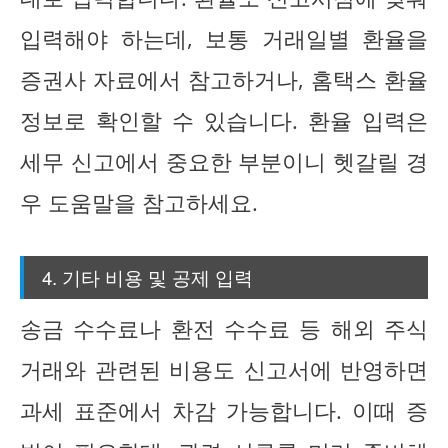
입력해야 하는데, 보통 거래일별 환율을
증권사 자료에서 참고하거나, 홈택스 환율
정보로 확인할 수 있습니다. 환율 입력은
세무 신고에서 중요한 부분이니 헷갈릴 경
우 도움말을 참고하세요.
4. 기타 비용 및 공제 입력
송금 수수료나 환전 수수료 등 해외 주식
거래와 관련된 비용도 신고서에 반영하면
과세 표준에서 차감 가능합니다. 이때 증