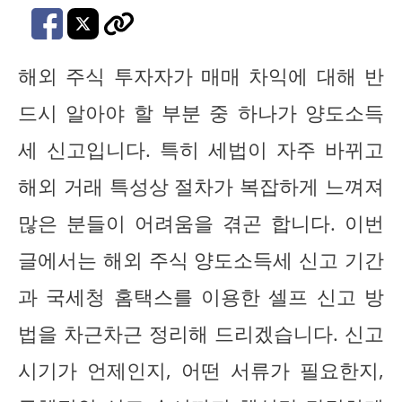
해외 주식 투자자가 매매 차익에 대해 반
드시 알아야 할 부분 중 하나가 양도소득
세 신고입니다. 특히 세법이 자주 바뀌고
해외 거래 특성상 절차가 복잡하게 느껴져
많은 분들이 어려움을 겪곤 합니다. 이번
글에서는 해외 주식 양도소득세 신고 기간
과 국세청 홈택스를 이용한 셀프 신고 방
법을 차근차근 정리해 드리겠습니다. 신고
시기가 언제인지, 어떤 서류가 필요한지,