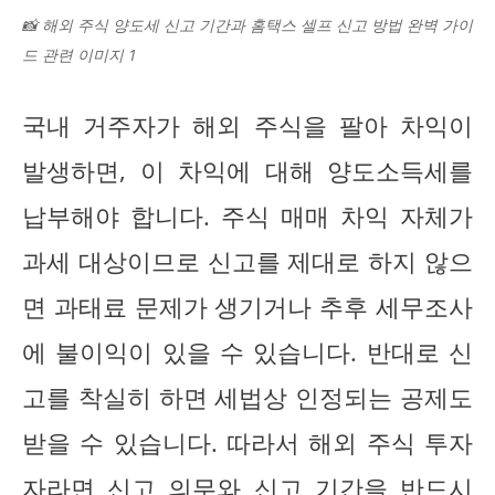
📸 해외 주식 양도세 신고 기간과 홈택스 셀프 신고 방법 완벽 가이
드 관련 이미지 1
국내 거주자가 해외 주식을 팔아 차익이
발생하면, 이 차익에 대해 양도소득세를
납부해야 합니다. 주식 매매 차익 자체가
과세 대상이므로 신고를 제대로 하지 않으
면 과태료 문제가 생기거나 추후 세무조사
에 불이익이 있을 수 있습니다. 반대로 신
고를 착실히 하면 세법상 인정되는 공제도
받을 수 있습니다. 따라서 해외 주식 투자
자라면 신고 의무와 신고 기간을 반드시