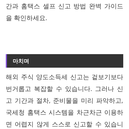
간과 홈택스 셀프 신고 방법 완벽 가이드
을 확인하세요.
마치며
해외 주식 양도소득세 신고는 겉보기보다
번거롭고 복잡할 수 있습니다. 그러나 신
고 기간과 절차, 준비물을 미리 파악하고,
국세청 홈택스 시스템을 차근차근 이용하
면 어렵지 않게 스스로 신고할 수 있습니