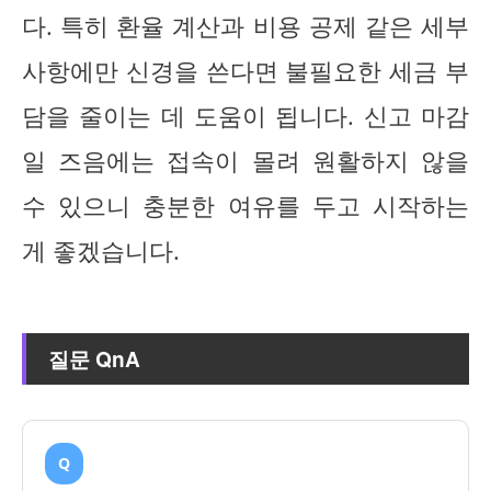
다. 특히 환율 계산과 비용 공제 같은 세부
사항에만 신경을 쓴다면 불필요한 세금 부
담을 줄이는 데 도움이 됩니다. 신고 마감
일 즈음에는 접속이 몰려 원활하지 않을
수 있으니 충분한 여유를 두고 시작하는
게 좋겠습니다.
질문 QnA
Q