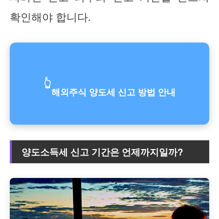
확인해야 합니다.
👆
해외주식 양도세 신고 방법 안내
양도소득세 신고 기간은 언제까지일까?