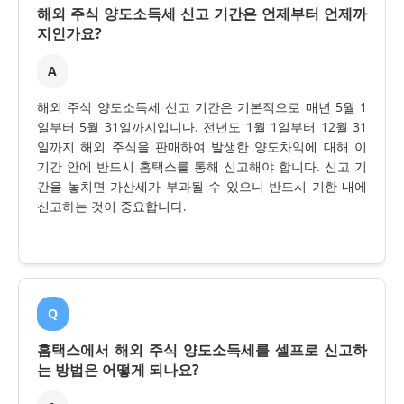
해외 주식 양도소득세 신고 기간은 언제부터 언제까
지인가요?
A
해외 주식 양도소득세 신고 기간은 기본적으로 매년 5월 1
일부터 5월 31일까지입니다. 전년도 1월 1일부터 12월 31
일까지 해외 주식을 판매하여 발생한 양도차익에 대해 이
기간 안에 반드시 홈택스를 통해 신고해야 합니다. 신고 기
간을 놓치면 가산세가 부과될 수 있으니 반드시 기한 내에
신고하는 것이 중요합니다.
Q
홈택스에서 해외 주식 양도소득세를 셀프로 신고하
는 방법은 어떻게 되나요?