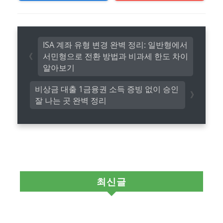
ISA 계좌 유형 변경 완벽 정리: 일반형에서
서민형으로 전환 방법과 비과세 한도 차이
알아보기
비상금 대출 1금융권 소득 증빙 없이 승인
잘 나는 곳 완벽 정리
최신글