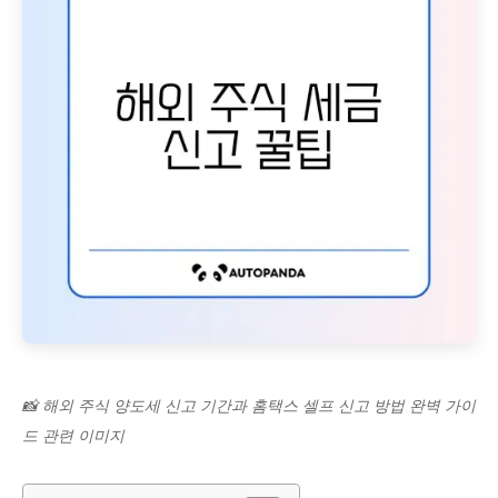
📸 해외 주식 양도세 신고 기간과 홈택스 셀프 신고 방법 완벽 가이
드 관련 이미지