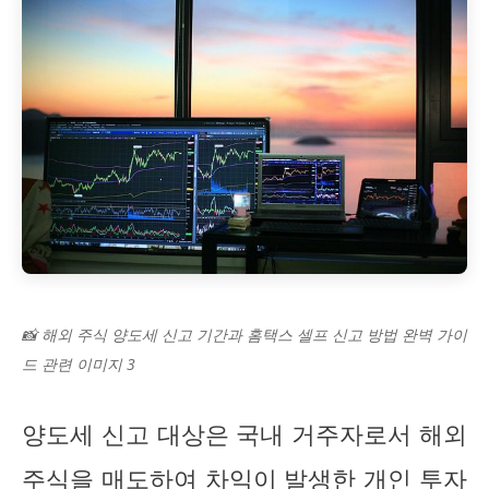
📸 해외 주식 양도세 신고 기간과 홈택스 셀프 신고 방법 완벽 가이
드 관련 이미지 3
양도세 신고 대상은 국내 거주자로서 해외
주식을 매도하여 차익이 발생한 개인 투자