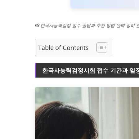
📸 한국사능력검정 접수 꿀팁과 추천 방법 완벽 정리
Table of Contents
한국사능력검정시험 접수 기간과 일정