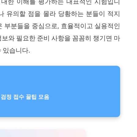
 대한 이해를 평가하는 대표적인 시험입니
나 유의할 점을 몰라 당황하는 분들이 적지
운 부분들을 중심으로, 효율적이고 실용적인
정보와 필요한 준비 사항을 꼼꼼히 챙기면 마
 있습니다.
검정 접수 꿀팁 모음