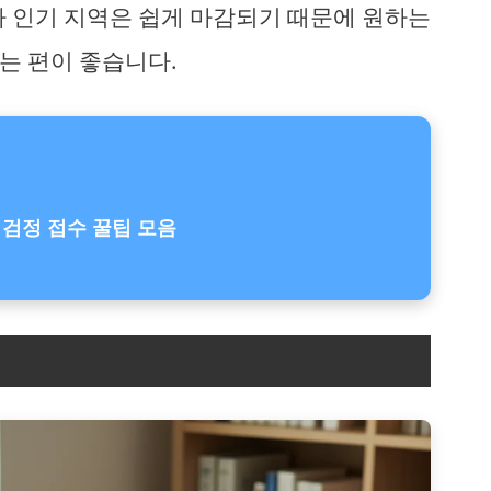
나 인기 지역은 쉽게 마감되기 때문에 원하는
는 편이 좋습니다.
검정 접수 꿀팁 모음