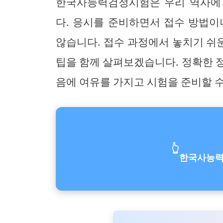
한국사능력검정시험은 우리 역사에
다. 응시를 준비하면서 접수 방법이
않습니다. 접수 과정에서 놓치기 쉬
팁을 함께 살펴보겠습니다. 정확한 
음에 여유를 가지고 시험을 준비할 수
👆
한국사능력