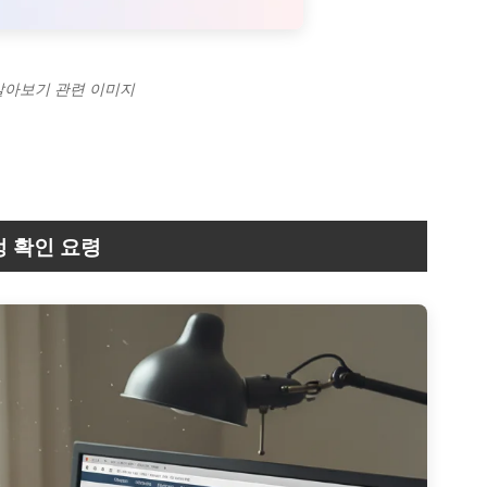
 알아보기 관련 이미지
 확인 요령