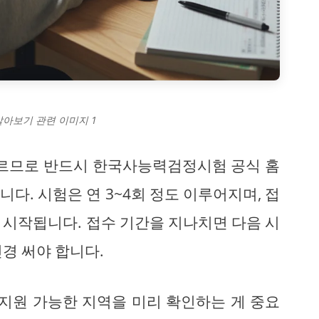
알아보기 관련 이미지 1
다르므로 반드시 한국사능력검정시험 공식 홈
다. 시험은 연 3~4회 정도 이루어지며, 접
터 시작됩니다. 접수 기간을 지나치면 다음 시
경 써야 합니다.
 지원 가능한 지역을 미리 확인하는 게 중요