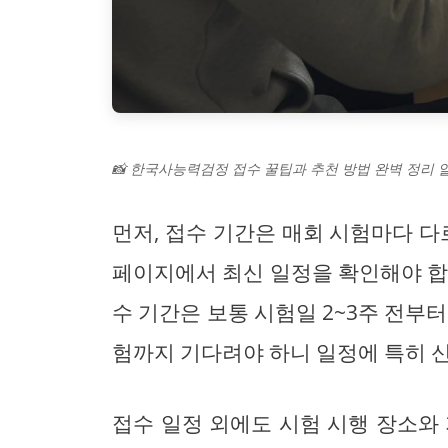
📸 한국사능력검정 접수 꿀팁과 추천 방법 완벽 정리 
먼저, 접수 기간은 매회 시험마다 
페이지에서 최신 일정을 확인해야 합니
수 기간은 보통 시험일 2~3주 전부
험까지 기다려야 하니 일정에 특히 신
접수 일정 외에도 시험 시행 장소와