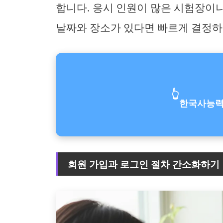
합니다. 응시 인원이 많은 시험장이
날짜와 장소가 있다면 빠르게 결정하
👆
한국사능력
회원 가입과 로그인 절차 간소화하기