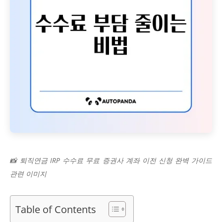
📸 퇴직연금 IRP 수수료 무료 증권사 계좌 이전 신청 완벽 가이드
관련 이미지
Table of Contents