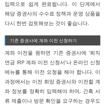
입력으로 쉽게 완료됩니다. 이 단계에서
해당 증권사의 수수료 정책과 운영 상품을
다시 한번 검토해보는 것이 좋습니다.
기존 증권사에 계좌 이전 신청하기
계좌 이전을 원하면 기존 증권사에 '퇴직
연금 IRP 계좌 이전 신청서'나 온라인 신청
메뉴를 통해 이전 요청을 해야 합니다. 이
과정에서는 이전 희망 증권사와 이전할 계
좌 정보를 정확히 입력해야 하며, 간혹 서
류 제출이나 방문 확인을 요구하는 경우도