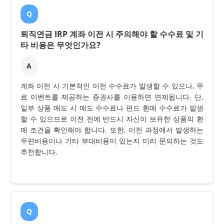
Q
퇴직연금 IRP 계좌 이전 시 주의해야 할 수수료 및 기
타 비용은 무엇인가요?
A
계좌 이전 시 기본적인 이전 수수료가 발생할 수 있으나, 무
료 이벤트를 제공하는 증권사를 이용하면 면제됩니다. 단,
일부 상품 매도 시 매도 수수료나 펀드 환매 수수료가 발생
할 수 있으므로 이전 전에 반드시 자신이 보유한 상품의 환
매 조건을 확인해야 합니다. 또한, 이전 과정에서 발생하는
우편비용이나 기타 부대비용이 있는지 미리 문의하는 것도
추천합니다.
Q