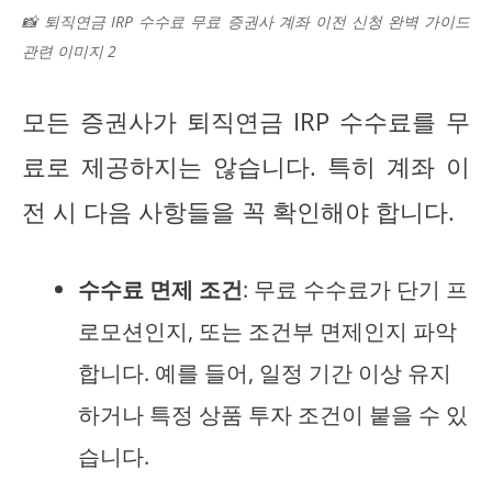
📸 퇴직연금 IRP 수수료 무료 증권사 계좌 이전 신청 완벽 가이드
관련 이미지 2
모든 증권사가 퇴직연금 IRP 수수료를 무
료로 제공하지는 않습니다. 특히 계좌 이
전 시 다음 사항들을 꼭 확인해야 합니다.
수수료 면제 조건
: 무료 수수료가 단기 프
로모션인지, 또는 조건부 면제인지 파악
합니다. 예를 들어, 일정 기간 이상 유지
하거나 특정 상품 투자 조건이 붙을 수 있
습니다.