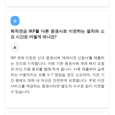
Q
퇴직연금 IRP를 다른 증권사로 이전하는 절차와 소
요 시간은 어떻게 되나요?
A
IRP 계좌 이전은 신규 증권사에 ‘계좌이전 신청서’를 제출하
는 것으로 시작합니다. 이때 기존 증권사에 계좌 해지 요청
과 자산 이동 동의를 함께 하게 됩니다. 서류 제출부터 실제
자산 이동까지는 보통 5~7 영업일 정도 소요되며, 이전 기
간 중에도 계좌 내 자산은 안전하게 보호됩니다. 무료 이전
서비스를 제공하는 증권사라면 별도의 수수료 없이 이전할
수 있습니다.