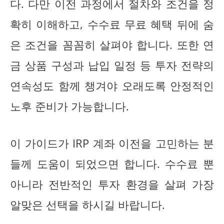
다. 다만 이전 과정에서 절차와 조건을 정
확히 이해하고, 수수료 무료 혜택 뒤에 숨
은 조건을 꼼꼼히 살펴야 합니다. 또한 연
금 상품 구성과 납입 일정 등 투자 전략의
연속성도 함께 챙겨야 오래도록 안정적인
노후 준비가 가능합니다.
이 가이드가 IRP 계좌 이전을 고민하는 분
들께 도움이 되었으면 합니다. 수수료 뿐
아니라 전반적인 투자 환경을 살펴 가장
알맞은 선택을 하시길 바랍니다.