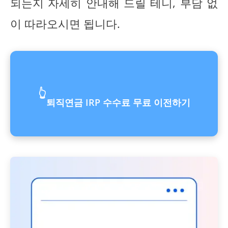
되는지 자세히 안내해 드릴 테니, 부담 없
이 따라오시면 됩니다.
👆
퇴직연금 IRP 수수료 무료 이전하기