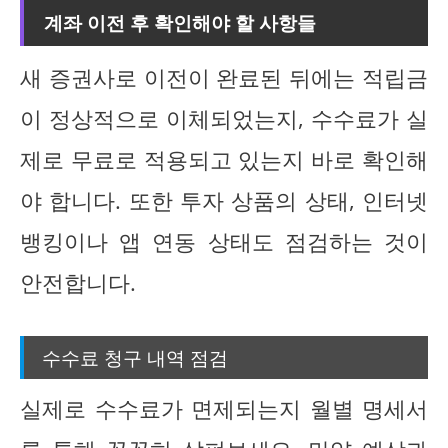
계좌 이전 후 확인해야 할 사항들
새 증권사로 이전이 완료된 뒤에는 적립금
이 정상적으로 이체되었는지, 수수료가 실
제로 무료로 적용되고 있는지 바로 확인해
야 합니다. 또한 투자 상품의 상태, 인터넷
뱅킹이나 앱 연동 상태도 점검하는 것이
안전합니다.
수수료 청구 내역 점검
실제로 수수료가 면제되는지 월별 명세서