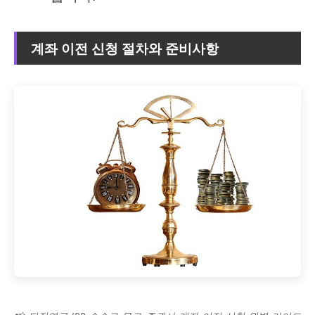
계좌 이전 신청 절차와 준비사항