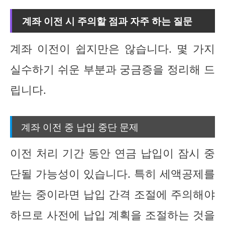
계좌 이전 시 주의할 점과 자주 하는 질문
계좌 이전이 쉽지만은 않습니다. 몇 가지
실수하기 쉬운 부분과 궁금증을 정리해 드
립니다.
계좌 이전 중 납입 중단 문제
이전 처리 기간 동안 연금 납입이 잠시 중
단될 가능성이 있습니다. 특히 세액공제를
받는 중이라면 납입 간격 조절에 주의해야
하므로 사전에 납입 계획을 조절하는 것을