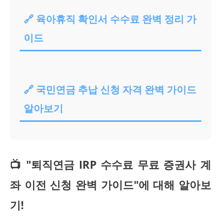
🔗 육아휴직 확인서 수수료 완벽 정리 가
이드
🔗 국민연금 추납 신청 자격 완벽 가이드
알아보기
📺 "퇴직연금 IRP 수수료 무료 증권사 계
좌 이전 신청 완벽 가이드"에 대해 알아보
기!