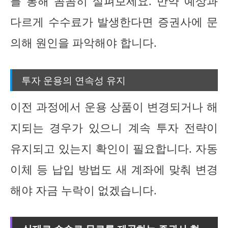
를 통해 꼼꼼히 살펴보세요. 만약 예상과
다르게 수수료가 발생한다면 증권사에 문
의해 원인을 파악해야 합니다.
투자 운용의 연속성 유지
이전 과정에서 운용 상품이 변경되거나 해
지되는 경우가 있으니 계속 투자 전략이
유지되고 있는지 확인이 필요합니다. 자동
이체 등 납입 방법도 새 계좌에 맞춰 변경
해야 자금 누락이 없겠습니다.