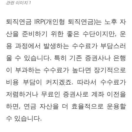
관련 이미지 1
퇴직연금 IRP(개인형 퇴직연금)는 노후 자
산을 준비하기 위한 좋은 수단이지만, 운
용 과정에서 발생하는 수수료가 부담스러
울 수 있습니다. 특히 기존 증권사나 은행
이 부과하는 수수료가 높다면 장기적으로
비용 부담이 커지겠죠. 따라서 수수료가
저렴하거나 무료인 증권사로 계좌 이전을
하면, 연금 자산을 더 효율적으로 운용할
수 있습니다.