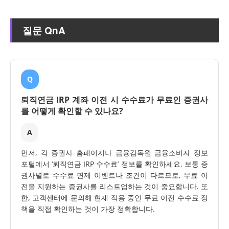
질문 QnA
Q
퇴직연금 IRP 계좌 이전 시 수수료가 무료인 증권사
를 어떻게 확인할 수 있나요?
A
먼저, 각 증권사 홈페이지나 금융감독원 금융소비자 정보
포털에서 ‘퇴직연금 IRP 수수료’ 정보를 확인하세요. 보통 증
권사별로 수수료 면제 이벤트나 조건이 다르므로, 무료 이
전을 지원하는 증권사를 리스트업하는 것이 중요합니다. 또
한, 고객센터에 문의해 현재 적용 중인 무료 이전 수수료 정
책을 직접 확인하는 것이 가장 정확합니다.