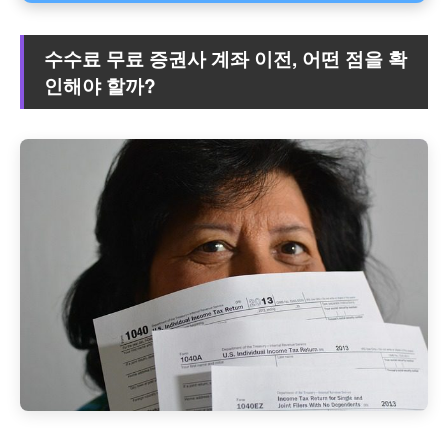
수수료 무료 증권사 계좌 이전, 어떤 점을 확
인해야 할까?