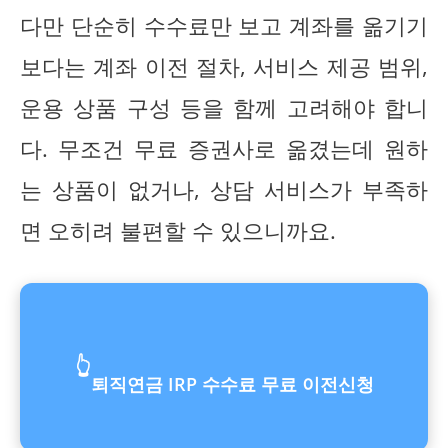
다만 단순히 수수료만 보고 계좌를 옮기기
보다는 계좌 이전 절차, 서비스 제공 범위,
운용 상품 구성 등을 함께 고려해야 합니
다. 무조건 무료 증권사로 옮겼는데 원하
는 상품이 없거나, 상담 서비스가 부족하
면 오히려 불편할 수 있으니까요.
👆
퇴직연금 IRP 수수료 무료 이전신청