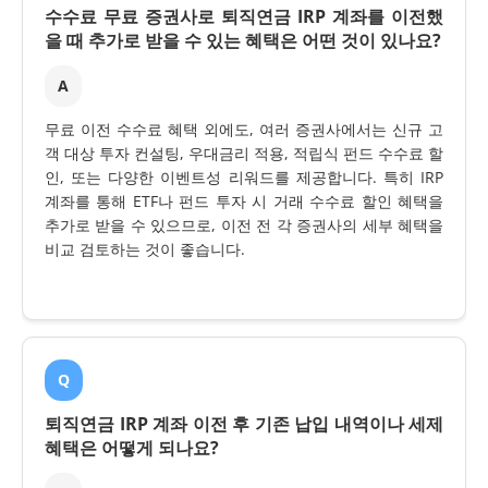
수수료 무료 증권사로 퇴직연금 IRP 계좌를 이전했
을 때 추가로 받을 수 있는 혜택은 어떤 것이 있나요?
A
무료 이전 수수료 혜택 외에도, 여러 증권사에서는 신규 고
객 대상 투자 컨설팅, 우대금리 적용, 적립식 펀드 수수료 할
인, 또는 다양한 이벤트성 리워드를 제공합니다. 특히 IRP
계좌를 통해 ETF나 펀드 투자 시 거래 수수료 할인 혜택을
추가로 받을 수 있으므로, 이전 전 각 증권사의 세부 혜택을
비교 검토하는 것이 좋습니다.
Q
퇴직연금 IRP 계좌 이전 후 기존 납입 내역이나 세제
혜택은 어떻게 되나요?