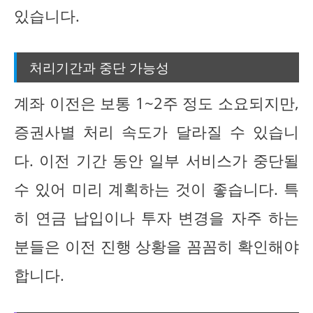
있습니다.
처리기간과 중단 가능성
계좌 이전은 보통 1~2주 정도 소요되지만,
증권사별 처리 속도가 달라질 수 있습니
다. 이전 기간 동안 일부 서비스가 중단될
수 있어 미리 계획하는 것이 좋습니다. 특
히 연금 납입이나 투자 변경을 자주 하는
분들은 이전 진행 상황을 꼼꼼히 확인해야
합니다.