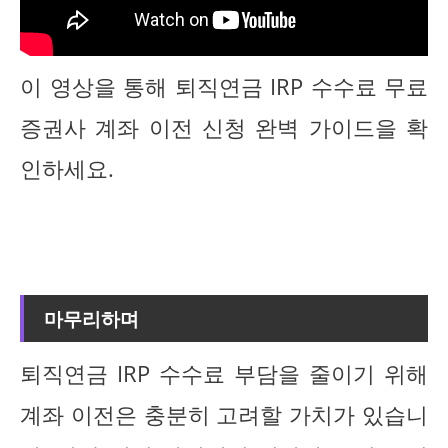
이 영상을 통해 퇴직연금 IRP 수수료 무료
증권사 계좌 이전 신청 완벽 가이드을 확
인하세요.
마무리하며
퇴직연금 IRP 수수료 부담을 줄이기 위해
계좌 이전은 충분히 고려할 가치가 있습니