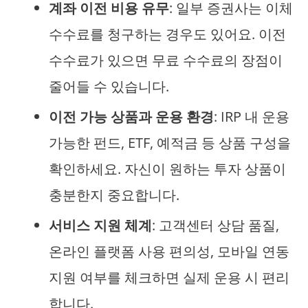
계좌 이전 비용 유무
: 일부 증권사는 이체
수수료를 청구하는 경우도 있어요. 이전
수수료가 있으면 무료 수수료의 장점이
줄어들 수 있습니다.
이전 가능 상품과 운용 환경
: IRP 내 운용
가능한 펀드, ETF, 예적금 등 상품 구성을
확인하세요. 자신이 원하는 투자 상품이
충분한지 중요합니다.
서비스 지원 체계
: 고객센터 상담 품질,
온라인 플랫폼 사용 편의성, 모바일 연동
지원 여부를 체크하면 실제 운용 시 편리
합니다.