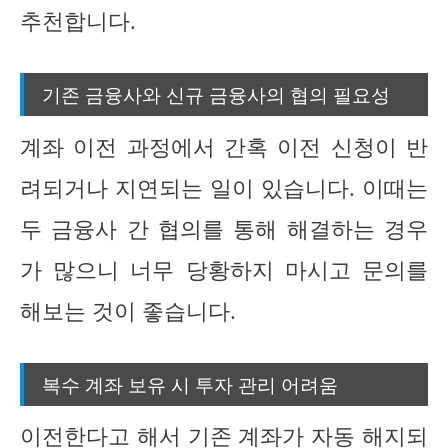
추천합니다.
기존 금융사와 신규 금융사의 협의 필요성
계좌 이전 과정에서 간혹 이전 신청이 반
려되거나 지연되는 일이 있습니다. 이때는
두 금융사 간 협의를 통해 해결하는 경우
가 많으니 너무 당황하지 마시고 문의를
해보는 것이 좋습니다.
복수 계좌 보유 시 투자 관리 어려움
이전한다고 해서 기존 계좌가 자동 해지되