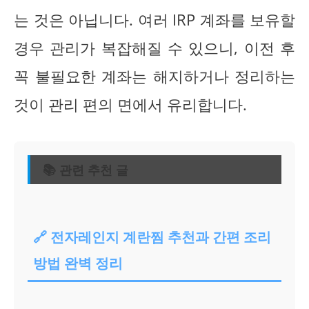
는 것은 아닙니다. 여러 IRP 계좌를 보유할
경우 관리가 복잡해질 수 있으니, 이전 후
꼭 불필요한 계좌는 해지하거나 정리하는
것이 관리 편의 면에서 유리합니다.
📚 관련 추천 글
🔗 전자레인지 계란찜 추천과 간편 조리
방법 완벽 정리