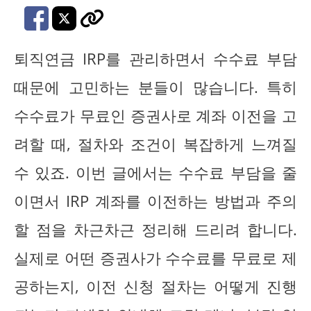
퇴직연금 IRP를 관리하면서 수수료 부담
때문에 고민하는 분들이 많습니다. 특히
수수료가 무료인 증권사로 계좌 이전을 고
려할 때, 절차와 조건이 복잡하게 느껴질
수 있죠. 이번 글에서는 수수료 부담을 줄
이면서 IRP 계좌를 이전하는 방법과 주의
할 점을 차근차근 정리해 드리려 합니다.
실제로 어떤 증권사가 수수료를 무료로 제
공하는지, 이전 신청 절차는 어떻게 진행