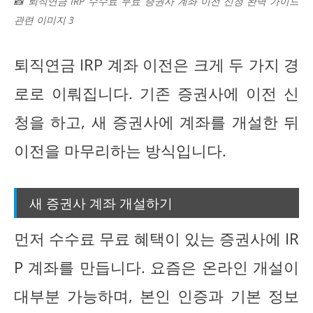
📸 퇴직연금 IRP 수수료 무료 증권사 계좌 이전 신청 완벽 가이드
관련 이미지 3
퇴직연금 IRP 계좌 이전은 크게 두 가지 경
로로 이뤄집니다. 기존 증권사에 이전 신
청을 하고, 새 증권사에 계좌를 개설한 뒤
이전을 마무리하는 방식입니다.
새 증권사 계좌 개설하기
먼저 수수료 무료 혜택이 있는 증권사에 IR
P 계좌를 만듭니다. 요즘은 온라인 개설이
대부분 가능하며, 본인 인증과 기본 정보