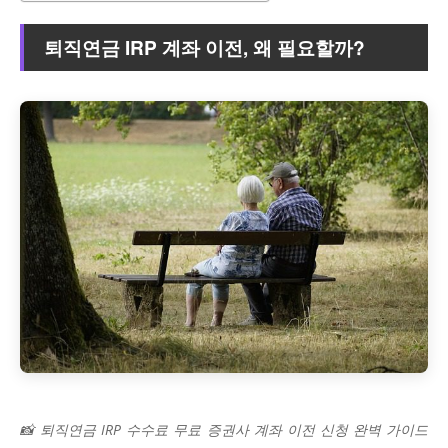
퇴직연금 IRP 계좌 이전, 왜 필요할까?
📸 퇴직연금 IRP 수수료 무료 증권사 계좌 이전 신청 완벽 가이드