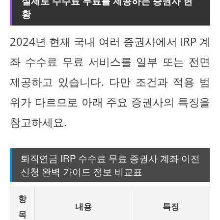
실제로 수수료 무료를 제공하는 증권사 현
황
2024년 현재 국내 여러 증권사에서 IRP 계
좌 수수료 무료 서비스를 일부 또는 전면
제공하고 있습니다. 다만 조건과 적용 범
위가 다르므로 아래 주요 증권사의 특징을
참고하세요.
퇴직연금 IRP 수수료 무료 증권사 계좌 이전
신청 완벽 가이드 정보 비교표
항
내용
특징
목