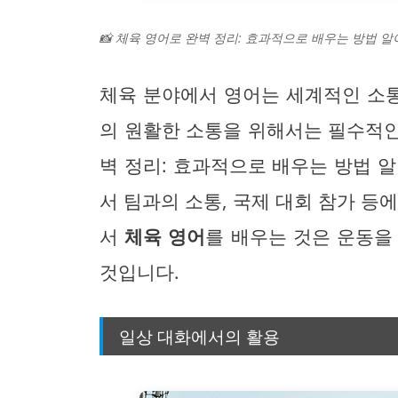
📸 체육 영어로 완벽 정리: 효과적으로 배우는 방법 알
체육 분야에서 영어는 세계적인 소통
의 원활한 소통을 위해서는 필수적인
벽 정리: 효과적으로 배우는 방법 
서 팀과의 소통, 국제 대회 참가 등
서
체육 영어
를 배우는 것은 운동을
것입니다.
일상 대화에서의 활용