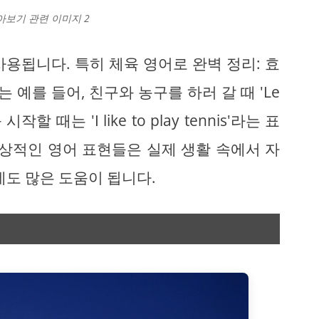
아보기 관련 이미지 2
용됩니다. 특히 체육 영어로 완벽 정리: 효
예를 들어, 친구와 농구를 하러 갈 때 'Le
 시작할 때는 'I like to play tennis'라는 표
일상적인 영어 표현들은 실제 생활 속에서 자
데도 많은 도움이 됩니다.