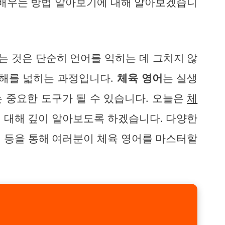
 배우는 방법 알아보기에 대해 알아보겠습니
 것은 단순히 언어를 익히는 데 그치지 않
이해를 넓히는 과정입니다.
체육 영어
는 실생
 중요한 도구가 될 수 있습니다. 오늘은
체
 대해 깊이 알아보도록 하겠습니다. 다양한
방법 등을 통해 여러분이 체육 영어를 마스터할