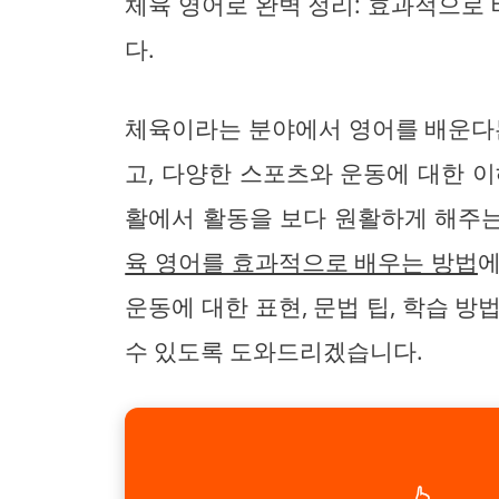
체육 영어로 완벽 정리: 효과적으로
다.
체육이라는 분야에서 영어를 배운다는
고, 다양한 스포츠와 운동에 대한 
활에서 활동을 보다 원활하게 해주는
육 영어를 효과적으로 배우는 방법
에
운동에 대한 표현, 문법 팁, 학습 
수 있도록 도와드리겠습니다.