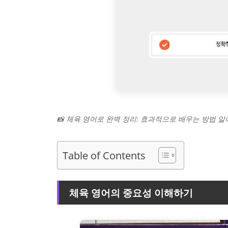
📸 체육 영어로 완벽 정리: 효과적으로 배우는 방법 
Table of Contents
체육 영어의 중요성 이해하기