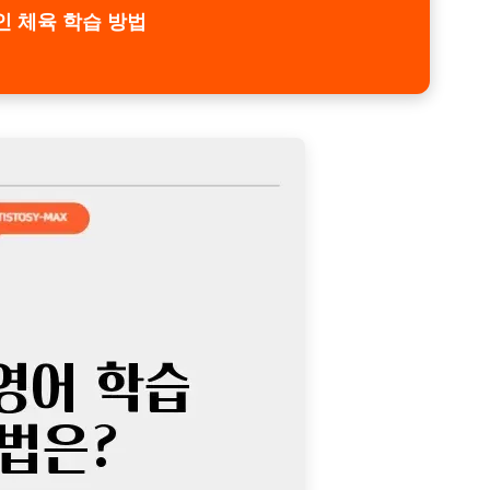
 체육 학습 방법