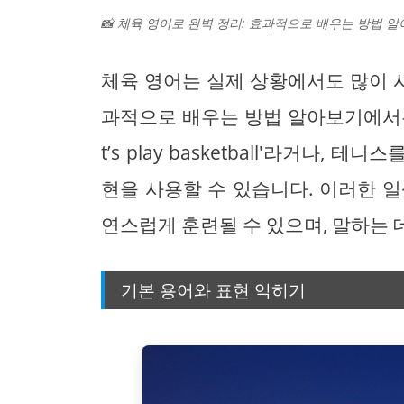
📸 체육 영어로 완벽 정리: 효과적으로 배우는 방법 알
체육 영어는 실제 상황에서도 많이 사
과적으로 배우는 방법 알아보기에서는 
t’s play basketball'라거나, 테니스를
현을 사용할 수 있습니다. 이러한 
연스럽게 훈련될 수 있으며, 말하는 
기본 용어와 표현 익히기