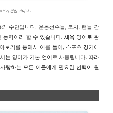
아보기 관련 이미지 1
의 수단입니다. 운동선수들, 코치, 팬들 간
 능력이라 할 수 있습니다. 체육 영어로 완
알아보기를 통해서 예를 들어, 스포츠 경기에
에서는 영어가 기본 언어로 사용됩니다. 따라
 사랑하는 모든 이들에게 필요한 선택이 될