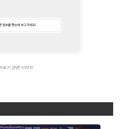
알아보기 관련 이미지