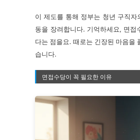
이 제도를 통해 정부는 청년 구직자
동을 장려합니다. 기억하세요, 면접수
다는 점을요. 때로는 긴장된 마음을 풀
습니다.
면접수당이 꼭 필요한 이유