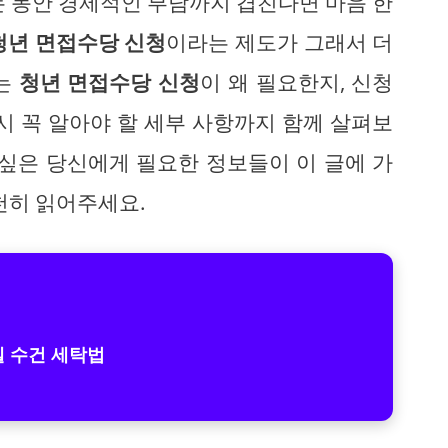
는 동안 경제적인 부담까지 겹친다면 마음 한
청년 면접수당 신청
이라는 제도가 그래서 더
서는
청년 면접수당 신청
이 왜 필요한지, 신청
시 꼭 알아야 할 세부 사항까지 함께 살펴보
 싶은 당신에게 필요한 정보들이 이 글에 가
천히 읽어주세요.
 수건 세탁법