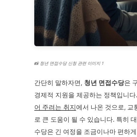
📸 청년 면접수당 신청 관련 이미지 1
간단히 말하자면,
청년 면접수당
은 
경제적 지원을 제공하는 정책입니다
어 주려는 취지
에서 나온 것으로, 교
로 큰 도움이 될 수 있습니다. 특히 
수당은 긴 여정을 조금이나마 편하게