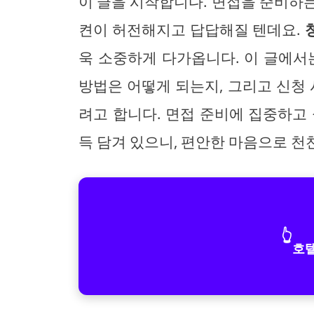
이 글을 시작합니다. 면접을 준비하
켠이 허전해지고 답답해질 텐데요.
욱 소중하게 다가옵니다. 이 글에
방법은 어떻게 되는지, 그리고 신청 
려고 합니다. 면접 준비에 집중하고
득 담겨 있으니, 편안한 마음으로 천
👆
호텔