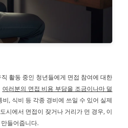
구직 활동 중인 청년들에게 면접 참여에 대한
.
여러분의 면접 비용 부담을 조금이나마 덜
통비, 식비 등 각종 경비에 쓰일 수 있어 실제
대도시에서 면접이 잦거나 거리가 먼 경우, 이
 만들어줍니다.