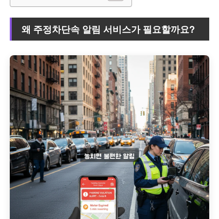
왜 주정차단속 알림 서비스가 필요할까요?