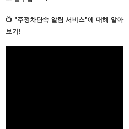
📺 "주정차단속 알림 서비스"에 대해 알아
보기!