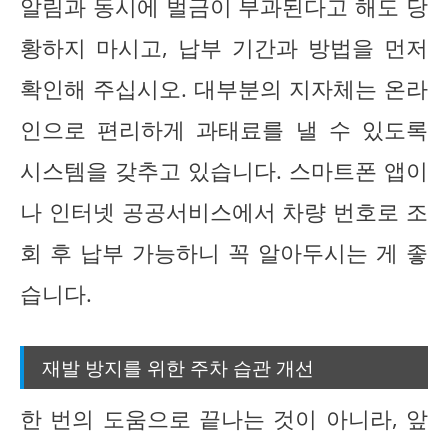
알림과 동시에 벌금이 부과된다고 해도 당
황하지 마시고, 납부 기간과 방법을 먼저
확인해 주십시오. 대부분의 지자체는 온라
인으로 편리하게 과태료를 낼 수 있도록
시스템을 갖추고 있습니다. 스마트폰 앱이
나 인터넷 공공서비스에서 차량 번호로 조
회 후 납부 가능하니 꼭 알아두시는 게 좋
습니다.
재발 방지를 위한 주차 습관 개선
한 번의 도움으로 끝나는 것이 아니라, 앞