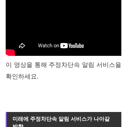
이 영상을 통해 주정차단속 알림 서비스을
확인하세요.
미래에 주정차단속 알림 서비스가 나아갈
방향