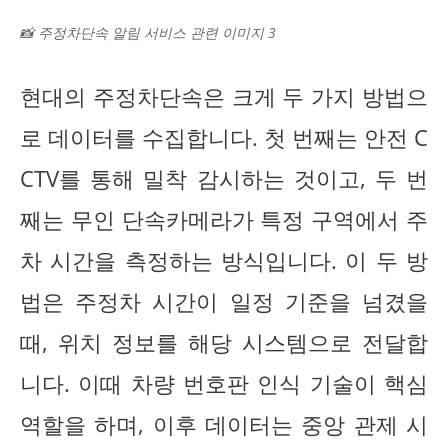
📸 주정차단속 알림 서비스 관련 이미지 3
현대의 주정차단속은 크게 두 가지 방법으
로 데이터를 수집합니다. 첫 번째는 안전 C
CTV를 통해 밀착 감시하는 것이고, 두 번
째는 무인 단속카메라가 특정 구역에서 주
차 시간을 측정하는 방식입니다. 이 두 방
법은 주정차 시간이 일정 기준을 넘겼을
때, 위치 정보를 해당 시스템으로 전달합
니다. 이때 차량 번호판 인식 기술이 핵심
역할을 하며, 이후 데이터는 중앙 관제 시