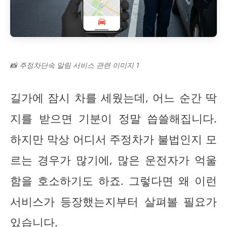
📸 주정차단속 알림 서비스 관련 이미지 1
길가에 잠시 차를 세웠는데, 어느 순간 딱
지를 받으면 기분이 정말 씁쓸해집니다.
하지만 막상 어디서 주정차가 불법인지 모
르는 경우가 많기에, 많은 운전자가 억울
함을 호소하기도 하죠. 그렇다면 왜 이런
서비스가 등장했는지부터 살펴볼 필요가
있습니다.