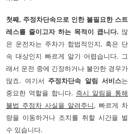
첫째, 주정차단속으로 인한 불필요한 스트
레스를 줄이고자 하는 목적이 큽니다.
많
은 운전자는 주차가 합법적인지, 혹은 단
속 대상인지 빠르게 알기 어렵습니다. 그
래서 운전 중에 긴장하거나 불안한 경우가
많죠. 여기서
주정차단속 알림 서비스
는
중요한 역할을 합니다.
즉시 알림을 통해
불법 주정차 사실을 알려주니
, 빠르게 차
량을 이동하거나 조치를 취할 시간을 벌
수 있습니다.