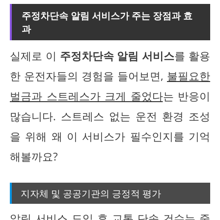
주정차단속 알림 서비스가 주는 장점과 효
과
실제로 이
주정차단속 알림 서비스
를 활용
한 운전자들의 경험을 들어보면,
불필요한
벌금과 스트레스가 크게 줄었다
는 반응이
많습니다. 스트레스 없는 운전 환경 조성
을 위해 왜 이 서비스가 필수인지를 기억
해볼까요?
지자체 및 공공기관의 긍정적 평가
알림 서비스 도입 후 교통 단속 건수는 줄