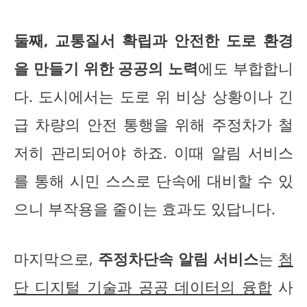
둘째, 교통질서 확립과 안전한 도로 환경
을 만들기 위한 공공의 노력
에도 부합합니
다. 도시에서는 도로 위 비상 상황이나 긴
급 차량의 안전 통행을 위해 주정차가 철
저히 관리되어야 하죠. 이때 알림 서비스
를 통해 시민 스스로 단속에 대비할 수 있
으니 부작용을 줄이는 효과도 있답니다.
마지막으로,
주정차단속 알림 서비스
는
첨
단 디지털 기술과 공공 데이터의 융합
사