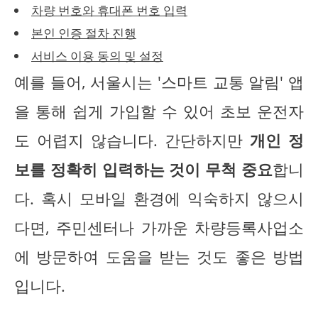
차량 번호와 휴대폰 번호 입력
본인 인증 절차 진행
서비스 이용 동의 및 설정
예를 들어, 서울시는 '스마트 교통 알림' 앱
을 통해 쉽게 가입할 수 있어 초보 운전자
도 어렵지 않습니다. 간단하지만
개인 정
보를 정확히 입력하는 것이 무척 중요
합니
다. 혹시 모바일 환경에 익숙하지 않으시
다면, 주민센터나 가까운 차량등록사업소
에 방문하여 도움을 받는 것도 좋은 방법
입니다.