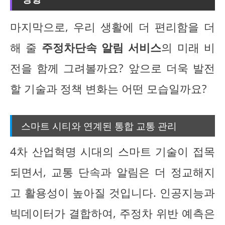
마지막으로, 우리 생활에 더 편리함을 더
해 줄
주정차단속 알림 서비스
의 미래 비
전을 함께 그려볼까요? 앞으로 더욱 발전
할 기술과 정책 변화는 어떤 모습일까요?
스마트 시티와 연계된 통합 교통 관리
4차 산업혁명 시대의 스마트 기술이 접목
되면서, 교통 단속과 알림은 더 정교해지
고 활용성이 높아질 것입니다. 인공지능과
빅데이터가 결합하여, 주정차 위반 예측은