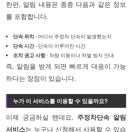
한편, 알림 내용은 종종 다음과 같은 정보
를 포함합니다.
단속 위치
- 어디서 주정차 단속이 발생했는지
단속 시간
- 단속이 이루어진 시간
조치 권고 사항
- 차량 이동이나 처벌 방지 안내
즉, 알림을 받게 되면 빠르게 대응이 가능
하다는 장점이 있습니다.
누가 이 서비스를 이용할 수 있을까요?
이제 궁금하실 텐데요,
주정차단속 알림
서비스
는 누구나 신청해서 사용할 수 있습