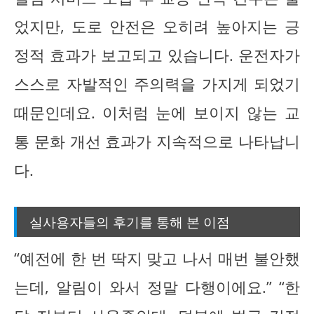
었지만, 도로 안전은 오히려 높아지는 긍
정적 효과가 보고되고 있습니다. 운전자가
스스로 자발적인 주의력을 가지게 되었기
때문인데요. 이처럼 눈에 보이지 않는 교
통 문화 개선 효과가 지속적으로 나타납니
다.
실사용자들의 후기를 통해 본 이점
“예전에 한 번 딱지 맞고 나서 매번 불안했
는데, 알림이 와서 정말 다행이에요.” “한