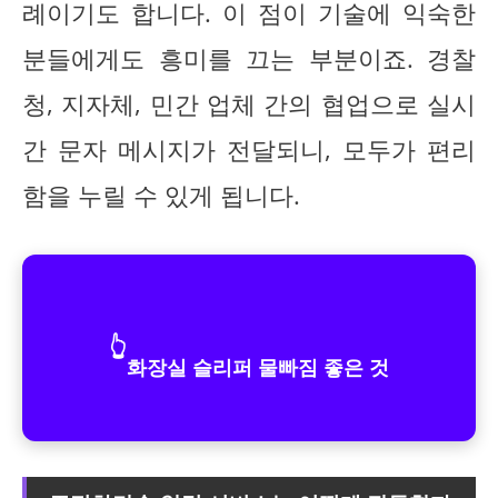
례이기도 합니다. 이 점이 기술에 익숙한
분들에게도 흥미를 끄는 부분이죠. 경찰
청, 지자체, 민간 업체 간의 협업으로 실시
간 문자 메시지가 전달되니, 모두가 편리
함을 누릴 수 있게 됩니다.
👆
화장실 슬리퍼 물빠짐 좋은 것