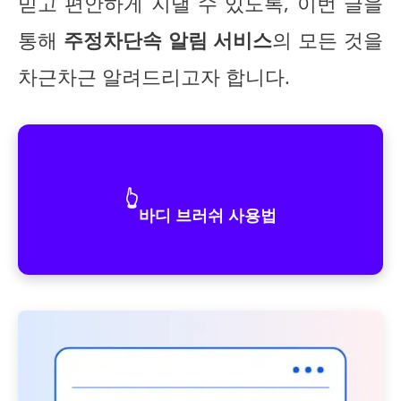
믿고 편안하게 지낼 수 있도록, 이번 글을
통해
주정차단속 알림 서비스
의 모든 것을
차근차근 알려드리고자 합니다.
👆
바디 브러쉬 사용법