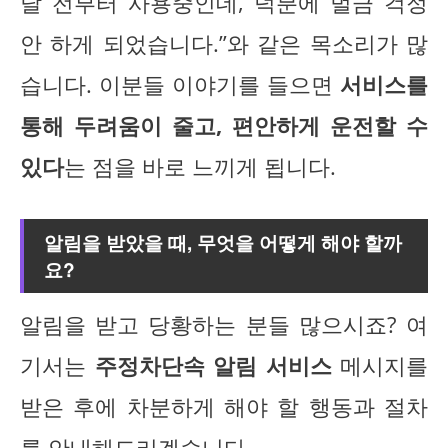
달 전부터 사용중인데, 덕분에 벌금 걱정
안 하게 되었습니다.”와 같은 목소리가 많
습니다. 이분들 이야기를 들으면
서비스를
통해 두려움이 줄고, 편안하게 운전할 수
있다
는 점을 바로 느끼게 됩니다.
알림을 받았을 때, 무엇을 어떻게 해야 할까
요?
알림을 받고 당황하는 분들 많으시죠? 여
기서는
주정차단속 알림 서비스
메시지를
받은 후에 차분하게 해야 할 행동과 절차
를 안내해드리겠습니다.