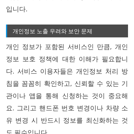
입니다.
개인정보 노출 우려와 보안 문제
개인 정보가 포함된 서비스인 만큼, 개인
정보 보호 정책에 대한 이해가 필요합니
다. 서비스 이용자들은 개인정보 처리 방
침을 꼼꼼히 확인하고, 신뢰할 수 있는 기
관이나 앱을 통해 신청하는 것이 중요해
요. 그리고 핸드폰 번호 변경이나 차량 소
유 변경 시 반드시 정보를 최신화하는 것
도 필수입니다.