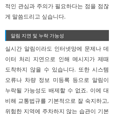
적인 관심과 주의가 필요하다는 점을 점잖
게 말씀드리고 싶습니다.
알림 지연 및 누락 가능성
실시간 알림이라도 인터넷망에 문제나 데
이터 처리 지연으로 인해 메시지가 제때
도착하지 않을 수 있습니다. 또한 시스템
오류나 차량 정보 미등록 등으로 알림이
누락될 가능성도 배제할 수 없죠. 이에 대
비해 교통법규를 기본적으로 잘 숙지하고,
위험한 지역에 주차하지 않는 습관이 기본