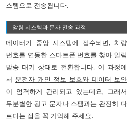
스템으로 전송됩니다.
알림 시스템과 문자 전송 과정
데이터가 중앙 시스템에 접수되면, 차량
번호를 연동한 스마트폰 번호를 찾아 알림
발송 대기 상태로 전환합니다. 이 과정에
서
운전자 개인 정보 보호와 데이터 보안
이 엄격하게 관리되고 있는데요, 그래서
무분별한 광고 문자나 스팸과는 완전히 다
르다는 점을 꼭 기억해 주세요.