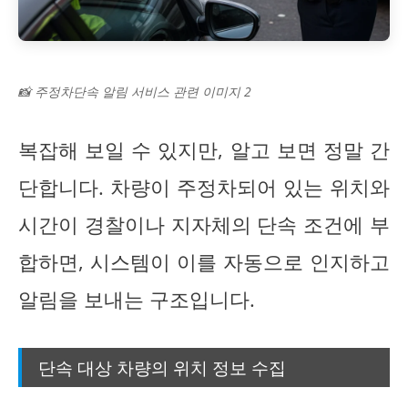
📸 주정차단속 알림 서비스 관련 이미지 2
복잡해 보일 수 있지만, 알고 보면 정말 간
단합니다. 차량이 주정차되어 있는 위치와
시간이 경찰이나 지자체의 단속 조건에 부
합하면, 시스템이 이를 자동으로 인지하고
알림을 보내는 구조입니다.
단속 대상 차량의 위치 정보 수집