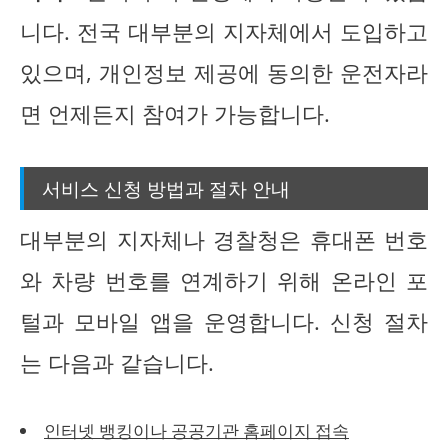
니다. 전국 대부분의 지자체에서 도입하고
있으며, 개인정보 제공에 동의한 운전자라
면 언제든지 참여가 가능합니다.
서비스 신청 방법과 절차 안내
대부분의 지자체나 경찰청은 휴대폰 번호
와 차량 번호를 연계하기 위해 온라인 포
털과 모바일 앱을 운영합니다. 신청 절차
는 다음과 같습니다.
인터넷 뱅킹이나 공공기관 홈페이지 접속