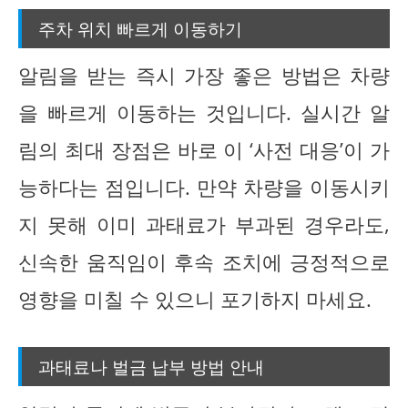
주차 위치 빠르게 이동하기
알림을 받는 즉시 가장 좋은 방법은 차량
을 빠르게 이동하는 것입니다. 실시간 알
림의 최대 장점은 바로 이 ‘사전 대응’이 가
능하다는 점입니다. 만약 차량을 이동시키
지 못해 이미 과태료가 부과된 경우라도,
신속한 움직임이 후속 조치에 긍정적으로
영향을 미칠 수 있으니 포기하지 마세요.
과태료나 벌금 납부 방법 안내