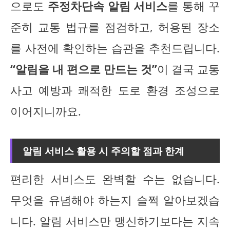
으로도
주정차단속 알림 서비스
를 통해 꾸
준히 교통 법규를 점검하고, 허용된 장소
를 사전에 확인하는 습관을 추천드립니다.
“알림을 내 편으로 만드는 것”
이 결국 교통
사고 예방과 쾌적한 도로 환경 조성으로
이어지니까요.
알림 서비스 활용 시 주의할 점과 한계
편리한 서비스도 완벽할 수는 없습니다.
무엇을 유념해야 하는지 슬쩍 알아보겠습
니다. 알림 서비스만 맹신하기보다는 지속