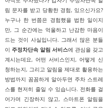
아직도 주차했다가 갑자기 주정차단속 알
림 문자를 받고 당황한 경험, 있으신가요?
누구나 한 번쯤은 경험했을 법한 일이지
만, 그 순간에는 억울하고 난감한 마음이
드는 것이 사실입니다. 그래서 많은 분들
이
주정차단속 알림 서비스
에 관심을 갖고
계시는데요, 어떤 서비스인지, 어떻게 신
청하는지, 그리고 알림을 제대로 활용하는
방법까지 꼼꼼하게 알아두면 주차 스트레
스를 현저히 줄일 수 있습니다. 전화를 걸
어가며 긴장하지 않고, 스마트폰 알림을