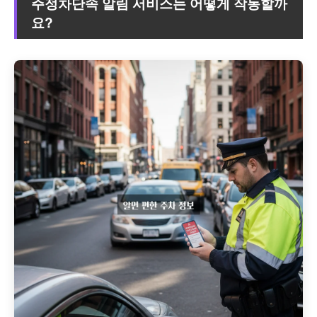
주정차단속 알림 서비스는 어떻게 작동할까
요?