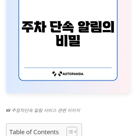
📸 주정차단속 알림 서비스 관련 이미지
Table of Contents