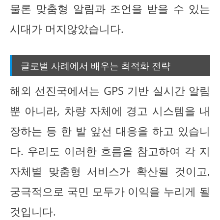
물론 맞춤형 알림과 조언을 받을 수 있는
시대가 머지않았습니다.
글로벌 사례에서 배우는 최적화 전략
해외 선진국에서는 GPS 기반 실시간 알림
뿐 아니라, 차량 자체에 경고 시스템을 내
장하는 등 한 발 앞선 대응을 하고 있습니
다. 우리도 이러한 흐름을 참고하여 각 지
자체별 맞춤형 서비스가 확산될 것이고,
궁극적으로 국민 모두가 이익을 누리게 될
것입니다.