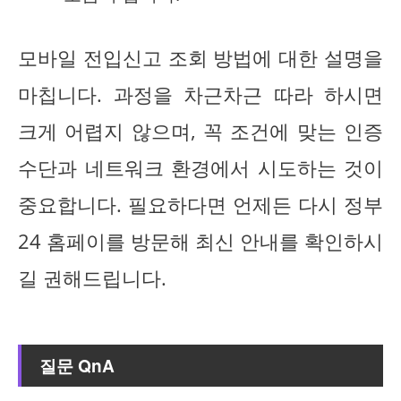
모바일 전입신고 조회 방법에 대한 설명을
마칩니다. 과정을 차근차근 따라 하시면
크게 어렵지 않으며, 꼭 조건에 맞는 인증
수단과 네트워크 환경에서 시도하는 것이
중요합니다. 필요하다면 언제든 다시 정부
24 홈페이를 방문해 최신 안내를 확인하시
길 권해드립니다.
질문 QnA