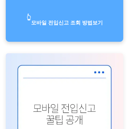
👆
모바일 전입신고 조회 방법보기