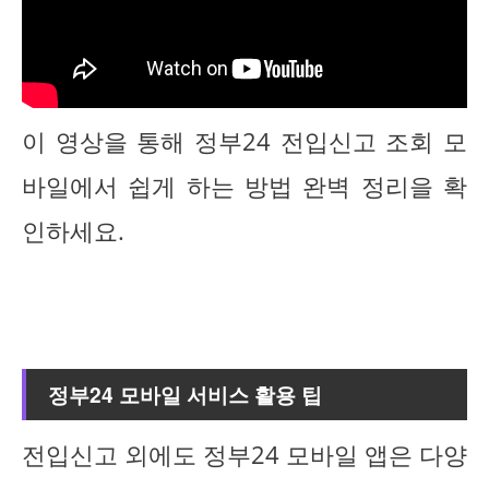
이 영상을 통해 정부24 전입신고 조회 모
바일에서 쉽게 하는 방법 완벽 정리을 확
인하세요.
정부24 모바일 서비스 활용 팁
전입신고 외에도 정부24 모바일 앱은 다양