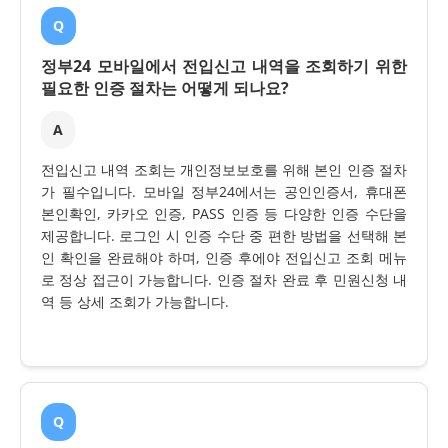
Q
정부24 모바일에서 전입신고 내역을 조회하기 위한
필요한 인증 절차는 어떻게 되나요?
A
전입신고 내역 조회는 개인정보보호를 위해 본인 인증 절차
가 필수입니다. 모바일 정부24에서는 공인인증서, 휴대폰
본인확인, 카카오 인증, PASS 인증 등 다양한 인증 수단을
제공합니다. 로그인 시 인증 수단 중 편한 방법을 선택해 본
인 확인을 완료해야 하며, 인증 후에야 전입신고 조회 메뉴
로 정상 접근이 가능합니다. 인증 절차 완료 후 민원신청 내
역 등 상세 조회가 가능합니다.
Q