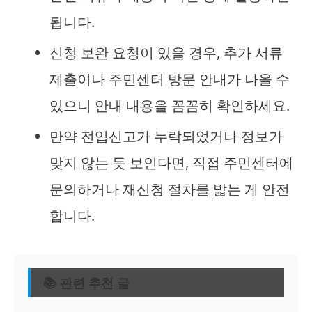
됩니다.
신청 보완 요청이 있을 경우, 추가 서류
제출이나 주민센터 방문 안내가 나올 수
있으니 안내 내용을 꼼꼼히 확인하세요.
만약 전입신고가 누락되었거나 정보가
맞지 않는 듯 보인다면, 직접 주민센터에
문의하거나 재신청 절차를 밟는 게 안전
합니다.
📚 관련 추천 글