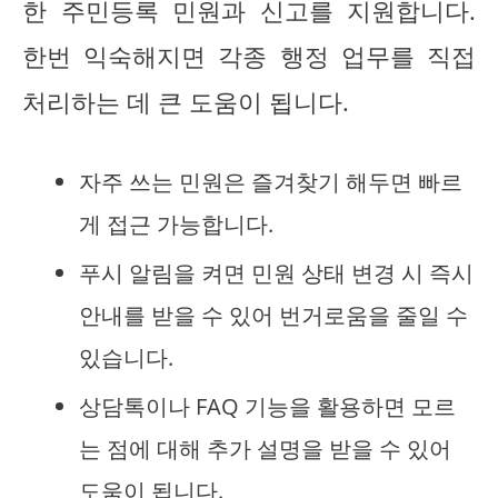
한 주민등록 민원과 신고를 지원합니다.
한번 익숙해지면 각종 행정 업무를 직접
처리하는 데 큰 도움이 됩니다.
자주 쓰는 민원은 즐겨찾기 해두면 빠르
게 접근 가능합니다.
푸시 알림을 켜면 민원 상태 변경 시 즉시
안내를 받을 수 있어 번거로움을 줄일 수
있습니다.
상담톡이나 FAQ 기능을 활용하면 모르
는 점에 대해 추가 설명을 받을 수 있어
도움이 됩니다.