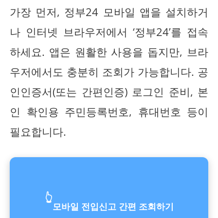
가장 먼저, 정부24 모바일 앱을 설치하거
나 인터넷 브라우저에서 ‘정부24’를 접속
하세요. 앱은 원활한 사용을 돕지만, 브라
우저에서도 충분히 조회가 가능합니다. 공
인인증서(또는 간편인증) 로그인 준비, 본
인 확인용 주민등록번호, 휴대번호 등이
필요합니다.
👆
모바일 전입신고 간편 조회하기