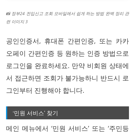
📸 정부24 전입신고 조회 모바일에서 쉽게 하는 방법 완벽 정리 관
련 이미지 3
공인인증서, 휴대폰 간편인증, 또는 카카
오페이 간편인증 등 원하는 인증 방법으로
로그인을 완료하세요. 만약 비회원 상태에
서 접근하면 조회가 불가능하니 반드시 로
그인부터 진행해야 합니다.
‘민원 서비스’ 찾기
메인 메뉴에서 ‘민원 서비스’ 또는 ‘주민등