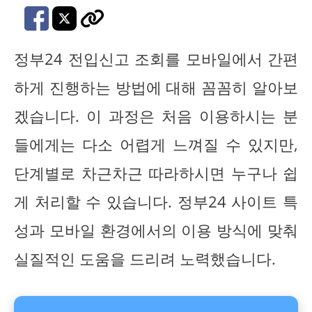
정부24 전입신고 조회를 모바일에서 간편
하게 진행하는 방법에 대해 꼼꼼히 알아보
겠습니다. 이 과정은 처음 이용하시는 분
들에게는 다소 어렵게 느껴질 수 있지만,
단계별로 차근차근 따라하시면 누구나 쉽
게 처리할 수 있습니다. 정부24 사이트 특
성과 모바일 환경에서의 이용 방식에 맞춰
실질적인 도움을 드리려 노력했습니다.