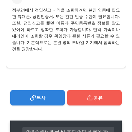
정부24에서 전입신고 내역을 조회하려면 본인 인증에 필요
한 휴대폰, 공인인증서, 또는 간편 인증 수단이 필요합니다.
또한, 전입신고를 했던 이름과 주민등록번호 정보를 알고
있어야 빠르고 정확한 조회가 가능합니다. 만약 가족이나
대리인이 조회할 경우 위임장과 관련 서류가 필요할 수 있
습니다. 기본적으로는 본인 명의 모바일 기기에서 접속하는
것을 권장합니다.
복사
공유
경력증명서 발급 및 조회 어디서 쉽게 하