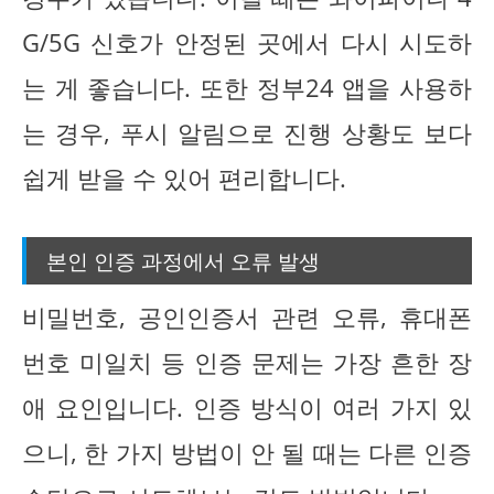
G/5G 신호가 안정된 곳에서 다시 시도하
는 게 좋습니다. 또한 정부24 앱을 사용하
는 경우, 푸시 알림으로 진행 상황도 보다
쉽게 받을 수 있어 편리합니다.
본인 인증 과정에서 오류 발생
비밀번호, 공인인증서 관련 오류, 휴대폰
번호 미일치 등 인증 문제는 가장 흔한 장
애 요인입니다. 인증 방식이 여러 가지 있
으니, 한 가지 방법이 안 될 때는 다른 인증