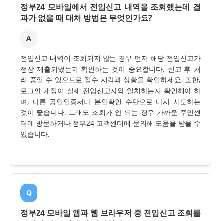
정부24 모바일에서 전입신고 내역을 조회했는데 결
과가 없을 때 대처 방법은 무엇인가요?
A
전입신고 내역이 조회되지 않는 경우 먼저 해당 전입신고가
정상 제출되었는지 확인하는 것이 중요합니다. 신고 후 처
리 중일 수 있으므로 접수 시각과 상황을 확인하세요. 또한,
로그인 계정이 실제 전입신고자와 일치하는지 확인해야 하
며, 다른 공인인증서나 본인확인 수단으로 다시 시도하는
것이 좋습니다. 그래도 조회가 안 되는 경우 가까운 주민센
터에 방문하거나 정부24 고객센터에 문의해 도움을 받을 수
있습니다.
Q
정부24 모바일 앱과 웹 브라우저 중 전입신고 조회를