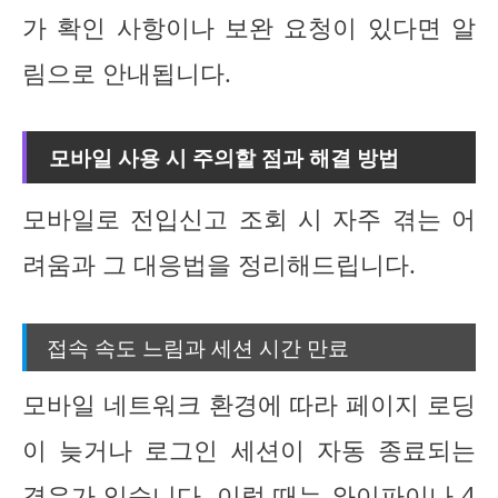
가 확인 사항이나 보완 요청이 있다면 알
림으로 안내됩니다.
모바일 사용 시 주의할 점과 해결 방법
모바일로 전입신고 조회 시 자주 겪는 어
려움과 그 대응법을 정리해드립니다.
접속 속도 느림과 세션 시간 만료
모바일 네트워크 환경에 따라 페이지 로딩
이 늦거나 로그인 세션이 자동 종료되는
경우가 있습니다. 이럴 때는 와이파이나 4