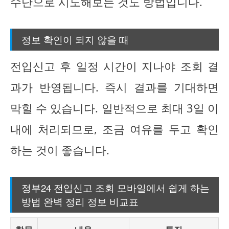
수단으로 시도해보는 것도 방법입니다.
정보 확인이 되지 않을 때
전입신고 후 일정 시간이 지나야 조회 결
과가 반영됩니다. 즉시 결과를 기대하면
막힐 수 있습니다. 일반적으로 최대 3일 이
내에 처리되므로, 조금 여유를 두고 확인
하는 것이 좋습니다.
정부24 전입신고 조회 모바일에서 쉽게 하는
방법 완벽 정리 정보 비교표