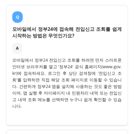
Q
모바일에서 정부24에 접속해 전입신고 조회를 쉽게
시작하는 방법은 무엇인가요?
A
모바일에서 정부24 전입신고 조회를 하려면 먼저 스마트폰
인터넷 브라우저를 열고 '정부24' 공식 홈페이지(www.gov.
kr)에 접속하세요. 로그인 후 상단 검색창에 '전입신고 조
회'를 입력하면 직접 해당 조회 페이지로 이동할 수 있습니
다. 간편하게 정부24 앱을 설치해 사용하는 것도 좋은 방법
이며, 앱 실행 후 마이페이지 내 민원처리 내역 또는 전입신
고 내역 조회 메뉴를 선택하면 누구나 쉽게 확인할 수 있습
니다.