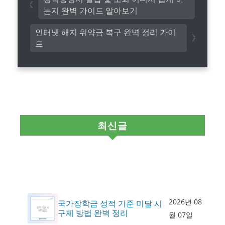
는지 완벽 가이드 알아보기
인터넷 해지 위약금 복구 완벽 정리 가이
드
최신글
2026년 08
국가장학금 성적 기준 미달 시
구제 방법 완벽 정리
월 07일