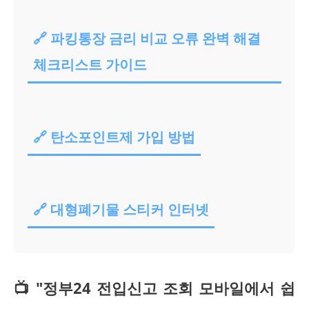
🔗 파킹통장 금리 비교 오류 완벽 해결
체크리스트 가이드
🔗 탄소포인트제 가입 방법
🔗 대형폐기물 스티커 인터넷
📺 "정부24 전입신고 조회 모바일에서 쉽