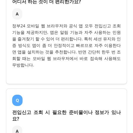
어디서 하는 것이 더 편리한가요?
A
정부24 모바일 웹 브라우저와 공식 앱 모두 전입신고 조회
기능을 제공하지만, 앱은 알림 기능과 자주 사용하는 민원
을 즐겨찾기 할 수 있어 더 편리합니다. 특히 세션 유지와 인
증 방식도 앱이 좀 더 안정적이고 빠르므로 자주 이용한다
면 앱을 설치하는 것을 추천합니다. 반면 간단히 한두 번 조
회할 때는 모바일 웹 브라우저에서 바로 접속해 사용해도
무방합니다.
Q
전입신고 조회 시 필요한 준비물이나 정보가 있나
요?
A