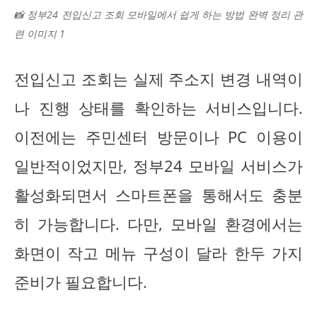
📸 정부24 전입신고 조회 모바일에서 쉽게 하는 방법 완벽 정리 관
련 이미지 1
전입신고 조회는 실제 주소지 변경 내역이
나 진행 상태를 확인하는 서비스입니다.
이전에는 주민센터 방문이나 PC 이용이
일반적이었지만, 정부24 모바일 서비스가
활성화되면서 스마트폰을 통해서도 충분
히 가능합니다. 다만, 모바일 환경에서는
화면이 작고 메뉴 구성이 달라 한두 가지
준비가 필요합니다.