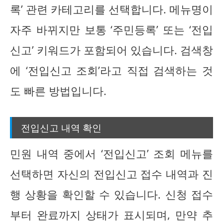
록’ 관련 카테고리를 선택합니다. 메뉴명이
자주 바뀌지만 보통 ‘주민등록’ 또는 ‘전입
신고’ 키워드가 포함되어 있습니다. 검색창
에 ‘전입신고 조회’라고 직접 검색하는 것
도 빠른 방법입니다.
전입신고 내역 확인
민원 내역 중에서 ‘전입신고’ 조회 메뉴를
선택하면 자신의 전입신고 접수 내역과 진
행 상황을 확인할 수 있습니다. 신청 접수
부터 완료까지 상태가 표시되며, 만약 추