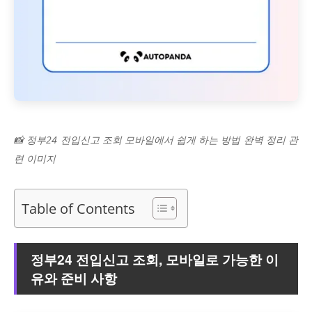
📸 정부24 전입신고 조회 모바일에서 쉽게 하는 방법 완벽 정리 관
련 이미지
Table of Contents
정부24 전입신고 조회, 모바일로 가능한 이
유와 준비 사항