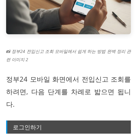
📸 정부24 전입신고 조회 모바일에서 쉽게 하는 방법 완벽 정리 관
련 이미지 2
정부24 모바일 화면에서 전입신고 조회를
하려면, 다음 단계를 차례로 밟으면 됩니
다.
로그인하기