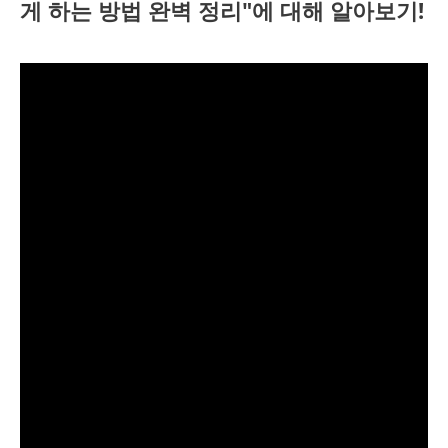
게 하는 방법 완벽 정리"에 대해 알아보기!