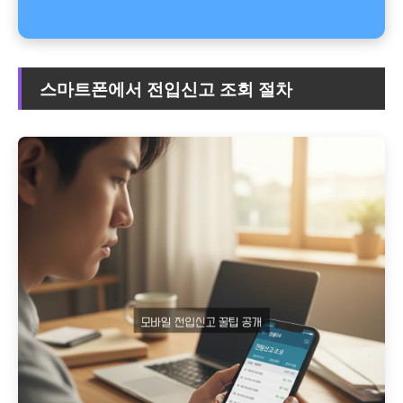
스마트폰에서 전입신고 조회 절차