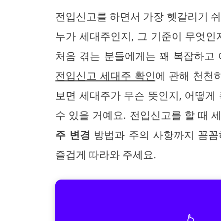
전입신고를 하면서 가장 헷갈리기 쉬
누가 세대주인지, 그 기준이 무엇인
처음 겪는 분들에게는 꽤 복잡하고 
전입신고 세대주 확인
에 관해 천천히
보면 세대주가 무슨 뜻인지, 어떻
수 있을 거예요. 전입신고를 할 때 
주 변경
방법과 주의 사항까지 꼼꼼
즐겁게 따라와 주세요.
👆