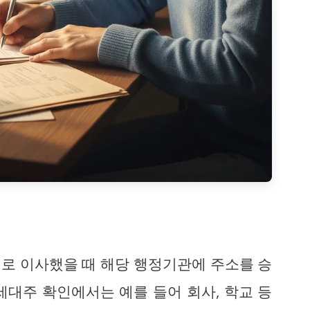
지로 이사했을 때 해당 행정기관에 주소를 승
세대주 확인에서는 예를 들어 회사, 학교 등