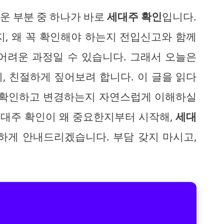
운 부분 중 하나가 바로
세대주 확인
입니다.
지, 왜 꼭 확인해야 하는지 전입신고와 함께
어려운 과정일 수 있습니다. 그래서 오늘은
, 친절하게 짚어보려 합니다. 이 글을 읽다
게 확인하고 변경하는지 자연스럽게 이해하실
세대주 확인이 왜 중요한지부터 시작해,
세대
하게 안내드리겠습니다. 부담 갖지 마시고,