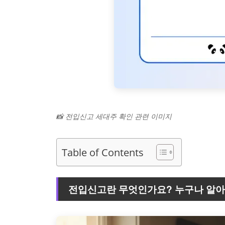
📸 전입신고 세대주 확인 관련 이미지
Table of Contents
전입신고란 무엇인가요? 누구나 알아