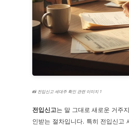
📸 전입신고 세대주 확인 관련 이미지 1
전입신고
는 말 그대로 새로운 거주
인받는 절차입니다. 특히 전입신고 