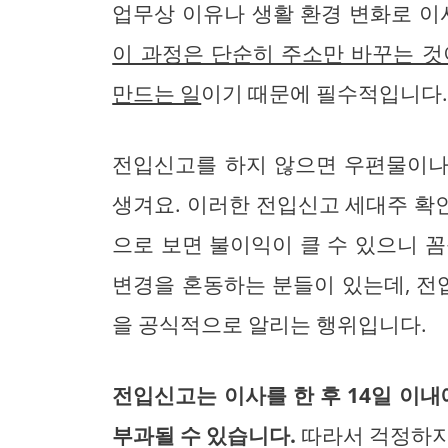
업무상 이유나 생활 환경 변화로 이
이 과정은 단순히 주소만 바꾸는 것
만드는 일
이기 때문에 필수적입니다
전입신고를 하지 않으면 우편물이나 
생겨요. 이러한 전입신고 세대주 확
으로 보면 불이익이 클 수 있으니 
변경을 혼동하는 분들이 있는데, 
을 공식적으로 알리는 행위입니다.
전입신고는 이사를 한 후 14일 이내
부과될 수 있습니다.
따라서 걱정하지