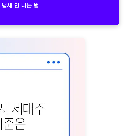
 냄새 안 나는 법