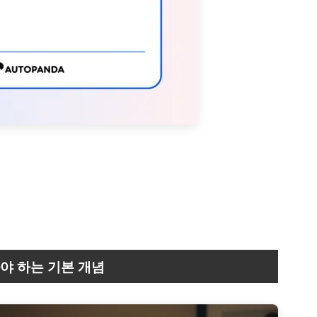
야 하는 기본 개념