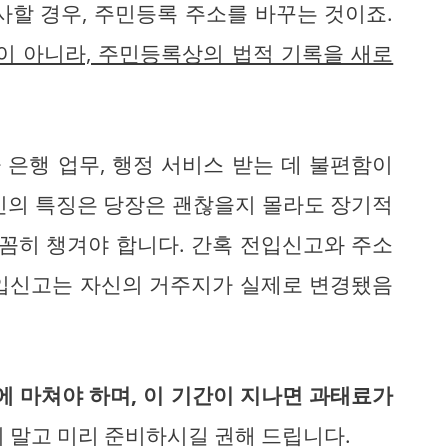
사할 경우, 주민등록 주소를 바꾸는 것이죠.
이 아니라, 주민등록상의 법적 기록을 새로
.
은행 업무, 행정 서비스 받는 데 불편함이
인의 특징은 당장은 괜찮을지 몰라도 장기적
꼼꼼히 챙겨야 합니다. 간혹 전입신고와 주소
전입신고는 자신의 거주지가 실제로 변경됐음
에 마쳐야 하며, 이 기간이 지나면 과태료가
 말고 미리 준비하시길 권해 드립니다.