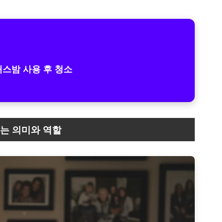
배스밤 사용 후 청소
는 의미와 역할