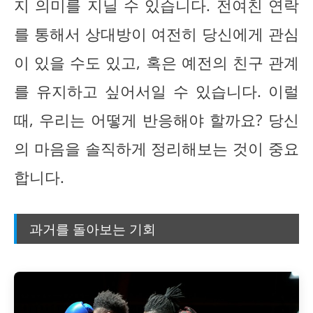
지 의미를 지닐 수 있습니다. 전여친 연락
를 통해서 상대방이 여전히 당신에게 관심
이 있을 수도 있고, 혹은 예전의 친구 관계
를 유지하고 싶어서일 수 있습니다. 이럴
때, 우리는 어떻게 반응해야 할까요? 당신
의 마음을 솔직하게 정리해보는 것이 중요
합니다.
과거를 돌아보는 기회