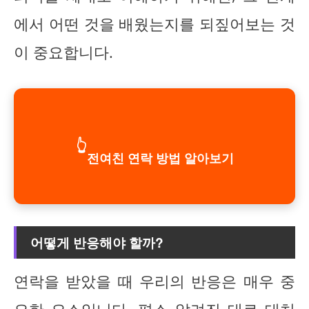
에서 어떤 것을 배웠는지를 되짚어보는 것
이 중요합니다.
👆
전여친 연락 방법 알아보기
어떻게 반응해야 할까?
연락을 받았을 때 우리의 반응은 매우 중