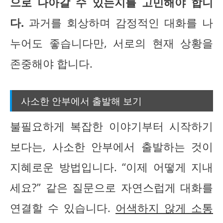
으로 나아갈 수 있는지를 고민해야 합니
다.
과거를 회상하며 감정적인 대화를 나
누어도 좋습니다만, 서로의 현재 상황을
존중해야 합니다.
사소한 안부에서 출발해 보기
불필요하게 복잡한 이야기부터 시작하기
보다는, 사소한 안부에서 출발하는 것이
지혜로운 방법입니다. “이제 어떻게 지내
세요?” 같은 질문으로 자연스럽게 대화를
연결할 수 있습니다.
어색하지 않게 소통