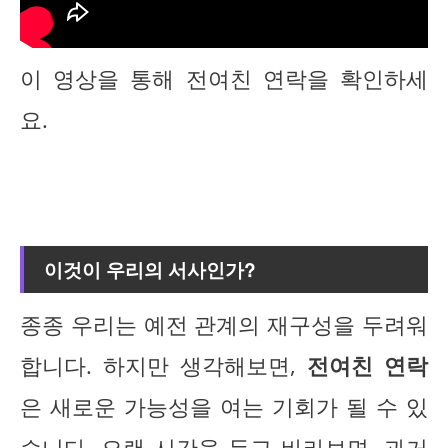
이 영상을 통해 전여친 연락을 확인하세
요.
이것이 우리의 서사인가?
종종 우리는 예전 관계의 재구성을 두려워
합니다. 하지만 생각해보면,
전여친 연락
은 새로운 가능성을 여는 기회가 될 수 있
습니다. 오랜 시간을 두고 바라보면, 과거