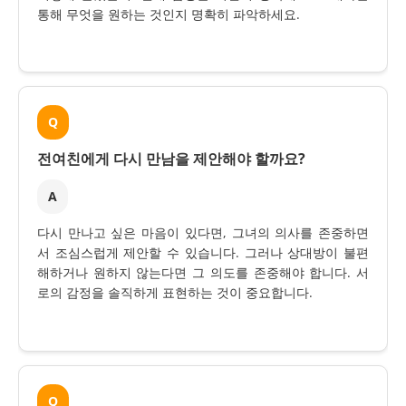
통해 무엇을 원하는 것인지 명확히 파악하세요.
Q
전여친에게 다시 만남을 제안해야 할까요?
A
다시 만나고 싶은 마음이 있다면, 그녀의 의사를 존중하면
서 조심스럽게 제안할 수 있습니다. 그러나 상대방이 불편
해하거나 원하지 않는다면 그 의도를 존중해야 합니다. 서
로의 감정을 솔직하게 표현하는 것이 중요합니다.
Q