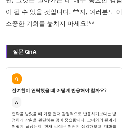
이 될 수 있을 것입니다. **자, 여러분도 이
소중한 기회를 놓치지 마세요!**
질문 QnA
Q
전여친이 연락했을 때 어떻게 반응해야 할까요?
A
연락을 받았을 때 가장 먼저 감정적으로 반응하기보다는 냉
정하게 상황을 판단하는 것이 중요합니다. 그녀와의 관계가
어떻게 끝났는지, 현재 감정은 어떤지 생각해보고, 대화를