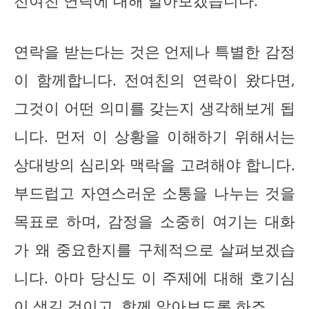
전여친 연락에 대해 알아보겠습니다.
연락을 받는다는 것은 언제나 특별한 감정
이 함께합니다. 전여친의 연락이 왔다면,
그것이 어떤 의미를 갖는지 생각해보게 됩
니다. 먼저 이 상황을 이해하기 위해서는
상대방의 심리와 맥락을 고려해야 합니다.
부드럽고 자연스러운 소통을 나누는 것을
목표로 하며, 감정을 소중히 여기는 대화
가 왜 중요한지를 구체적으로 살펴보겠습
니다. 아마 당신도 이 주제에 대해 호기심
이 생길 것이고, 함께 알아보도록 하죠.