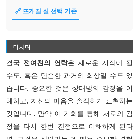
🔗 뜨개질 실 선택 기준
마치며
결국
전여친의 연락
은 새로운 시작이 될
수도, 혹은 단순한 과거의 회상일 수도 있
습니다. 중요한 것은 상대방의 감정을 이
해하고, 자신의 마음을 솔직하게 표현하는
것입니다. 만약 이 기회를 통해 서로의 감
정을 다시 한번 진정으로 이해하게 된다
면, 그것은 살아가는 데 매우 중요한 경험