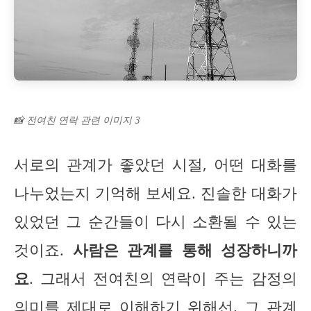
📸 전여친 연락 관련 이미지 3
서로의 관계가 좋았던 시절, 어떤 대화를
나누었는지 기억해 보세요. 진솔한 대화가
있었던 그 순간들이 다시 소환될 수 있는
것이죠.
사람은 관계를 통해 성장하니까
요
. 그래서 전여친의 연락이 주는 감정의
의미를 제대로 이해하기 위해선, 그 관계