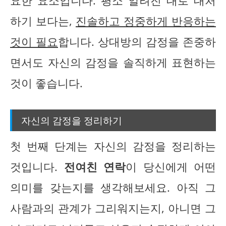
요한 요소입니다. 평소 알려진 대로 대처
하기 보다는,
진솔하고 정중하게 반응하는
것이 필요
합니다. 상대방의 감정을 존중하
면서도 자신의 감정을 솔직하게 표현하는
것이 좋습니다.
자신의 감정을 정리하기
첫 번째 단계는 자신의 감정을 정리하는
것입니다.
전여친 연락
이 당신에게 어떤
의미를 갖는지를 생각해보세요. 아직 그
사람과의 관계가 그리워지는지, 아니면 그