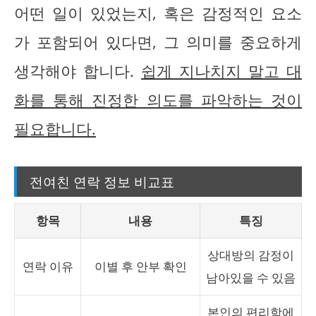
어떤 일이 있었는지, 혹은 감정적인 요소
가 포함되어 있다면, 그 의미를 중요하게
생각해야 합니다.
쉽게 지나치지 말고 대
화를 통해 진정한 의도를 파악하는 것이
필요합니다.
전여친 연락 정보 비교표
항목
내용
특징
상대방의 감정이
연락 이유
이별 후 안부 확인
남아있을 수 있음
본인의 편리함에