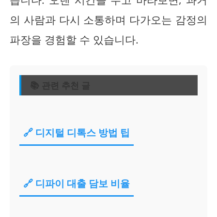
의 사람과 다시 소통하며 다가오는 감정의
파장을 경험할 수 있습니다.
📚 관련 추천 글
🔗 디지털 디톡스 방법 팁
🔗 디파이 대출 담보 비율