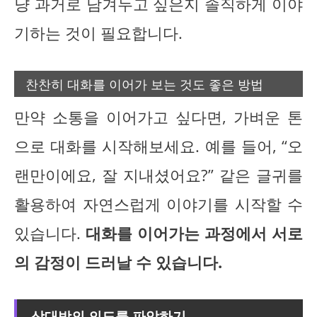
냥 과거로 남겨두고 싶은지 솔직하게 이야
기하는 것이 필요합니다.
찬찬히 대화를 이어가 보는 것도 좋은 방법
만약 소통을 이어가고 싶다면, 가벼운 톤
으로 대화를 시작해보세요. 예를 들어, “오
랜만이에요, 잘 지내셨어요?” 같은 글귀를
활용하여 자연스럽게 이야기를 시작할 수
있습니다.
대화를 이어가는 과정에서 서로
의 감정이 드러날 수 있습니다.
상대방의 의도를 파악하기