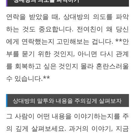
연락을 받았을 때, 상대방의 의도를 파악
하는 것도 중요합니다. 전여친이 왜 당신
에게 연락했는지 고민해보는 겁니다. **안
부를 묻기 위한 것인지, 아니면 다시 관계
를 회복하고 싶은 것인지 몰라 혼란스러울
수 있습니다.**
상대방의 말투와 내용을 주의깊게 살펴보자
그 사람이 어떤 내용을 이야기하는지를 주
의 깊게 살펴보세요. 과거의 이야기, 지금