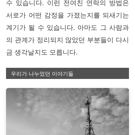
수 있습니다. 이런 전여친 연락의 방법은
서로가 어떤 감정을 가졌는지를 되새기는
계기가 될 수 있습니다. 아마도 그 사람과
의 관계가 정리되지 않았던 부분들이 다시
금 생각날지도 모릅니다.
우리가 나누었던 이야기들