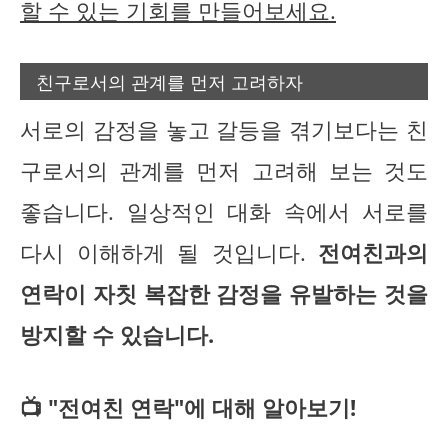
할 수 있는 기회를 만들어보세요.
친구로서의 관계를 먼저 고려하자
서로의 감정을 놓고 갈등을 겪기보다는 친
구로서의 관계를 먼저 고려해 보는 것도
좋습니다. 일상적인 대화 속에서 서로를
다시 이해하게 될 것입니다.
전여친과의
연락이 자칫 복잡한 감정을 유발하는 것을
방지할 수 있습니다.
📺 "전여친 연락"에 대해 알아보기!