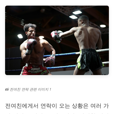
📸 전여친 연락 관련 이미지 1
전여친에게서 연락이 오는 상황은 여러 가