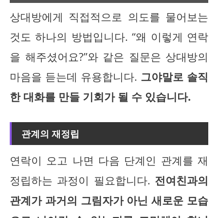
상대방에게 직접적으로 의도를 물어보는
것도 하나의 방법입니다. “왜 이렇게 연락
을 해주셨어요?”와 같은 질문은 상대방의
마음을 듣는데 유용합니다.
그야말로 솔직
한 대화를 만들 기회가 될 수 있습니다.
관계의 재정립
연락이 오고 나면 다음 단계인 관계를 재
정립하는 과정이 필요합니다.
전여친과의
관계가 과거의 그림자가 아닌 새로운 모습