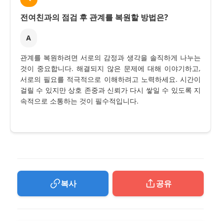
전여친과의 점검 후 관계를 복원할 방법은?
A
관계를 복원하려면 서로의 감정과 생각을 솔직하게 나누는
것이 중요합니다. 해결되지 않은 문제에 대해 이야기하고,
서로의 필요를 적극적으로 이해하려고 노력하세요. 시간이
걸릴 수 있지만 상호 존중과 신뢰가 다시 쌓일 수 있도록 지
속적으로 소통하는 것이 필수적입니다.
복사
공유