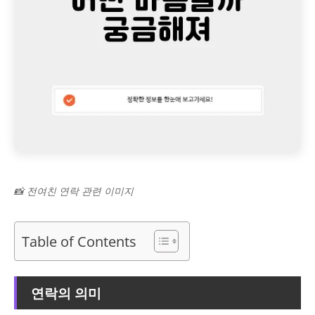
📸 전여친 연락 관련 이미지
Table of Contents
연락의 의미