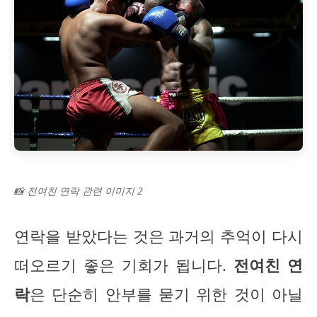
📸 전여친 연락 관련 이미지 2
연락을 받았다는 것은 과거의 추억이 다시
떠오르기 좋은 기회가 됩니다.
전여친 연
락
은 단순히 안부를 묻기 위한 것이 아닐