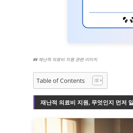
📸 재난적 의료비 지원 관련 이미지
Table of Contents
재난적 의료비 지원, 무엇인지 먼저 