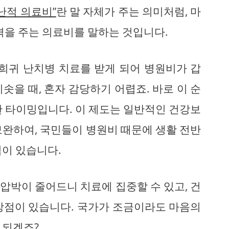
난적 의료비”
란 말 자체가 주는 의미처럼, 마
격을 주는 의료비를 말하는 것입니다.
 희귀 난치병 치료를 받게 되어 병원비가 갑
솟을 때, 혼자 감당하기 어렵죠. 바로 이 순
한 타이밍입니다. 이 제도는 일반적인 건강보
보완하여, 국민들이 병원비 때문에 생활 전반
적이 있습니다.
압박이 줄어드니 치료에 집중할 수 있고, 건
장점이 있습니다. 국가가 조금이라도 마음의
 되겠죠?