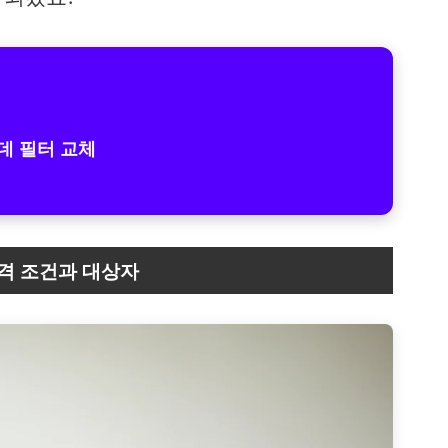
데 필터 교체
자격 조건과 대상자