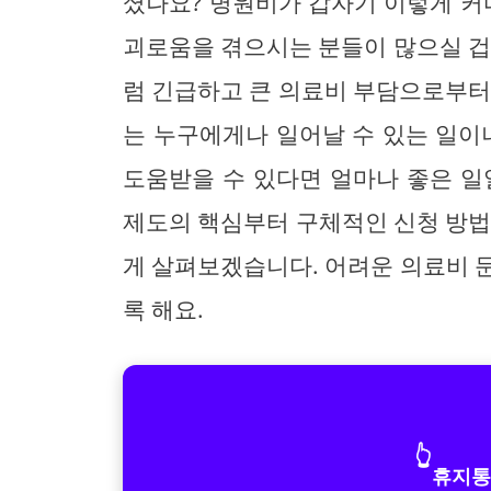
셨나요? 병원비가 갑자기 이렇게 커
괴로움을 겪으시는 분들이 많으실 겁
럼 긴급하고 큰 의료비 부담으로부터
는 누구에게나 일어날 수 있는 일이
도움받을 수 있다면 얼마나 좋은 일
제도의 핵심부터 구체적인 신청 방법
게 살펴보겠습니다. 어려운 의료비 
록 해요.
👆
휴지통