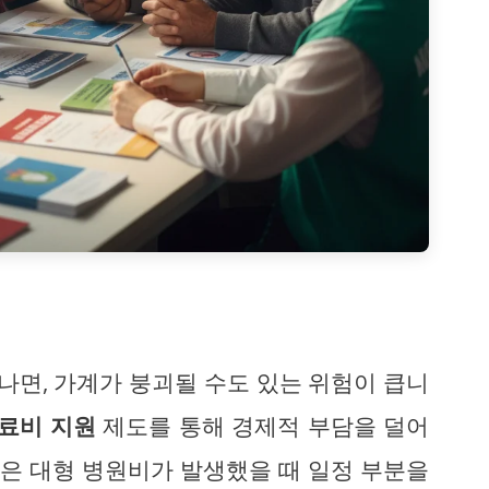
면, 가계가 붕괴될 수도 있는 위험이 큽니
료비 지원
제도를 통해 경제적 부담을 덜어
않은 대형 병원비가 발생했을 때 일정 부분을