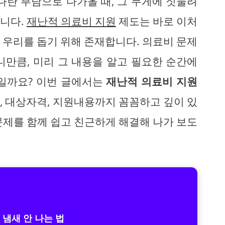
다란 부담으로 다가올 때, 그 무게에 짓눌려
니다.
재난적 의료비 지원
제도는 바로 이처
 우리를 돕기 위해 존재합니다. 의료비 문제
니만큼, 미리 그 내용을 알고 필요한 순간에
일까요? 이번 글에서는
재난적 의료비 지원
, 대상자격, 지원내용까지 꼼꼼하고 깊이 있
문제를 함께 쉽고 친근하게 해결해 나가 보도
 냄새 안 나는 법