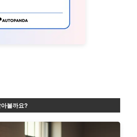
알아볼까요?