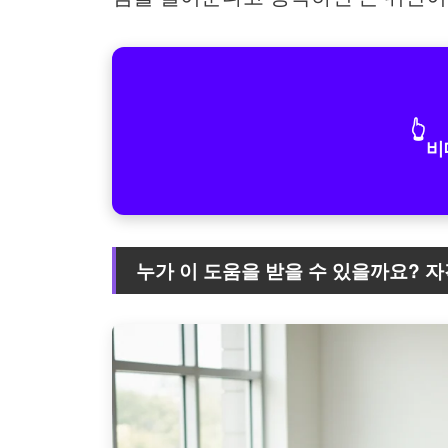
👆
비
누가 이 도움을 받을 수 있을까요? 