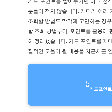
카드 포인트를 쌓아두기만 하고 정
분들이 적지 않습니다. 게다가 여러
조회할 방법도 막막해 고민하는 경우
합 조회 방법부터, 포인트를 활용해
히 정리했습니다. 카드 포인트를 제
질적인 도움이 될 내용을 차근차근 
👆
카드포인트 