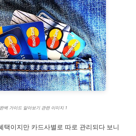
 완벽 가이드 알아보기 관련 이미지 1
 혜택이지만 카드사별로 따로 관리되다 보니