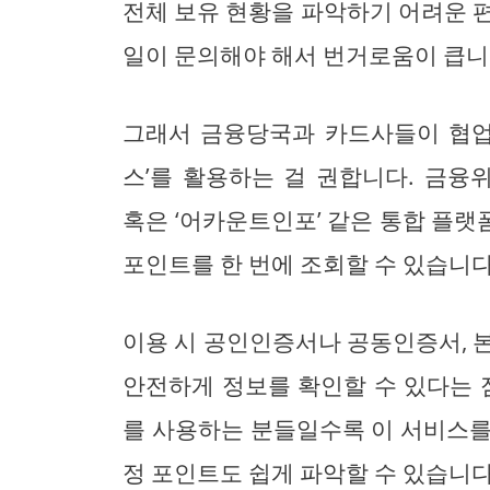
전체 보유 현황을 파악하기 어려운 
일이 문의해야 해서 번거로움이 큽니
그래서 금융당국과 카드사들이 협업
스’를 활용하는 걸 권합니다. 금융
혹은 ‘어카운트인포’ 같은 통합 플
포인트를 한 번에 조회할 수 있습니다
이용 시 공인인증서나 공동인증서, 
안전하게 정보를 확인할 수 있다는 
를 사용하는 분들일수록 이 서비스를
정 포인트도 쉽게 파악할 수 있습니다