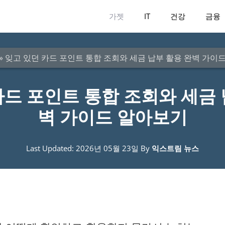
가젯
IT
건강
금융
»
잊고 있던 카드 포인트 통합 조회와 세금 납부 활용 완벽 가이
카드 포인트 통합 조회와 세금 
벽 가이드 알아보기
Last Updated: 2026년 05월 23일
By
익스트림 뉴스