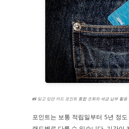
📸 잊고 있던 카드 포인트 통합 조회와 세금 납부 활용
포인트는 보통 적립일부터 5년 정도
랜드별로 다를 수 있습니다. 기간이