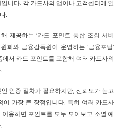
편입니다. 각 카드사의 앱이나 고객센터에 일
다.
해 제공하는 ‘카드 포인트 통합 조회 서비
위원회와 금융감독원이 운영하는 ‘금융포털’
랫폼에서 카드 포인트를 포함해 여러 카드사의
.
본인 인증 절차가 필요하지만, 신뢰도가 높고
점이 가장 큰 장점입니다. 특히 여러 카드사
 이용하면 포인트를 모두 모아보고 소멸 예
.