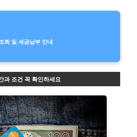
조회 및 세금납부 안내
기간과 조건 꼭 확인하세요