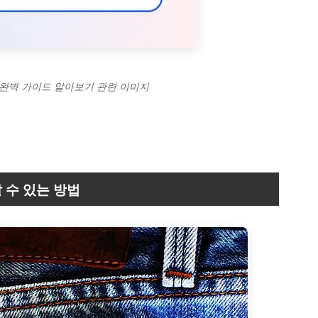
용 완벽 가이드 알아보기 관련 이미지
 수 있는 방법