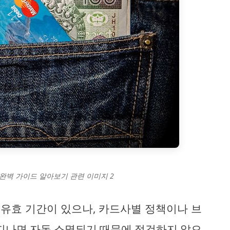
 완벽 가이드 알아보기 관련 이미지 2
 유효 기간이 있으나, 카드사별 정책이나 브
 지나면 자동 소멸되기 때문에 점검하지 않으