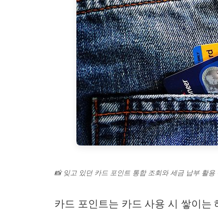
📸 잊고 있던 카드 포인트 통합 조회와 세금 납부 활용
카드 포인트는 카드 사용 시 쌓이는