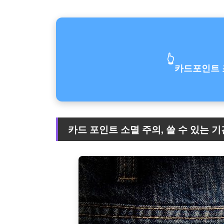
👆
카드포인트 
카드 포인트 소멸 주의, 쓸 수 있는 