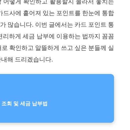
작 어떻게 확인하고 활용할지 몰라서 놓치는
 카드사에 흩어져 있는 포인트를 한눈에 통합
가 많습니다. 이번 글에서는 카드 포인트 통
 편리하게 세금 납부에 이용하는 법까지 꼼꼼
대로 확인하고 알뜰하게 쓰고 싶은 분들께 실
안내해 드리겠습니다.
조회 및 세금 납부법