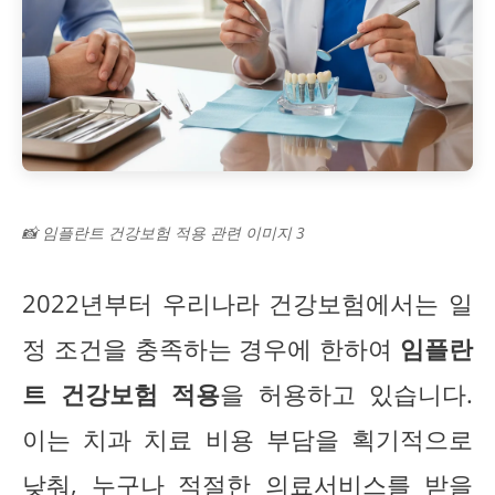
📸 임플란트 건강보험 적용 관련 이미지 3
2022년부터 우리나라 건강보험에서는 일
정 조건을 충족하는 경우에 한하여
임플란
트 건강보험 적용
을 허용하고 있습니다.
이는 치과 치료 비용 부담을 획기적으로
낮춰, 누구나 적절한 의료서비스를 받을