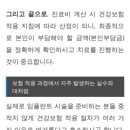
그리고 끝으로
, 진료비 계산 시 건강보험
적용 지침에 따라 산정이 되니, 최종적으
로 본인이 부담해야 할 금액(본인부담금)
을 정확하게 확인하시고 치료를 진행하는
것이 중요합니다.
보험 적용 과정에서 자주 발생하는 실수와
대처법
실제로 임플란트 시술을 준비하는 분들 중
적지 않게 건강보험 적용 절차가 여러 가
지 이유로 번거롭다고 호소하시곤 합니다.