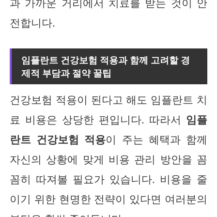
과 가까운 거리에서 치료를 받는 것이 안
전합니다.
임플란트 건강보험 적용과 함께 고려할 경
제적 부담과 절약 꿀팁
건강보험 적용이 된다고 해도 임플란트 치
료 비용은 상당한 편입니다. 따라서
임플
란트 건강보험 적용
이 주는 혜택과 함께
자신의 상황에 맞게 비용 관리 방안을 꼼
꼼히 따져볼 필요가 있습니다. 비용을 줄
이기 위한 현명한 전략이 있다면 여러분의