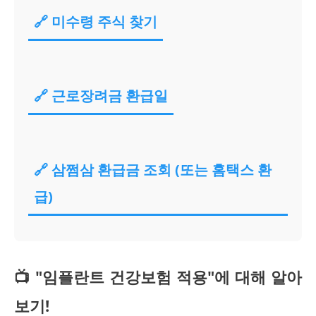
🔗 미수령 주식 찾기
🔗 근로장려금 환급일
🔗 삼쩜삼 환급금 조회 (또는 홈택스 환
급)
📺 "임플란트 건강보험 적용"에 대해 알아
보기!