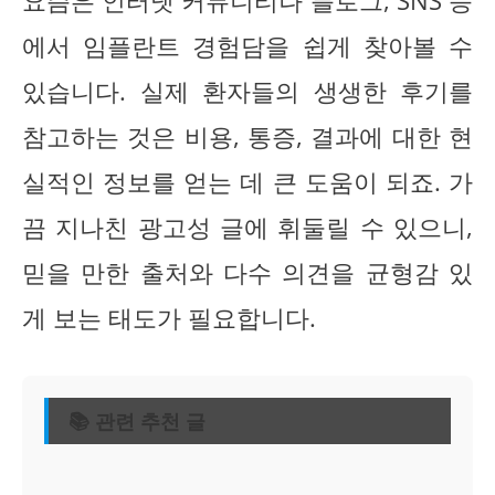
요즘은 인터넷 커뮤니티나 블로그, SNS 등
에서 임플란트 경험담을 쉽게 찾아볼 수
있습니다. 실제 환자들의 생생한 후기를
참고하는 것은 비용, 통증, 결과에 대한 현
실적인 정보를 얻는 데 큰 도움이 되죠. 가
끔 지나친 광고성 글에 휘둘릴 수 있으니,
믿을 만한 출처와 다수 의견을 균형감 있
게 보는 태도가 필요합니다.
📚 관련 추천 글