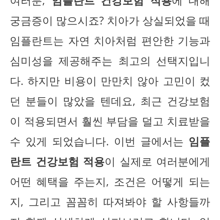
여러분,
임플란트 건강보험 적용
에 대해
궁금증이 많으시죠? 치아가 상실되었을 때
임플란트는 자연 치아처럼 편안한 기능과
심미성을 제공해주는 최고의 선택지입니
다. 하지만 비용이 만만치 않아 고민이 컸
던 분들이 많았을 텐데요, 최근 건강보험
이 적용되면서 훨씬 부담을 덜고 치료받을
수 있게 되었습니다. 이번 글에서는
임플
란트 건강보험 적용
이 실제로 여러분에게
어떤 혜택을 주는지, 조건은 어떻게 되는
지, 그리고 꼼꼼히 따져봐야 할 사항들까