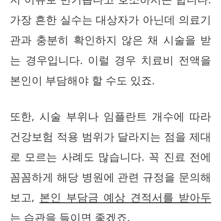
가장 흔한 실수는 대상자가 아닌데 의료기
관과 충분히 확인하지 않은 채 시술을 받
는 경우입니다. 이럴 경우 치료비 전액을
본인이 부담해야 할 수도 있죠.
또한, 시술 부위나 임플란트 개수에 따라
건강보험 적용 범위가 달라지는 점을 제대
로 모르는 사례도 많습니다. 꼭 진료 전에
꼼꼼하게 해당 병원에 관련 규정을 문의해
보고,
본인 부담금 예상 견적서를 받아두
는 습관
을 들이면 좋겠죠.