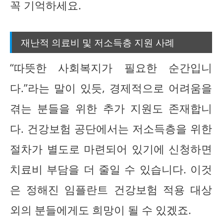
꼭 기억하세요.
재난적 의료비 및 저소득층 지원 사례
“따뜻한 사회복지가 필요한 순간입니
다.”라는 말이 있듯, 경제적으로 어려움을
겪는 분들을 위한 추가 지원도 존재합니
다. 건강보험 공단에서는 저소득층을 위한
절차가 별도로 마련되어 있기에 신청하면
치료비 부담을 더 줄일 수 있습니다. 이것
은 정해진 임플란트 건강보험 적용 대상
외의 분들에게도 희망이 될 수 있겠죠.