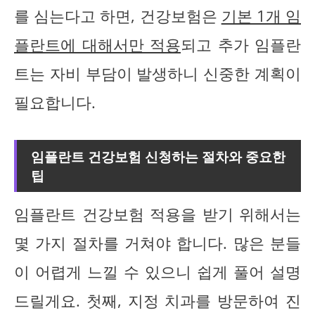
를 심는다고 하면, 건강보험은
기본 1개 임
플란트에 대해서만 적용
되고 추가 임플란
트는 자비 부담이 발생하니 신중한 계획이
필요합니다.
임플란트 건강보험 신청하는 절차와 중요한
팁
임플란트 건강보험 적용을 받기 위해서는
몇 가지 절차를 거쳐야 합니다. 많은 분들
이 어렵게 느낄 수 있으니 쉽게 풀어 설명
드릴게요. 첫째, 지정 치과를 방문하여 진