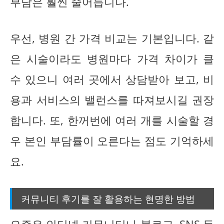
부담은 훨씬 줄어듭니다.
우선, 병원 간 가격 비교는 기본입니다. 같
은 시술이라도 병원마다 가격 차이가 클
수 있으니 여러 곳에서 상담받아 보고, 비
용과 서비스의 밸런스를 따져보시길 권장
합니다. 또, 한꺼번에 여러 개를 시술할 경
우 본인 부담률이 오른다는 점도 기억하세
요.
커뮤니티 후기를 잘 활용하는 현명한 방법