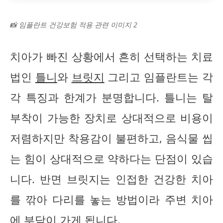
📸 임플란트 건강보험 적용 관련 이미지 2
치아가 빠진 상황에서 흔히 선택하는 치료
법인
틀니
와
브릿지
그리고 임플란트는 각
각 특징과 한계가 분명합니다. 틀니는 탈
부착이 가능한 장치로 상대적으로 비용이
저렴하지만 착용감이 불편하고, 음식물 씹
는 힘이 상대적으로 약하다는 단점이 있습
니다. 반면 브릿지는 인접한 건강한 치아
를 깎아 다리를 놓는 방법이라 주변 치아
에 부담이 가게 됩니다.