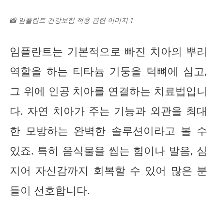
📸 임플란트 건강보험 적용 관련 이미지 1
임플란트는 기본적으로 빠진 치아의 뿌리
역할을 하는 티타늄 기둥을 턱뼈에 심고,
그 위에 인공 치아를 연결하는 치료법입니
다. 자연 치아가 주는 기능과 외관을 최대
한 모방하는 완벽한 솔루션이라고 볼 수
있죠. 특히 음식물을 씹는 힘이나 발음, 심
지어 자신감까지 회복할 수 있어 많은 분
들이 선호합니다.