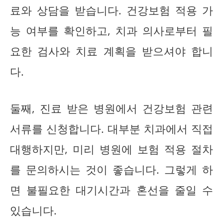
료와 상담을 받습니다. 건강보험 적용 가
능 여부를 확인하고, 치과 의사로부터 필
요한 검사와 치료 계획을 받으셔야 합니
다.
둘째, 진료 받은 병원에서 건강보험 관련
서류를 신청합니다. 대부분 치과에서 직접
대행하지만, 미리 병원에 보험 적용 절차
를 문의하시는 것이 좋습니다. 그렇게 하
면 불필요한 대기시간과 혼선을 줄일 수
있습니다.