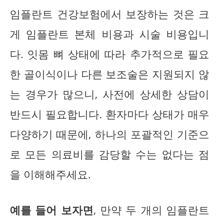
임플란트 건강보험에서 보장하는 것은 크
게 임플란트 본체 비용과 시술 비용입니
다. 잇몸 뼈 상태에 따라 추가적으로 필요
한 골이식이나 다른 보조술은 지원되지 않
는 경우가 많으니, 사전에 상세한 상담이
반드시 필요합니다. 환자마다 상태가 매우
다양하기 때문에, 하나의 포괄적인 기준으
로 모든 의료비를 감당할 수는 없다는 점
을 이해해주세요.
예를 들어 보자면
, 만약 두 개의 임플란트