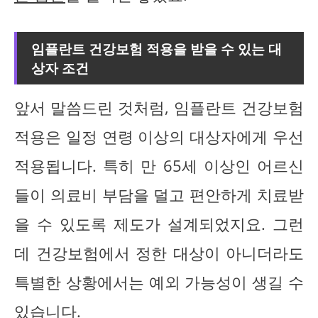
임플란트 건강보험 적용을 받을 수 있는 대
상자 조건
앞서 말씀드린 것처럼, 임플란트 건강보험
적용은 일정 연령 이상의 대상자에게 우선
적용됩니다. 특히 만 65세 이상인 어르신
들이 의료비 부담을 덜고 편안하게 치료받
을 수 있도록 제도가 설계되었지요. 그런
데 건강보험에서 정한 대상이 아니더라도
특별한 상황에서는 예외 가능성이 생길 수
있습니다.