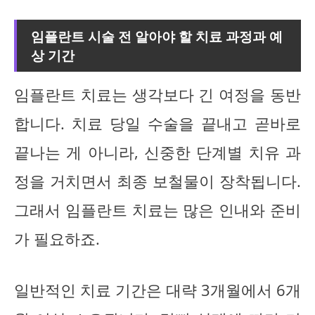
임플란트 시술 전 알아야 할 치료 과정과 예
상 기간
임플란트 치료는 생각보다 긴 여정을 동반
합니다. 치료 당일 수술을 끝내고 곧바로
끝나는 게 아니라, 신중한 단계별 치유 과
정을 거치면서 최종 보철물이 장착됩니다.
그래서 임플란트 치료는 많은 인내와 준비
가 필요하죠.
일반적인 치료 기간은 대략 3개월에서 6개