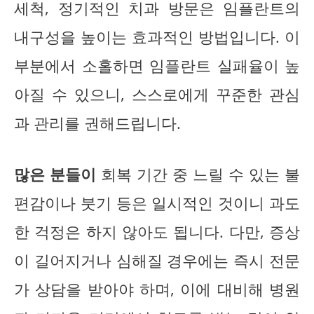
세척, 정기적인 치과 방문은 임플란트의
내구성을 높이는 효과적인 방법입니다. 이
부분에서 소홀하면 임플란트 실패율이 높
아질 수 있으니, 스스로에게 꾸준한 관심
과 관리를 권해드립니다.
많은 분들이
회복 기간 중 느릴 수 있는 불
편감이나 붓기 등은 일시적인 것이니 과도
한 걱정은 하지 않아도 됩니다. 다만, 증상
이 길어지거나 심해질 경우에는 즉시 전문
가 상담을 받아야 하며, 이에 대비해 병원