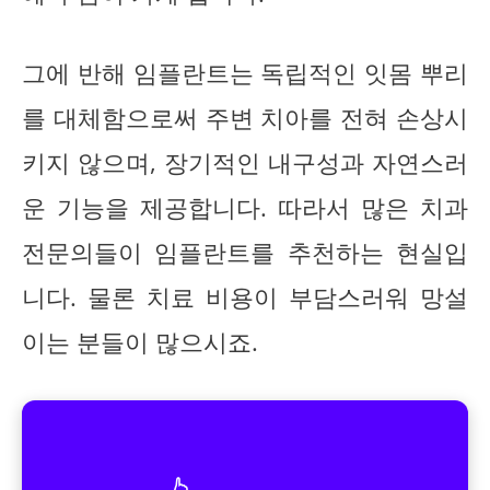
그에 반해 임플란트는 독립적인 잇몸 뿌리
를 대체함으로써 주변 치아를 전혀 손상시
키지 않으며, 장기적인 내구성과 자연스러
운 기능을 제공합니다. 따라서 많은 치과
전문의들이 임플란트를 추천하는 현실입
니다. 물론 치료 비용이 부담스러워 망설
이는 분들이 많으시죠.