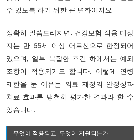
수 있도록 하기 위한 큰 변화이지요.
정확히 말씀드리자면, 건강보험 적용 대상
자는 만 65세 이상 어르신으로 한정되어
있으며, 일부 복잡한 조건 하에서는 예외
조항이 적용되기도 합니다. 이렇게 연령
제한을 둔 이유는 의료 재정의 안정성과
치료 효과를 냉철히 평가한 결과라 할 수
있습니다.
무엇이 적용되고, 무엇이 지원되는가