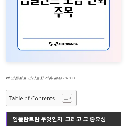
📸 임플란트 건강보험 적용 관련 이미지
Table of Contents
임플란트란 무엇인지, 그리고 그 중요성