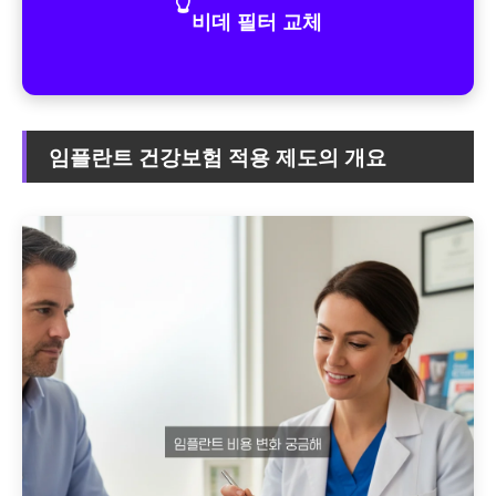
👆
비데 필터 교체
임플란트 건강보험 적용 제도의 개요