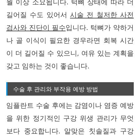
월 이상 소요됩니다. 턱뼈 상태에 따라 더
길어질 수도 있어서
시술 전 철저한 사전
검사와 진단이 필수
입니다. 턱뼈가 약하거
나 골 이식이 필요한 경우라면 회복 시간
이 더 길어질 수 있으니, 여유 있는 계획을
갖고 임하는 것이 좋습니다.
수술 후 관리와 부작용 예방 방법
임플란트 수술 후에는 감염이나 염증 예방
을 위한 정기적인 구강 위생 관리가 무엇
보다 중요합니다. 알맞은 칫솔질과 구강