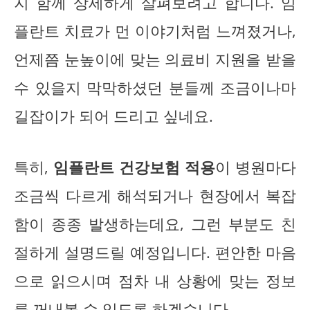
지 함께 상세하게 살펴보려고 합니다. 임
플란트 치료가 먼 이야기처럼 느껴졌거나,
언제쯤 눈높이에 맞는 의료비 지원을 받을
수 있을지 막막하셨던 분들께 조금이나마
길잡이가 되어 드리고 싶네요.
특히,
임플란트 건강보험 적용
이 병원마다
조금씩 다르게 해석되거나 현장에서 복잡
함이 종종 발생하는데요, 그런 부분도 친
절하게 설명드릴 예정입니다. 편안한 마음
으로 읽으시며 점차 내 상황에 맞는 정보
를 꺼내볼 수 있도록 하겠습니다.