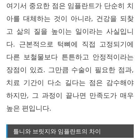
여기서 중요한 점은 임플란트가 단순히 치
아를 대체하는 것이 아니라, 건강을 되찾
고 삶의 질을 높이는 일이라는 사실입니
다. 근본적으로 턱뼈에 직접 고정되기에
다른 보철물보다 튼튼하고 안정적이라는
장점이 있죠. 그만큼 수술이 필요한 점과,
치료 기간이 다소 길다는 점은 감수해야
하지만, 그 과정이 끝나면 만족도가 매우
높은 편입니다.
틀니와 브릿지와 임플란트의 차이