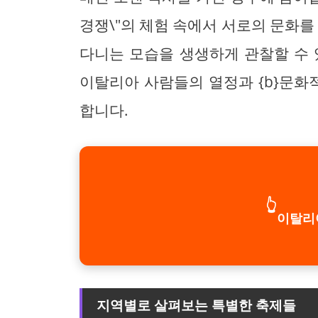
경쟁\"의 체험 속에서 서로의 문화를
다니는 모습을 생생하게 관찰할 수 
이탈리아 사람들의 열정과 {b}문화적
합니다.
👆
이탈리
지역별로 살펴보는 특별한 축제들