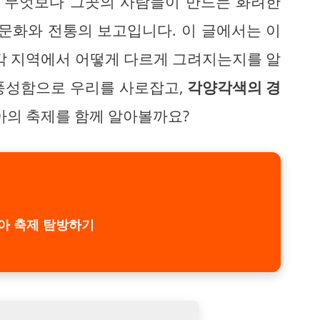
고 무엇보다 그곳의 사람들이 만드는 화려한
 문화와 전통의 보고입니다. 이 글에서는 이
 각 지역에서 어떻게 다르게 그려지는지를 알
 풍성함으로 우리를 사로잡고,
각양각색의 경
리아의 축제를 함께 알아볼까요?
아 축제 탐방하기