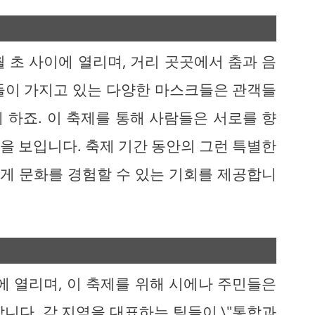
 초 사이에 열리며, 거리 곳곳에서 춤과 음
들이 가지고 있는 다양한 마스크들은 관객들
 하죠. 이 축제를 통해 사람들은 서로를 향
을 보입니다. 축제 기간 동안의 그런 특별한
게 문화를 경험할 수 있는 기회를 제공합니
에 열리며, 이 축제를 위해 시에나 주민들은
니다. 각 지역을 대표하는 팀들이 \"통합과