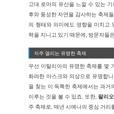
고대 로마의 유산을 느낄 수 있는 기
후와 풍성한 자연을 감사하는 축제들
의 형태와 의미에도 영향을 미치고 
력을 지니고 있기 때문에, 방문자들은
자주 열리는 유명한 축제
우선 이탈리아의 유명한 축제를 몇 
화려한 마스크와 의상으로 유명합니
을 찾는 이 독특한 축제에서는 과거
이루는 것을 볼 수 있죠. 또한,
팔리오
주 축제로, 매년 시에나의 중심 거리