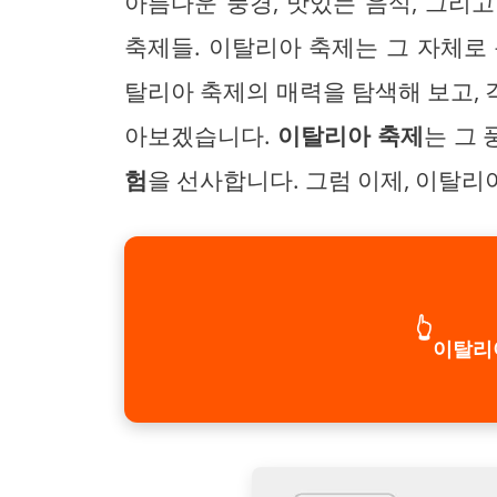
아름다운 풍경, 맛있는 음식, 그리
축제들. 이탈리아 축제는 그 자체로
탈리아 축제의 매력을 탐색해 보고,
아보겠습니다.
이탈리아 축제
는 그
험
을 선사합니다. 그럼 이제, 이탈
👆
이탈리