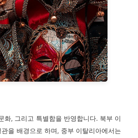
문화, 그리고 특별함을 반영합니다. 북부 이
경관을 배경으로 하며, 중부 이탈리아에서는