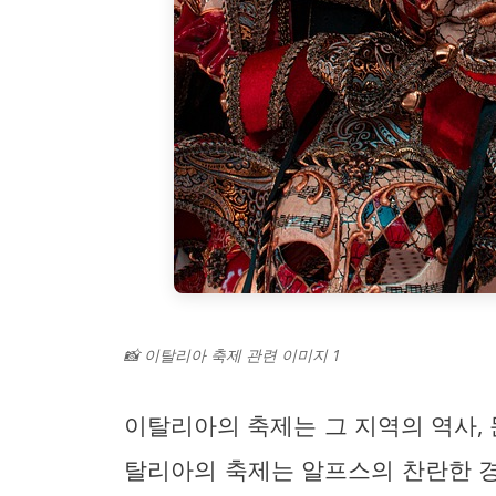
📸 이탈리아 축제 관련 이미지 1
이탈리아의 축제는 그 지역의 역사, 
탈리아의 축제는 알프스의 찬란한 