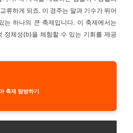
 교류하게 되죠. 이 경주는 말과 기수가 뛰어
있는 하나의 큰 축제입니다. 이 축제에서는
 정체성{b}을 체험할 수 있는 기회를 제공
아 축제 탐방하기