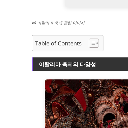
📸 이탈리아 축제 관련 이미지
Table of Contents
이탈리아 축제의 다양성