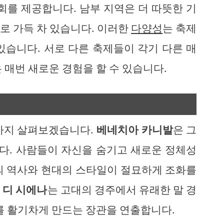
회를 제공합니다. 남부 지역은 더 따뜻한 기
로 가득 차 있습니다. 이러한
다양성
는 축제
있습니다. 서로 다른 축제들이 각기 다른 매
 매번 새로운 경험을 할 수 있습니다.
가지 살펴보겠습니다.
베네치아 카니발
은 그
다. 사람들이 자신을 숨기고 새로운 정체성
의 역사와 현대의 스타일이 절묘하게 조화를
 디 시에나
는 고대의 경주에서 유래한 말 경
를 활기차게 만드는 장관을 연출합니다.