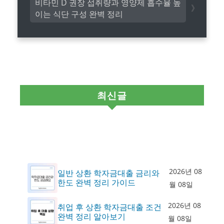
비타민 D 권장 섭취량과 영양제 흡수율 높
이는 식단 구성 완벽 정리
최신글
2026년 08
일반 상환 학자금대출 금리와
한도 완벽 정리 가이드
월 08일
2026년 08
취업 후 상환 학자금대출 조건
완벽 정리 알아보기
월 08일