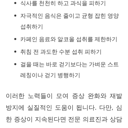
식사를 천천히 하고 과식을 피하기
자극적인 음식은 줄이고 균형 잡힌 영양
섭취하기
카페인 음료와 알코올 섭취를 제한하기
취침 전 과도한 수분 섭취 피하기
걸을 때는 바로 걷기보다는 가벼운 스트
레칭이나 걷기 병행하기
이러한 노력들이 모여 증상 완화와 재발
방지에 실질적인 도움이 됩니다. 다만, 심
한 증상이 지속된다면 전문 의료진과 상담