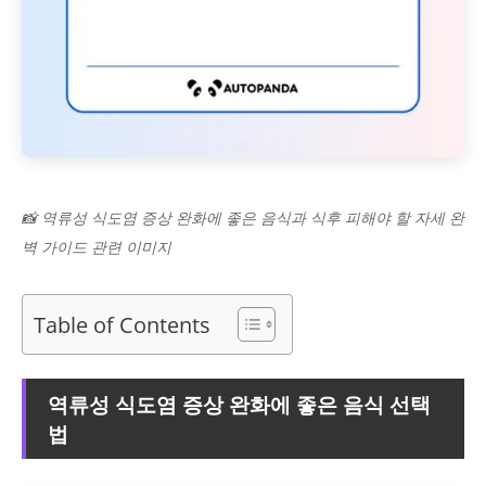
📸 역류성 식도염 증상 완화에 좋은 음식과 식후 피해야 할 자세 완
벽 가이드 관련 이미지
Table of Contents
역류성 식도염 증상 완화에 좋은 음식 선택
법