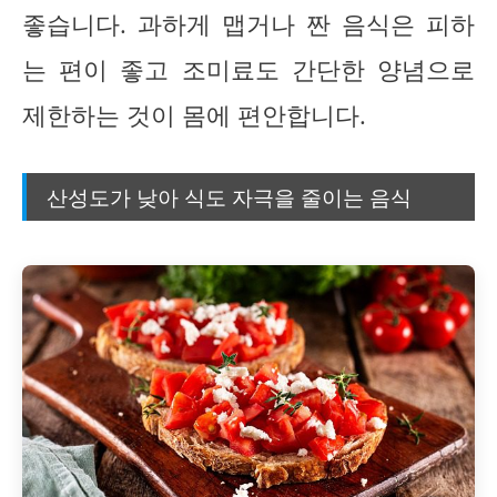
좋습니다. 과하게 맵거나 짠 음식은 피하
는 편이 좋고 조미료도 간단한 양념으로
제한하는 것이 몸에 편안합니다.
산성도가 낮아 식도 자극을 줄이는 음식