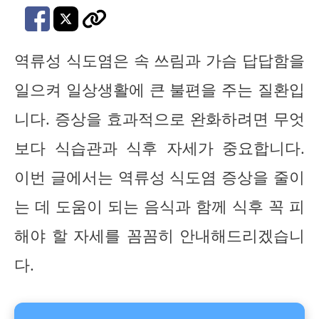
역류성 식도염은 속 쓰림과 가슴 답답함을
일으켜 일상생활에 큰 불편을 주는 질환입
니다. 증상을 효과적으로 완화하려면 무엇
보다 식습관과 식후 자세가 중요합니다.
이번 글에서는 역류성 식도염 증상을 줄이
는 데 도움이 되는 음식과 함께 식후 꼭 피
해야 할 자세를 꼼꼼히 안내해드리겠습니
다.