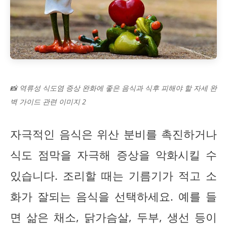
📸 역류성 식도염 증상 완화에 좋은 음식과 식후 피해야 할 자세 완
벽 가이드 관련 이미지 2
자극적인 음식은 위산 분비를 촉진하거나
식도 점막을 자극해 증상을 악화시킬 수
있습니다. 조리할 때는 기름기가 적고 소
화가 잘되는 음식을 선택하세요. 예를 들
면 삶은 채소, 닭가슴살, 두부, 생선 등이