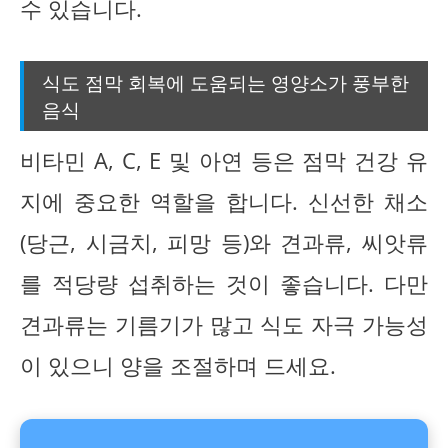
수 있습니다.
식도 점막 회복에 도움되는 영양소가 풍부한
음식
비타민 A, C, E 및 아연 등은 점막 건강 유
지에 중요한 역할을 합니다. 신선한 채소
(당근, 시금치, 피망 등)와 견과류, 씨앗류
를 적당량 섭취하는 것이 좋습니다. 다만
견과류는 기름기가 많고 식도 자극 가능성
이 있으니 양을 조절하며 드세요.