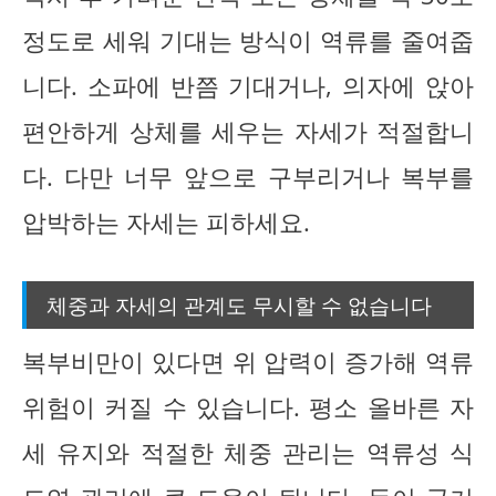
정도로 세워 기대는 방식이 역류를 줄여줍
니다. 소파에 반쯤 기대거나, 의자에 앉아
편안하게 상체를 세우는 자세가 적절합니
다. 다만 너무 앞으로 구부리거나 복부를
압박하는 자세는 피하세요.
체중과 자세의 관계도 무시할 수 없습니다
복부비만이 있다면 위 압력이 증가해 역류
위험이 커질 수 있습니다. 평소 올바른 자
세 유지와 적절한 체중 관리는 역류성 식