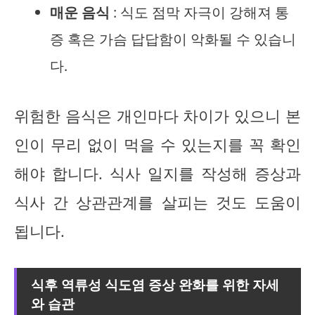
매운 음식
: 식도 점막 자극이 강해져 통
증 혹은 가슴 답답함이 악화될 수 있습니
다.
위험한 음식은 개인마다 차이가 있으니 본
인이 무리 없이 먹을 수 있는지를 꼭 확인
해야 합니다. 식사 일지를 작성해 증상과
식사 간 상관관계를 살피는 것도 도움이
됩니다.
식후 역류성 식도염 증상 완화를 위한 자세
와 습관