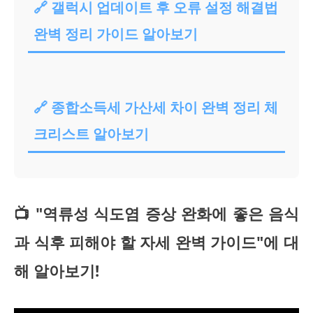
🔗 갤럭시 업데이트 후 오류 설정 해결법
완벽 정리 가이드 알아보기
🔗 종합소득세 가산세 차이 완벽 정리 체
크리스트 알아보기
📺 "역류성 식도염 증상 완화에 좋은 음식
과 식후 피해야 할 자세 완벽 가이드"에 대
해 알아보기!