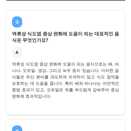
Q
역류성 식도염 증상 완화에 도움이 되는 대표적인 음
식은 무엇인가요?
A
역류성 식도염 증상 완화에 도움이 되는 음식으로는 배, 바
나나, 오트밀, 생강, 그리고 녹두 등이 있습니다. 이러한 음
식들은 위산 분비를 과도하게 자극하지 않고 식도 점막을
보호하는 데 도움을 줍니다. 특히 배와 바나나는 자연적인
항염 효과가 있고, 오트밀은 위를 부드럽게 감싸주어 증상
완화에 효과적입니다.
Q