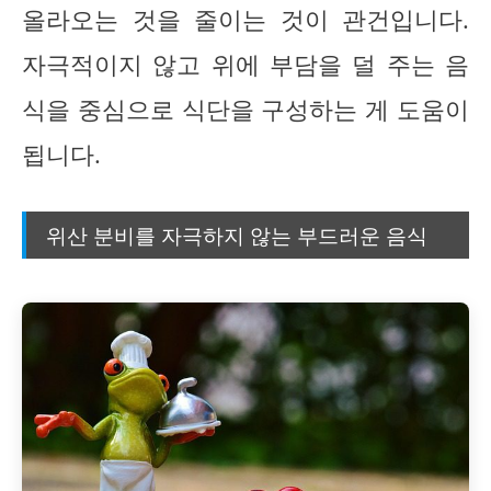
올라오는 것을 줄이는 것이 관건입니다.
자극적이지 않고 위에 부담을 덜 주는 음
식을 중심으로 식단을 구성하는 게 도움이
됩니다.
위산 분비를 자극하지 않는 부드러운 음식