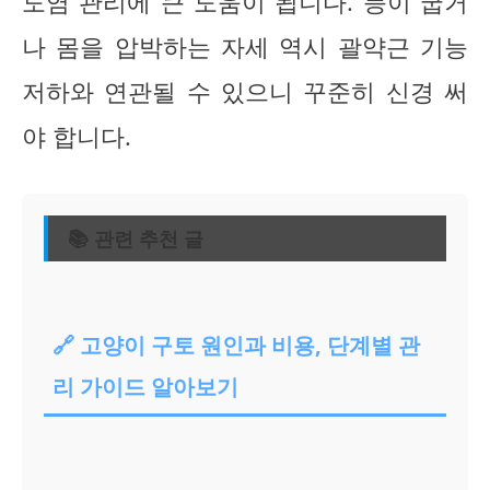
도염 관리에 큰 도움이 됩니다. 등이 굽거
나 몸을 압박하는 자세 역시 괄약근 기능
저하와 연관될 수 있으니 꾸준히 신경 써
야 합니다.
📚 관련 추천 글
🔗 고양이 구토 원인과 비용, 단계별 관
리 가이드 알아보기