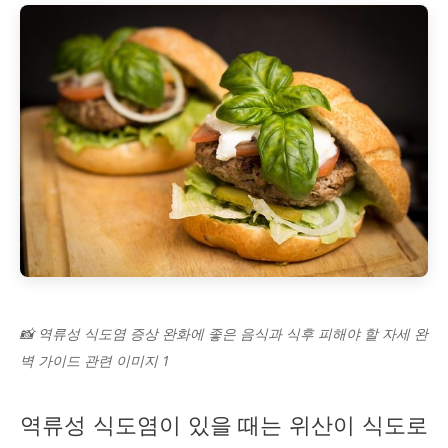
📸 역류성 식도염 증상 완화에 좋은 음식과 식후 피해야 할 자세 완
벽 가이드 관련 이미지 1
역류성 식도염이 있을 때는 위산이 식도로