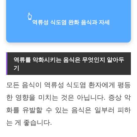
👆
역류성 식도염 완화 음식과 자세
역류를 악화시키는 음식은 무엇인지 알아두
기
모든 음식이 역류성 식도염 환자에게 평등
한 영향을 미치는 것은 아닙니다. 증상 악
화를 유발할 수 있는 음식은 일부러 피하
는 게 좋습니다.