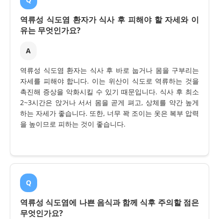
역류성 식도염 환자가 식사 후 피해야 할 자세와 이
유는 무엇인가요?
A
역류성 식도염 환자는 식사 후 바로 눕거나 몸을 구부리는
자세를 피해야 합니다. 이는 위산이 식도로 역류하는 것을
촉진해 증상을 악화시킬 수 있기 때문입니다. 식사 후 최소
2~3시간은 앉거나 서서 몸을 곧게 펴고, 상체를 약간 높게
하는 자세가 좋습니다. 또한, 너무 꽉 조이는 옷은 복부 압력
을 높이므로 피하는 것이 좋습니다.
Q
역류성 식도염에 나쁜 음식과 함께 식후 주의할 점은
무엇인가요?