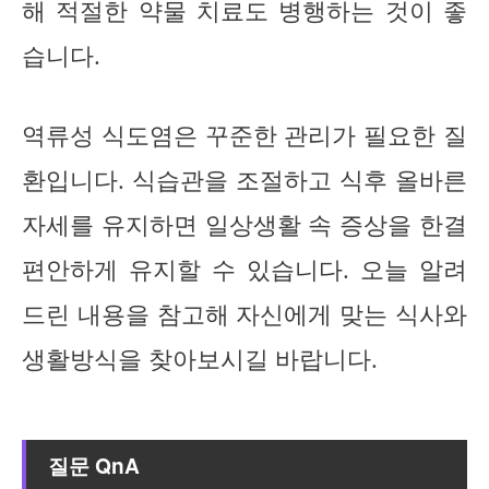
해 적절한 약물 치료도 병행하는 것이 좋
습니다.
역류성 식도염은 꾸준한 관리가 필요한 질
환입니다. 식습관을 조절하고 식후 올바른
자세를 유지하면 일상생활 속 증상을 한결
편안하게 유지할 수 있습니다. 오늘 알려
드린 내용을 참고해 자신에게 맞는 식사와
생활방식을 찾아보시길 바랍니다.
질문 QnA