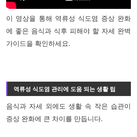
이 영상을 통해 역류성 식도염 증상 완화
에 좋은 음식과 식후 피해야 할 자세 완벽
가이드을 확인하세요.
역류성 식도염 관리에 도움 되는 생활 팁
음식과 자세 외에도 생활 속 작은 습관이
증상 완화에 큰 차이를 만듭니다.