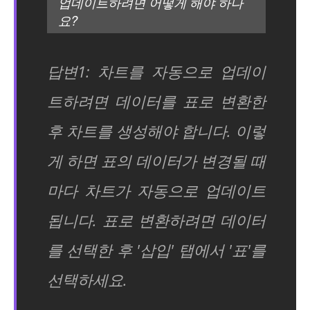
업데이트하려면 어떻게 해야 하나
요?
답변1: 차트를 자동으로 업데이
트하려면 데이터를 표로 변환한
후 차트를 생성해야 합니다. 이렇
게 하면 표의 데이터가 변경될 때
마다 차트가 자동으로 업데이트
됩니다. 표로 변환하려면 데이터
를 선택한 후 '삽입' 탭에서 '표'를
선택하세요.