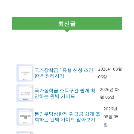
최신글
2026년 08월
국가장학금 1유형 신청 조건
완벽 정리하기
06일
2026년 08
국가장학금 소득구간 쉽게 확
인하는 완벽 가이드
월 05일
2026년
본인부담상한제 환급금 쉽게 조
08월 05
회하는 완벽 가이드 알아보기
일