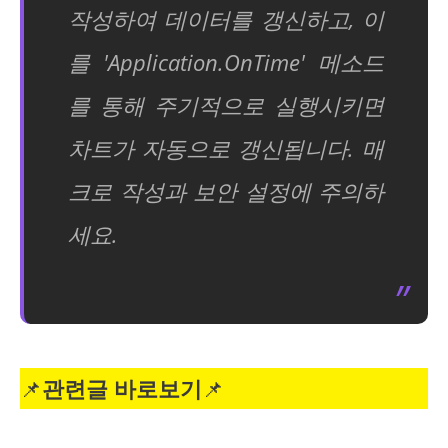
작성하여 데이터를 갱신하고, 이
를 'Application.OnTime' 메소드
를 통해 주기적으로 실행시키면
차트가 자동으로 갱신됩니다. 매
크로 작성과 보안 설정에 주의하
세요.
📌
관련글 바로보기
📌