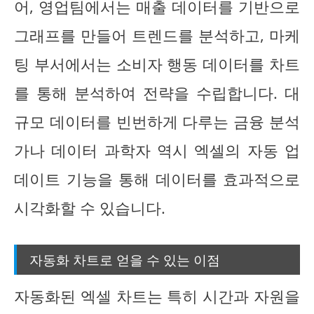
어, 영업팀에서는 매출 데이터를 기반으로
그래프를 만들어 트렌드를 분석하고, 마케
팅 부서에서는 소비자 행동 데이터를 차트
를 통해 분석하여 전략을 수립합니다. 대
규모 데이터를 빈번하게 다루는 금융 분석
가나 데이터 과학자 역시 엑셀의 자동 업
데이트 기능을 통해 데이터를 효과적으로
시각화할 수 있습니다.
자동화 차트로 얻을 수 있는 이점
자동화된 엑셀 차트는 특히 시간과 자원을