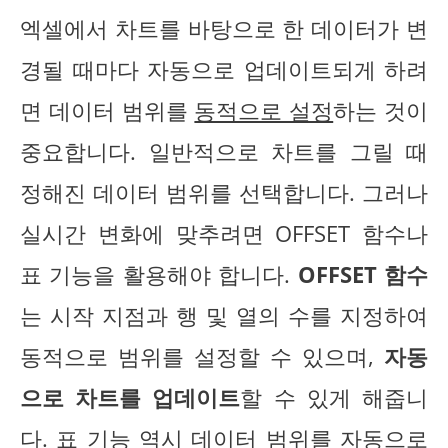
엑셀에서 차트를 바탕으로 한 데이터가 변
경될 때마다 자동으로 업데이트되게 하려
면 데이터 범위를
동적으로 설정
하는 것이
중요합니다. 일반적으로 차트를 그릴 때
정해진 데이터 범위를 선택합니다. 그러나
실시간 변화에 맞추려면 OFFSET 함수나
표 기능을 활용해야 합니다.
OFFSET 함수
는 시작 지점과 행 및 열의 수를 지정하여
동적으로 범위를 설정할 수 있으며,
자동
으로 차트를 업데이트
할 수 있게 해줍니
다. 표 기능 역시 데이터 범위를 자동으로