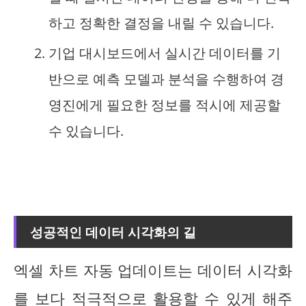
하고 정확한 결정을 내릴 수 있습니다.
기업 대시보드에서 실시간 데이터를 기
반으로 예측 모델과 분석을 수행하여 경
영진에게 필요한 정보를 적시에 제공할
수 있습니다.
성공적인 데이터 시각화의 길
엑셀 차트 자동 업데이트는 데이터 시각화
를 보다 적극적으로 활용할 수 있게 해주