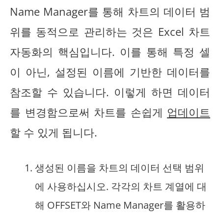
Name Manager를 통해 차트의 데이터 범
위를 동적으로 관리하는 것은 Excel 차트
자동화의 핵심입니다. 이를 통해 특정 셀
이 아닌, 설정된 이름에 기반한 데이터를
참조할 수 있습니다. 이렇게 하면 데이터
를 변경함으로써 차트를 손쉽게
업데이트
할 수 있게 됩니다.
생성된 이름을 차트의 데이터 선택 범위
에 사용하십시오. 각각의 차트 계열에 대
해 OFFSET와 Name Manager를 활용하