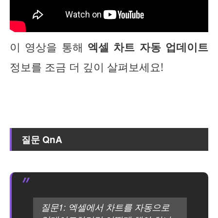
이 영상을 통해
엑셀 차트 자동 업데이트
정보를 조금 더 깊이 살펴보세요!
질문 QnA
질문1: 엑셀에서 차트를 자동으로