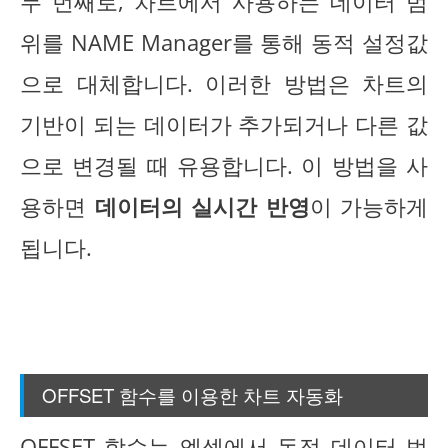
두 번째로, 차트에서 사용하는 데이터 범
위를 NAME Manager를 통해 동적 설정값
으로 대체합니다. 이러한 방법은 차트의
기반이 되는 데이터가 추가되거나 다른 값
으로 변경될 때 유용합니다. 이 방법을 사
용하면
데이터의 실시간 반영
이 가능하게
됩니다.
OFFSET 함수를 이용한 차트 자동화
OFFSET 함수는 엑셀에서 동적 데이터 범