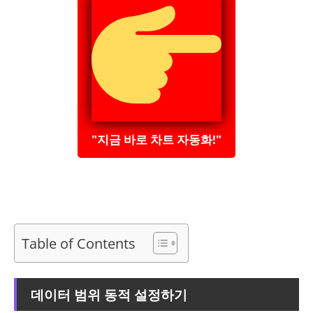
"지금 바로 차트 자동화!"
Table of Contents
데이터 범위 동적 설정하기