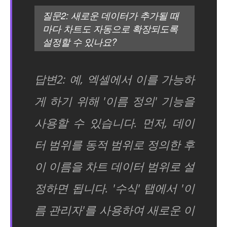
질문2: 새로운 데이터가 추가될 때
마다 차트도 자동으로 확장되도록
설정할 수 있나요?
답변2: 예, 엑셀에서 이를 가능하
게 하기 위해 '이름 정의' 기능을
사용할 수 있습니다. 먼저, 데이
터 범위를 동적 범위로 정의한 후
이 이름을 차트 데이터 범위로 설
정하면 됩니다. '수식' 탭에서 '이
름 관리자'를 사용하여 새로운 이