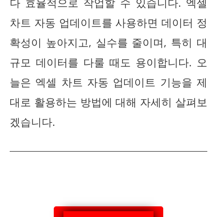
다 효율적으로 작업할 수 있습니다. 엑셀
차트 자동 업데이트를 사용하면 데이터 정
확성이 높아지고, 실수를 줄이며, 특히 대
규모 데이터를 다룰 때도 용이합니다. 오
늘은 엑셀 차트 자동 업데이트 기능을 제
대로 활용하는 방법에 대해 자세히 살펴보
겠습니다.