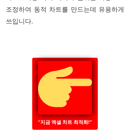
조정하여 동적 차트를 만드는데 유용하게
쓰입니다.
"지금 엑셀 차트 최적화!"