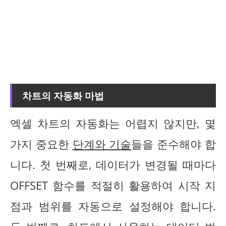
차트의 자동화 마법
엑셀 차트의 자동화는 어렵지 않지만, 몇
가지 중요한
단계와 기술
들을 준수해야 합
니다. 첫 번째로, 데이터가 변경될 때마다
OFFSET 함수를 적절히 활용하여 시작 지
점과 범위를 자동으로 설정해야 합니다.