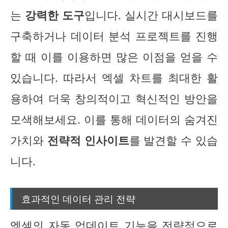
는
강력한 도구
입니다. 실시간 대시보드를
구축하거나 데이터 분석 프로젝트를 진행
할 때 이를 이용하면 많은 이점을 얻을 수
있습니다. 따라서 엑셀 차트를 최대한 활
용하여 더욱 창의적이고 혁신적인 방안을
모색해보세요. 이를 통해 데이터의 숨겨진
가치와
전략적 인사이트
를 발견할 수 있습
니다.
효과적인 데이터 관리 전략
엑셀의 자동 업데이트 기능을 전략적으로