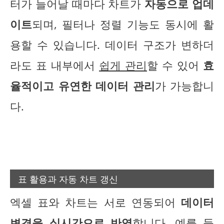
터가 늘어날 때마다 차트가
자동으로 업데
이트
되며, 필터나 정렬 기능도 동시에 활
용할 수 있습니다. 데이터 구조가 변하더
라도 표 내부에서
쉽게 관리
할 수 있어
효
율적이고 유연한 데이터 관리
가 가능합니
다.
표 활용과 자동 차트 갱신
엑셀 표와 차트는 서로 연동되어
데이터
변경을 실시간으로 반영
합니다. 예를 들