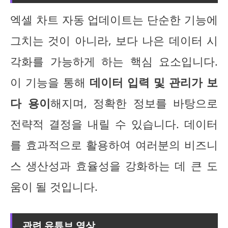
엑셀 차트 자동 업데이트는 단순한 기능에
그치는 것이 아니라, 보다 나은 데이터 시
각화를 가능하게 하는 핵심 요소입니다.
이 기능을 통해
데이터 입력 및 관리가 보
다 용이
해지며, 정확한 정보를 바탕으로
전략적 결정을 내릴 수 있습니다. 데이터
를 효과적으로 활용하여 여러분의 비즈니
스 생산성과 효율성을 강화하는 데 큰 도
움이 될 것입니다.
관련 유튜브 영상