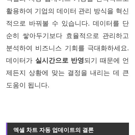
활용하여 기업의 데이터 관리 방식을 혁신
적으로 바꿔볼 수 있습니다. 데이터를 단
순히 쌓아두기보다 효율적으로 관리하고
분석하여 비즈니스 기회를 극대화하세요.
데이터가
실시간으로 반영
되기 때문에 언
제든지 상황에 맞는 결정을 내리는 데 큰
도움이 됩니다.
엑셀 차트 자동 업데이트의 결론