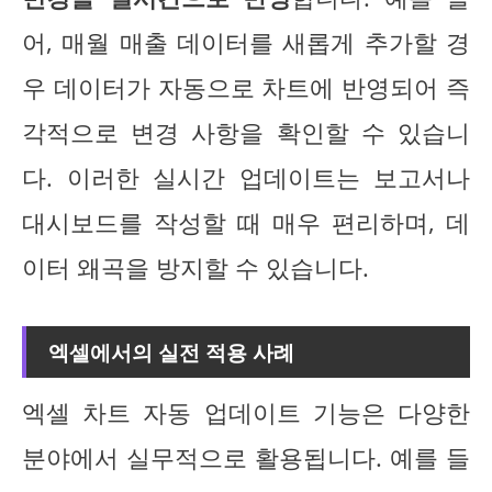
어, 매월 매출 데이터를 새롭게 추가할 경
우 데이터가 자동으로 차트에 반영되어 즉
각적으로 변경 사항을 확인할 수 있습니
다. 이러한 실시간 업데이트는 보고서나
대시보드를 작성할 때 매우 편리하며, 데
이터 왜곡을 방지할 수 있습니다.
엑셀에서의 실전 적용 사례
엑셀 차트 자동 업데이트 기능은 다양한
분야에서 실무적으로 활용됩니다. 예를 들