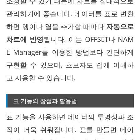
조정할 수 있기 때문에 차트를 절대적으로
관리하기에 좋습니다. 데이터를 표로 변환
하면 행이나 열을 추가할 때마다
자동으로
차트에 반영
됩니다. 이는 OFFSET나 NAM
E Manager를 이용한 방법보다 간단하게
구현할 수 있으며, 초보자도 쉽게 이해하
고 사용할 수 있습니다.
표 기능의 장점과 활용법
표 기능을 사용하면 데이터의 투명성과 조
작이 더욱 쉬워집니다. 표를 만들면 데이