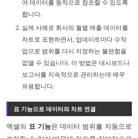
여 데이터를 동적으로 참조할 수 있도록
합니다.
실제 사례로 회사의 월별 매출 데이터를
차트로 표현하면서, 업데이트마다 수작
업으로 범위를 다시 지정하는 불편함을
없앨 수 있습니다. 이 방법은 대시보드나
보고서를 지속적으로 관리하는데 매우
유용합니다.
표 기능으로 데이터와 차트 연결
엑셀의
표 기능
은 데이터 범위를 자동으로