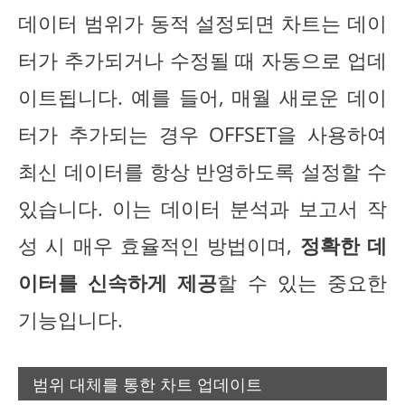
데이터 범위가 동적 설정되면 차트는 데이
터가 추가되거나 수정될 때 자동으로 업데
이트됩니다. 예를 들어, 매월 새로운 데이
터가 추가되는 경우 OFFSET을 사용하여
최신 데이터를 항상 반영하도록 설정할 수
있습니다. 이는 데이터 분석과 보고서 작
성 시 매우 효율적인 방법이며,
정확한 데
이터를 신속하게 제공
할 수 있는 중요한
기능입니다.
범위 대체를 통한 차트 업데이트