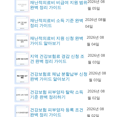
2026년 08
재난적의료비 비급여 지원 범위
완벽 정리 가이드
월 05일
2026년 08월
재난적의료비 소득 기준 완벽
정리 가이드
04일
2026년 08
재난적의료비 지원 신청 완벽
가이드 알아보기
월 04일
2026년 08
지역 건강보험료 경감 신청 조
건 완벽 정리 가이드
월 03일
2026년 08
건강보험료 체납 분할납부 신청
완벽 가이드 알아보기
월 03일
2026년 08
건강보험 피부양자 탈락 소득
기준 완벽 정리하기
월 02일
2026년 08
건강보험 피부양자 등록 조건
완벽 정리 가이드
월 02일