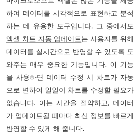
마이크로소프트 엑셀은 많은 기능을 제공
하여 데이터를 시각적으로 표현하고 분석
하는 데 유용한 도구입니다. 그 중에서도
엑셀 차트 자동 업데이트
는 사용자를 위해
데이터를 실시간으로 반영할 수 있도록 도
와주는 매우 중요한 기능입니다. 이 기능
을 사용하면 데이터 수정 시 차트가 자동
으로 변하여 일일이 차트를 수정할 필요가
없습니다. 이는 시간을 절약하고, 데이터
가 업데이트될 때마다 최신 정보를 빠르게
반영할 수 있게 해 줍니다.