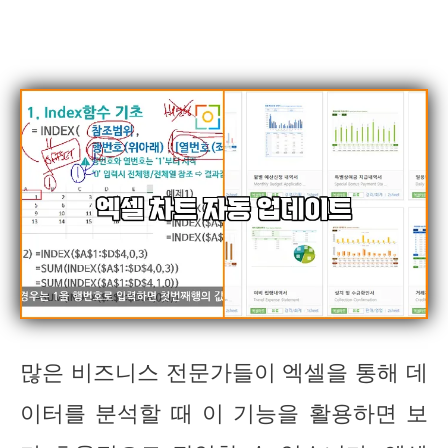
많은 비즈니스 전문가들이 엑셀을 통해 데
이터를 분석할 때 이 기능을 활용하면 보