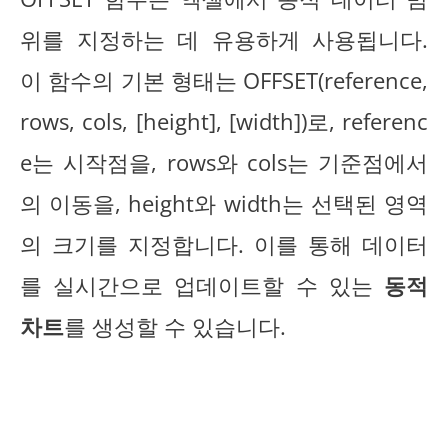
위를 지정하는 데 유용하게 사용됩니다.
이 함수의 기본 형태는 OFFSET(reference,
rows, cols, [height], [width])로, referenc
e는 시작점을, rows와 cols는 기준점에서
의 이동을, height와 width는 선택된 영역
의 크기를 지정합니다. 이를 통해 데이터
를 실시간으로 업데이트할 수 있는
동적
차트
를 생성할 수 있습니다.