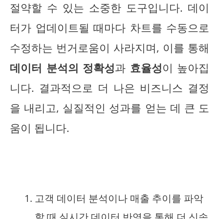
절약할 수 있는 소중한 도구입니다. 데이
터가 업데이트될 때마다 차트를 수동으로
수정하는 번거로움이 사라지며, 이를 통해
데이터 분석의 정확성
과
효율성
이 높아집
니다. 결과적으로 더 나은 비즈니스 결정
을 내리고, 실질적인 성과를 얻는 데 큰 도
움이 됩니다.
고객 데이터 분석이나 매출 추이를 파악
할 때 실시간 데이터 반영을 통해 더 신속