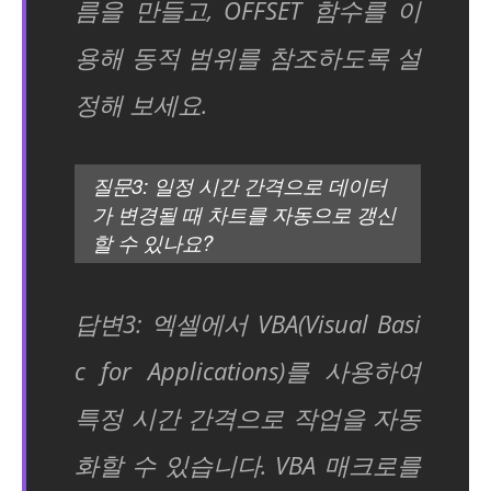
름을 만들고, OFFSET 함수를 이
용해 동적 범위를 참조하도록 설
정해 보세요.
질문3: 일정 시간 간격으로 데이터
가 변경될 때 차트를 자동으로 갱신
할 수 있나요?
답변3: 엑셀에서 VBA(Visual Basi
c for Applications)를 사용하여
특정 시간 간격으로 작업을 자동
화할 수 있습니다. VBA 매크로를