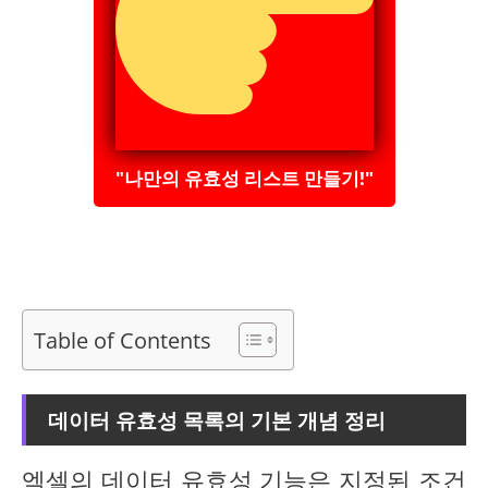
"나만의 유효성 리스트 만들기!"
Table of Contents
데이터 유효성 목록의 기본 개념 정리
엑셀의
데이터 유효성
기능은 지정된 조건