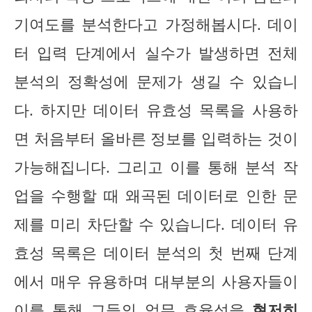
기여도를 분석한다고 가정해봅시다. 데이
터 입력 단계에서 실수가 발생하면 전체
분석의 정확성에 문제가 생길 수 있습니
다. 하지만 데이터 유효성 목록을 사용하
면 처음부터 올바른 정보를 입력하는 것이
가능해집니다. 그리고 이를 통해 분석 작
업을 수행할 때 왜곡된 데이터로 인한 문
제를 미리 차단할 수 있습니다. 데이터 유
효성 목록은 데이터 분석의 첫 번째 단계
에서 매우 유용하며 대부분의 사용자들이
이를 통해 그들의 업무 효율성을
현저히