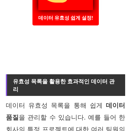
데이터 유효성 쉽게 설정!
유효성 목록을 활용한 효과적인 데이터 관
리
데이터 유효성 목록을 통해 쉽게
데이터
품질
을 관리할 수 있습니다. 예를 들어 한
회사의 특정 프로젝트에 대한 여러 팀원의