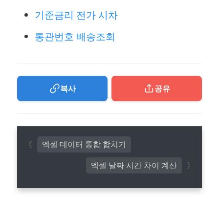
기준금리 전가 시차
통관번호 배송조회
복사
공유
엑셀 데이터 통합 합치기
엑셀 날짜 시간 차이 계산