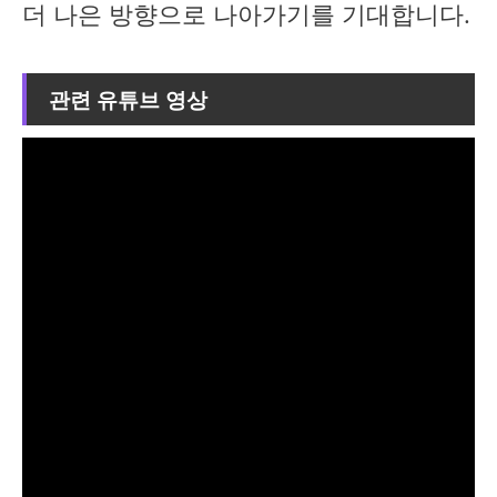
더 나은 방향으로 나아가기를 기대합니다.
관련 유튜브 영상