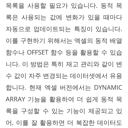
목록을 사용할 필요가 있습니다. 동적 목
록은 사용되는 값에 변화가 있을 때마다
자동으로 업데이트되는 특징이 있습니다.
이를 구현하기 위해서는 엑셀의 동적 배열
함수나 OFFSET 함수 등을 활용할 수 있습
니다. 이 방법은 특히 재고 관리와 같이 변
수 값이 자주 변경되는 데이터셋에서 유용
합니다. 현재 엑셀 버전에서는 DYNAMIC
ARRAY 기능을 활용하여 더 쉽게 동적 목
록을 구성할 수 있는 기능이 제공되고 있
어, 이를 잘 활용하면 더 복잡한 데이터도