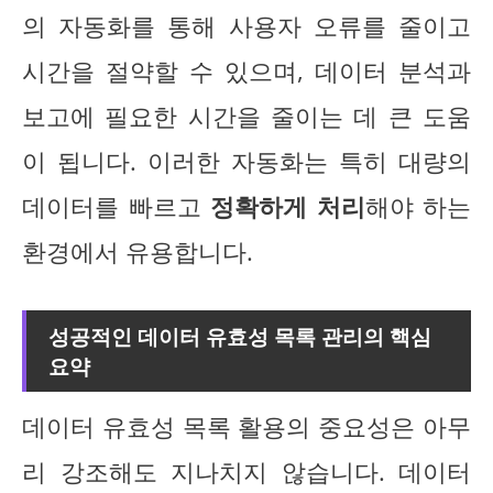
의 자동화를 통해 사용자 오류를 줄이고
시간을 절약할 수 있으며, 데이터 분석과
보고에 필요한 시간을 줄이는 데 큰 도움
이 됩니다. 이러한 자동화는 특히 대량의
데이터를 빠르고
정확하게 처리
해야 하는
환경에서 유용합니다.
성공적인 데이터 유효성 목록 관리의 핵심
요약
데이터 유효성 목록 활용의 중요성은 아무
리 강조해도 지나치지 않습니다. 데이터