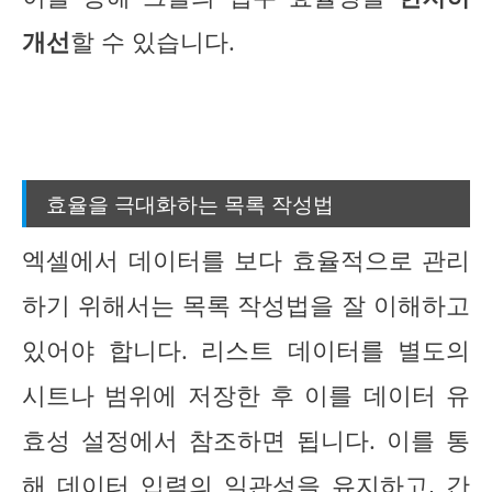
개선
할 수 있습니다.
효율을 극대화하는 목록 작성법
엑셀에서 데이터를 보다 효율적으로 관리
하기 위해서는 목록 작성법을 잘 이해하고
있어야 합니다. 리스트 데이터를 별도의
시트나 범위에 저장한 후 이를 데이터 유
효성 설정에서 참조하면 됩니다. 이를 통
해 데이터 입력의 일관성을 유지하고, 간