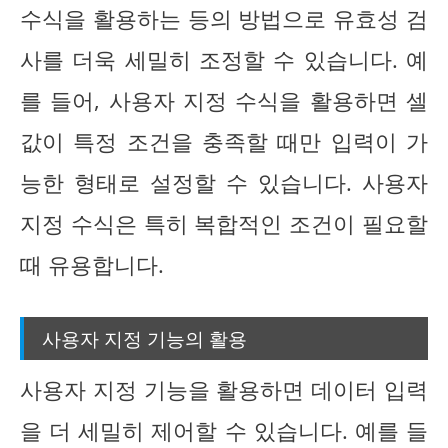
수식을 활용하는 등의 방법으로 유효성 검
사를 더욱 세밀히 조정할 수 있습니다. 예
를 들어, 사용자 지정 수식을 활용하면 셀
값이 특정 조건을 충족할 때만 입력이 가
능한 형태로 설정할 수 있습니다. 사용자
지정 수식은 특히 복합적인 조건이 필요할
때 유용합니다.
사용자 지정 기능의 활용
사용자 지정 기능을 활용하면 데이터 입력
을 더 세밀히 제어할 수 있습니다. 예를 들