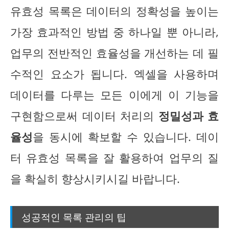
유효성 목록은 데이터의 정확성을 높이는
가장 효과적인 방법 중 하나일 뿐 아니라,
업무의 전반적인 효율성을 개선하는 데 필
수적인 요소가 됩니다. 엑셀을 사용하며
데이터를 다루는 모든 이에게 이 기능을
구현함으로써 데이터 처리의
정밀성과 효
율성
을 동시에 확보할 수 있습니다. 데이
터 유효성 목록을 잘 활용하여 업무의 질
을 확실히 향상시키시길 바랍니다.
성공적인 목록 관리의 팁