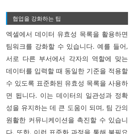
협업을 강화하는 팁
엑셀에서 데이터 유효성 목록을 활용하면
팀워크를 강화할 수 있습니다. 예를 들어,
서로 다른 부서에서 각자의 역할에 맞는
데이터를 입력할 때 동일한 기준을 적용할
수 있도록 표준화된 유효성 목록을 사용하
면 됩니다. 이는 데이터의 일관성과 정확
성을 유지하는 데 큰 도움이 되며, 팀 간의
원활한 커뮤니케이션을 촉진할 수 있습니
다. 또한, 이런 표준화 과정을 통해 불필요