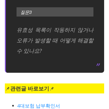
질문3
유효성 목록이 작동하지 않거나
오류가 발생할 때 어떻게 해결할
수 있나요?
📌
관련글 바로보기
📌
4대보험 납부확인서