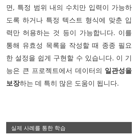
면, 특정 범위 내의 수치만 입력이 가능하
도록 하거나 특정 텍스트 형식에 맞춘 입
력만 허용하는 것 등이 가능합니다. 이를
통해 유효성 목록을 작성할 때 종종 필요
한 설정을 쉽게 구현할 수 있습니다. 이 기
능은 큰 프로젝트에서 데이터의
일관성을
보장
하는 데 특히 많은 도움이 됩니다.
실제 사례를 통한 학습