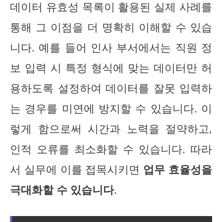
데이터 유효성 목록이 활용된 실제 사례를
통해 그 이점을 더 명확히 이해할 수 있습
니다. 예를 들어 인사 부서에서는 직원 정
보 입력 시 특정 형식에 맞는 데이터만 허
용하도록 설정하여 데이터를 잘못 입력하
는 경우를 미연에 방지할 수 있습니다. 이
렇게 함으로써 시간과 노력을 절약하고,
인적 오류를 최소화할 수 있습니다. 따라
서 실무에 이를 접목시키면
업무 효율성을
극대화할 수 있습니다
.