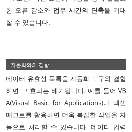
한 오류 감소와
업무 시간의 단축
을 기대
할 수 있습니다.
자동화와의 결합
데이터 유효성 목록을 자동화 도구와 결합
하면 그 효과는 배가됩니다. 예를 들어 VB
A(Visual Basic for Applications)나 엑셀
매크로를 활용하면 더욱 복잡한 작업을 자
동으로 처리할 수 있습니다. 데이터 입력