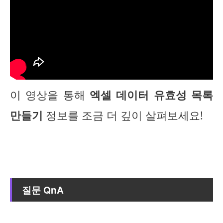
이 영상을 통해
엑셀 데이터 유효성 목록
만들기
정보를 조금 더 깊이 살펴보세요!
질문 QnA