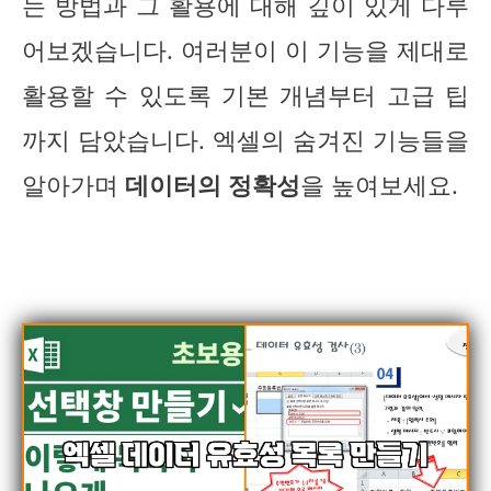
는 방법과 그 활용에 대해 깊이 있게 다루
어보겠습니다. 여러분이 이 기능을 제대로
활용할 수 있도록 기본 개념부터 고급 팁
까지 담았습니다. 엑셀의 숨겨진 기능들을
알아가며
데이터의 정확성
을 높여보세요.