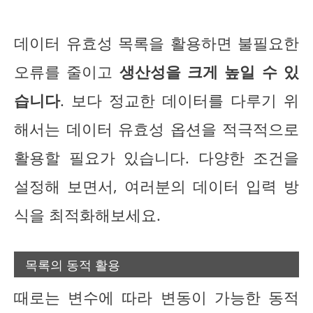
데이터 유효성 목록을 활용하면 불필요한
오류를 줄이고
생산성을 크게 높일 수 있
습니다
. 보다 정교한 데이터를 다루기 위
해서는 데이터 유효성 옵션을 적극적으로
활용할 필요가 있습니다. 다양한 조건을
설정해 보면서, 여러분의 데이터 입력 방
식을 최적화해보세요.
목록의 동적 활용
때로는 변수에 따라 변동이 가능한 동적