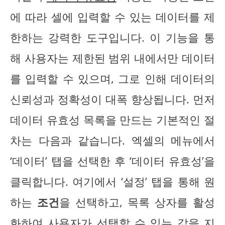
에 따라 셀에 입력할 수 있는 데이터를 제
한하는 강력한 도구입니다. 이 기능을 통
해 사용자는 제한된 범위 내에서만 데이터
를 입력할 수 있으며, 그로 인해 데이터의
신뢰성과 정확성이 대폭 향상됩니다. 먼저
데이터 유효성 목록을 만드는 기본적인 절
차는 다음과 같습니다. 엑셀의 메뉴에서
‘데이터’ 탭을 선택한 후 ‘데이터 유효성’을
클릭합니다. 여기에서 ‘설정’ 탭을 통해 원
하는
조건
을 선택하고, 목록 상자를 활성
화하여 사용자가 선택할 수 있는 값을 지