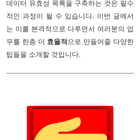
데이터 유효성 목록을 구축하는 것은 필수
적인 과정이 될 수 있습니다. 이번 글에서
는 이를 본격적으로 다루면서 여러분의 업
무를 한층 더
효율적
으로 만들어줄 다양한
팁들을 소개할 것입니다.