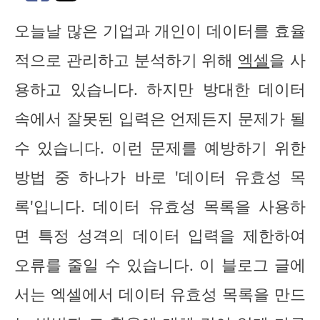
오늘날 많은 기업과 개인이 데이터를 효율
적으로 관리하고 분석하기 위해
엑셀
을 사
용하고 있습니다. 하지만 방대한 데이터
속에서 잘못된 입력은 언제든지 문제가 될
수 있습니다. 이런 문제를 예방하기 위한
방법 중 하나가 바로 '데이터 유효성 목
록'입니다. 데이터 유효성 목록을 사용하
면 특정 성격의 데이터 입력을 제한하여
오류를 줄일 수 있습니다. 이 블로그 글에
서는 엑셀에서 데이터 유효성 목록을 만드