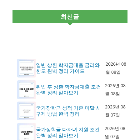
최신글
2026년 08
일반 상환 학자금대출 금리와
한도 완벽 정리 가이드
월 08일
2026년 08
취업 후 상환 학자금대출 조건
완벽 정리 알아보기
월 08일
2026년 08
국가장학금 성적 기준 미달 시
구제 방법 완벽 정리
월 07일
2026년 08
국가장학금 다자녀 지원 조건
완벽 정리 알아보기
월 07일