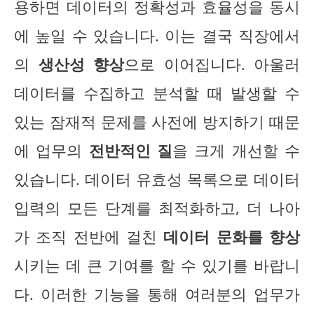
용하면 데이터의 정확성과 효율성을 동시
에 높일 수 있습니다. 이는 결국 직장에서
의
생산성 향상
으로 이어집니다. 아울러
데이터를 수집하고 분석할 때 발생할 수
있는 잠재적 문제를 사전에 방지하기 때문
에 업무의
전반적인 질
을 크게 개선할 수
있습니다. 데이터 유효성 목록으로 데이터
입력의 모든 단계를 최적화하고, 더 나아
가 조직 전반에 걸친
데이터 문화를 향상
시키는 데 큰 기여를 할 수 있기를 바랍니
다. 이러한 기능을 통해 여러분의 업무가