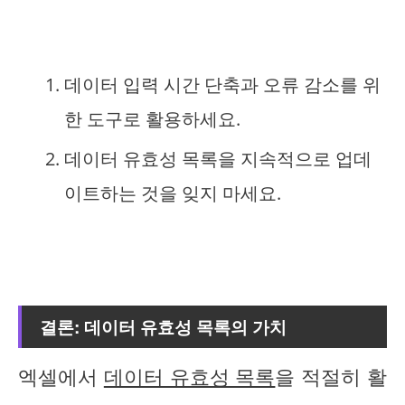
데이터 입력 시간 단축과 오류 감소를 위
한 도구로 활용하세요.
데이터 유효성 목록을 지속적으로 업데
이트하는 것을 잊지 마세요.
결론: 데이터 유효성 목록의 가치
엑셀에서
데이터 유효성 목록
을 적절히 활