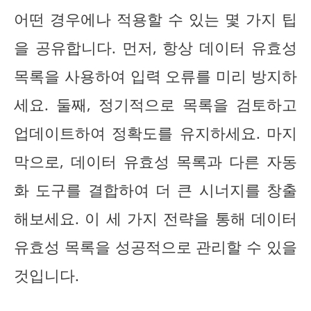
어떤 경우에나 적용할 수 있는 몇 가지 팁
을 공유합니다. 먼저, 항상 데이터 유효성
목록을 사용하여 입력 오류를 미리 방지하
세요. 둘째, 정기적으로 목록을 검토하고
업데이트하여 정확도를 유지하세요. 마지
막으로, 데이터 유효성 목록과 다른 자동
화 도구를 결합하여 더 큰 시너지를 창출
해보세요. 이 세 가지 전략을 통해 데이터
유효성 목록을 성공적으로 관리할 수 있을
것입니다.