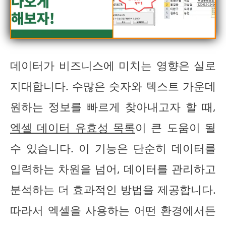
데이터가 비즈니스에 미치는 영향은 실로
지대합니다. 수많은 숫자와 텍스트 가운데
원하는 정보를 빠르게 찾아내고자 할 때,
엑셀 데이터 유효성 목록
이 큰 도움이 될
수 있습니다. 이 기능은 단순히 데이터를
입력하는 차원을 넘어, 데이터를 관리하고
분석하는 더 효과적인 방법을 제공합니다.
따라서 엑셀을 사용하는 어떤 환경에서든