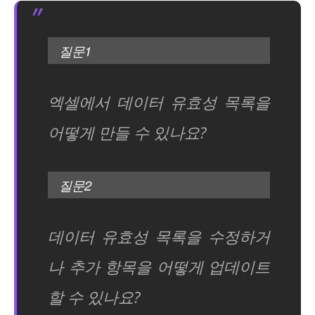
질문1
엑셀에서 데이터 유효성 목록을
어떻게 만들 수 있나요?
질문2
데이터 유효성 목록을 수정하거
나 추가 항목을 어떻게 업데이트
할 수 있나요?