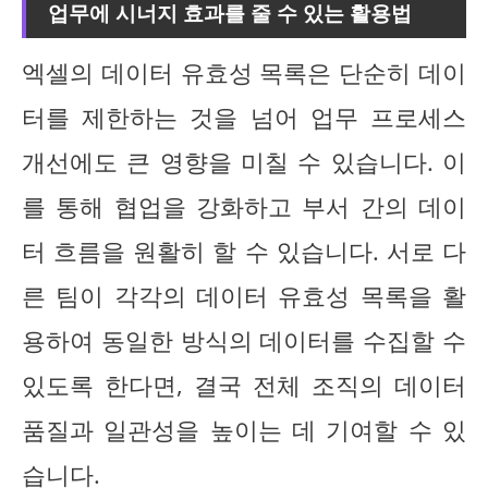
업무에 시너지 효과를 줄 수 있는 활용법
엑셀의 데이터 유효성 목록은 단순히 데이
터를 제한하는 것을 넘어 업무 프로세스
개선에도 큰 영향을 미칠 수 있습니다. 이
를 통해 협업을 강화하고 부서 간의 데이
터 흐름을 원활히 할 수 있습니다. 서로 다
른 팀이 각각의 데이터 유효성 목록을 활
용하여 동일한 방식의 데이터를 수집할 수
있도록 한다면, 결국 전체 조직의 데이터
품질과 일관성을 높이는 데 기여할 수 있
습니다.