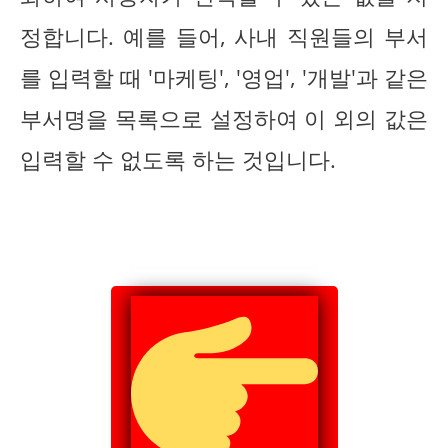
정합니다. 예를 들어, 사내 직원들의 부서
를 입력할 때 '마케팅', '영업', '개발'과 같은
부서명을 목록으로 설정하여 이 외의 값은
입력할 수 없도록 하는 것입니다.