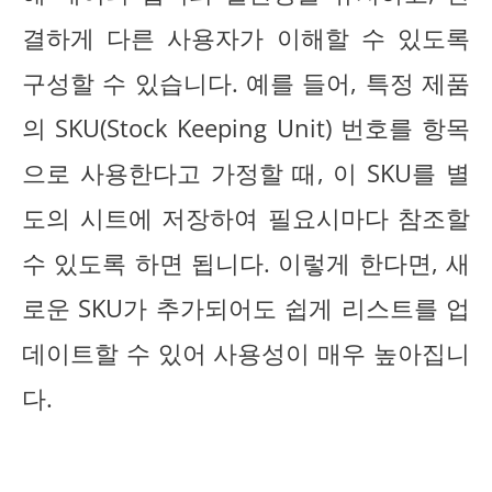
결하게 다른 사용자가 이해할 수 있도록
구성할 수 있습니다. 예를 들어, 특정 제품
의 SKU(Stock Keeping Unit) 번호를 항목
으로 사용한다고 가정할 때, 이 SKU를 별
도의 시트에 저장하여 필요시마다 참조할
수 있도록 하면 됩니다. 이렇게 한다면, 새
로운 SKU가 추가되어도 쉽게 리스트를 업
데이트할 수 있어 사용성이 매우 높아집니
다.