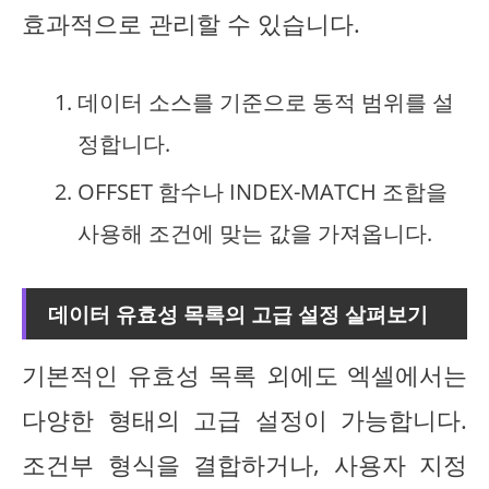
효과적으로 관리할 수 있습니다.
데이터 소스를 기준으로 동적 범위를 설
정합니다.
OFFSET 함수나 INDEX-MATCH 조합을
사용해 조건에 맞는 값을 가져옵니다.
데이터 유효성 목록의 고급 설정 살펴보기
기본적인 유효성 목록 외에도 엑셀에서는
다양한 형태의 고급 설정이 가능합니다.
조건부 형식을 결합하거나, 사용자 지정