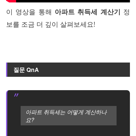
이 영상을 통해
아파트 취득세 계산기
정
보를 조금 더 깊이 살펴보세요!
질문 QnA
아파트 취득세는 어떻게 계산하나
요?