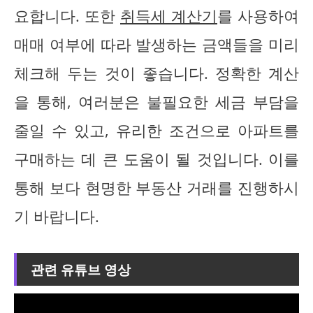
요합니다. 또한
취득세 계산기
를 사용하여
매매 여부에 따라 발생하는 금액들을 미리
체크해 두는 것이 좋습니다. 정확한 계산
을 통해, 여러분은 불필요한 세금 부담을
줄일 수 있고, 유리한 조건으로 아파트를
구매하는 데 큰 도움이 될 것입니다. 이를
통해 보다 현명한 부동산 거래를 진행하시
기 바랍니다.
관련 유튜브 영상