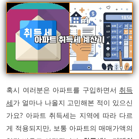
혹시 여러분은 아파트를 구입하면서
취득
세
가 얼마나 나올지 고민해본 적이 있으신
가요? 아파트 취득세는 지역에 따라 다르
게 적용되지만, 보통 아파트의 매매가액의