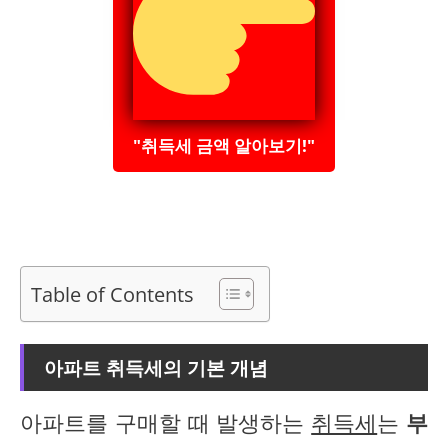
"취득세 금액 알아보기!"
Table of Contents
아파트 취득세의 기본 개념
아파트를 구매할 때 발생하는
취득세
는
부