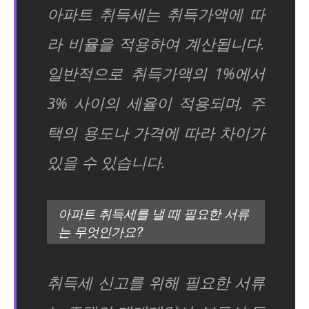
아파트 취득세는 취득가액에 따
라 비율을 적용하여 계산됩니다.
일반적으로 취득가액의 1%에서
3% 사이의 세율이 적용되며, 주
택의 용도나 가격에 따라 차이가
있을 수 있습니다.
아파트 취득세를 낼 때 필요한 서류
는 무엇인가요?
취득세 신고를 위해 필요한 서류