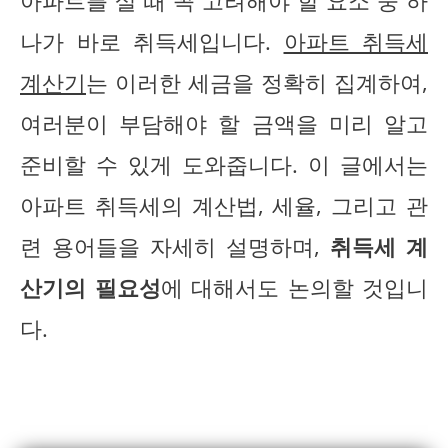
아파트를 살 때 꼭 고려해야 할 요소 중 하
나가 바로 취득세입니다.
아파트 취득세
계산기
는 이러한 세금을 정확히 집계하여,
여러분이 부담해야 할 금액을 미리 알고
준비할 수 있게 도와줍니다. 이 글에서는
아파트 취득세의 계산법, 세율, 그리고 관
련 용어들을 자세히 설명하며,
취득세 계
산기의 필요성
에 대해서도 논의할 것입니
다.