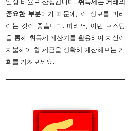
일정 비율로 산정됩니다.
취득세는 거래의
중요한 부분
이기 때문에, 이 정보를 미리
아는 것이 좋습니다. 따라서, 이번 포스팅
을 통해
취득세 계산기
를 활용하여 자신이
지불해야 할 세금을 정확히 계산해보는 기
회를 가져보세요.