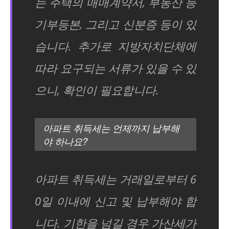
는 주택의 매매계약서, 부동산 등
기부등본, 그리고 신분증 등이 있
습니다. 추가로 지방자치단체에
따라 요구되는 서류가 있을 수 있
으니, 확인이 필요합니다.
아파트 취득세는 언제까지 납부해
야 하나요?
아파트 취득세는 거래일로부터 6
0일 이내에 신고 및 납부해야 합
니다. 기한을 넘길 경우 가산세가