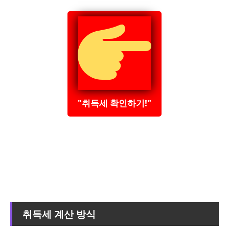
"취득세 확인하기!"
취득세 계산 방식