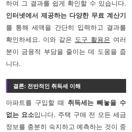
하여 그 결과를 쉽게 확인할 수 있습니다.
인터넷에서 제공하는 다양한 무료 계산기
를 통해 세액을 간단히 입력하고 결과를
확인하세요. 이와 같은
도구 활용은
여러
분이 금융적 부담을 줄이는 데 도움을 줍
니다.
결론: 전반적인 취득세 이해
아파트를 구입할 때
취득세는 빼놓을 수
없는 요소
입니다. 주택 구매 전 모든 세금
정보를 충분히 숙지하고 예측하는 것이 중