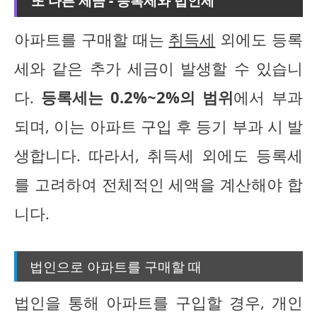
아파트를 구매할 때는
취득세
외에도 등록
세와 같은 추가 세금이 발생할 수 있습니
다.
등록세는 0.2%~2%의 범위
에서 부과
되며, 이는 아파트 구입 후 등기 부과 시 발
생합니다. 따라서, 취득세 외에도 등록세
를 고려하여 전체적인 세액을 계산해야 합
니다.
법인으로 아파트를 구매할 때
법인을 통해 아파트를 구입할 경우, 개인