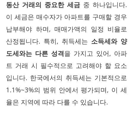
동산 거래의 중요한 세금
중 하나입니다.
이 세금은 매수자가 아파트를 구매할 경우
납부해야 하며, 매매가액의 일정 비율로
산정됩니다. 특히, 취득세는
소득세와 양
도세와는 다른 성격
을 가지고 있어, 아파
트 거래 시 필수적으로 고려해야 할 요소
입니다. 한국에서의 취득세는 기본적으로
1.1%~3%의 범위 안에서 평가되며, 이 세
율은 지역에 따라 다를 수 있습니다.