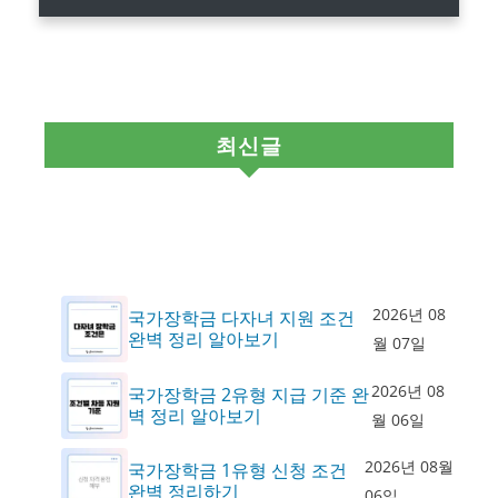
최신글
2026년 08
국가장학금 다자녀 지원 조건
완벽 정리 알아보기
월 07일
2026년 08
국가장학금 2유형 지급 기준 완
벽 정리 알아보기
월 06일
2026년 08월
국가장학금 1유형 신청 조건
완벽 정리하기
06일