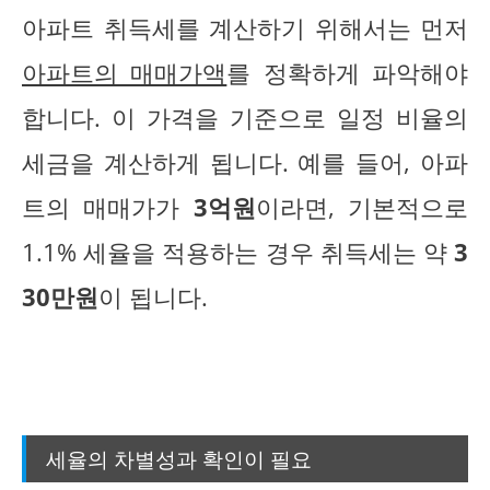
아파트 취득세를 계산하기 위해서는 먼저
아파트의 매매가액
를 정확하게 파악해야
합니다. 이 가격을 기준으로 일정 비율의
세금을 계산하게 됩니다. 예를 들어, 아파
트의 매매가가
3억원
이라면, 기본적으로
1.1% 세율을 적용하는 경우 취득세는 약
3
30만원
이 됩니다.
세율의 차별성과 확인이 필요