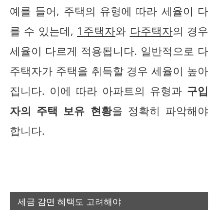
예를 들어, 주택의 유형에 따라 세율이 다
를 수 있는데,
1주택자
와
다주택자
의 경우
세율이 다르게 적용됩니다. 일반적으로 다
주택자가 주택을 취득할 경우 세율이 높아
집니다. 이에 따라 아파트의 유형과
구입
자의 주택 보유 현황
을 정확히 파악해야
합니다.
세금 감면 혜택도 고려해야