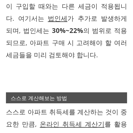
이 구입할 때와는 다른 세금이 적용됩니
다. 여기서는
법인세
가 추가로 발생하게
되며, 법인세는
30%~22%
의 범위로 적용
되므로, 아파트 구매 시 고려해야 할 여러
세금들을 미리 검토해야 합니다.
스스로 계산해보는 방법
스스로 아파트 취득세를 계산하는 것이 중
요한 만큼,
온라인 취득세 계산기
를 활용