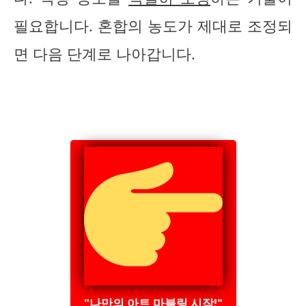
필요합니다. 혼합의 농도가 제대로 조정되
면 다음 단계로 나아갑니다.
"나만의 아트 마블링 시작!"