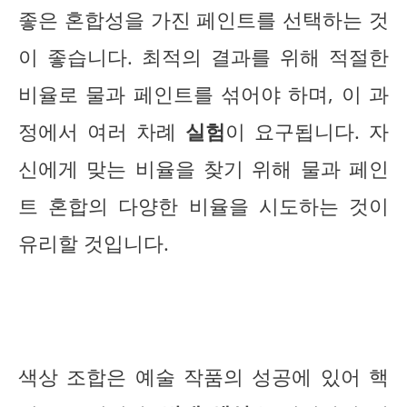
좋은 혼합성을 가진 페인트를 선택하는 것
이 좋습니다. 최적의 결과를 위해 적절한
비율로 물과 페인트를 섞어야 하며, 이 과
정에서 여러 차례
실험
이 요구됩니다. 자
신에게 맞는 비율을 찾기 위해 물과 페인
트 혼합의 다양한 비율을 시도하는 것이
유리할 것입니다.
색상 조합은 예술 작품의 성공에 있어 핵