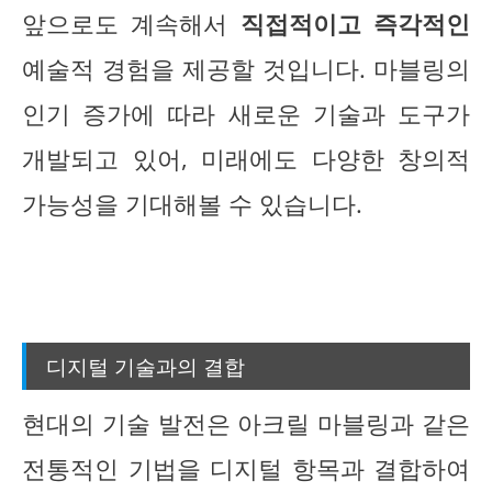
앞으로도 계속해서
직접적이고 즉각적인
예술적 경험을 제공할 것입니다. 마블링의
인기 증가에 따라 새로운 기술과 도구가
개발되고 있어, 미래에도 다양한 창의적
가능성을 기대해볼 수 있습니다.
디지털 기술과의 결합
현대의 기술 발전은 아크릴 마블링과 같은
전통적인 기법을 디지털 항목과 결합하여