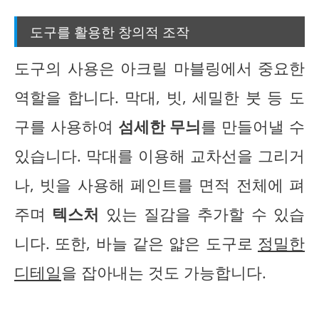
도구를 활용한 창의적 조작
도구의 사용은 아크릴 마블링에서 중요한
역할을 합니다. 막대, 빗, 세밀한 붓 등 도
구를 사용하여
섬세한 무늬
를 만들어낼 수
있습니다. 막대를 이용해 교차선을 그리거
나, 빗을 사용해 페인트를 면적 전체에 펴
주며
텍스처
있는 질감을 추가할 수 있습
니다. 또한, 바늘 같은 얇은 도구로
정밀한
디테일
을 잡아내는 것도 가능합니다.