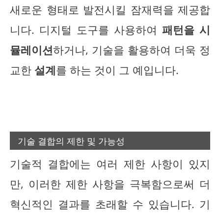
새로운 형태로 발전시킬 잠재력을 제공합
니다. 디지털 도구를 사용하여
패턴을 시
뮬레이션
하거나, 기술을 활용하여 더욱 정
교한
설계
를 하는 것이 그 예입니다.
기술 결합의 제한 및 가능성
기술적 결합에는 여러 제한 사항이 있지
만, 이러한 제한 사항을 극복함으로써 더
혁신적인 결과를 초래할 수 있습니다. 기