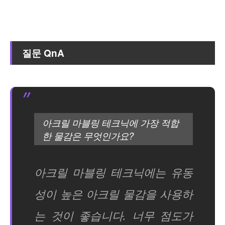
질문 QnA
아크릴 마블링 테크닉에 가장 적합
한 물감은 무엇인가요?
아크릴 마블링 테크닉에는 유동
성이 높은 아크릴 물감을 사용하
는 것이 좋습니다. 너무 점도가