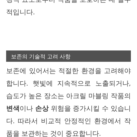
적입니다.
보존의 기술적 고려 사항
보존에 있어서는 적절한 환경을 고려해야
합니다. 햇빛에 지속적으로 노출되거나,
습도가 높은 장소는 아크릴 마블링 작품의
변색
이나
손상
위험을 증가시킬 수 있습니
다. 따라서 비교적 안정적인 환경에서 작
품을 보관하는 것이 중요합니다.