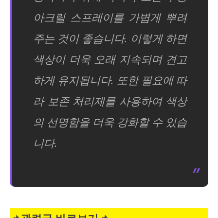
아크릴 스프레이를 가볍게 뿌려
주는 것이 좋습니다. 이렇게 하면
색상이 더욱 오래 지속되며 견고
하게 유지됩니다. 또한 필요에 따
라 보존 처리제를 사용하여 색상
의 선명함을 더욱 강화할 수 있습
니다.