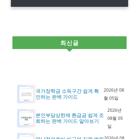
최신글
2026년 08
국가장학금 소득구간 쉽게 확
인하는 완벽 가이드
월 05일
2026년
본인부담상한제 환급금 쉽게 조
08월 05
회하는 완벽 가이드 알아보기
일
2026년 08