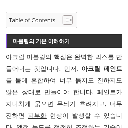
Table of Contents
마블링의 기본 이해하기
아크릴 마블링의 핵심은 완벽한 믹스를 만
들어내는 것입니다. 먼저,
아크릴 페인트
를 물에 혼합하여 너무 묽지도 진하지도
않은 상태로 만들어야 합니다. 페인트가
지나치게 묽으면 무늬가 흐려지고, 너무
진하면
피부화
현상이 발생할 수 있습니
다. 액정 농도를
적절히 조정
하는 기술이