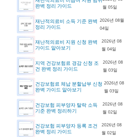
재난적의료비 비급여 지원 범위
완벽 정리 가이드
월 05일
2026년 08월
재난적의료비 소득 기준 완벽
정리 가이드
04일
2026년 08
재난적의료비 지원 신청 완벽
가이드 알아보기
월 04일
2026년 08
지역 건강보험료 경감 신청 조
건 완벽 정리 가이드
월 03일
2026년 08
건강보험료 체납 분할납부 신청
완벽 가이드 알아보기
월 03일
2026년 08
건강보험 피부양자 탈락 소득
기준 완벽 정리하기
월 02일
2026년 08
건강보험 피부양자 등록 조건
완벽 정리 가이드
월 02일