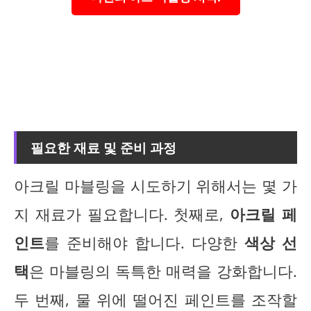
필요한 재료 및 준비 과정
아크릴 마블링을 시도하기 위해서는 몇 가
지 재료가 필요합니다. 첫째로,
아크릴 페
인트
를 준비해야 합니다. 다양한
색상 선
택
은 마블링의 독특한 매력을 강화합니다.
두 번째, 물 위에 떨어진 페인트를 조작할