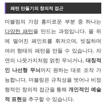
패턴 만들기의 창의적 접근
마블링의 가장 흥미로운 부분 중 하나는
다양한 패턴
을 만드는 과정입니다. 물 위
에 떨어진 페인트를 휘저으며, 빗질하며
여러 형태의 패턴을 만들 수 있습니다. 자
연의 나뭇가지처럼 얽힌 무늬거나,
대칭적
인 나선형 무늬
까지 원하는 대로 조작 가
능합니다. 마블링은 규칙성을 벗어나 비정
형적인 창의적 접근을 통해
개인적인 예술
적 표현
을 추구할 수 있습니다.