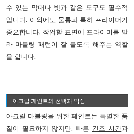
수 있는 막대나 빗과 같은 도구도 필수적
입니다. 이외에도 물통과 특히
프라이머
가
중요합니다. 작업할 표면에 프라이머를 발
라 마블링 패턴이 잘 붙도록 해주는 역할
을 합니다.
아크릴 페인트의 선택과 믹싱
아크릴 마블링을 위한 페인트는 특별한 품
질이 필요하지 않지만, 빠른
건조 시간
과