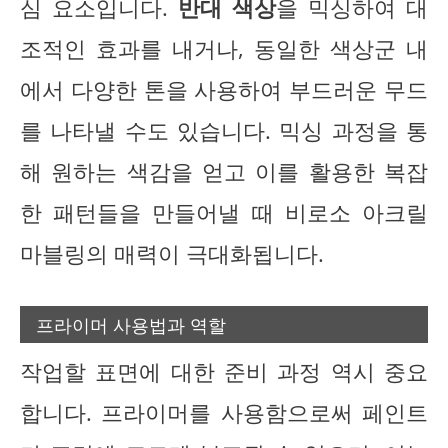
심 요소입니다.
반대 색상
을 믹싱하여 대
조적인 효과를 내거나, 동일한 색상군 내
에서 다양한 톤을 사용하여 부드러운 무드
를 나타낼 수도 있습니다. 믹싱 과정을 통
해 원하는 색감을 얻고 이를 활용한 복잡
한 패턴들을 만들어낼 때 비로소 아크릴
마블링의 매력이 극대화됩니다.
프라이머 사용법과 역할
작업할 표면에 대한 준비 과정 역시 중요
합니다. 프라이머를 사용함으로써 페인트