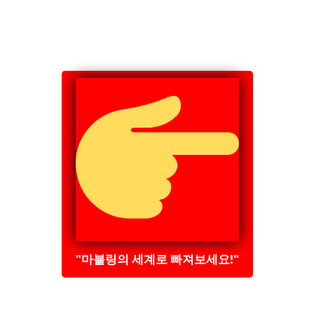
"마블링의 세계로 빠져보세요!"