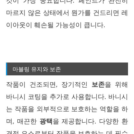
것이 가장 중요합니다. 페인트가 완전히
마르지 않은 상태에서 뭔가를 건드리면 레
이아웃이 훼손될 가능성이 큽니다.
마블링 유지와 보존
작품이 건조되면, 장기적인
보존
을 위해
바니시 코팅을 추가로 사용합니다. 바니시
는 작품을 외부적으로 보호하는 역할을 하
며, 매끈한
광택
을 제공합니다. 다양한 환
경적 요소로부터 작품을 보호하는 데 필수