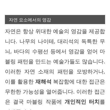
자연 요소에서의 영감
자연은 항상 위대한 예술의 영감을 제공합
니다. 나무의 나이테, 대리석의 독특한 무
늬, 바다의 수평선 등에서 영감을 얻어 마
블링 패턴을 만드는 예술가들도 많습니다.
이러한 자연 소재의 패턴을 모방하거나,
이를 활용한
재해석
복잡함에 대한 접근은
무한한 가능성을 열어줍니다. 이러한 접근
은 결국 마블링 작품에
개인적인 터치
를