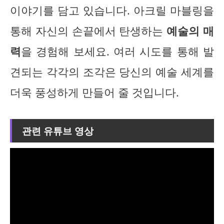
이야기를 담고 있습니다. 아크릴 마블링을
통해 자신의 손끝에서 탄생하는
예술의 매
력
을 경험해 보세요. 여러 시도를 통해 발
견되는 각각의 조각은 당신의 예술 세계를
더욱 풍성하게 만들어 줄 것입니다.
관련 유튜브 영상