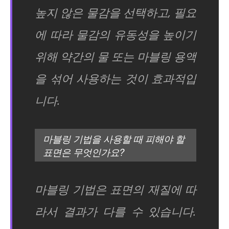
높지 않은 물감을 선택하고, 필요
에 따라 물감의 유동성을 높이기
위해 약간의 물 또는 마블링 용액
을 섞어 사용하는 것이 효과적입
니다.
마블링 기법을 사용할 때 피해야 할
표면은 무엇인가요?
마블링 기법은 표면의 재질에 따
라서 결과가 다를 수 있습니다.