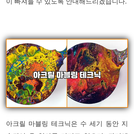
이 빠져들 수 있도록 안내해드리겠습니다.
아크릴 마블링 테크닉은 수 세기 동안 지