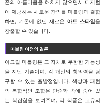
존의 아름다움을 해치지 않으면서 디지털
이 제공하는 새로운 창의를 마블링과 결합
하면, 기존에 없던 새로운
아트 스타일
을
창출할 수 있습니다.
마블링 여정의 결론
아크릴 마블링은 그 자체로 무한한 가능성
을 지닌 기술이며, 각 개인의
창의력
을 탐
구할 수 있는 출발점입니다. 색상과 패턴
의 복합적인 조합은 단순함 속에 숨어 있
는 복잡함을 보여주며, 각 작품은 고유의