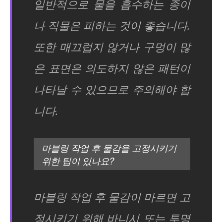
일반적으로 물을 흡수하는 종이
나 직물은 피하는 것이 좋습니다.
또한 매끄럽지 않거나 구멍이 많
은 표면은 의도하지 않은 패턴이
나타날 수 있으므로 주의해야 합
니다.
마블링 작업 후 물감을 고정시키기
위한 팁이 있나요?
마블링 작업 후 물감이 마르면 고
정시키기 위해 바니시 또는 투명