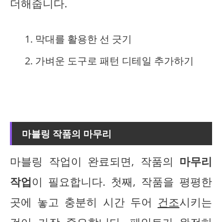
더해줍니다.
막대를 활용한 선 긋기
가벼운 도구로 패턴 디테일 추가하기
마블링 작품의 마무리
마블링 작업이 완료되면, 작품의
마무리
작업
이 필요합니다. 첫째, 작품을 평평한
곳에 놓고 충분히 시간 두어
건조
시키는