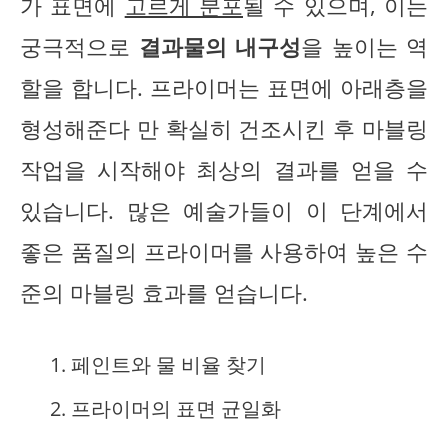
가 표면에
고르게 분포
될 수 있으며, 이는
궁극적으로
결과물의 내구성
을 높이는 역
할을 합니다. 프라이머는 표면에 아래층을
형성해준다 만 확실히 건조시킨 후 마블링
작업을 시작해야 최상의 결과를 얻을 수
있습니다. 많은 예술가들이 이 단계에서
좋은 품질의 프라이머를 사용하여 높은 수
준의 마블링 효과를 얻습니다.
페인트와 물 비율 찾기
프라이머의 표면 균일화