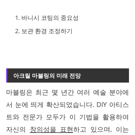
바니시 코팅의 중요성
보관 환경 조정하기
아크릴 마블링의 미래 전망
마블링은 최근 몇 년간 여러 예술 분야에
서 눈에 띄게 확산되었습니다. DIY 아티스
트와 전문가 모두가 이 기법을 활용하여
자신의
창의성을 표현
하고 있으며, 이는