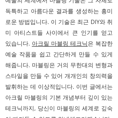
예술의 세계에서 마블링 기술은 그 자체로
독특하고 아름다운 결과를 생성하는 흥미
로운 방법입니다. 이 기술은 최근 DIY와 취
미 아티스트들 사이에서 큰 인기를 얻고
있습니다.
아크릴 마블링 테크닉
은 복잡한
예술 작품을 쉽고 간단하게 만들 수 있게
해줍니다. 마블링은 거의 무한대의 변형과
스타일을 만들 수 있어 개개인의 창의력을
발휘하는 데 이상적입니다. 이번 글에서는
아크릴 마블링의 기본 개념부터 깊이 있는
테크닉까지, 당신이 마블링의 세계로 깊숙