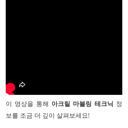
이 영상을 통해
아크릴 마블링 테크닉
정
보를 조금 더 깊이 살펴보세요!