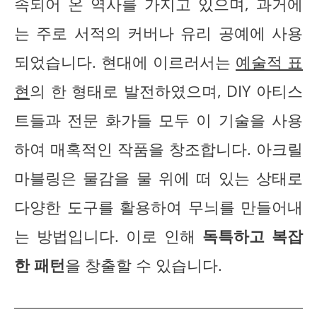
속되어 온 역사를 가지고 있으며, 과거에
는 주로 서적의 커버나 유리 공예에 사용
되었습니다. 현대에 이르러서는
예술적 표
현
의 한 형태로 발전하였으며, DIY 아티스
트들과 전문 화가들 모두 이 기술을 사용
하여 매혹적인 작품을 창조합니다. 아크릴
마블링은 물감을 물 위에 떠 있는 상태로
다양한 도구를 활용하여 무늬를 만들어내
는 방법입니다. 이로 인해
독특하고 복잡
한 패턴
을 창출할 수 있습니다.