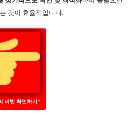
을 정기적으로 확인 및 최적화
하여 불필요한
는 것이 효율적입니다.
리 비법 확인하기"