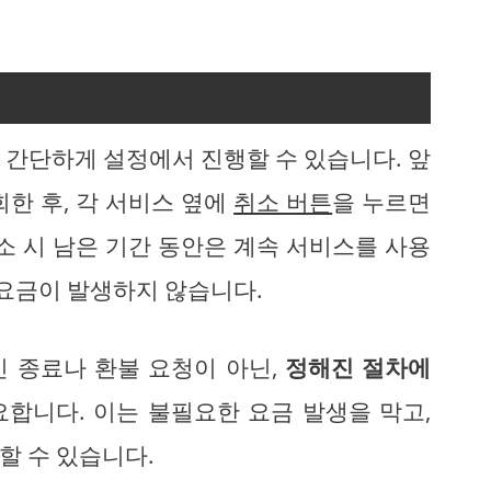
 간단하게 설정에서 진행할 수 있습니다. 앞
한 후, 각 서비스 옆에
취소 버튼
을 누르면
소 시 남은 기간 동안은 계속 서비스를 사용
 요금이 발생하지 않습니다.
 종료나 환불 요청이 아닌,
정해진 절차에
요합니다. 이는 불필요한 요금 발생을 막고,
할 수 있습니다.