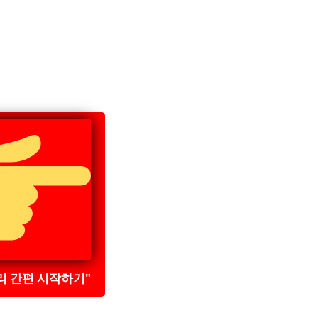
리 간편 시작하기"