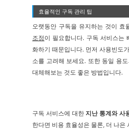
효율적인 구독 관리 팁
오랫동안 구독을 유지하는 것이 효
조정
이 필요합니다. 구독 서비스는 
화하기 때문입니다. 먼저 사용빈도가 
소를 고려해 보세요. 또한 동일 용
대체해보는 것도 좋은 방법입니다.
구독 서비스에 대한
지난 통계와 사
한다면 비용 효율성은 물론, 더 나은