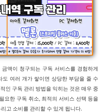
 금액이 청구되는 구독 서비스를 경험하게
라도 여러 개가 쌓이면 상당한 부담을 줄 수
적인 구독 관리 방법을 익히는 것은 매우 중
불필요한 구독 취소, 최적의 서비스 선택 등을
리고 소비를 관리할 수 있게 됩니다.