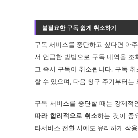
불필요한 구독 쉽게 취소하기
구독 서비스를 중단하고 싶다면 아주
서 언급한 방법으로 구독 내역을 조회
그 즉시 구독이 취소됩니다. 구독 취
할 수 있으며, 다음 청구 주기부터는
구독 서비스를 중단할 때는 강제적인
따라 합리적으로 취소
하는 것이 중
타서비스 전환 시에도 유리하게 작용