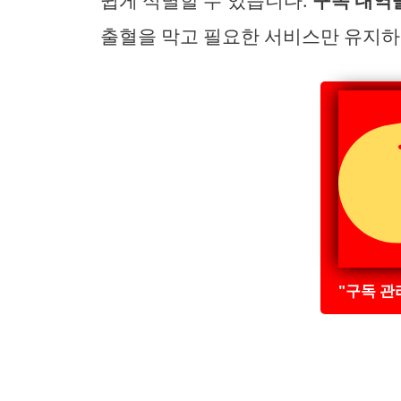
쉽게 식별할 수 있습니다.
구독 내역
출혈을 막고 필요한 서비스만 유지하
"구독 관