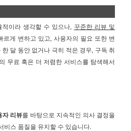
율적이라 생각할 수 있으나,
꾸준한 리뷰 및
빠르게 변하고 있고, 사용자의 필요 또한 변
한 달 동안 없거나 극히 적은 경우, 구독 취
도의 무료 혹은 더 저렴한 서비스를 탐색해서
용자 리뷰
를 바탕으로 지속적인 의사 결정을
 서비스 품질을 유지할 수 있습니다.