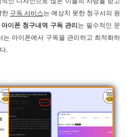
력적인 디자인으로 많은 이들의 사랑을 받고
양한
구독 서비스
는 예상치 못한 청구서의 원
서
아이폰 청구내역 구독 관리
는 필수적인 문
에서는 아이폰에서 구독을 관리하고 최적화하
다.