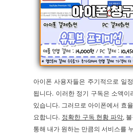
아이폰 사용자들은 주기적으로 일정
됩니다. 이러한 정기 구독은 소액이
있습니다. 그러므로 아이폰에서 효율
요합니다.
정확한 구독 현황 파악
, 
통해 내가 원하는 만큼의 서비스를 누