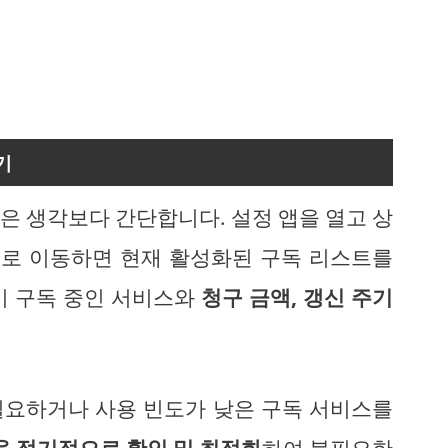
기
은 생각보다 간단합니다. 설정 앱을 열고 상
메뉴로 이동하면 현재 활성화된 구독 리스트를
이 구독 중인 서비스와
청구 금액, 갱신 주기
필요하거나 사용 빈도가 낮은 구독 서비스를