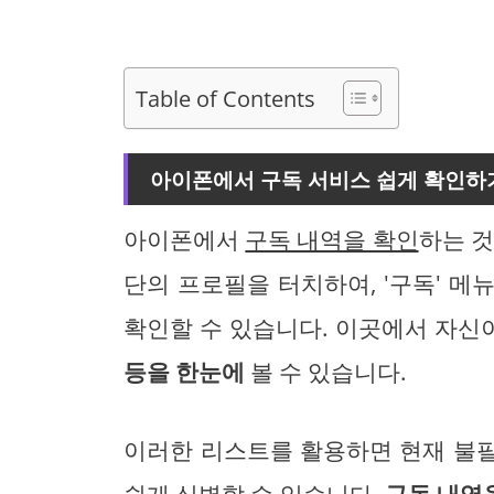
Table of Contents
아이폰에서 구독 서비스 쉽게 확인하
아이폰에서
구독 내역을 확인
하는 것
단의 프로필을 터치하여, '구독' 
확인할 수 있습니다. 이곳에서 자신
등을 한눈에
볼 수 있습니다.
이러한 리스트를 활용하면 현재 불