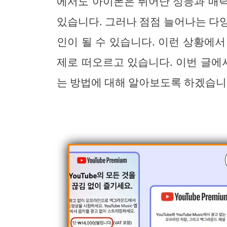
에서도 아이폰은 뛰어난 성능과 매
있습니다. 그러나 점점 늘어나는 다
인이 될 수 있습니다. 이런 상황에
제로 떠오르고 있습니다. 이번 글
는 방법에 대해 알아보도록 하겠습니