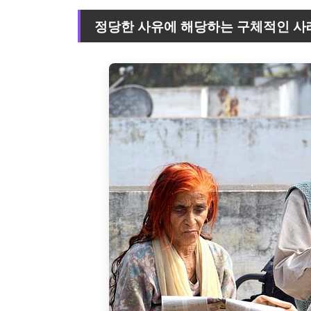
정당한 사유에 해당하는 구체적인 사