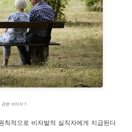
 관련 이미지 1
 원칙적으로 비자발적 실직자에게 지급된다