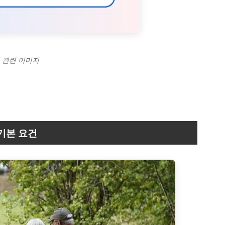
 관련 이미지
기본 요건