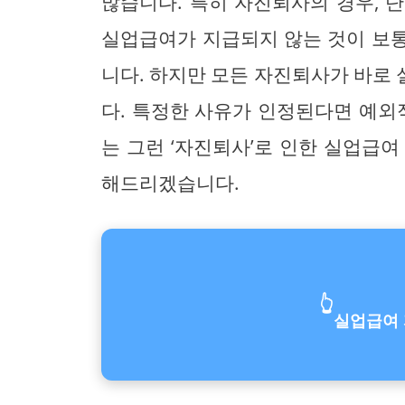
많습니다. 특히 자진퇴사의 경우, 
실업급여가 지급되지 않는 것이 보
니다. 하지만 모든 자진퇴사가 바로
다. 특정한 사유가 인정된다면 예외
는 그런 ‘자진퇴사’로 인한 실업급
해드리겠습니다.
👆
실업급여 