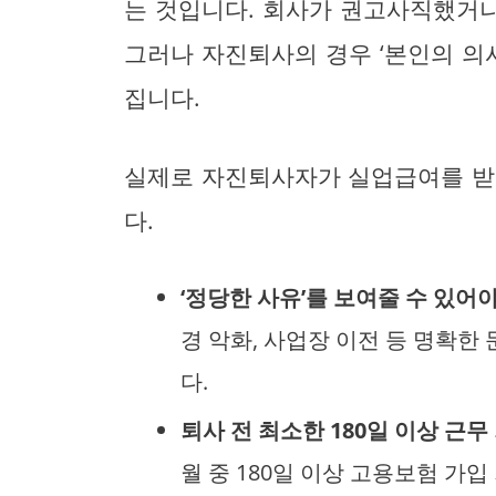
는 것입니다. 회사가 권고사직했거나
그러나 자진퇴사의 경우 ‘본인의 의사
집니다.
실제로 자진퇴사자가 실업급여를 받
다.
‘정당한 사유’를 보여줄 수 있어야
경 악화, 사업장 이전 등 명확한
다.
퇴사 전 최소한 180일 이상 근무
월 중 180일 이상 고용보험 가입