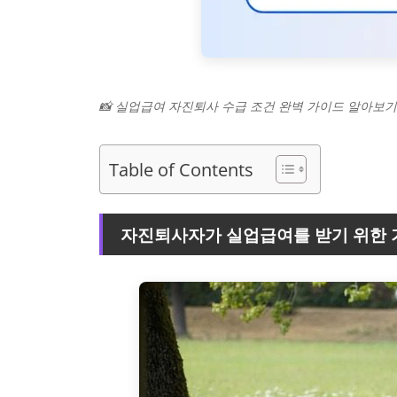
📸 실업급여 자진퇴사 수급 조건 완벽 가이드 알아보기
Table of Contents
자진퇴사자가 실업급여를 받기 위한 