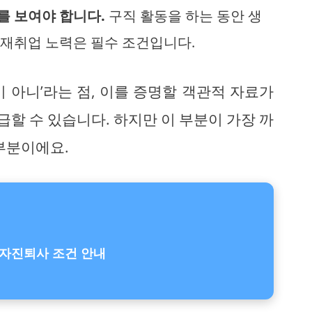
를 보여야 합니다.
구직 활동을 하는 동안 생
 재취업 노력은 필수 조건입니다.
 아니’라는 점, 이를 증명할 객관적 자료가
할 수 있습니다. 하지만 이 부분이 가장 까
부분이에요.
자진퇴사 조건 안내