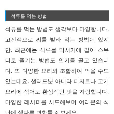
석류를 먹는 방법
석류를 먹는 방법도 생각보다 다양합니다.
고전적으로 씨를 발라 먹는 방법이 있지
만, 최근에는 석류를 믹서기에 갈아 스무
디로 즐기는 방법도 인기를 끌고 있습니
다. 또 다양한 요리와 조합하여 먹을 수도
있는데요, 샐러드뿐 아니라 디저트나 고기
요리에 섞어도 환상적인 맛을 자랑합니다.
다양한 레시피를 시도해보며 여러분의 식
단에 색다른 변화를 줘보세요.