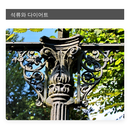
석류와 다이어트