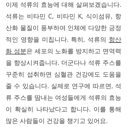
이제 석류의 효능에 대해 살펴보겠습니다.
석류는 비타민 C, 비타민 K, 식이섬유, 항
산화 물질이 풍부하여 인체에 다양한 긍정
적인 영향을 미칩니다. 특히, 석류의
항산
화 성분
은 세포의 노화를 방지하고 면역력
을 향상시켜줍니다. 더군다나 석류 주스를
꾸준히 섭취하면 심혈관 건강에도 도움을
줄 수 있습니다. 실제로 연구에 따르면, 석
류 주스를 땀내는 여성들에게 석류의 효능
이 확실히 나타났다고 합니다. 이를 통해
많은 사람들이 건강을 챙기고 있어요.