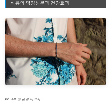
석류의 영양성분과 건강효과
📸 석류 철 관련 이미지 2