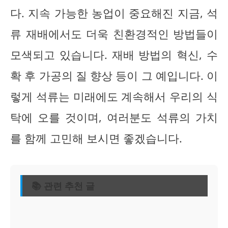
다. 지속 가능한 농업이 중요해진 지금, 석
류 재배에서도 더욱 친환경적인 방법들이
모색되고 있습니다. 재배 방법의 혁신, 수
확 후 가공의 질 향상 등이 그 예입니다. 이
렇게 석류는 미래에도 계속해서 우리의 식
탁에 오를 것이며, 여러분도 석류의 가치
를 함께 고민해 보시면 좋겠습니다.
📚 관련 추천 글