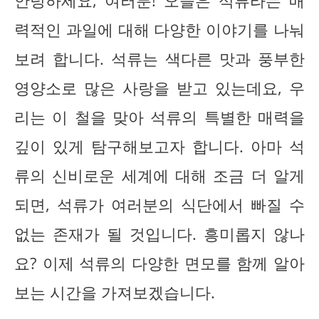
안녕하세요, 여러분! 오늘은 석류라는 매
력적인 과일에 대해 다양한 이야기를 나눠
보려 합니다. 석류는 색다른 맛과 풍부한
영양소로 많은 사랑을 받고 있는데요, 우
리는 이 철을 맞아 석류의 특별한 매력을
깊이 있게 탐구해보고자 합니다. 아마 석
류의 신비로운 세계에 대해 조금 더 알게
되면, 석류가 여러분의 식단에서 빠질 수
없는 존재가 될 것입니다. 흥미롭지 않나
요? 이제 석류의 다양한 면모를 함께 알아
보는 시간을 가져보겠습니다.