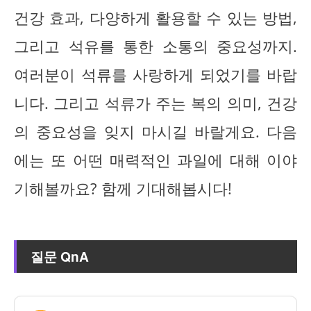
건강 효과, 다양하게 활용할 수 있는 방법,
그리고 석유를 통한 소통의 중요성까지.
여러분이 석류를 사랑하게 되었기를 바랍
니다. 그리고 석류가 주는 복의 의미, 건강
의 중요성을 잊지 마시길 바랄게요. 다음
에는 또 어떤 매력적인 과일에 대해 이야
기해볼까요? 함께 기대해봅시다!
질문 QnA