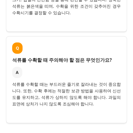
석류는 붉은색을 띠며, 수확을 위한 조건이 갖추어진 경우
수확시기를 결정할 수 있습니다.
Q
석류를 수확할 때 주의해야 할 점은 무엇인가요?
A
석류를 수확할 때는 부드러운 줄기로 잘라내는 것이 중요합
니다. 또한, 수확 후에는 적절한 보관 방법을 사용하여 신선
도를 유지하고, 석류가 상하지 않도록 해야 합니다. 과일의
표면에 상처가 나지 않도록 조심해야 합니다.