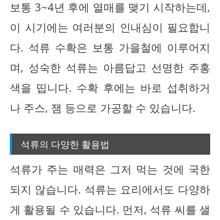
보통 3~4년 후에 열매를 맺기 시작하는데,
이 시기에는 여러분의 인내심이 필요합니
다. 석류 수확은 보통 가을철에 이루어지
며, 성숙한 석류는 아름답고 선명한 주홍
색을 띱니다. 수확 후에는 바로 섭취하거
나 주스, 잼 등으로 가공할 수 있습니다.
석류의 다양한 활용법
석류가 주는 매력은 그저 먹는 것에 국한
되지 않습니다. 석류는 요리에서도 다양하
게 활용될 수 있습니다. 먼저, 석류 씨를 샐