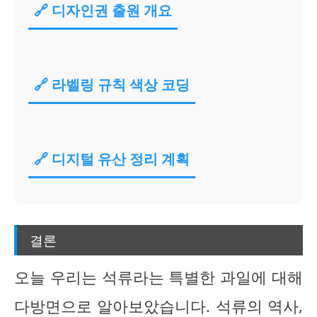
🔗 디자인권 출원 개요
🔗 라벨링 규칙 색상 코딩
🔗 디지털 유산 정리 계획
결론
오늘 우리는 석류라는 특별한 과일에 대해
다방면으로 알아보았습니다. 석류의 역사,