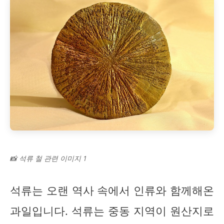
📸 석류 철 관련 이미지 1
석류는 오랜 역사 속에서 인류와 함께해온
과일입니다. 석류는 중동 지역이 원산지로