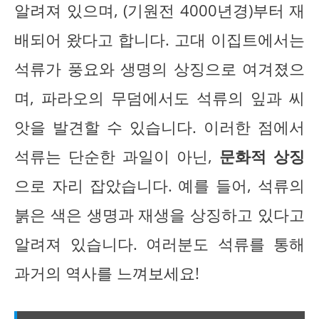
알려져 있으며, (기원전 4000년경)부터 재
배되어 왔다고 합니다. 고대 이집트에서는
석류가 풍요와 생명의 상징으로 여겨졌으
며, 파라오의 무덤에서도 석류의 잎과 씨
앗을 발견할 수 있습니다. 이러한 점에서
석류는 단순한 과일이 아닌,
문화적 상징
으로 자리 잡았습니다. 예를 들어, 석류의
붉은 색은 생명과 재생을 상징하고 있다고
알려져 있습니다. 여러분도 석류를 통해
과거의 역사를 느껴보세요!