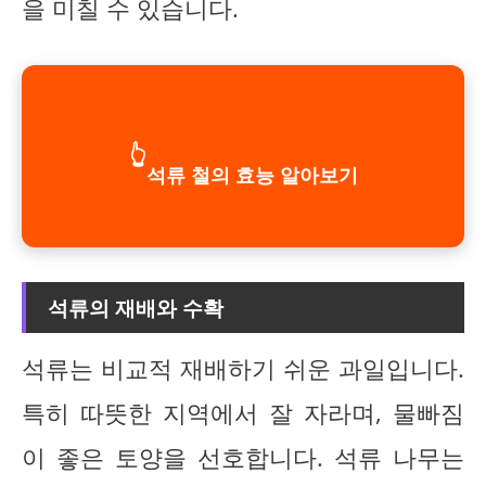
을 미칠 수 있습니다.
👆
석류 철의 효능 알아보기
석류의 재배와 수확
석류는 비교적 재배하기 쉬운 과일입니다.
특히 따뜻한 지역에서 잘 자라며, 물빠짐
이 좋은 토양을 선호합니다. 석류 나무는