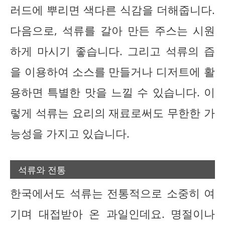
러드에 뿌리면 색다른 식감을 더해줍니다.
다음으로, 석류를 갈아 만든 주스는 시원
하게 마시기 좋습니다. 그리고 석류의 즙
을 이용하여 소스를 만들거나 디저트에 활
용하면 특별한 맛을 느낄 수 있습니다. 이
렇게 석류는 요리의 재료로써도 무한한 가
능성을 가지고 있습니다.
석류와 전통
한국에서도 석류는 전통적으로 소중히 여
기며 대접받아 온 과일인데요. 명절이나