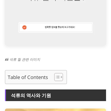
📸 석류 철 관련 이미지
Table of Contents
석류의 역사와 기원