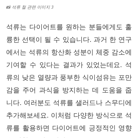
📸 석류 철 관련 이미지 3
석류는 다이어트를 원하는 분들에게도 훌
륭한 선택이 될 수 있습니다. 과거 한 연구
에서는 석류의 항산화 성분이 체중 감소에
기여할 수 있다는 결과가 있었는데요. 석
류의 낮은 열량과 풍부한 식이섬유는 포만
감을 주어 과식을 방지하는 데 도움을 줍
니다. 여러분도 석류를 샐러드나 스무디에
추가해보세요. 이처럼 다양한 방식으로 석
류를 활용하면 다이어트에 긍정적인 영향