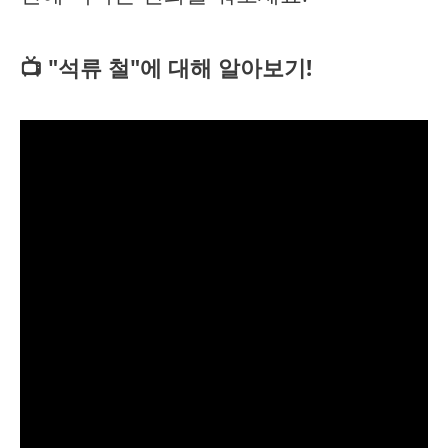
📺 "석류 철"에 대해 알아보기!