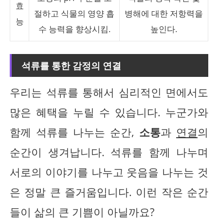
효
절하고 식물의 영양 흡
병해에 대한 저항력을
능
수 능력을 향상시킴.
높인다.
석류를 통한 감정의 연결
우리는 석류를 통해서 심리적인 면에서도
많은 혜택을 누릴 수 있습니다. 누군가와
함께 석류를 나누는 순간,
소통
과
연결
의
순간이 생겨납니다. 석류를 함께 나누며
서로의 이야기를 나누고 웃음을 나누는 것
은 정말 큰 즐거움입니다. 이런 작은 순간
들이 삶의 큰 기쁨이 아닐까요?