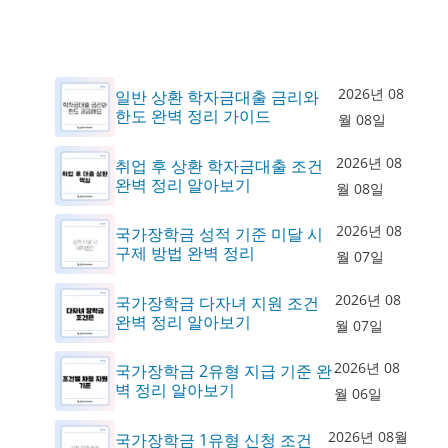
2026년 08
일반 상환 학자금대출 금리와
한도 완벽 정리 가이드
월 08일
2026년 08
취업 후 상환 학자금대출 조건
완벽 정리 알아보기
월 08일
2026년 08
국가장학금 성적 기준 미달 시
구제 방법 완벽 정리
월 07일
2026년 08
국가장학금 다자녀 지원 조건
완벽 정리 알아보기
월 07일
2026년 08
국가장학금 2유형 지급 기준 완
벽 정리 알아보기
월 06일
2026년 08월
국가장학금 1유형 신청 조건