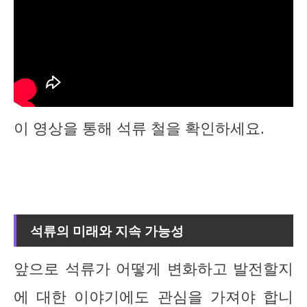
이 영상을 통해 석류 철을 확인하세요.
석류의 미래와 지속 가능성
앞으로 석류가 어떻게 변화하고 발전할지
에 대한 이야기에도 관심을 가져야 합니