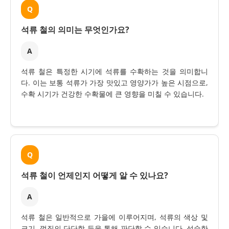
Q
석류 철의 의미는 무엇인가요?
A
석류 철은 특정한 시기에 석류를 수확하는 것을 의미합니
다. 이는 보통 석류가 가장 맛있고 영양가가 높은 시점으로,
수확 시기가 건강한 수확물에 큰 영향을 미칠 수 있습니다.
Q
석류 철이 언제인지 어떻게 알 수 있나요?
A
석류 철은 일반적으로 가을에 이루어지며, 석류의 색상 및
크기, 껍질의 단단함 등을 통해 판단할 수 있습니다. 성숙한