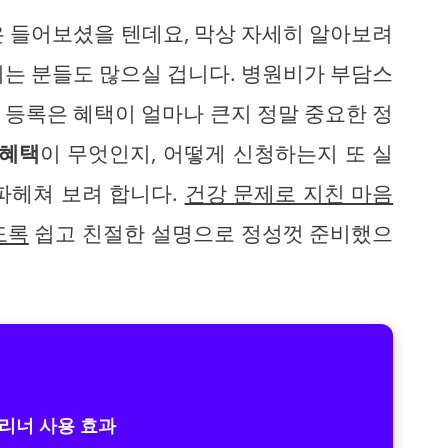
은 들어보셨을 텐데요, 막상 자세히 알아보려
되는 분들도 많으실 겁니다. 병원비가 부담스
 등록은 혜택이 얼마나 큰지 정말 중요한 정
 혜택
이 무엇인지, 어떻게 신청하는지 또 실
파헤쳐 보려 합니다.
건강 문제로 지친 마음
도록
쉽고 친절한 설명으로 정성껏 준비했으
클리너 사용 효과