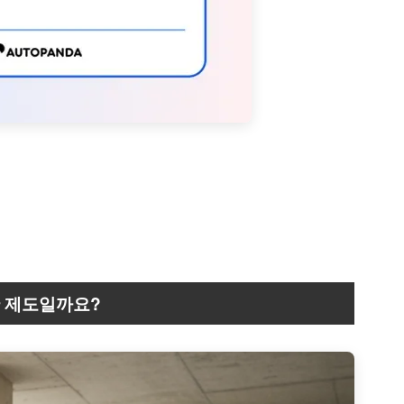
 제도일까요?