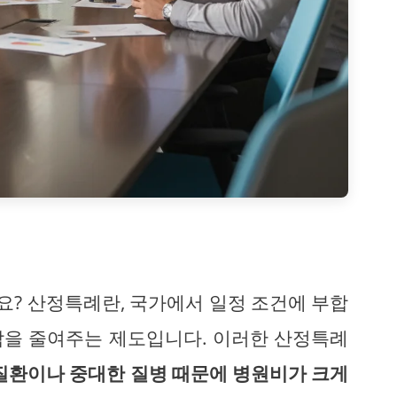
? 산정특례란, 국가에서 일정 조건에 부합
담을 줄여주는 제도입니다. 이러한 산정특례
질환이나 중대한 질병 때문에 병원비가 크게