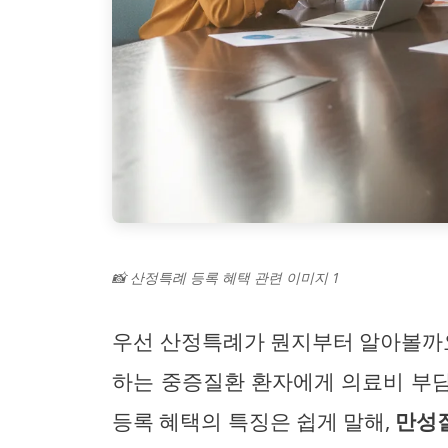
📸 산정특례 등록 혜택 관련 이미지 1
우선 산정특례가 뭔지부터 알아볼까요
하는 중증질환 환자에게 의료비 부
등록 혜택의 특징은 쉽게 말해,
만성