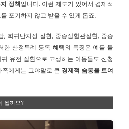
지 정책
입니다. 이런 제도가 있어서 경제적
를 포기하지 않고 받을 수 있게 돕죠.
암, 희귀난치성 질환, 중증심혈관질환, 중증
러한 산정특례 등록 혜택의 특징은 예를 들
 희귀 유전 질환으로 고생하는 아동들도 신청
 가족에게는 그야말로 큰
경제적 숨통을 트여
이 될까요?