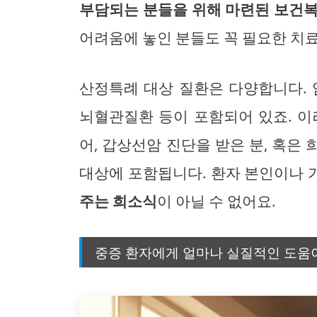
부담되는 분들을 위해 마련된 보건복
어려움에 놓인 분들도 꼭 필요한 치료
산정특례 대상 질환은 다양합니다. 
뇌혈관질환 등이 포함되어 있죠. 이
어, 갑상선암 진단을 받은 분, 혹은
대상에 포함됩니다. 환자 본인이나
주는 희소식
이 아닐 수 없어요.
중증 환자에게 얼마나 실질적인 도움