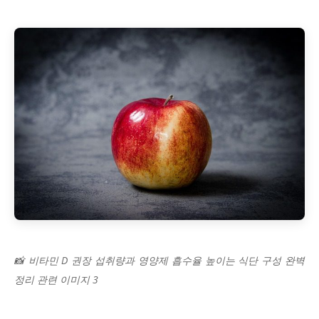
📸 비타민 D 권장 섭취량과 영양제 흡수율 높이는 식단 구성 완벽
정리 관련 이미지 3