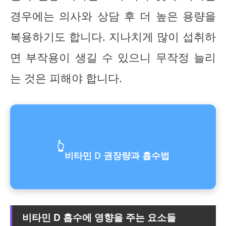
경우에는 의사와 상담 후 더 높은 용량을
복용하기도 합니다. 지나치게 많이 섭취하
면 부작용이 생길 수 있으니 무작정 늘리
는 것은 피해야 합니다.
👆
비타민 D 권장량과 흡수법
비타민 D 흡수에 영향을 주는 요소들