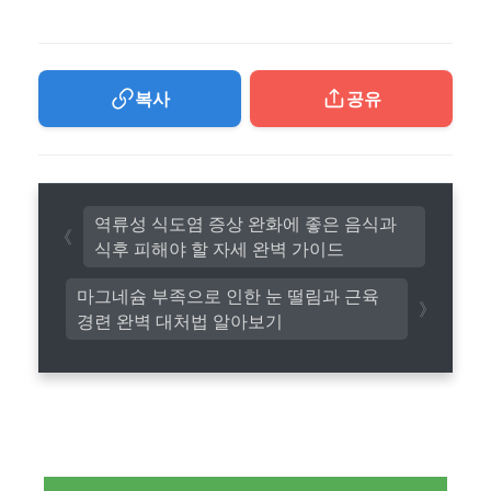
복사
공유
역류성 식도염 증상 완화에 좋은 음식과
식후 피해야 할 자세 완벽 가이드
마그네슘 부족으로 인한 눈 떨림과 근육
경련 완벽 대처법 알아보기