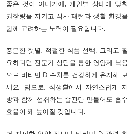
좋은 것이 아니기에, 개인별 상태에 맞춰
권장량을 지키고 식사 패턴과 생활 환경을
함께 고려하는 노력이 필요합니다.
충분한 햇볕, 적절한 식품 선택, 그리고 필
요하다면 전문가 상담을 통한 영양제 복용
으로 비타민 D 수치를 건강하게 유지해 보
세요. 덤으로, 식생활에서 자연스럽게 지
방과 함께 섭취하는 습관만 만들어도 흡수
효율이 꽤 높아질 것입니다.
더 자세한 영양 정보나 비타민 D 관련 최