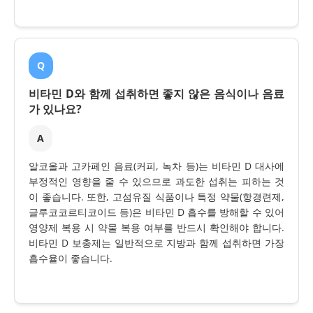
Q
비타민 D와 함께 섭취하면 좋지 않은 음식이나 음료
가 있나요?
A
알코올과 고카페인 음료(커피, 녹차 등)는 비타민 D 대사에
부정적인 영향을 줄 수 있으므로 과도한 섭취는 피하는 것
이 좋습니다. 또한, 고섬유질 식품이나 특정 약물(항경련제,
글루코코르티코이드 등)은 비타민 D 흡수를 방해할 수 있어
영양제 복용 시 약물 복용 여부를 반드시 확인해야 합니다.
비타민 D 보충제는 일반적으로 지방과 함께 섭취하면 가장
흡수율이 좋습니다.