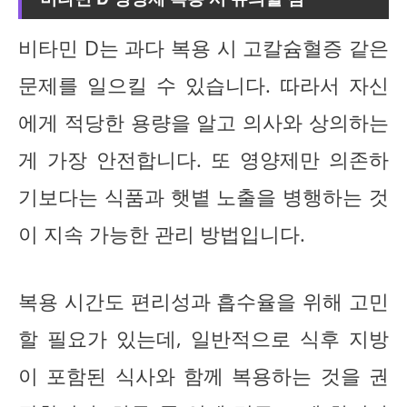
비타민 D는 과다 복용 시 고칼슘혈증 같은
문제를 일으킬 수 있습니다. 따라서 자신
에게 적당한 용량을 알고 의사와 상의하는
게 가장 안전합니다. 또 영양제만 의존하
기보다는 식품과 햇볕 노출을 병행하는 것
이 지속 가능한 관리 방법입니다.
복용 시간도 편리성과 흡수율을 위해 고민
할 필요가 있는데, 일반적으로 식후 지방
이 포함된 식사와 함께 복용하는 것을 권