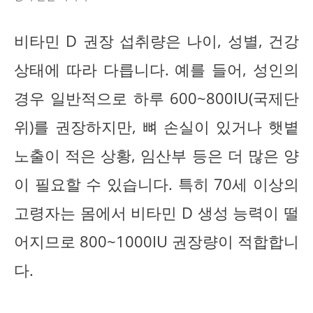
비타민 D 권장 섭취량은 나이, 성별, 건강
상태에 따라 다릅니다. 예를 들어, 성인의
경우 일반적으로 하루 600~800IU(국제단
위)를 권장하지만, 뼈 손실이 있거나 햇볕
노출이 적은 상황, 임산부 등은 더 많은 양
이 필요할 수 있습니다. 특히 70세 이상의
고령자는 몸에서 비타민 D 생성 능력이 떨
어지므로 800~1000IU 권장량이 적합합니
다.