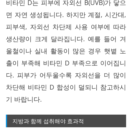
비타민 D는 피부에 자외선 B(UVB)가 닿으
면 자연 생성됩니다. 하지만 계절, 시간대,
피부색, 자외선 차단제 사용 여부에 따라
생산량이 크게 달라집니다. 예를 들어 겨
울철이나 실내 활동이 많은 경우 햇볕 노
출이 부족해 비타민 D 부족으로 이어집니
다. 피부가 어두울수록 자외선을 더 많이
차단해 비타민 D 합성이 덜되니 참고하시
기 바랍니다.
지방과 함께 섭취해야 효과적