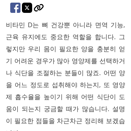
비타민 D는 뼈 건강뿐 아니라 면역 기능,
근육 유지에도 중요한 역할을 합니다. 그
렇지만 우리 몸이 필요한 양을 충분히 얻
기 어려운 경우가 많아 영양제를 선택하거
나 식단을 조절하는 분들이 많죠. 어떤 양
을 어느 정도로 섭취해야 하는지, 또 영양
제 흡수율을 높이기 위해 어떤 식단이 도
움이 되는지 궁금할 때가 많습니다. 설명
이 필요한 점들을 차근차근 정리해 보겠습