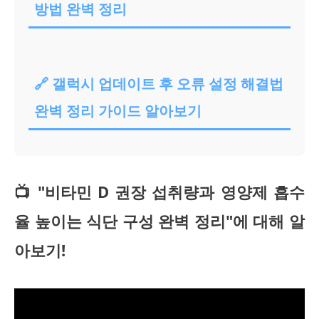
방법 완벽 정리
🔗 갤럭시 업데이트 후 오류 설정 해결법
완벽 정리 가이드 알아보기
📺 "비타민 D 권장 섭취량과 영양제 흡수
율 높이는 식단 구성 완벽 정리"에 대해 알
아보기!