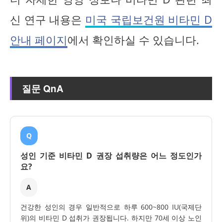
신 연구 내용은
미국 국립보건원 비타민 D
안내 페이지
에서 확인하실 수 있습니다.
질문 QnA
Q
성인 기준 비타민 D 권장 섭취량은 어느 정도인가
요?
A
건강한 성인의 경우 일반적으로 하루 600~800 IU(국제단
위)의 비타민 D 섭취가 권장됩니다. 하지만 70세 이상 노인