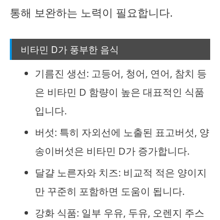
통해 보완하는 노력이 필요합니다.
비타민 D가 풍부한 음식
기름진 생선: 고등어, 청어, 연어, 참치 등
은 비타민 D 함량이 높은 대표적인 식품
입니다.
버섯: 특히 자외선에 노출된 표고버섯, 양
송이버섯은 비타민 D가 증가합니다.
달걀 노른자와 치즈: 비교적 적은 양이지
만 꾸준히 포함하면 도움이 됩니다.
강화 식품: 일부 우유, 두유, 오렌지 주스