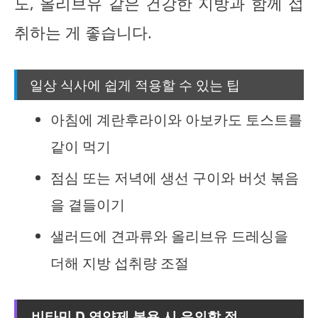
도, 올리브유 같은 건강한 지방과 함께 섭
취하는 게 좋습니다.
일상 식사에 쉽게 적용할 수 있는 팁
아침에 계란후라이와 아보카도 토스트를
같이 먹기
점심 또는 저녁에 생선 구이와 버섯 볶음
을 곁들이기
샐러드에 견과류와 올리브유 드레싱을
더해 지방 섭취량 조절
비타민 D 영양제 복용 시 유의할 점