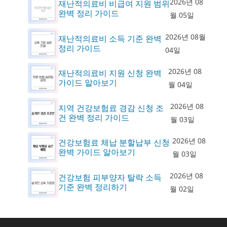
2026년 08
재난적의료비 비급여 지원 범위
완벽 정리 가이드
월 05일
2026년 08월
재난적의료비 소득 기준 완벽
정리 가이드
04일
2026년 08
재난적의료비 지원 신청 완벽
가이드 알아보기
월 04일
2026년 08
지역 건강보험료 경감 신청 조
건 완벽 정리 가이드
월 03일
2026년 08
건강보험료 체납 분할납부 신청
완벽 가이드 알아보기
월 03일
2026년 08
건강보험 피부양자 탈락 소득
기준 완벽 정리하기
월 02일