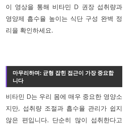
이 영상을 통해 비타민 D 권장 섭취량과
영양제 흡수율 높이는 식단 구성 완벽 정
리을 확인하세요.
마무리하며: 균형 잡힌 접근이 가장 중요합
니다
비타민 D는 우리 몸에 매우 중요한 영양소
지만, 섭취량 조절과 흡수율 관리가 쉽지
않은 편입니다. 단순히 많이 섭취한다고