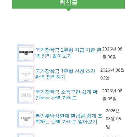
최신글
2026년 08
국가장학금 2유형 지급 기준 완
벽 정리 알아보기
월 06일
2026년 08월
국가장학금 1유형 신청 조건
완벽 정리하기
06일
2026년 08
국가장학금 소득구간 쉽게 확
인하는 완벽 가이드
월 05일
2026년
본인부담상한제 환급금 쉽게 조
08월 05
회하는 완벽 가이드 알아보기
일