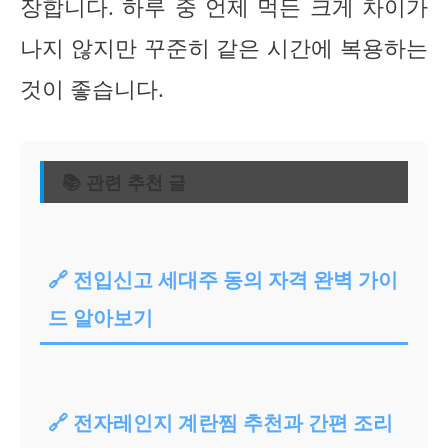
장합니다. 하루 중 언제 먹든 크게 차이가
나지 않지만 꾸준히 같은 시간에 복용하는
것이 좋습니다.
📚 관련 추천 글
🔗 전입신고 세대주 동의 자격 완벽 가이
드 알아보기
🔗 전자레인지 계란찜 추천과 간편 조리