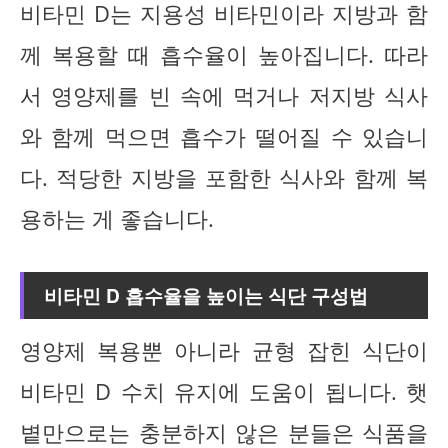
비타민 D는 지용성 비타민이라 지방과 함
께 복용할 때 흡수율이 높아집니다. 따라
서 영양제를 빈 속에 먹거나 저지방 식사
와 함께 먹으면 흡수가 떨어질 수 있습니
다. 적당한 지방을 포함한 식사와 함께 복
용하는 게 좋습니다.
비타민 D 흡수율을 높이는 식단 구성법
영양제 복용뿐 아니라 균형 잡힌 식단이
비타민 D 수치 유지에 도움이 됩니다. 햇
볕만으로는 충분하지 않은 분들은 식품을