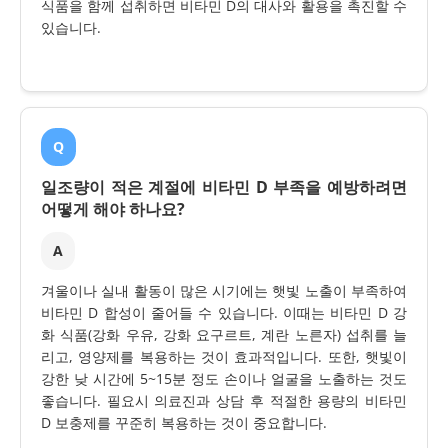
식품을 함께 섭취하면 비타민 D의 대사와 활용을 촉진할 수
있습니다.
Q
일조량이 적은 계절에 비타민 D 부족을 예방하려면
어떻게 해야 하나요?
A
겨울이나 실내 활동이 많은 시기에는 햇빛 노출이 부족하여
비타민 D 합성이 줄어들 수 있습니다. 이때는 비타민 D 강
화 식품(강화 우유, 강화 요구르트, 계란 노른자) 섭취를 늘
리고, 영양제를 복용하는 것이 효과적입니다. 또한, 햇빛이
강한 낮 시간에 5~15분 정도 손이나 얼굴을 노출하는 것도
좋습니다. 필요시 의료진과 상담 후 적절한 용량의 비타민
D 보충제를 꾸준히 복용하는 것이 중요합니다.