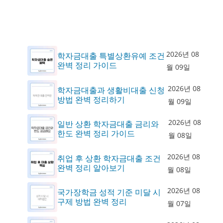
2026년 08
학자금대출 특별상환유예 조건
완벽 정리 가이드
월 09일
2026년 08
학자금대출과 생활비대출 신청
방법 완벽 정리하기
월 09일
2026년 08
일반 상환 학자금대출 금리와
한도 완벽 정리 가이드
월 08일
2026년 08
취업 후 상환 학자금대출 조건
완벽 정리 알아보기
월 08일
2026년 08
국가장학금 성적 기준 미달 시
구제 방법 완벽 정리
월 07일