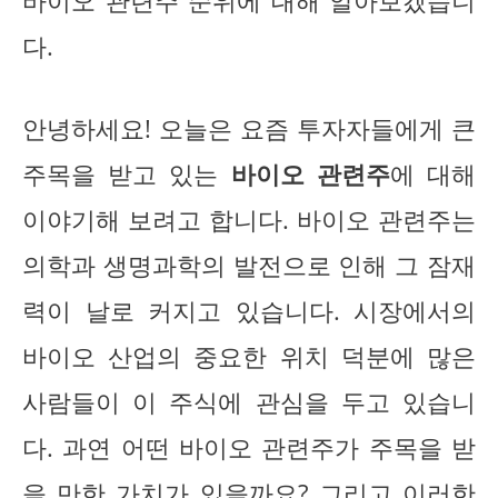
바이오 관련주 순위에 대해 알아보겠습니
다.
안녕하세요! 오늘은 요즘 투자자들에게 큰
주목을 받고 있는
바이오 관련주
에 대해
이야기해 보려고 합니다. 바이오 관련주는
의학과 생명과학의 발전으로 인해 그 잠재
력이 날로 커지고 있습니다. 시장에서의
바이오 산업의 중요한 위치 덕분에 많은
사람들이 이 주식에 관심을 두고 있습니
다. 과연 어떤 바이오 관련주가 주목을 받
을 만한 가치가 있을까요? 그리고 이러한