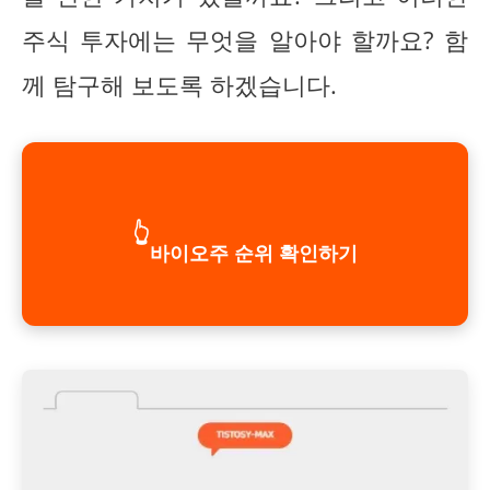
주식 투자에는 무엇을 알아야 할까요? 함
께 탐구해 보도록 하겠습니다.
👆
바이오주 순위 확인하기