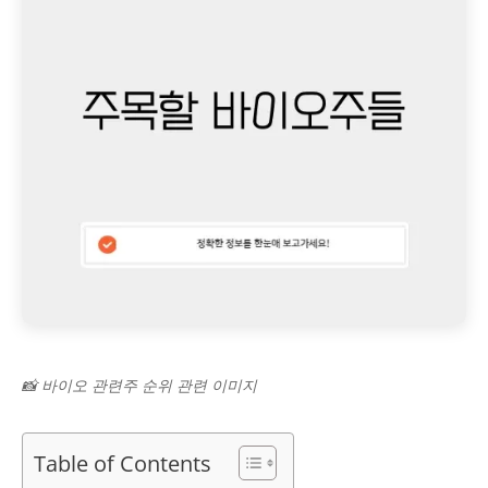
📸 바이오 관련주 순위 관련 이미지
Table of Contents