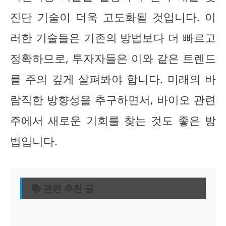
진단 기술이 더욱 고도화될 것입니다. 이
러한 기술들은 기존의 방법보다 더 빠르고
정확하므로, 투자자들은 이와 같은 트렌드
를 주의 깊게 살펴봐야 합니다. 미래의 바
람직한 방향성을 추구하면서, 바이오 관련
주에서 새로운 기회를 찾는 것도 좋은 방
법입니다.
📚 관련 추천 글