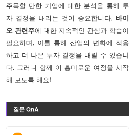
주목할 만한 기업에 대한 분석을 통해 투
자 결정을 내리는 것이 중요합니다.
바이
오 관련주
에 대한 지속적인 관심과 학습이
필요하며, 이를 통해 산업의 변화에 적응
하고 더 나은 투자 결정을 내릴 수 있습니
다. 그러니 함께 이 흥미로운 여정을 시작
해 보도록 해요!
질문 QnA