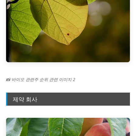
📸 바이오 관련주 순위 관련 이미지 2
제약 회사