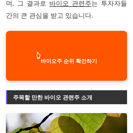
며, 그 결과로
바이오 관련주
는 투자자들
간의 큰 관심을 받고 있습니다.
👆
바이오주 순위 확인하기
주목할 만한 바이오 관련주 소개