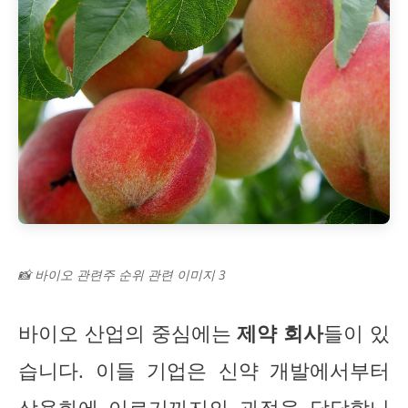
📸 바이오 관련주 순위 관련 이미지 3
바이오 산업의 중심에는
제약 회사
들이 있
습니다. 이들 기업은 신약 개발에서부터
상용화에 이르기까지의 과정을 담당합니