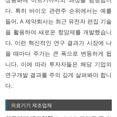
다. 특히 바이오 관련주 순위에서는 예를
들어, A 제약회사는 최근 유전자 편집 기술
을 활용하여 새로운 항암제를 개발했습니
다. 이런 혁신적인 연구 결과가 시장에 나
올 때마다 주가는 큰 폭으로 변동하게 됩
니다. 이에 따라 투자자들은 해당 기업의
연구개발 결과를 주의 깊게 살펴봐야 합니
다.
의료기기 제조업체