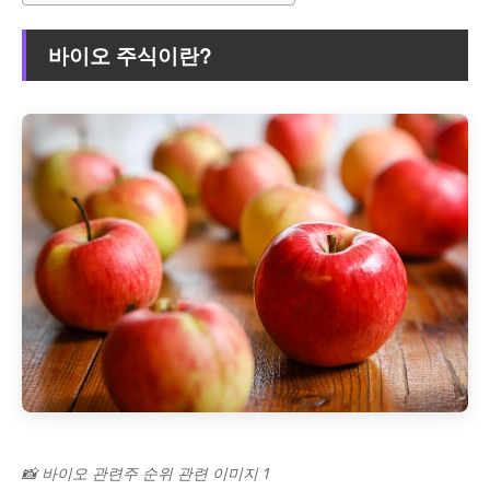
바이오 주식이란?
📸 바이오 관련주 순위 관련 이미지 1