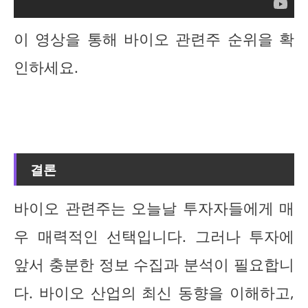
이 영상을 통해 바이오 관련주 순위을 확
인하세요.
결론
바이오 관련주는 오늘날 투자자들에게 매
우 매력적인 선택입니다. 그러나 투자에
앞서 충분한 정보 수집과 분석이 필요합니
다. 바이오 산업의 최신 동향을 이해하고,