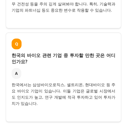
무 건전성 등을 주의 깊게 살펴봐야 합니다. 특히, 기술력과
기업의 파트너십 등도 중요한 변수로 작용할 수 있습니다.
Q
한국의 바이오 관련 기업 중 투자할 만한 곳은 어디
인가요?
A
한국에서는 삼성바이오로직스, 셀트리온, 현대바이오 등 주
요 바이오 기업이 있습니다. 이들 기업은 글로벌 시장에서
도 인지도가 높고, 연구 개발에 적극 투자하고 있어 투자가
치가 있습니다.