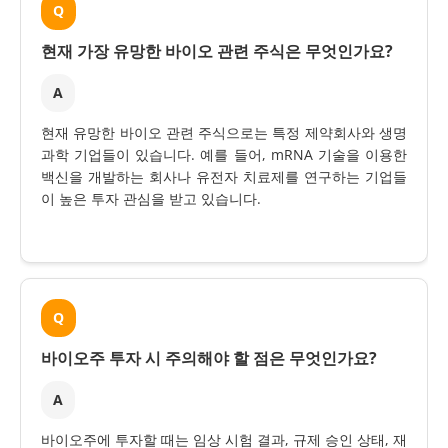
Q
현재 가장 유망한 바이오 관련 주식은 무엇인가요?
A
현재 유망한 바이오 관련 주식으로는 특정 제약회사와 생명
과학 기업들이 있습니다. 예를 들어, mRNA 기술을 이용한
백신을 개발하는 회사나 유전자 치료제를 연구하는 기업들
이 높은 투자 관심을 받고 있습니다.
Q
바이오주 투자 시 주의해야 할 점은 무엇인가요?
A
바이오주에 투자할 때는 임상 시험 결과, 규제 승인 상태, 재