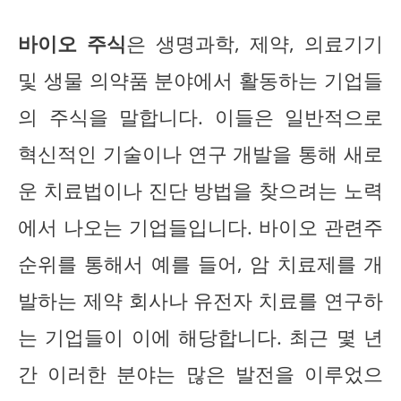
바이오 주식
은 생명과학, 제약, 의료기기
및 생물 의약품 분야에서 활동하는 기업들
의 주식을 말합니다. 이들은 일반적으로
혁신적인 기술이나 연구 개발을 통해 새로
운 치료법이나 진단 방법을 찾으려는 노력
에서 나오는 기업들입니다. 바이오 관련주
순위를 통해서 예를 들어, 암 치료제를 개
발하는 제약 회사나 유전자 치료를 연구하
는 기업들이 이에 해당합니다. 최근 몇 년
간 이러한 분야는 많은 발전을 이루었으