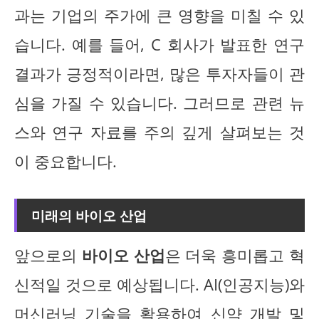
과는 기업의 주가에 큰 영향을 미칠 수 있
습니다. 예를 들어, C 회사가 발표한 연구
결과가 긍정적이라면, 많은 투자자들이 관
심을 가질 수 있습니다. 그러므로 관련 뉴
스와 연구 자료를 주의 깊게 살펴보는 것
이 중요합니다.
미래의 바이오 산업
앞으로의
바이오 산업
은 더욱 흥미롭고 혁
신적일 것으로 예상됩니다. AI(인공지능)와
머신러닝 기술을 활용하여 신약 개발 및