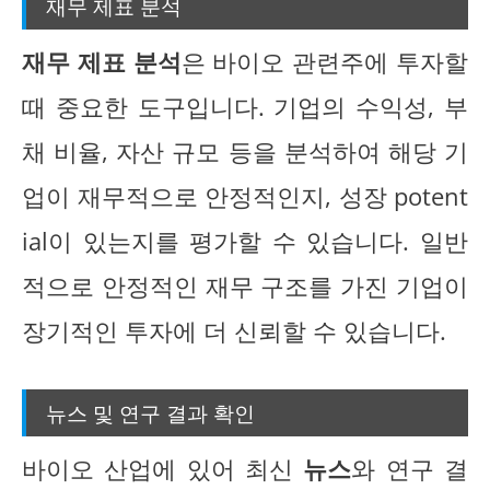
재무 제표 분석
재무 제표 분석
은 바이오 관련주에 투자할
때 중요한 도구입니다. 기업의 수익성, 부
채 비율, 자산 규모 등을 분석하여 해당 기
업이 재무적으로 안정적인지, 성장 potent
ial이 있는지를 평가할 수 있습니다. 일반
적으로 안정적인 재무 구조를 가진 기업이
장기적인 투자에 더 신뢰할 수 있습니다.
뉴스 및 연구 결과 확인
바이오 산업에 있어 최신
뉴스
와 연구 결