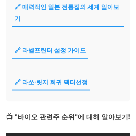
🔗 매력적인 일본 전통집의 세계 알아보
기
🔗 라벨프린터 설정 가이드
🔗 라쏘·릿지 회귀 팩터선정
📺 "바이오 관련주 순위"에 대해 알아보기!