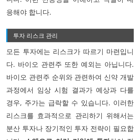
응해야 합니다.
투자 리스크 관리
모든 투자에는 리스크가 따르기 마련입니
다. 바이오 관련주 또한 예외는 아닙니다.
바이오 관련주 순위와 관련하여 신약 개발
과정에서 임상 시험 결과가 예상과 다를
경우, 주가는 급락할 수 있습니다. 이러한
리스크를 효과적으로 관리하기 위해서는
분산 투자나 장기적인 투자 전략이 필요합