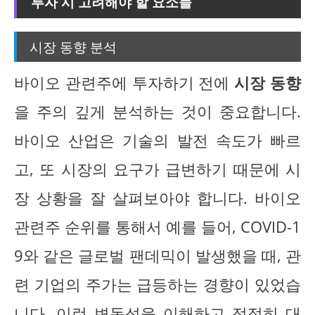
투자 시 고려해야 할 요소들
시장 동향 분석
바이오 관련주에 투자하기 전에
시장 동향
을 주의 깊게 분석하는 것이 중요합니다.
바이오 산업은 기술의 발전 속도가 빠르
고, 또 시장의 요구가 급변하기 때문에 시
장 상황을 잘 살펴보아야 합니다. 바이오
관련주 순위를 통해서 예를 들어, COVID-1
9와 같은 글로벌 팬데믹이 발생했을 때, 관
련 기업의 주가는 급등하는 경향이 있었습
니다. 이런 변동성을 이해하고 적절히 대