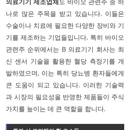
의료기기 제조업체
도 바이오 관련주 중 하
나로 많은 주목을 받고 있습니다. 이들은
수술이나 치료에 필요한 다양한 장비와 기
기를 제조하는 기업들입니다. 특히 바이오
관련주 순위에서는 B 의료기기 회사는 최
신 센서 기술을 활용한 혈당 측정기를 개
발하였으며, 이는 특히 당뇨병 환자들에게
큰 도움이 되고 있습니다. 이러한 기술력
과 시장의 필요성을 반영한 제품들이 주식
가치를 높이는 데 큰 역할을 합니다.