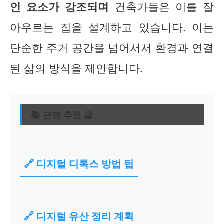
인 요소가 강조되며
건축가들은 이를 잘
아우르는 집을 설계하고 있습니다. 이는
단순한 주거 공간을 넘어서서 환경과 연결
된 삶의 방식을 제안합니다.
📚 관련 추천 글
🔗 디지털 디톡스 방법 팁
🔗 디지털 유산 정리 계획