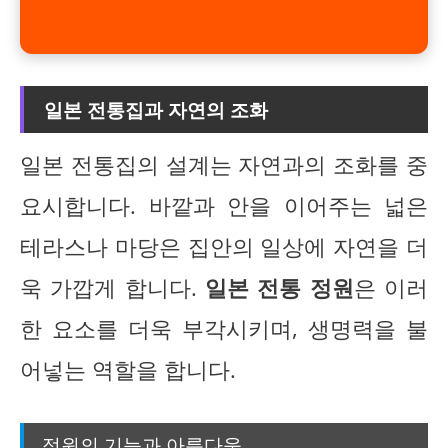
일본 전통집과 자연의 조화
일본 전통집의 설계는 자연과의 조화를 중
요시합니다. 바깥과 안을 이어주는 넓은
테라스나 마당은 집안의 일상에 자연을 더
욱 가깝게 합니다.
일본 전통 정원
은 이러
한 요소를 더욱 부각시키며, 생명력을 불
어넣는 역할을 합니다.
정원의 기능과 아름다움