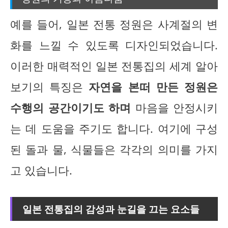
예를 들어, 일본 전통 정원은 사계절의 변
화를 느낄 수 있도록 디자인되었습니다.
이러한 매력적인 일본 전통집의 세계 알아
보기의 특징은
자연을 본떠 만든 정원은
수행의 공간이기도 하며
마음을 안정시키
는 데 도움을 주기도 합니다. 여기에 구성
된 돌과 물, 식물들은 각각의 의미를 가지
고 있습니다.
일본 전통집의 감성과 눈길을 끄는 요소들