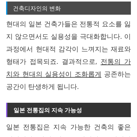
건축디자인의 변화
현대의 일본 건축가들은 전통적 요소를 잃
지 않으면서도 실용성을 극대화합니다. 이
과정에서 현대적 감각이 느껴지는 재료와
형태가 접목되죠. 결과적으로,
전통의 가
치와 현대의 실용성이 조화롭게
공존하는
공간이 탄생하게 됩니다.
일본 전통집의 지속 가능성
일본 전통집은 지속 가능한 건축의 좋은