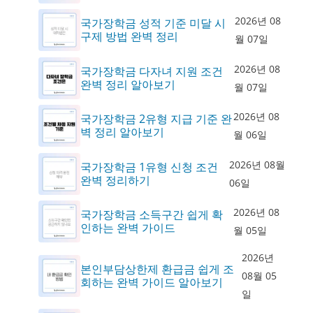
2026년 08
국가장학금 성적 기준 미달 시
구제 방법 완벽 정리
월 07일
2026년 08
국가장학금 다자녀 지원 조건
완벽 정리 알아보기
월 07일
2026년 08
국가장학금 2유형 지급 기준 완
벽 정리 알아보기
월 06일
2026년 08월
국가장학금 1유형 신청 조건
완벽 정리하기
06일
2026년 08
국가장학금 소득구간 쉽게 확
인하는 완벽 가이드
월 05일
2026년
본인부담상한제 환급금 쉽게 조
08월 05
회하는 완벽 가이드 알아보기
일