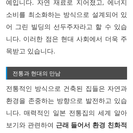
예입니다. 자연 재료로 지어졌고, 에너지
소비를 최소화하는 방식으로 설계되어 있
어 그린 빌딩의 선두주자라고 할 수 있습
니다. 이러한 점은 현대 사회에서 더욱 주
목받고 있습니다.
전통과 현대의 만남
전통적인 방식으로 건축된 집들은 자연과
환경을 존중하는 방향으로 발전하고 있습
니다. 매력적인 일본 전통집의 세계 알아
보기와 관련하여
근래 들어서 환경 친화적