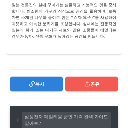
일본 전통집의 실내 꾸미기는 심플하고 기능적인 것을 중시
합니다. 최소한의 가구와 장식으로 공간을 활용하며, 보통
자연 소재인 나무와 종이로 만든 *쇼지(障子)*를 사용하여
따뜻하고 아늑한 분위기를 조성합니다. 실내에는 전통적인
일본식 화가 또는 다기구 세트와 같은 소품들이 배열되는
경우가 많아, 전통 문화가 녹아있는 공간을 만듭니다.
복사
공유
삼성전자 패밀리몰 군인 가격 완벽 가이드
알아보기