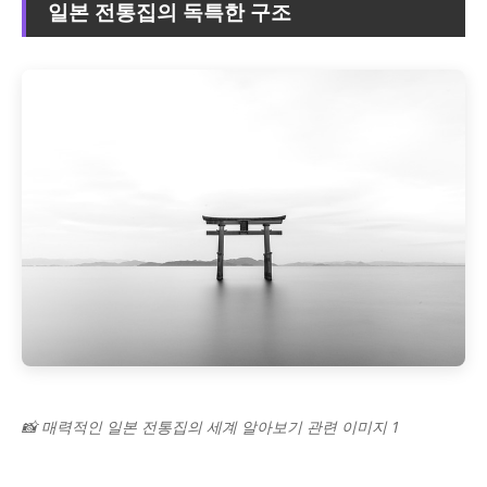
일본 전통집의 독특한 구조
📸 매력적인 일본 전통집의 세계 알아보기 관련 이미지 1