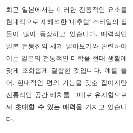
최근 일본에서는 이러한 전통적인 요소를
현대적으로 재해석한 ‘내추럴’ 스타일의 집
들이 많이 등장하고 있습니다. 매력적인
일본 전통집의 세계 알아보기와 관련하여
이는 일본의 전통적인 미학을 현대 생활에
맞게 조화롭게 결합한 것입니다. 예를 들
어, 현대적인 편의 기능을 갖춘 집이지만
전통적인 공간 배치를 그대로 유지함으로
써
초대할 수 있는 매력을
가지고 있습니
다.