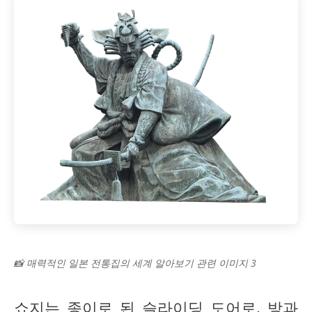
📸 매력적인 일본 전통집의 세계 알아보기 관련 이미지 3
쇼지는 종이로 된 슬라이딩 도어로, 방과