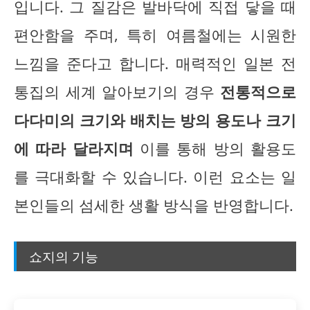
입니다. 그 질감은 발바닥에 직접 닿을 때
편안함을 주며, 특히 여름철에는 시원한
느낌을 준다고 합니다. 매력적인 일본 전
통집의 세계 알아보기의 경우
전통적으로
다다미의 크기와 배치는 방의 용도나 크기
에 따라 달라지며
이를 통해 방의 활용도
를 극대화할 수 있습니다. 이런 요소는 일
본인들의 섬세한 생활 방식을 반영합니다.
쇼지의 기능