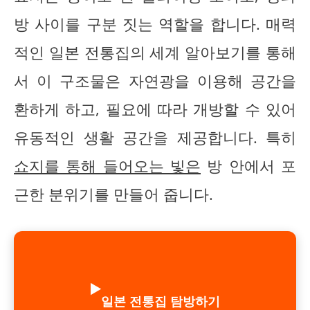
방 사이를 구분 짓는 역할을 합니다. 매력
적인 일본 전통집의 세계 알아보기를 통해
서 이 구조물은 자연광을 이용해 공간을
환하게 하고, 필요에 따라 개방할 수 있어
유동적인 생활 공간을 제공합니다. 특히
쇼지를 통해 들어오는 빛은
방 안에서 포
근한 분위기를 만들어 줍니다.
▶️
일본 전통집 탐방하기