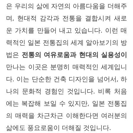
은 우리의 삶에 자연의 아름다움을 더해주
며, 현대적 감각과 전통을 결합시켜 새로
운 가치를 만들어 내고 있습니다. 이런 매
력적인 일본 전통집의 세계 알아보기의 방
법은
전통의 여유로움과 현대의 실용성이
만나는 이곳은 분명히 매력적인 세계입니
다. 이는 단순한 건축 디자인을 넘어서, 하
나의 문화적 경험인 것입니다. 비록 처음
에는 복잡해 보일 수 있지만, 일본 전통집
의 매력을 차근차근 이해한다면 여러분의
삶에도 풍요로움이 더해질 것입니다.