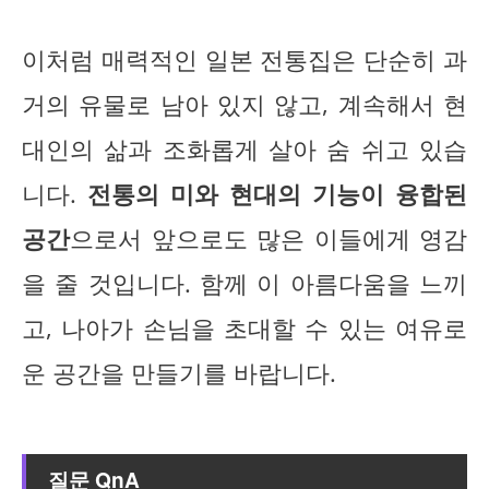
이처럼 매력적인 일본 전통집은 단순히 과
거의 유물로 남아 있지 않고, 계속해서 현
대인의 삶과 조화롭게 살아 숨 쉬고 있습
니다.
전통의 미와 현대의 기능이 융합된
공간
으로서 앞으로도 많은 이들에게 영감
을 줄 것입니다. 함께 이 아름다움을 느끼
고, 나아가 손님을 초대할 수 있는 여유로
운 공간을 만들기를 바랍니다.
질문 QnA