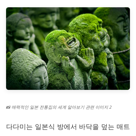
📸 매력적인 일본 전통집의 세계 알아보기 관련 이미지 2
다다미는 일본식 방에서 바닥을 덮는 매트