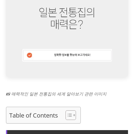
📸 매력적인 일본 전통집의 세계 알아보기 관련 이미지
Table of Contents