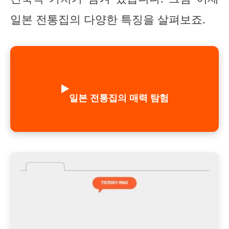
일본 전통집의 다양한 특징을 살펴보죠.
▶️
일본 전통집의 매력 탐험