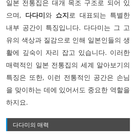
일본 전통집은 대개 목조 구조로 되어 있
으며,
다다미
와
쇼지
로 대표되는 특별한
내부 공간이 특징입니다. 다다미는 그 고
유의 색상과 질감으로 인해 일본인들의 생
활에 깊숙이 자리 잡고 있습니다. 이러한
매력적인 일본 전통집의 세계 알아보기의
특징은 또한, 이런 전통적인 공간은 손님
을 맞이하는 데에 있어서도 중요한 역할을
하지요.
다다미의 매력