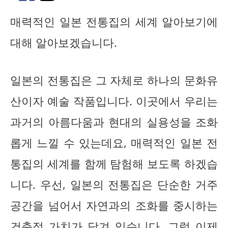
매력적인 일본 전통집의 세계 알아보기에
대해 알아보겠습니다.
일본의 전통집은 그 자체로 하나의 문화유
산이자 예술 작품입니다. 이곳에서 우리는
과거의 아름다움과 현대의 실용성을 조화
롭게 느낄 수 있는데요, 매력적인 일본 전
통집의 세계를 함께 탐험해 보도록 하겠습
니다. 우선, 일본의 전통집은 단순한 거주
공간을 넘어서 자연과의 조화를 중시하는
건축적 가치가 담겨 있습니다. 그럼 이제