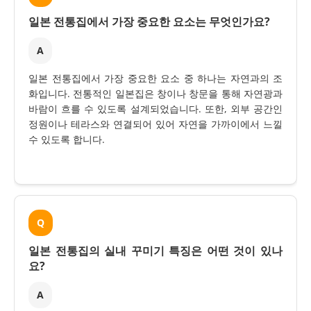
일본 전통집에서 가장 중요한 요소는 무엇인가요?
A
일본 전통집에서 가장 중요한 요소 중 하나는 자연과의 조
화입니다. 전통적인 일본집은 창이나 창문을 통해 자연광과
바람이 흐를 수 있도록 설계되었습니다. 또한, 외부 공간인
정원이나 테라스와 연결되어 있어 자연을 가까이에서 느낄
수 있도록 합니다.
Q
일본 전통집의 실내 꾸미기 특징은 어떤 것이 있나
요?
A