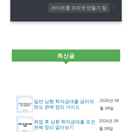
라이트룸 프리셋 만들기 팁
최신글
2026년 08
일반 상환 학자금대출 금리와
한도 완벽 정리 가이드
월 08일
2026년 08
취업 후 상환 학자금대출 조건
완벽 정리 알아보기
월 08일