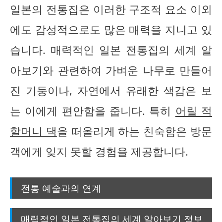
일본의 전통집은 이러한 구조적 요소 이외
에도 감성적으로도 많은 매력을 지니고 있
습니다. 매력적인 일본 전통집의 세계 알
아보기와 관련하여 가벼운 나무로 만들어
진 기둥이나, 자연에서 유래한 색감은 보
는 이에게 편안함을 줍니다. 특히
어릴 적
할머니 댁
을 떠올리게 하는 친숙함은 방문
객에게 잊지 못할 경험을 제공합니다.
전통 예술과의 연계
매력적인 일본 전통집의 세계 알아보기 정보