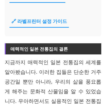
🔗 라벨프린터 설정 가이드
매력적인 일본 전통집의 결론
지금까지 매력적인 일본 전통집의 세계를
알아봤습니다. 이러한 집들은 단순한 거주
공간일 뿐만 아니라, 우리의 삶을 풍요롭
게 해주는 문화적 산물임을 알 수 있었습
니다. 우아하면서도 실용적인 일본 전통집