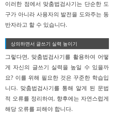
이러한 점에서 맞춤법검사기는 단순한 도
구가 아니라 사용자의 발전을 도와주는 동
반자라고 할 수 있습니다.
상의하면서 글쓰기 실력 높이기
그렇다면, 맞춤법검사기를 활용하여 어떻
게 자신의 글쓰기 실력을 높일 수 있을까
요? 이를 위해 필요한 것은 꾸준한 학습입
니다. 맞춤법검사기를 통해 알게 된 문법
적 오류를 정리하여, 향후에는 자연스럽게
해당 오류를 피해야 합니다.