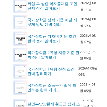
2026년 08
취업 후 상환 학자금대출 조건
완벽 정리 알아보기
월 08일
2026년 08
국가장학금 성적 기준 미달 시
구제 방법 완벽 정리
월 07일
2026년 08
국가장학금 다자녀 지원 조건
완벽 정리 알아보기
월 07일
2026년 08
국가장학금 2유형 지급 기준 완
벽 정리 알아보기
월 06일
2026년 08월
국가장학금 1유형 신청 조건
완벽 정리하기
06일
2026년 08
국가장학금 소득구간 쉽게 확
인하는 완벽 가이드
월 05일
2026년
본인부담상한제 환급금 쉽게 조
08월 05