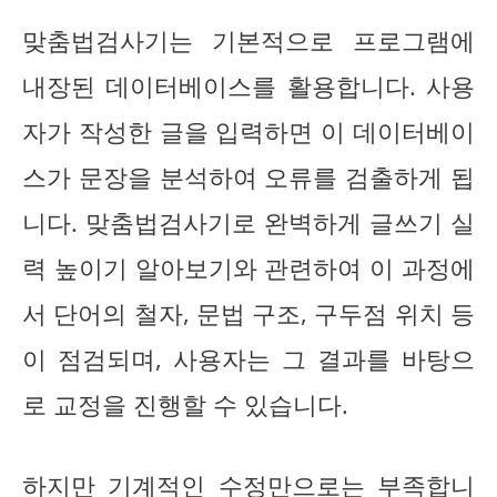
맞춤법검사기는 기본적으로 프로그램에
내장된 데이터베이스를 활용합니다. 사용
자가 작성한 글을 입력하면 이 데이터베이
스가 문장을 분석하여 오류를 검출하게 됩
니다. 맞춤법검사기로 완벽하게 글쓰기 실
력 높이기 알아보기와 관련하여 이 과정에
서 단어의 철자, 문법 구조, 구두점 위치 등
이 점검되며, 사용자는 그 결과를 바탕으
로 교정을 진행할 수 있습니다.
하지만
기계적인 수정만으로는 부족합니