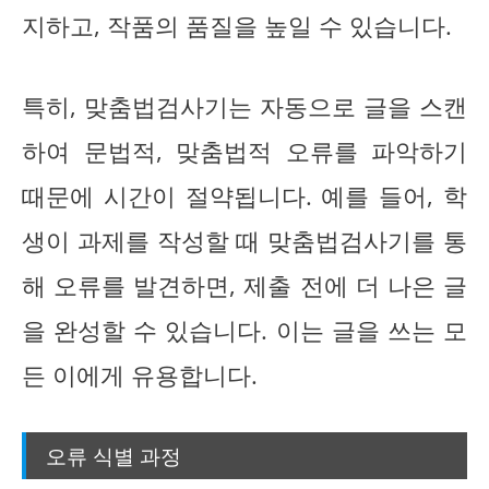
지하고, 작품의 품질을 높일 수 있습니다.
특히, 맞춤법검사기는 자동으로 글을 스캔
하여 문법적, 맞춤법적 오류를 파악하기
때문에 시간이 절약됩니다. 예를 들어, 학
생이 과제를 작성할 때 맞춤법검사기를 통
해 오류를 발견하면, 제출 전에 더 나은 글
을 완성할 수 있습니다. 이는 글을 쓰는 모
든 이에게 유용합니다.
오류 식별 과정