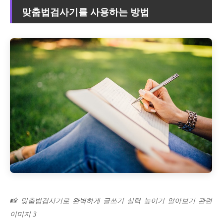
맞춤법검사기를 사용하는 방법
📸 맞춤법검사기로 완벽하게 글쓰기 실력 높이기 알아보기 관련
이미지 3