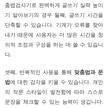
춤법검사기로 완벽하게 글쓰기 실력 높이
기 알아보기의 경우 둘째, 글쓰기 시간을
단축할 수 있습니다. 기계가 오류를 찾아
내기 때문에 사용자는 더 많은 시간을 창
의적 조정과 구성을 하는 데 쓸 수 있습니
다.
셋째, 반복적인 사용을 통해
맞춤법과 문
법
에 대한 감각을 키울 수 있습니다. 개인
의 작문 스타일이 발전함에 따라 스스로
문장을 체크할 수 있는 능력이 생깁니다.