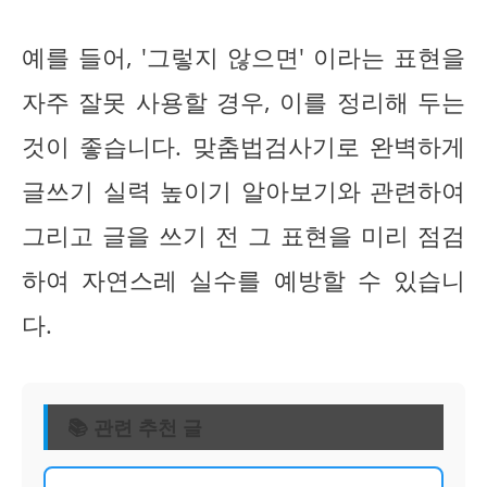
예를 들어, '그렇지 않으면' 이라는 표현을
자주 잘못 사용할 경우, 이를 정리해 두는
것이 좋습니다. 맞춤법검사기로 완벽하게
글쓰기 실력 높이기 알아보기와 관련하여
그리고 글을 쓰기 전 그 표현을 미리 점검
하여 자연스레 실수를 예방할 수 있습니
다.
📚 관련 추천 글