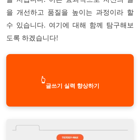
을 개선하고 품질을 높이는 과정이라 할
수 있습니다. 여기에 대해 함께 탐구해보
도록 하겠습니다!
👆
글쓰기 실력 향상하기