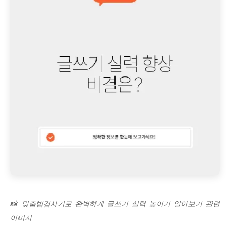
📸 맞춤법검사기로 완벽하게 글쓰기 실력 높이기 알아보기 관련
이미지