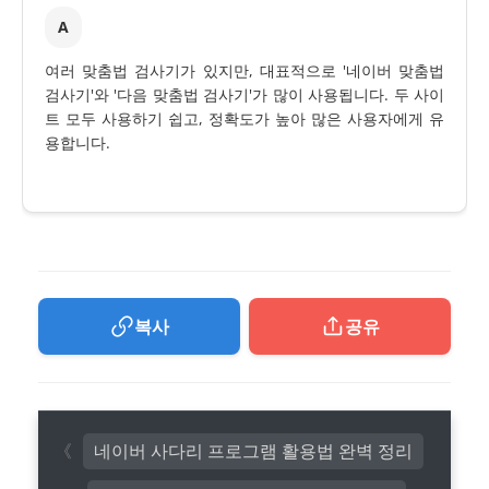
A
여러 맞춤법 검사기가 있지만, 대표적으로 '네이버 맞춤법
검사기'와 '다음 맞춤법 검사기'가 많이 사용됩니다. 두 사이
트 모두 사용하기 쉽고, 정확도가 높아 많은 사용자에게 유
용합니다.
복사
공유
네이버 사다리 프로그램 활용법 완벽 정리