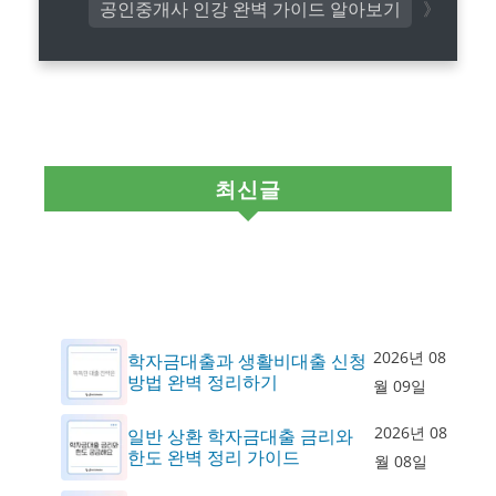
공인중개사 인강 완벽 가이드 알아보기
최신글
2026년 08
학자금대출과 생활비대출 신청
방법 완벽 정리하기
월 09일
2026년 08
일반 상환 학자금대출 금리와
한도 완벽 정리 가이드
월 08일