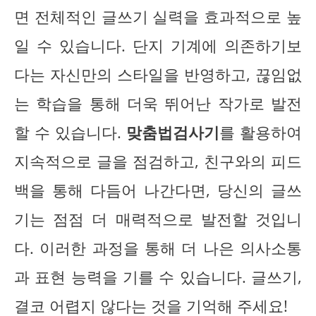
면 전체적인 글쓰기 실력을 효과적으로 높
일 수 있습니다. 단지 기계에 의존하기보
다는 자신만의 스타일을 반영하고, 끊임없
는 학습을 통해 더욱 뛰어난 작가로 발전
할 수 있습니다.
맞춤법검사기
를 활용하여
지속적으로 글을 점검하고, 친구와의 피드
백을 통해 다듬어 나간다면, 당신의 글쓰
기는 점점 더 매력적으로 발전할 것입니
다. 이러한 과정을 통해 더 나은 의사소통
과 표현 능력을 기를 수 있습니다. 글쓰기,
결코 어렵지 않다는 것을 기억해 주세요!