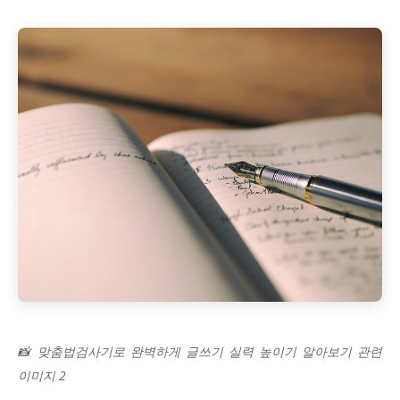
📸 맞춤법검사기로 완벽하게 글쓰기 실력 높이기 알아보기 관련
이미지 2