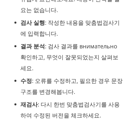
요는 없습니다.
검사 실행
: 작성한 내용을 맞춤법검사기
에 입력합니다.
결과 분석
: 검사 결과를 внимательно
확인하고, 무엇이 잘못되었는지 살펴보
세요.
수정
: 오류를 수정하고, 필요한 경우 문장
구조를 변경해봅니다.
재검사
: 다시 한번 맞춤법검사기를 사용
하여 수정된 버전을 체크하세요.