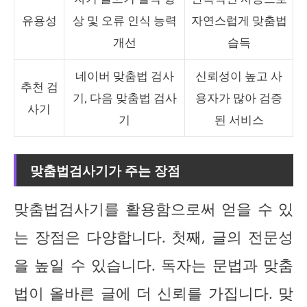
유용성
상 및 오류 인식 능력
자연스럽게 맞춤법
개선
습득
네이버 맞춤법 검사
신뢰성이 높고 사
추천 검
기, 다음 맞춤법 검사
용자가 많아 검증
사기
기
된 서비스
맞춤법검사기가 주는 장점
맞춤법검사기를 활용함으로써 얻을 수 있
는 장점은 다양합니다. 첫째, 글의 전문성
을 높일 수 있습니다. 독자는 문법과 맞춤
법이 올바른 글에 더 신뢰를 가집니다. 맞