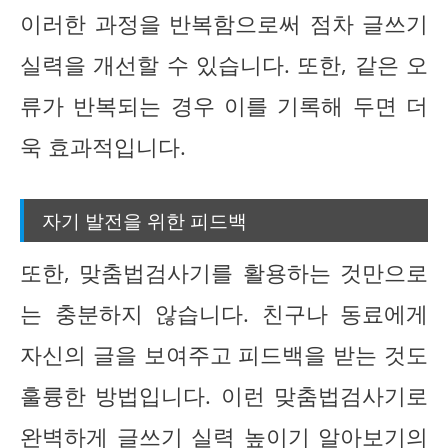
이러한 과정을 반복함으로써 점차 글쓰기
실력을 개선할 수 있습니다. 또한, 같은 오
류가 반복되는 경우 이를 기록해 두면 더
욱 효과적입니다.
자기 발전을 위한 피드백
또한, 맞춤법검사기를 활용하는 것만으로
는 충분하지 않습니다. 친구나 동료에게
자신의 글을 보여주고 피드백을 받는 것도
훌륭한 방법입니다. 이런 맞춤법검사기로
완벽하게 글쓰기 실력 높이기 알아보기의