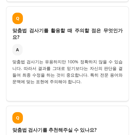
Q
맞춤법 검사기를 활용할 때 주의할 점은 무엇인가
요?
A
맞춤법 검사기는 유용하지만 100% 정확하지 않을 수 있습
니다. 따라서 결과를 그대로 믿기보다는 자신의 판단을 곁
들여 최종 수정을 하는 것이 중요합니다. 특히 전문 용어와
문맥에 맞는 표현에 주의해야 합니다.
Q
맞춤법 검사기를 추천해주실 수 있나요?