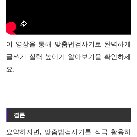
이 영상을 통해 맞춤법검사기로 완벽하게
글쓰기 실력 높이기 알아보기을 확인하세
요.
결론
요약하자면, 맞춤법검사기를 적극 활용하