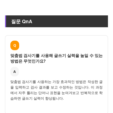
질문 QnA
Q
맞춤법 검사기를 사용해 글쓰기 실력을 높일 수 있는
방법은 무엇인가요?
A
맞춤법 검사기를 사용하는 가장 효과적인 방법은 작성한 글
을 입력하고 검사 결과를 보고 수정하는 것입니다. 이 과정
에서 자주 틀리는 단어나 표현을 눈여겨보고 반복적으로 학
습하면 글쓰기 실력이 향상됩니다.