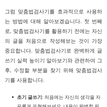
그럼 맞춤법검사기를 효과적으로 사용하
는 방법에 대해 알아보겠습니다. 첫 번째
로, 맞춤법검사기를 활용하기 전에는 자신
의 글을 처음으로 작성해보는 것이 가장
중요합니다. 맞춤법검사기로 완벽하게 글
쓰기 실력 높이기 알아보기와 관련하여 그
후, 수정할 부분을 찾기 위해 맞춤법검사
기를 사용합니다.
초기 글쓰기
: 처음에는 자신의 생각을 자
유롭게 표현해보세요. 내용이 완벽할 필