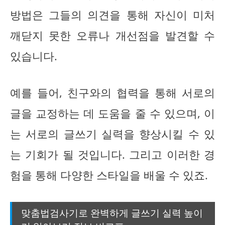
방법은 그들의 의견을 통해 자신이 미처
깨닫지 못한 오류나 개선점을 발견할 수
있습니다.
예를 들어, 친구와의 협력을 통해 서로의
글을 교정하는 데 도움을 줄 수 있으며, 이
는 서로의 글쓰기 실력을 향상시킬 수 있
는 기회가 될 것입니다. 그리고 이러한 경
험을 통해 다양한 스타일을 배울 수 있죠.
맞춤법검사기로 완벽하게 글쓰기 실력 높이