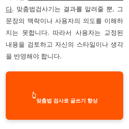
다
. 맞춤법검사기는 결과를 알려줄 뿐, 그
문장의 맥락이나 사용자의 의도를 이해하
지는 못합니다. 따라서 사용자는 교정된
내용을 검토하고 자신의 스타일이나 생각
을 반영해야 합니다.
👆
맞춤법 검사로 글쓰기 향상