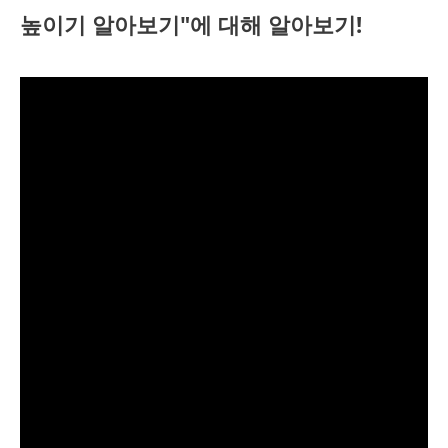
높이기 알아보기"에 대해 알아보기!