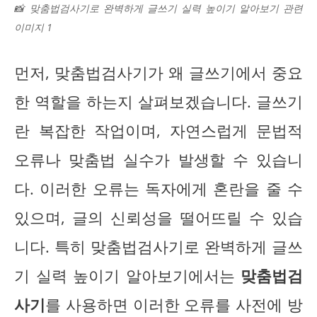
📸 맞춤법검사기로 완벽하게 글쓰기 실력 높이기 알아보기 관련
이미지 1
먼저, 맞춤법검사기가 왜 글쓰기에서 중요
한 역할을 하는지 살펴보겠습니다. 글쓰기
란 복잡한 작업이며, 자연스럽게 문법적
오류나 맞춤법 실수가 발생할 수 있습니
다. 이러한 오류는 독자에게 혼란을 줄 수
있으며, 글의 신뢰성을 떨어뜨릴 수 있습
니다. 특히 맞춤법검사기로 완벽하게 글쓰
기 실력 높이기 알아보기에서는
맞춤법검
사기
를 사용하면 이러한 오류를 사전에 방