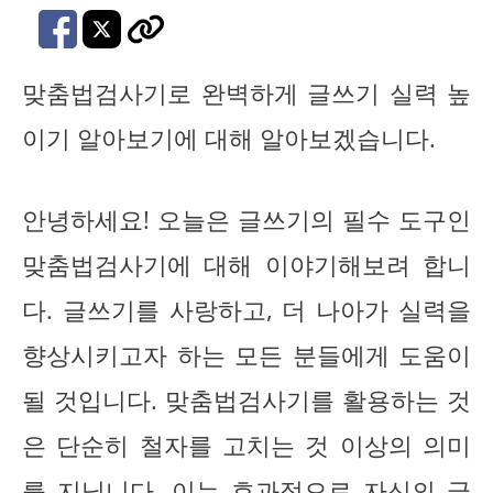
맞춤법검사기로 완벽하게 글쓰기 실력 높
이기 알아보기에 대해 알아보겠습니다.
안녕하세요! 오늘은 글쓰기의 필수 도구인
맞춤법검사기에 대해 이야기해보려 합니
다. 글쓰기를 사랑하고, 더 나아가 실력을
향상시키고자 하는 모든 분들에게 도움이
될 것입니다. 맞춤법검사기를 활용하는 것
은 단순히 철자를 고치는 것 이상의 의미
를 지닙니다. 이는 효과적으로 자신의 글