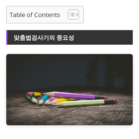
Table of Contents
맞춤법검사기의 중요성