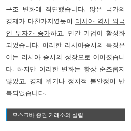
구조 변화에 직면했습니다. 많은 국가의
경제가 마찬가지였듯이
러시아 역시 외국
인 투자가 증가
하고, 민간 기업이 활성화
되었습니다. 이러한 러시아증시의 특징은
이는 러시아 증시의 성장으로 이어졌습니
다. 하지만 이러한 변화는 항상 순조롭지
않았고, 경제 위기나 정치적 불안정이 반
복되었습니다.
모스크바 증권 거래소의 설립