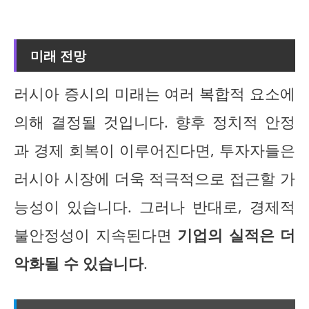
미래 전망
러시아 증시의 미래는 여러 복합적 요소에
의해 결정될 것입니다. 향후 정치적 안정
과 경제 회복이 이루어진다면, 투자자들은
러시아 시장에 더욱 적극적으로 접근할 가
능성이 있습니다. 그러나 반대로, 경제적
불안정성이 지속된다면
기업의 실적은 더
악화될 수 있습니다
.