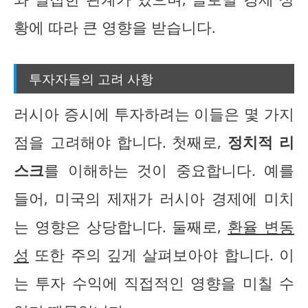
황에 따라 큰 영향을 받습니다.
투자자들의 고려 사항
러시아 증시에 투자하려는 이들은 몇 가지
점을 고려해야 합니다. 첫째로,
정치적 리
스크
를 이해하는 것이 중요합니다. 예를
들어, 미국의 제재가 러시아 경제에 미치
는 영향은 상당합니다. 둘째로,
환율 변동
성
또한 주의 깊게 살펴보아야 합니다. 이
는 투자 수익에 직접적인 영향을 미칠 수