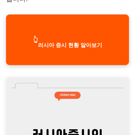
👆
러시아 증시 현황 알아보기