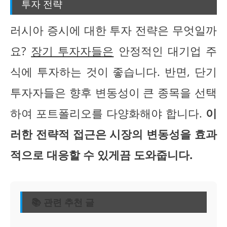
투자 전략
러시아 증시에 대한 투자 전략은 무엇일까
요?
장기 투자자들은
안정적인 대기업 주
식에 투자하는 것이 좋습니다. 반면, 단기
투자자들은 향후 변동성이 큰 종목을 선택
하여 포트폴리오를 다양화해야 합니다.
이
러한 전략적 접근은 시장의 변동성을 효과
적으로 대응할 수 있게끔 도와줍니다.
📚 관련 추천 글