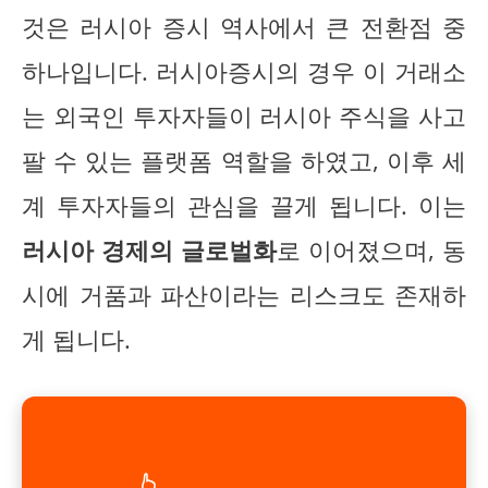
것은 러시아 증시 역사에서 큰 전환점 중
하나입니다. 러시아증시의 경우 이 거래소
는 외국인 투자자들이 러시아 주식을 사고
팔 수 있는 플랫폼 역할을 하였고, 이후 세
계 투자자들의 관심을 끌게 됩니다. 이는
러시아 경제의 글로벌화
로 이어졌으며, 동
시에 거품과 파산이라는 리스크도 존재하
게 됩니다.
👆