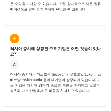
은 수익을 기대할 수 있습니다. 또한, 상대적으로 낮은 밸류
에이션으로 인해 장기 투자에 유망할 수 있습니다.
Q
러시아 증시에 상장된 주요 기업은 어떤 것들이 있나
요?
A
러시아 증시에는 가스프롬(Gazprom), 루크오일(Lukoil), 스
베르방크(Sberbank) 등의 대기업이 상장되어 있습니다. 이
들 기업은 러시아 경제의 중요한 부분을 차지하고 있으며,
석유와 가스 산업에서 큰 비중을 차지하고 있습니다.