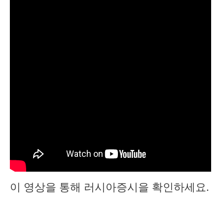
이 영상을 통해 러시아증시을 확인하세요.