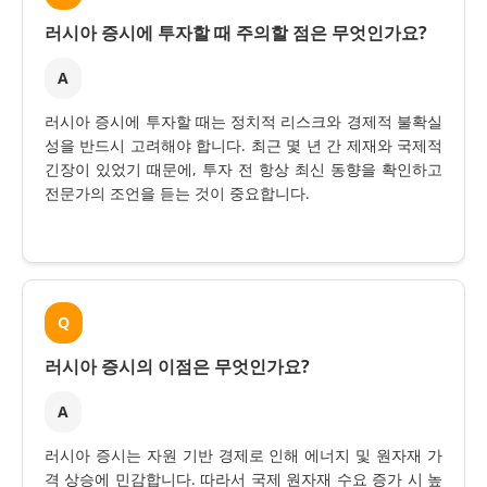
러시아 증시에 투자할 때 주의할 점은 무엇인가요?
A
러시아 증시에 투자할 때는 정치적 리스크와 경제적 불확실
성을 반드시 고려해야 합니다. 최근 몇 년 간 제재와 국제적
긴장이 있었기 때문에, 투자 전 항상 최신 동향을 확인하고
전문가의 조언을 듣는 것이 중요합니다.
Q
러시아 증시의 이점은 무엇인가요?
A
러시아 증시는 자원 기반 경제로 인해 에너지 및 원자재 가
격 상승에 민감합니다. 따라서 국제 원자재 수요 증가 시 높