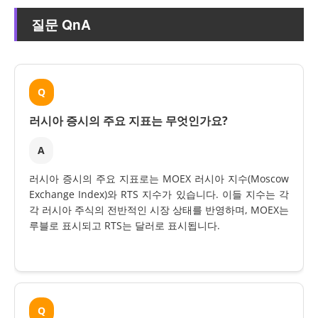
질문 QnA
Q
러시아 증시의 주요 지표는 무엇인가요?
A
러시아 증시의 주요 지표로는 MOEX 러시아 지수(Moscow
Exchange Index)와 RTS 지수가 있습니다. 이들 지수는 각
각 러시아 주식의 전반적인 시장 상태를 반영하며, MOEX는
루블로 표시되고 RTS는 달러로 표시됩니다.
Q