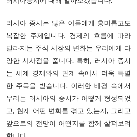
러시아증시에 대해 알아보겠습니다.
러시아 증시는 많은 이들에게 흥미롭고도
복잡한 주제입니다. 경제의 흐름에 따라
달라지는 주식 시장의 변화는 우리에게 다
양한 시사점을 줍니다. 특히, 러시아 증시
는 세계 경제와의 관계 속에서 더욱 특별
한 주목을 받습니다. 이러한 배경 속에서
우리는 러시아의 증시가 어떻게 형성되었
고, 현재 어떤 변화를 겪고 있는지, 그리고
앞으로의 전망이 어떤지를 함께 살펴보려
합니다.