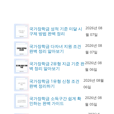
2026년 08
국가장학금 성적 기준 미달 시
구제 방법 완벽 정리
월 07일
2026년 08
국가장학금 다자녀 지원 조건
완벽 정리 알아보기
월 07일
2026년 08
국가장학금 2유형 지급 기준 완
벽 정리 알아보기
월 06일
2026년 08월
국가장학금 1유형 신청 조건
완벽 정리하기
06일
2026년 08
국가장학금 소득구간 쉽게 확
인하는 완벽 가이드
월 05일