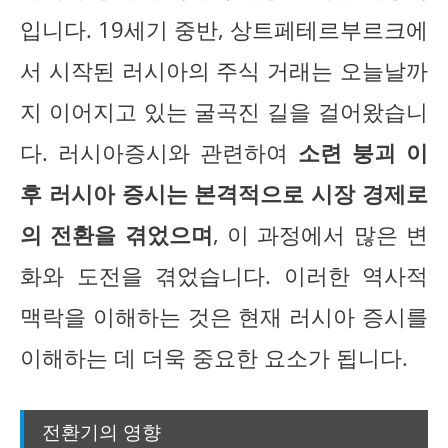
입니다. 19세기 중반, 상트페테르부르크에
서 시작된 러시아의 주식 거래는 오늘날까
지 이어지고 있는 굴곡진 길을 걸어왔습니
다. 러시아증시와 관련하여
소련 붕괴 이
후 러시아 증시는 본격적으로 시장 경제로
의 전환을 겪었으며
, 이 과정에서 많은 변
화와 도전을 겪었습니다. 이러한 역사적
맥락을 이해하는 것은 현재 러시아 증시를
이해하는 데 더욱 중요한 요소가 됩니다.
전환기의 영향