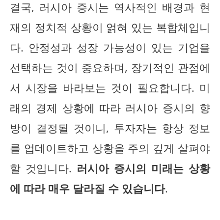
결국, 러시아 증시는 역사적인 배경과 현
재의 정치적 상황이 얽혀 있는 복합체입니
다. 안정성과 성장 가능성이 있는 기업을
선택하는 것이 중요하며, 장기적인 관점에
서 시장을 바라보는 것이 필요합니다. 미
래의 경제 상황에 따라 러시아 증시의 향
방이 결정될 것이니, 투자자는 항상 정보
를 업데이트하고 상황을 주의 깊게 살펴야
할 것입니다.
러시아 증시의 미래는
상황
에 따라 매우 달라질 수 있습니다
.