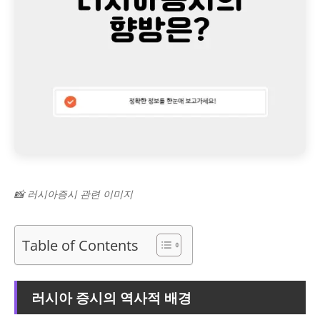
📸 러시아증시 관련 이미지
Table of Contents
러시아 증시의 역사적 배경