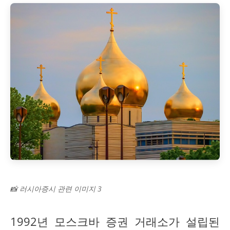
📸 러시아증시 관련 이미지 3
1992년 모스크바 증권 거래소가 설립된