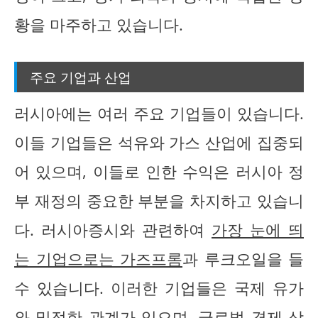
황을 마주하고 있습니다.
주요 기업과 산업
러시아에는 여러 주요 기업들이 있습니다.
이들 기업들은 석유와 가스 산업에 집중되
어 있으며, 이들로 인한 수익은 러시아 정
부 재정의 중요한 부분을 차지하고 있습니
다. 러시아증시와 관련하여
가장 눈에 띄
는 기업으로는 가즈프롬
과 루크오일을 들
수 있습니다. 이러한 기업들은 국제 유가
와 밀접한 관계가 있으며, 글로벌 경제 상