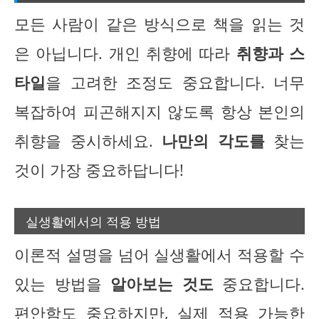
모든 사람이 같은 방식으로 책을 읽는 것
은 아닙니다. 개인 취향에 따라
취향과 스
타일
을 고려한 조정도 중요합니다. 너무
복잡하여 피곤해지지 않도록 항상 본인의
취향을 중시하세요.
나만의 각도를
찾는
것이 가장 중요하답니다!
실생활에서의 적용 방법
이론적 설명을 넘어 실생활에서 적용할 수
있는 방법을
알아보는 것도
중요합니다.
편안함도 중요하지만, 실제 적용 가능한