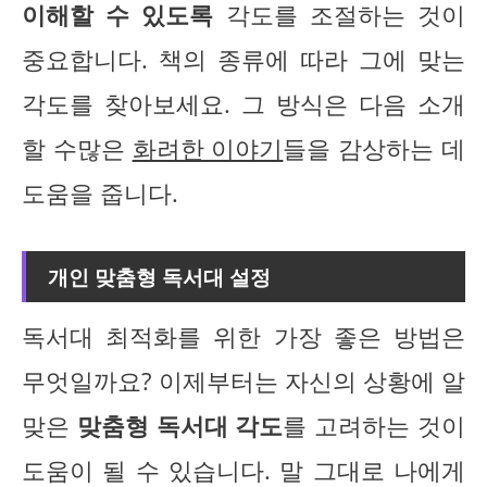
이해할 수 있도록
각도를 조절하는 것이
중요합니다. 책의 종류에 따라 그에 맞는
각도를 찾아보세요. 그 방식은 다음 소개
할 수많은
화려한 이야기
들을 감상하는 데
도움을 줍니다.
개인 맞춤형 독서대 설정
독서대 최적화를 위한 가장 좋은 방법은
무엇일까요? 이제부터는 자신의 상황에 알
맞은
맞춤형 독서대 각도
를 고려하는 것이
도움이 될 수 있습니다. 말 그대로 나에게