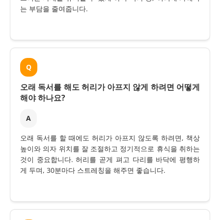
는 부담을 줄여줍니다.
Q
오래 독서를 해도 허리가 아프지 않게 하려면 어떻게
해야 하나요?
A
오래 독서를 할 때에도 허리가 아프지 않도록 하려면, 책상
높이와 의자 위치를 잘 조절하고 정기적으로 휴식을 취하는
것이 중요합니다. 허리를 곧게 펴고 다리를 바닥에 평행하
게 두며, 30분마다 스트레칭을 해주면 좋습니다.