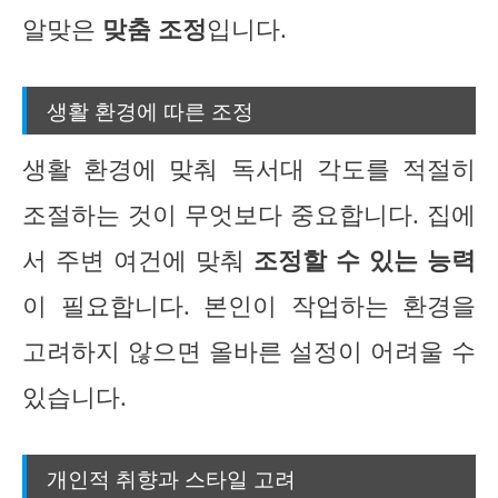
알맞은
맞춤 조정
입니다.
생활 환경에 따른 조정
생활 환경에 맞춰 독서대 각도를 적절히
조절하는 것이 무엇보다 중요합니다. 집에
서 주변 여건에 맞춰
조정할 수 있는 능력
이 필요합니다. 본인이 작업하는 환경을
고려하지 않으면 올바른 설정이 어려울 수
있습니다.
개인적 취향과 스타일 고려