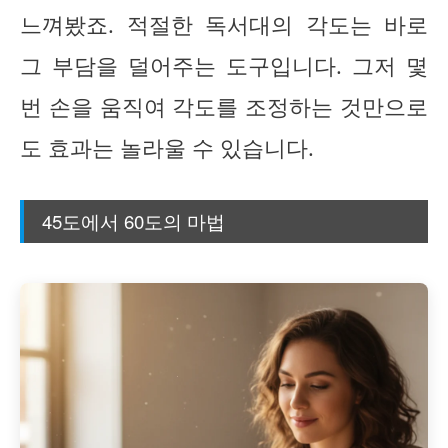
느껴봤죠. 적절한 독서대의 각도는 바로
그 부담을 덜어주는 도구입니다. 그저 몇
번 손을 움직여 각도를 조정하는 것만으로
도 효과는 놀라울 수 있습니다.
45도에서 60도의 마법