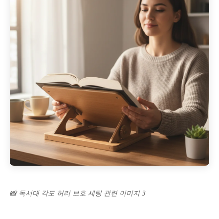
📸 독서대 각도 허리 보호 세팅 관련 이미지 3