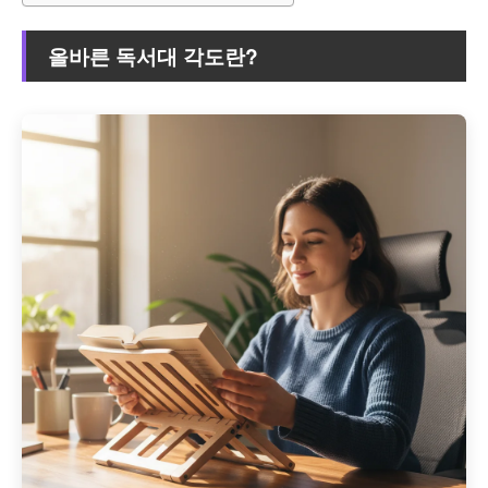
올바른 독서대 각도란?