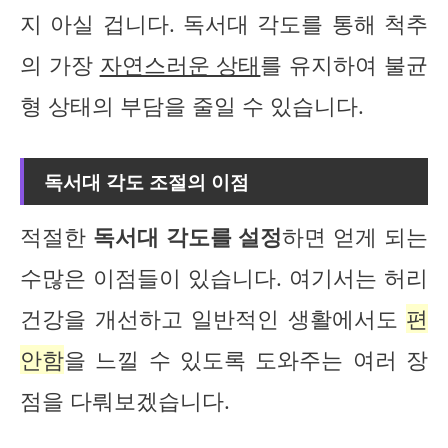
지 아실 겁니다. 독서대 각도를 통해 척추
의 가장
자연스러운 상태
를 유지하여 불균
형 상태의 부담을 줄일 수 있습니다.
독서대 각도 조절의 이점
적절한
독서대 각도를 설정
하면 얻게 되는
수많은 이점들이 있습니다. 여기서는 허리
건강을 개선하고 일반적인 생활에서도
편
안함
을 느낄 수 있도록 도와주는 여러 장
점을 다뤄보겠습니다.