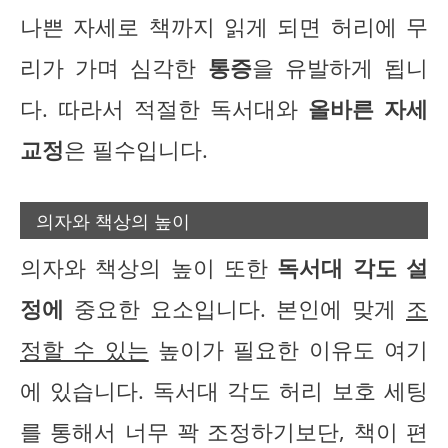
나쁜 자세로 책까지 읽게 되면 허리에 무
리가 가며 심각한
통증
을 유발하게 됩니
다. 따라서 적절한 독서대와
올바른 자세
교정
은 필수입니다.
의자와 책상의 높이
의자와 책상의 높이 또한
독서대 각도 설
정에
중요한 요소입니다. 본인에 맞게
조
정할 수 있는
높이가 필요한 이유도 여기
에 있습니다. 독서대 각도 허리 보호 세팅
를 통해서 너무 꽉 조정하기보단, 책이 편