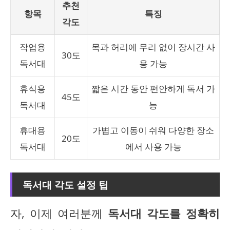
추천
항목
특징
각도
작업용
목과 허리에 무리 없이 장시간 사
30도
독서대
용 가능
휴식용
짧은 시간 동안 편안하게 독서 가
45도
독서대
능
휴대용
가볍고 이동이 쉬워 다양한 장소
20도
독서대
에서 사용 가능
독서대 각도 설정 팁
자, 이제 여러분께
독서대 각도를 정확히