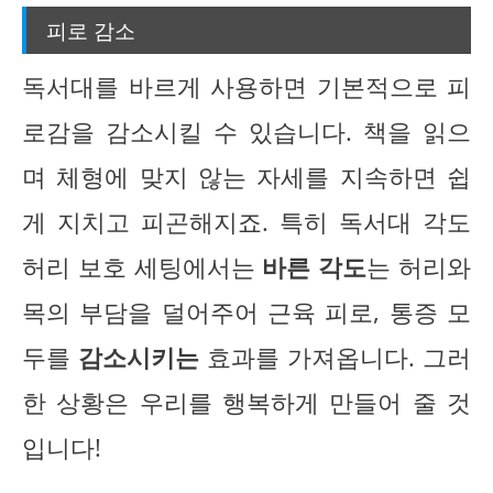
피로 감소
독서대를 바르게 사용하면 기본적으로 피
로감을 감소시킬 수 있습니다. 책을 읽으
며 체형에 맞지 않는 자세를 지속하면 쉽
게 지치고 피곤해지죠. 특히 독서대 각도
허리 보호 세팅에서는
바른 각도
는 허리와
목의 부담을 덜어주어 근육 피로, 통증 모
두를
감소시키는
효과를 가져옵니다. 그러
한 상황은 우리를 행복하게 만들어 줄 것
입니다!