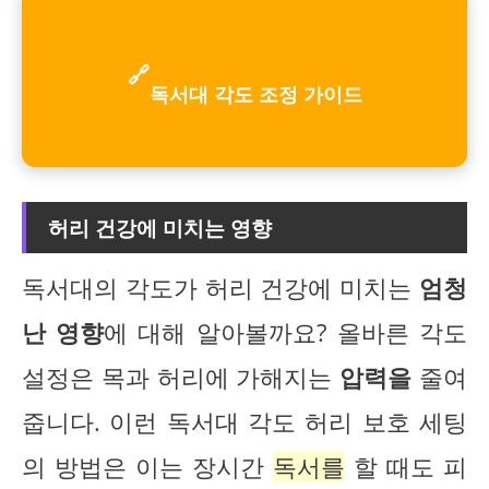
🔗
독서대 각도 조정 가이드
허리 건강에 미치는 영향
독서대의 각도가 허리 건강에 미치는
엄청
난 영향
에 대해 알아볼까요? 올바른 각도
설정은 목과 허리에 가해지는
압력을
줄여
줍니다. 이런 독서대 각도 허리 보호 세팅
의 방법은 이는 장시간
독서를
할 때도 피