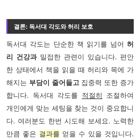
결론: 독서대 각도와 허리 보호
독서대 각도는 단순한 책 읽기를 넘어
허
리 건강과
밀접한 관련이 있습니다. 편안
한 상태에서 책을 읽을 때 허리와 목에 가
해지는
부담이 줄어들고
집중력 또한 증가
합니다. 독서대 각도를
적절히
조절하여
개인에게 맞는 세팅을 찾는 것이 중요합니
다. 여러분도 한번 시도해 보세요. 노력한
만큼 좋은
결과를
얻을 수 있을 것입니다.