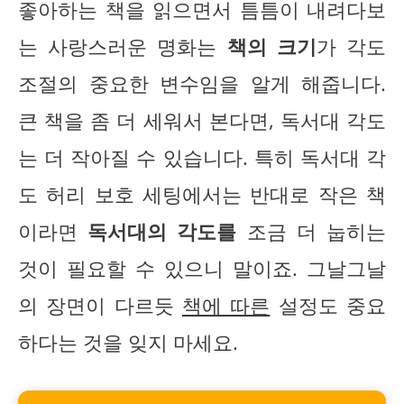
좋아하는 책을 읽으면서 틈틈이 내려다보
는 사랑스러운 명화는
책의 크기
가 각도
조절의 중요한 변수임을 알게 해줍니다.
큰 책을 좀 더 세워서 본다면, 독서대 각도
는 더 작아질 수 있습니다. 특히 독서대 각
도 허리 보호 세팅에서는 반대로 작은 책
이라면
독서대의 각도를
조금 더 눕히는
것이 필요할 수 있으니 말이죠. 그날그날
의 장면이 다르듯
책에 따른
설정도 중요
하다는 것을 잊지 마세요.