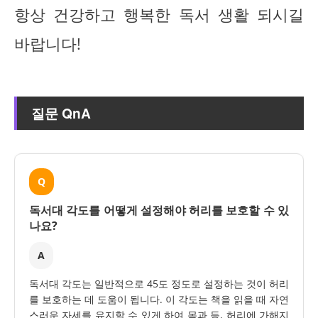
항상 건강하고 행복한 독서 생활 되시길
바랍니다!
질문 QnA
Q
독서대 각도를 어떻게 설정해야 허리를 보호할 수 있
나요?
A
독서대 각도는 일반적으로 45도 정도로 설정하는 것이 허리
를 보호하는 데 도움이 됩니다. 이 각도는 책을 읽을 때 자연
스러운 자세를 유지할 수 있게 하여 목과 등, 허리에 가해지