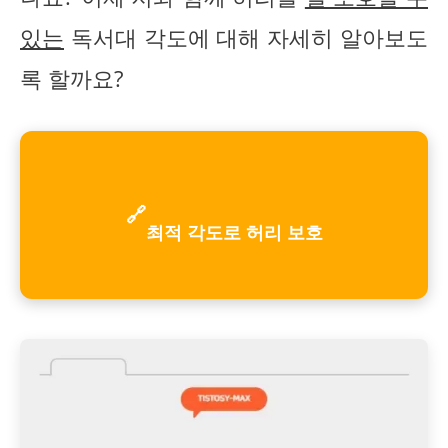
있는
독서대 각도에 대해 자세히 알아보도
록 할까요?
🔗
최적 각도로 허리 보호