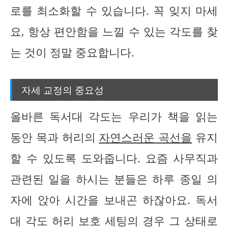
로를 최소화할 수 있습니다. 꼭 잊지 마세
요, 항상 편안함을 느낄 수 있는 각도를 찾
는 것이 정말 중요합니다.
자세 교정의 중요성
올바른 독서대 각도는 우리가 책을 읽는
동안 목과 허리의
자연스러운 곡선을
유지
할 수 있도록 도와줍니다. 요즘 사무직과
관련된 일을 하시는 분들은 하루 종일 의
자에 앉아 시간을 보내곤 하잖아요. 독서
대 각도 허리 보호 세팅의 경우 그 상태로