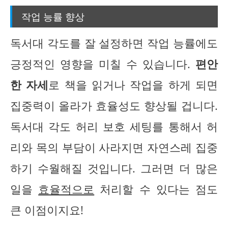
작업 능률 향상
독서대 각도를 잘 설정하면 작업 능률에도
긍정적인 영향을 미칠 수 있습니다.
편안
한 자세
로 책을 읽거나 작업을 하게 되면
집중력이 올라가 효율성도 향상될 겁니다.
독서대 각도 허리 보호 세팅를 통해서 허
리와 목의 부담이 사라지면 자연스레 집중
하기 수월해질 것입니다. 그러면 더 많은
일을
효율적으로
처리할 수 있다는 점도
큰 이점이지요!