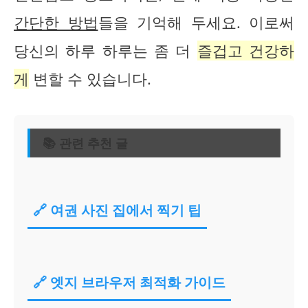
간단한 방법
들을 기억해 두세요. 이로써
당신의 하루 하루는 좀 더
즐겁고 건강하
게
변할 수 있습니다.
📚 관련 추천 글
🔗 여권 사진 집에서 찍기 팁
🔗 엣지 브라우저 최적화 가이드