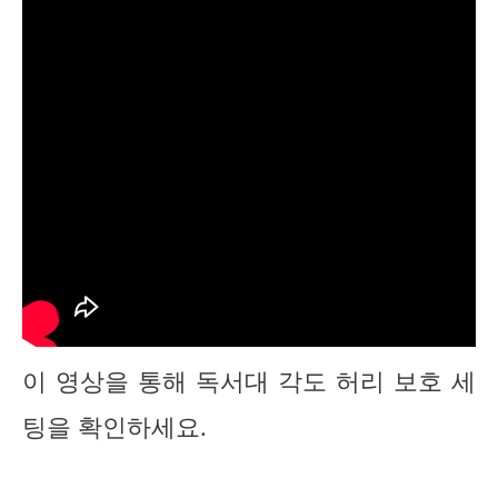
이 영상을 통해 독서대 각도 허리 보호 세
팅을 확인하세요.