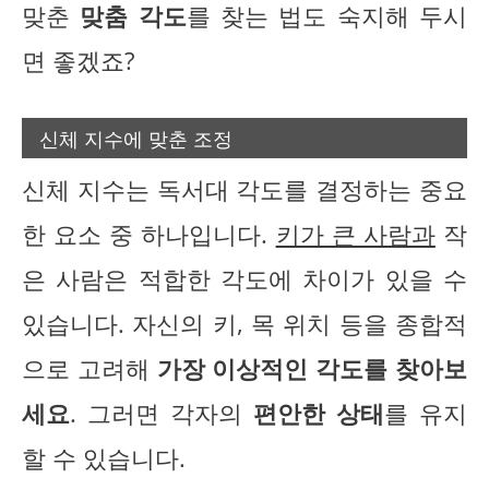
맞춘
맞춤 각도
를 찾는 법도 숙지해 두시
면 좋겠죠?
신체 지수에 맞춘 조정
신체 지수는 독서대 각도를 결정하는 중요
한 요소 중 하나입니다.
키가 큰 사람과
작
은 사람은 적합한 각도에 차이가 있을 수
있습니다. 자신의 키, 목 위치 등을 종합적
으로 고려해
가장 이상적인 각도를 찾아보
세요
. 그러면 각자의
편안한 상태
를 유지
할 수 있습니다.