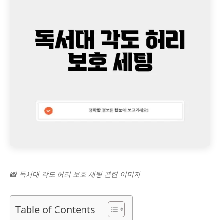
📸 독서대 각도 허리 보호 세팅 관련 이미지
Table of Contents