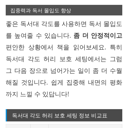
집중력과 독서 몰입도 향상
좋은 독서대 각도를 사용하면 독서 몰입도
를 높여줄 수 있습니다.
좀 더 안정적이고
편안한 상황에서 책을 읽어보세요. 특히
독서대 각도 허리 보호 세팅에서는 그럼
그 다음 장으로 넘어가는 일이 좀 더 수월
해질 것입니다. 쉽게 집중해 내면의 평화
까지 느낄 수 있답니다!
독서대 각도 허리 보호 세팅 정보 비교표