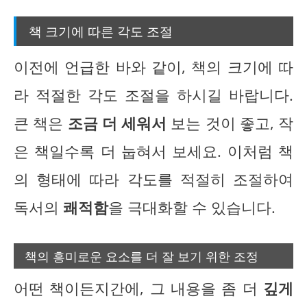
책 크기에 따른 각도 조절
이전에 언급한 바와 같이, 책의 크기에 따
라 적절한 각도 조절을 하시길 바랍니다.
큰 책은
조금 더 세워서
보는 것이 좋고, 작
은 책일수록 더 눕혀서 보세요. 이처럼 책
의 형태에 따라 각도를 적절히 조절하여
독서의
쾌적함
을 극대화할 수 있습니다.
책의 흥미로운 요소를 더 잘 보기 위한 조정
어떤 책이든지간에, 그 내용을 좀 더
깊게