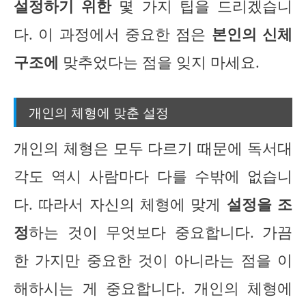
설정하기 위한
몇 가지 팁을 드리겠습니
다. 이 과정에서 중요한 점은
본인의 신체
구조에
맞추었다는 점을 잊지 마세요.
개인의 체형에 맞춘 설정
개인의 체형은 모두 다르기 때문에 독서대
각도 역시 사람마다 다를 수밖에 없습니
다. 따라서 자신의 체형에 맞게
설정을 조
정
하는 것이 무엇보다 중요합니다. 가끔
한 가지만 중요한 것이 아니라는 점을 이
해하시는 게 중요합니다. 개인의 체형에