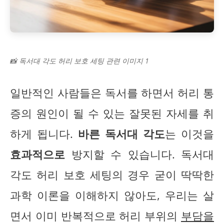
📸 독서대 각도 허리 보호 세팅 관련 이미지 1
일반적인 사람들은 독서를 하면서 허리 통
증의 원인이 될 수 있는 잘못된 자세를 취
하게 됩니다.
바른 독서대 각도
는 이것을
효과적으로
방지할 수 있습니다. 독서대
각도 허리 보호 세팅의 경우 굳이 딱딱한
과학 이론을 이해하지 않아도, 우리는 살
면서 이미 반복적으로 허리 부위의
부담을