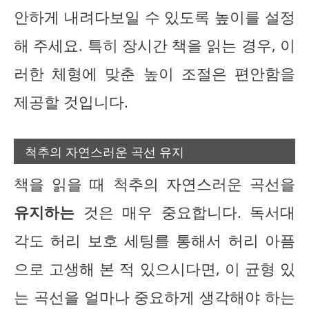
안하게 내려다보일 수 있도록 높이를 설정
해 주세요. 특히 장시간 책을 읽는 경우, 이
러한 체형에 맞춘 높이 조절은 편안함을
제공할 것입니다.
척추의 자연스러운 곡선 유지
책을 읽을 때 척추의 자연스러운 곡선을
유지하는
것은 매우 중요합니다. 독서대
각도 허리 보호 세팅를 통해서 허리 아픔
으로 고생해 본 적 있으시다면, 이 균형 있
는 곡선을 얼마나 중요하게 생각해야 하는