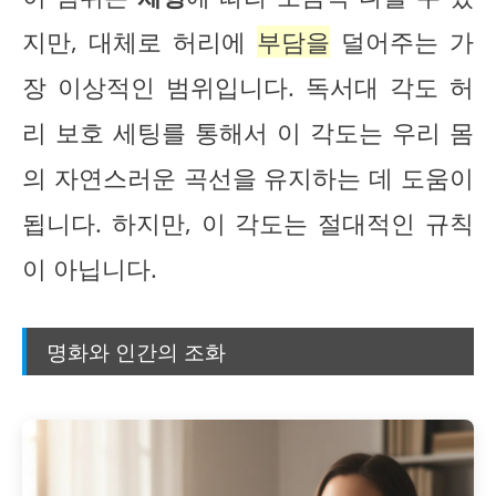
지만, 대체로 허리에
부담을
덜어주는 가
장 이상적인 범위입니다. 독서대 각도 허
리 보호 세팅를 통해서 이 각도는 우리 몸
의 자연스러운 곡선을 유지하는 데 도움이
됩니다. 하지만, 이 각도는 절대적인 규칙
이 아닙니다.
명화와 인간의 조화