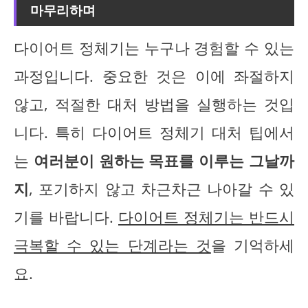
마무리하며
다이어트 정체기는 누구나 경험할 수 있는
과정입니다. 중요한 것은 이에 좌절하지
않고, 적절한 대처 방법을 실행하는 것입
니다. 특히 다이어트 정체기 대처 팁에서
는
여러분이 원하는 목표를 이루는 그날까
지
, 포기하지 않고 차근차근 나아갈 수 있
기를 바랍니다.
다이어트 정체기는 반드시
극복할 수 있는 단계라는 것
을 기억하세
요.