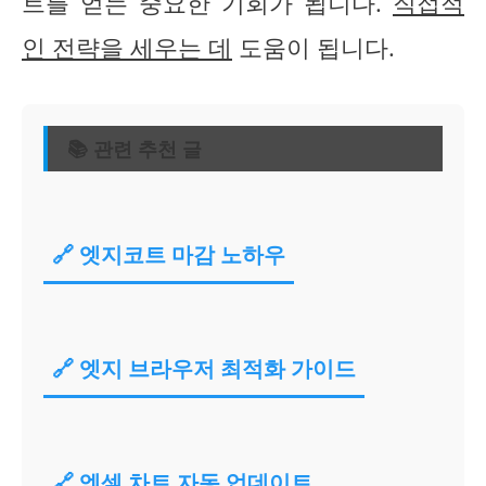
트를 얻는 중요한 기회가 됩니다.
직접적
인 전략을 세우는 데
도움이 됩니다.
📚 관련 추천 글
🔗 엣지코트 마감 노하우
🔗 엣지 브라우저 최적화 가이드
🔗 엑셀 차트 자동 업데이트