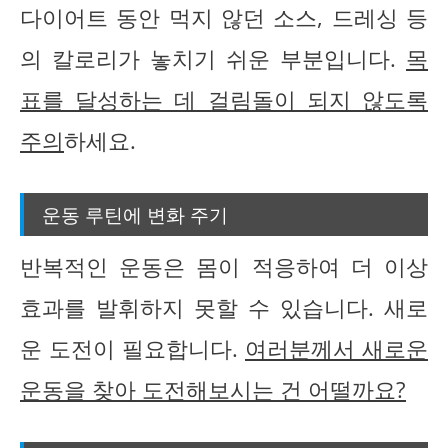
다이어트 동안 먹지 않던 소스, 드레싱 등
의 칼로리가 놓치기 쉬운 부분입니다.
목
표를 달성하는 데 걸림돌이 되지 않도록
주의
하세요.
운동 루틴에 변화 주기
반복적인 운동은 몸이 적응하여 더 이상
효과를 발휘하지 못할 수 있습니다. 새로
운 도전이 필요합니다.
여러분께서 새로운
운동을 찾아 도전해보시는 건 어떨까요?