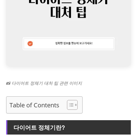
📸 다이어트 정체기 대처 팁 관련 이미지
Table of Contents
다이어트 정체기란?