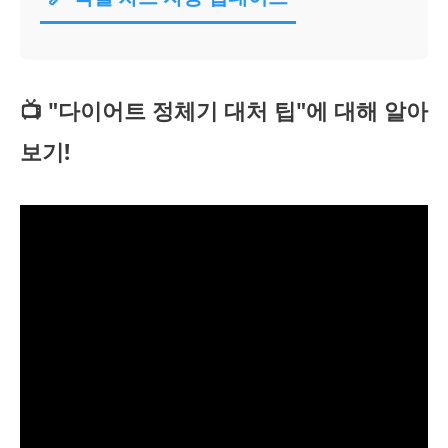
📺 "다이어트 정체기 대처 팁"에 대해 알아
보기!