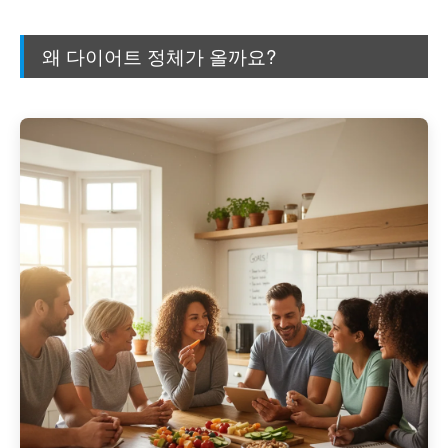
왜 다이어트 정체가 올까요?