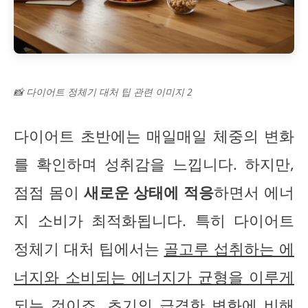
📸 다이어트 정체기 대처 팁 관련 이미지 2
다이어트 초반에는 매일매일 체중의 변화
를 확인하며 성취감을 느낍니다. 하지만,
점점 몸이
새로운 상태에 적응
하면서 에너
지 소비가 최적화됩니다. 특히 다이어트
정체기 대처 팁에서는
골고루 섭취하는 에
너지와 소비되는 에너지가 균형을 이루게
되는 것
이죠. 초기의 급격한 변화에 비해