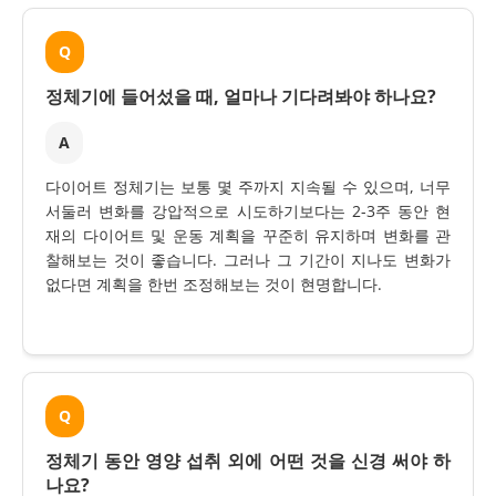
Q
정체기에 들어섰을 때, 얼마나 기다려봐야 하나요?
A
다이어트 정체기는 보통 몇 주까지 지속될 수 있으며, 너무
서둘러 변화를 강압적으로 시도하기보다는 2-3주 동안 현
재의 다이어트 및 운동 계획을 꾸준히 유지하며 변화를 관
찰해보는 것이 좋습니다. 그러나 그 기간이 지나도 변화가
없다면 계획을 한번 조정해보는 것이 현명합니다.
Q
정체기 동안 영양 섭취 외에 어떤 것을 신경 써야 하
나요?