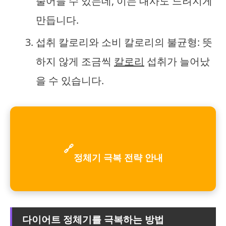
줄어들 수 있는데, 이는 대사도 느려지게
만듭니다.
섭취 칼로리와 소비 칼로리의 불균형: 뜻
하지 않게 조금씩
칼로리
섭취가 늘어났
을 수 있습니다.
🔗
정체기 극복 전략 안내
다이어트 정체기를 극복하는 방법