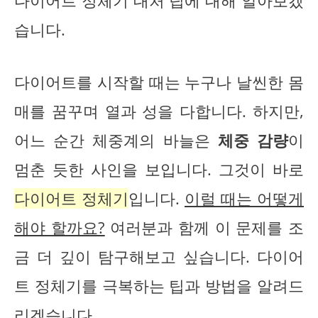
다이어트 정체기 대처 팁에 대해 알아보겠
습니다.
다이어트를 시작할 때는 누구나 날씬한 몸
매를 꿈꾸며 열과 성을 다합니다. 하지만,
어느 순간 체중계의 바늘은
체중 감량
이
멈춘 듯한 사인을 보입니다. 그것이 바로
다이어트 정체기
입니다.
이럴 때는 어떻게
해야 할까요?
여러분과 함께 이 문제를 조
금 더 깊이 탐구해보고 싶습니다. 다이어
트 정체기를 극복하는 팁과 방법을 알려드
리겠습니다.