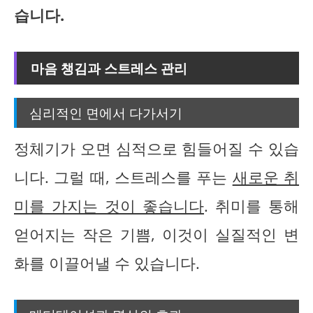
습니다.
마음 챙김과 스트레스 관리
심리적인 면에서 다가서기
정체기가 오면 심적으로 힘들어질 수 있습
니다. 그럴 때, 스트레스를 푸는
새로운 취
미를 가지는 것이 좋습니다
. 취미를 통해
얻어지는 작은 기쁨, 이것이 실질적인 변
화를 이끌어낼 수 있습니다.