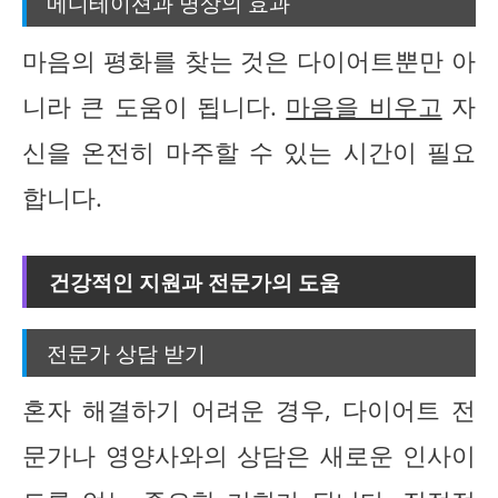
메디테이션과 명상의 효과
마음의 평화를 찾는 것은 다이어트뿐만 아
니라 큰 도움이 됩니다.
마음을 비우고
자
신을 온전히 마주할 수 있는 시간이 필요
합니다.
건강적인 지원과 전문가의 도움
전문가 상담 받기
혼자 해결하기 어려운 경우, 다이어트 전
문가나 영양사와의 상담은 새로운 인사이