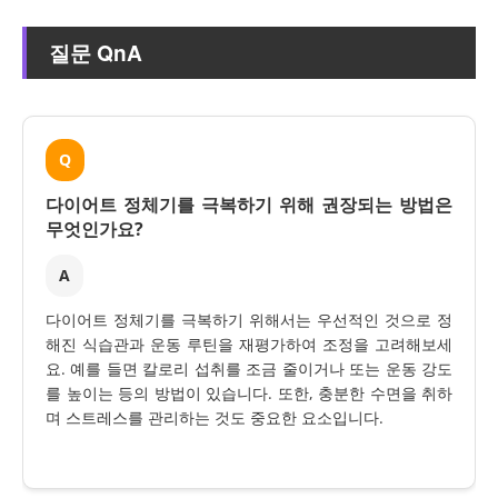
질문 QnA
Q
다이어트 정체기를 극복하기 위해 권장되는 방법은
무엇인가요?
A
다이어트 정체기를 극복하기 위해서는 우선적인 것으로 정
해진 식습관과 운동 루틴을 재평가하여 조정을 고려해보세
요. 예를 들면 칼로리 섭취를 조금 줄이거나 또는 운동 강도
를 높이는 등의 방법이 있습니다. 또한, 충분한 수면을 취하
며 스트레스를 관리하는 것도 중요한 요소입니다.