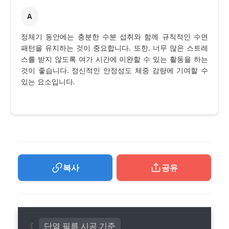
A
정체기 동안에는 충분한 수분 섭취와 함께 규칙적인 수면
패턴을 유지하는 것이 중요합니다. 또한, 너무 많은 스트레
스를 받지 않도록 여가 시간에 이완할 수 있는 활동을 하는
것이 좋습니다. 정신적인 안정성도 체중 감량에 기여할 수
있는 요소입니다.
복사
공유
단열 필름 시공 기준