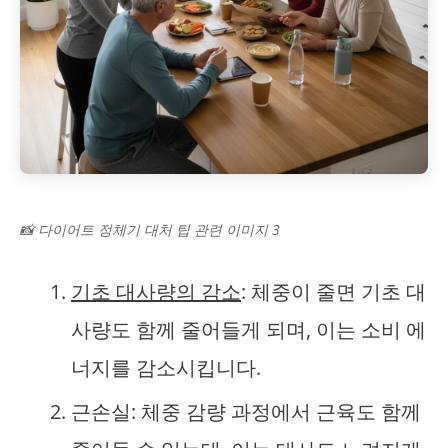
📸 다이어트 정체기 대처 팁 관련 이미지 3
기초 대사량의 감소
: 체중이 줄면 기초 대
사량도 함께 줄어들게 되며, 이는 소비 에
너지를 감소시킵니다.
근손실: 체중 감량 과정에서 근육도 함께