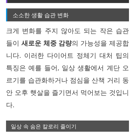
소소한 생활 습관 변화
크게 변화를 주지 않아도 되는 작은 습관
들이
새로운 체중 감량
의 가능성을 제공합
니다. 이러한 다이어트 정체기 대처 팁의
특징은 예를 들어, 일상 생활에서 계단 오
르기를 습관화하거나 점심을 산책 거리 동
안 오후 햇살을 즐기면서 먹어보는 것입니
다.
일상 속 숨은 칼로리 줄이기