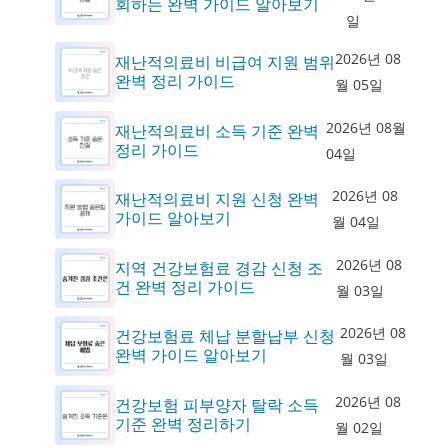
회하는 완벽 가이드 알아보기
일
2026년 08
재난적의료비 비급여 지원 범위
완벽 정리 가이드
월 05일
2026년 08월
재난적의료비 소득 기준 완벽
정리 가이드
04일
2026년 08
재난적의료비 지원 신청 완벽
가이드 알아보기
월 04일
2026년 08
지역 건강보험료 경감 신청 조
건 완벽 정리 가이드
월 03일
2026년 08
건강보험료 체납 분할납부 신청
완벽 가이드 알아보기
월 03일
2026년 08
건강보험 피부양자 탈락 소득
기준 완벽 정리하기
월 02일