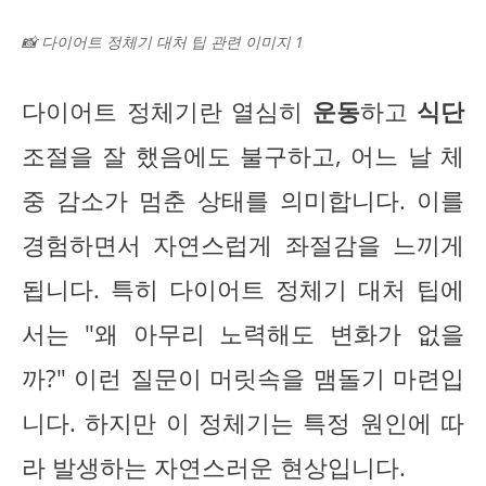
📸 다이어트 정체기 대처 팁 관련 이미지 1
다이어트 정체기란 열심히
운동
하고
식단
조절을 잘 했음에도 불구하고, 어느 날 체
중 감소가 멈춘 상태를 의미합니다. 이를
경험하면서 자연스럽게 좌절감을 느끼게
됩니다. 특히 다이어트 정체기 대처 팁에
서는 "왜 아무리 노력해도 변화가 없을
까?" 이런 질문이 머릿속을 맴돌기 마련입
니다. 하지만 이 정체기는 특정 원인에 따
라 발생하는 자연스러운 현상입니다.