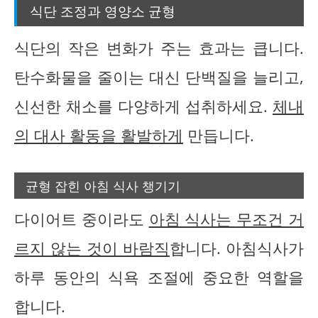
식단 조정과 영양소 균형
식단의 작은 변화가 주는 효과는 큽니다.
탄수화물을 줄이는 대신 단백질을 늘리고,
신선한 채소를 다양하게 섭취하세요.
체내
의 대사 활동을 활발하게
만듭니다.
균형 잡힌 아침 식사 챙기기
다이어트 중이라도
아침 식사는 무조건 거
르지 않는 것이 바람직
합니다. 아침식사가
하루 동안의 식욕 조절에 중요한 역할을
합니다.