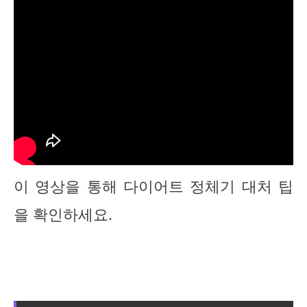
이 영상을 통해 다이어트 정체기 대처 팁
을 확인하세요.