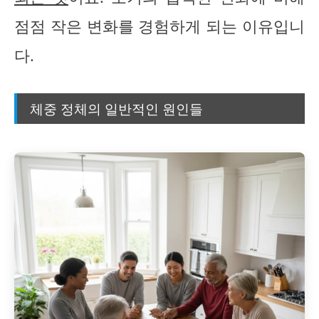
점점 작은 변화를 경험하게 되는 이유입니
다.
체중 정체의 일반적인 원인들