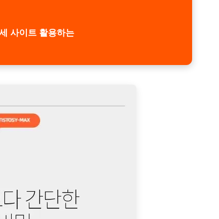
세 사이트 활용하는