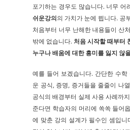
포기하는 경우도 많습니다. 너무 어
쉬운강의
의 가치가 눈에 띕니다. 공
처음부터 너무 난해한 내용들이 산처
밖에 없습니다.
처음 시작할 때부터 
누구나 배움에 대한 흥미를 잃지 않을
예를 들어 보겠습니다. 간단한 수학
운 공식, 증명, 증거들을 줄줄이 
공식의 배경부터 실제 사용 사례까지
준다면 학습자의 머리에 쏙쏙 들어옵
에 맞춘 강의 설계가 필수인 셈입니