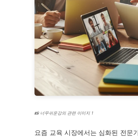
📸 너무쉬운강의 관련 이미지 1
요즘 교육 시장에서는 심화된 전문