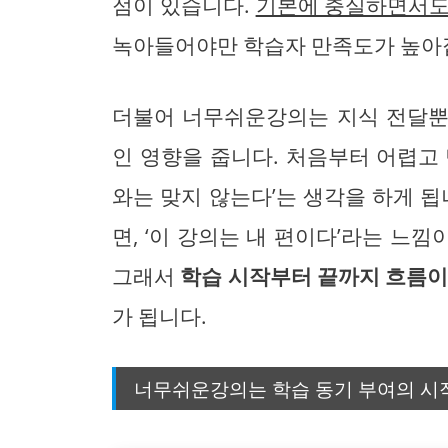
점이 있습니다.
기본에 충실하면서도
녹아들어야만 학습자 만족도가 높아
더불어 너무쉬운강의는 지식 전달뿐
인 영향을 줍니다. 처음부터 어렵고
와는 맞지 않는다’는 생각을 하게 됩
면, ‘이 강의는 내 편이다’라는 느낌
그래서
학습 시작부터 끝까지 흐름이
가 됩니다.
너무쉬운강의는 학습 동기 부여의 시