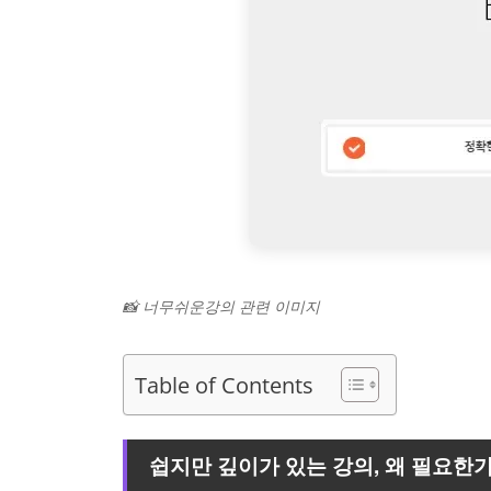
📸 너무쉬운강의 관련 이미지
Table of Contents
쉽지만 깊이가 있는 강의, 왜 필요한