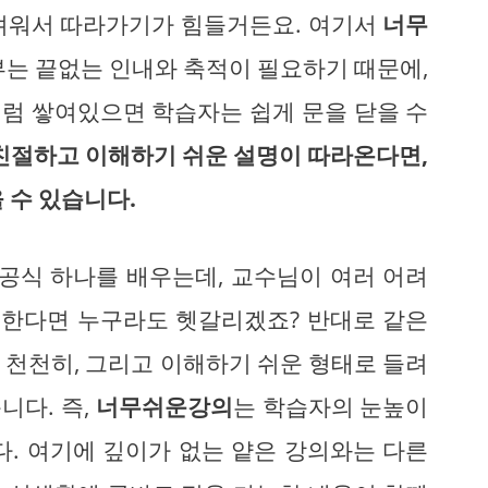
려워서 따라가기가 힘들거든요. 여기서
너무
부는 끝없는 인내와 축적이 필요하기 때문에,
럼 쌓여있으면 학습자는 쉽게 문을 닫을 수
친절하고 이해하기 쉬운 설명이 따라온다면,
 수 있습니다.
 공식 하나를 배우는데, 교수님이 여러 어려
나열한다면 누구라도 헷갈리겠죠? 반대로 같은
 천천히, 그리고 이해하기 쉬운 형태로 들려
니다. 즉,
너무쉬운강의
는 학습자의 눈높이
다. 여기에 깊이가 없는 얕은 강의와는 다른