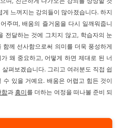
없으며, 친근하게 다가오는 강의를 상상할 것
어렵게 느껴지는 강의들이 많아졌습니다. 하지
덜어주며, 배움의 즐거움을 다시 일깨워줍니
을 전달하는 것에 그치지 않고, 학습자의 눈
를 함께 선사함으로써 의미를 더욱 풍성하게
가 왜 중요하고, 어떻게 하면 제대로 된 너
 살펴보겠습니다. 그리고 여러분도 직접 쉽
 수 있을 거예요. 배움은 어렵고 힘든 것이
안함
과
흥미
를 더하는 여정을 떠나볼 준비 되