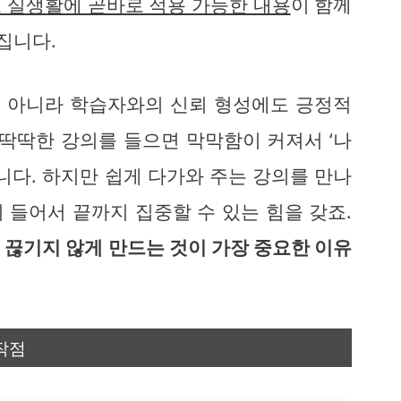
 실생활에 곧바로 적용 가능한 내용
이 함께
집니다.
 아니라 학습자와의 신뢰 형성에도 긍정적
 딱딱한 강의를 들으면 막막함이 커져서 ‘나
니다. 하지만 쉽게 다가와 주는 강의를 만나
이 들어서 끝까지 집중할 수 있는 힘을 갖죠.
 끊기지 않게 만드는 것이 가장 중요한 이유
작점