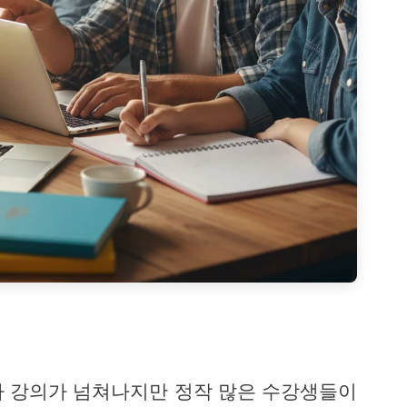
가 강의가 넘쳐나지만 정작 많은 수강생들이