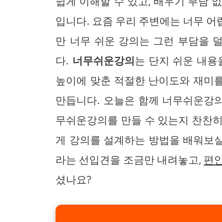
쉽게 이해할 수 있고, 배우기 부담 
입니다. 요즘 우리 주변에는 너무 
만 너무 쉬운 강의는 그런 부담을 
다.
너무쉬운강의
는 단지 쉬운 내용
높이에 맞춘 적절한 난이도와 재미
만듭니다. 오늘은 함께 너무쉬운강의
무쉬운강의를 만들 수 있는지 찬찬히
게 강의를 설계하는 방법을 배워보실
라는 선입견을 조금만 내려놓고,
편
셨나요?