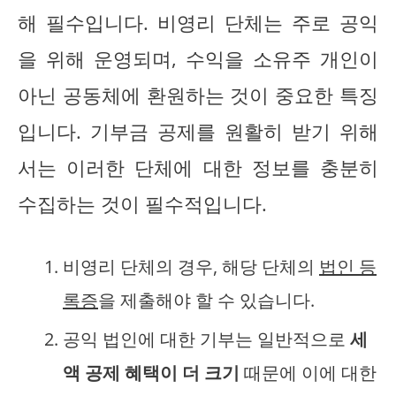
해 필수입니다. 비영리 단체는 주로 공익
을 위해 운영되며, 수익을 소유주 개인이
아닌 공동체에 환원하는 것이 중요한 특징
입니다. 기부금 공제를 원활히 받기 위해
서는 이러한 단체에 대한 정보를 충분히
수집하는 것이 필수적입니다.
비영리 단체의 경우, 해당 단체의
법인 등
록증
을 제출해야 할 수 있습니다.
공익 법인에 대한 기부는 일반적으로
세
액 공제 혜택이 더 크기
때문에 이에 대한