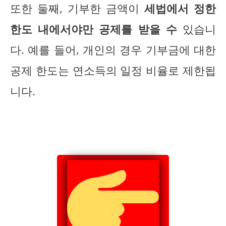
또한 둘째, 기부한 금액이
세법에서 정한
한도 내에서야만 공제를 받을 수
있습니
다. 예를 들어, 개인의 경우 기부금에 대한
공제 한도는 연소득의 일정 비율로 제한됩
니다.