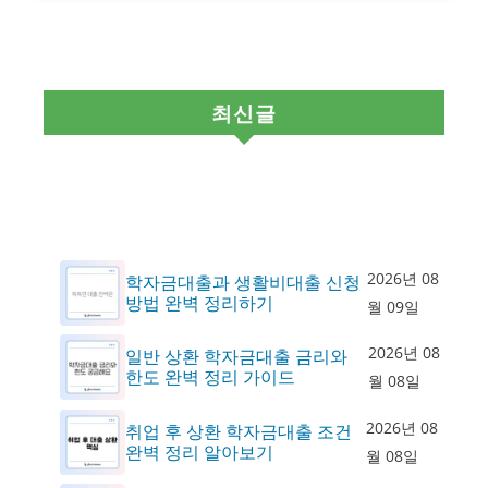
최신글
2026년 08
학자금대출과 생활비대출 신청
방법 완벽 정리하기
월 09일
2026년 08
일반 상환 학자금대출 금리와
한도 완벽 정리 가이드
월 08일
2026년 08
취업 후 상환 학자금대출 조건
완벽 정리 알아보기
월 08일