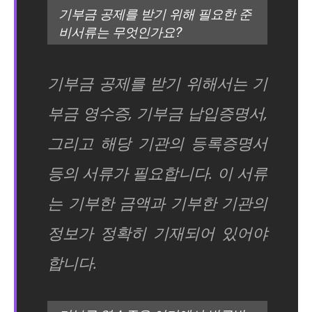
기부금 공제를 받기 위해 필요한 준
비서류는 무엇인가요?
기부금 공제를 받기 위해서는 기
부금 영수증, 기부금 납입증명서,
그리고 해당 기관의 등록증명서
등의 서류가 필요합니다. 이 서류
는 기부한 금액과 기부한 기관의
정보가 정확히 기재되어 있어야
합니다.