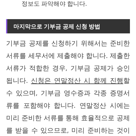
정보도 파악해야 합니다.
마지막으로 기부금 공제 신청 방법
기부금 공제를 신청하기 위해서는 준비한
서류를 세무서에 제출해야 합니다. 제출한
서류가 적합한 경우, 기부금 공제가 승인
됩니다.
신청은 연말정산 시 함께 진행
할
수 있으며, 기부금 영수증과 각종 증명서
류를 포함해야 합니다. 연말정산 시에는
미리 준비한 서류를 통해 효율적으로 공제
를 받을 수 있으므로, 미리 준비하는 것이