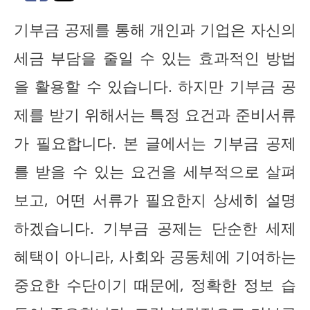
기부금 공제를 통해 개인과 기업은 자신의
세금 부담을 줄일 수 있는 효과적인 방법
을 활용할 수 있습니다. 하지만 기부금 공
제를 받기 위해서는 특정 요건과 준비서류
가 필요합니다. 본 글에서는 기부금 공제
를 받을 수 있는 요건을 세부적으로 살펴
보고, 어떤 서류가 필요한지 상세히 설명
하겠습니다. 기부금 공제는 단순한 세제
혜택이 아니라, 사회와 공동체에 기여하는
중요한 수단이기 때문에, 정확한 정보 습