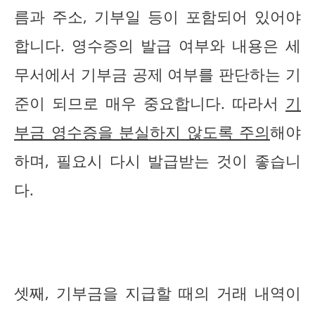
름과 주소, 기부일 등이 포함되어 있어야
합니다. 영수증의 발급 여부와 내용은 세
무서에서 기부금 공제 여부를 판단하는 기
준이 되므로 매우 중요합니다. 따라서
기
부금 영수증을 분실하지 않도록 주의
해야
하며, 필요시 다시 발급받는 것이 좋습니
다.
셋째, 기부금을 지급할 때의 거래 내역이