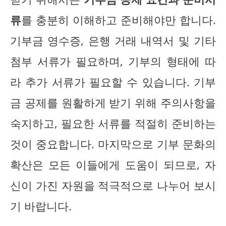
류
를 충분히 이해하고 준비해야만 합니다.
기부금 영수증, 은행 거래 내역서 및 기타
첨부 서류가 필요하며, 기부의 형태에 따
라 추가 서류가 필요할 수 있습니다. 기부
금 공제를 원활하게 받기 위해 주의사항을
숙지하고, 필요한 서류를 적절히 준비하는
것이 중요합니다. 마지막으로 기부 문화의
확산은 모든 이들에게 도움이 되므로, 자
신이 가진 자원을 적극적으로 나누어 보시
기 바랍니다.