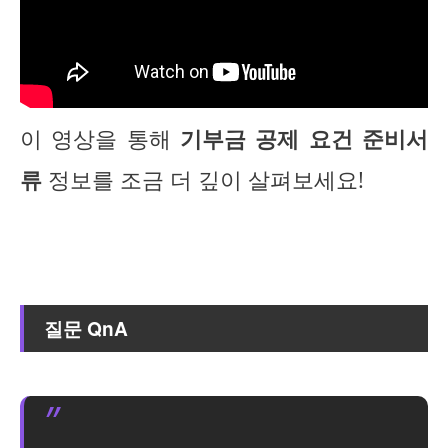
이 영상을 통해
기부금 공제 요건 준비서
류
정보를 조금 더 깊이 살펴보세요!
질문 QnA