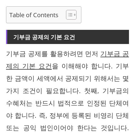
Table of Contents
기부금 공제의 기본 요건
기부금 공제를 활용하려면 먼저
기부금 공
제의 기본 요건
을 이해해야 합니다. 기부
한 금액이 세액에서 공제되기 위해서는 몇
가지 조건이 필요합니다. 첫째, 기부금의
수혜처는 반드시 법적으로 인정된 단체여
야 합니다. 즉, 정부에 등록된 비영리 단체
또는 공익 법인이어야 한다는 것입니다.