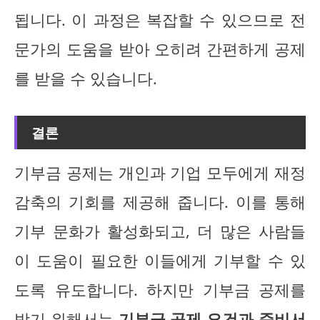
됩니다. 이 과정은 복잡할 수 있으므로 전
문가의 도움을 받아 오히려 간편하게 공제
를 받을 수 있습니다.
결론
기부금 공제는 개인과 기업 모두에게 재정
감축의 기회를 제공해 줍니다. 이를 통해
기부 문화가 활성화되고, 더 많은 사람들
이 도움이 필요한 이들에게 기부할 수 있
도록 유도합니다. 하지만 기부금 공제를
받기 위해서는
기부금 공제 요건과 준비서