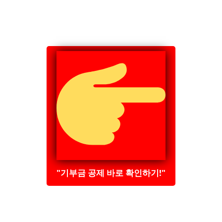
"기부금 공제 바로 확인하기!"