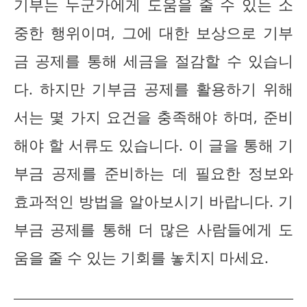
기부는 누군가에게 도움을 줄 수 있는 소
중한 행위이며, 그에 대한 보상으로 기부
금 공제를 통해 세금을 절감할 수 있습니
다. 하지만 기부금 공제를 활용하기 위해
서는 몇 가지 요건을 충족해야 하며, 준비
해야 할 서류도 있습니다. 이 글을 통해 기
부금 공제를 준비하는 데 필요한 정보와
효과적인 방법을 알아보시기 바랍니다. 기
부금 공제를 통해 더 많은 사람들에게 도
움을 줄 수 있는 기회를 놓치지 마세요.