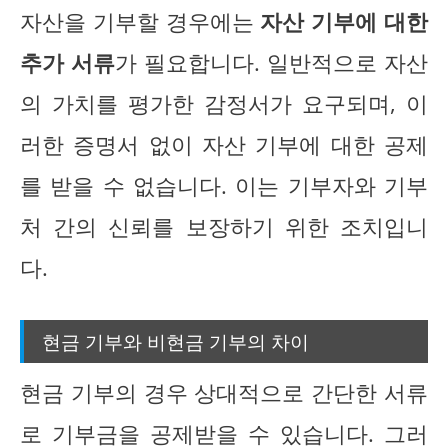
자산을 기부할 경우에는
자산 기부에 대한
추가 서류
가 필요합니다. 일반적으로 자산
의 가치를 평가한 감정서가 요구되며, 이
러한 증명서 없이 자산 기부에 대한 공제
를 받을 수 없습니다. 이는 기부자와 기부
처 간의 신뢰를 보장하기 위한 조치입니
다.
현금 기부와 비현금 기부의 차이
현금 기부의 경우 상대적으로 간단한 서류
로 기부금을 공제받을 수 있습니다. 그러