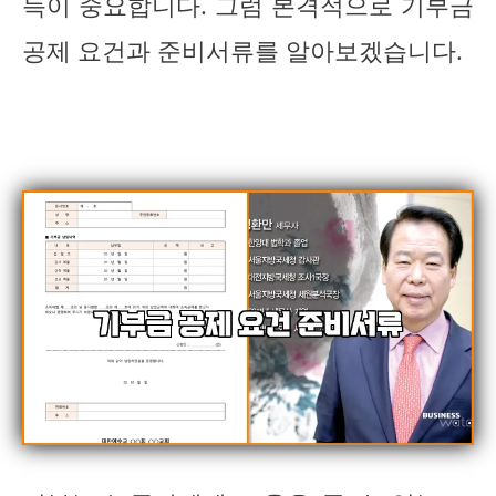
득이 중요합니다. 그럼 본격적으로 기부금
공제 요건과 준비서류를 알아보겠습니다.