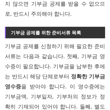
지 않으면 기부금 공제를 받을 수 없으므
로, 반드시 주의해야 합니다.
기부금 공제를 위한 준비서류 목록
기부금 공제를 신청하기 위해 필요한 준비
서류는 다음과 같습니다. 첫째, 기부금 영
수증이 필요합니다. 기부금을 납부한 후에
는 반드시 해당 단체로부터
정확한 기부금
영수증
을 받아야 합니다. 이 영수증에는
기부금액, 기부일자, 기부처의 정보가 정
확히 기재되어 있어야 합니다. 둘째, 별도