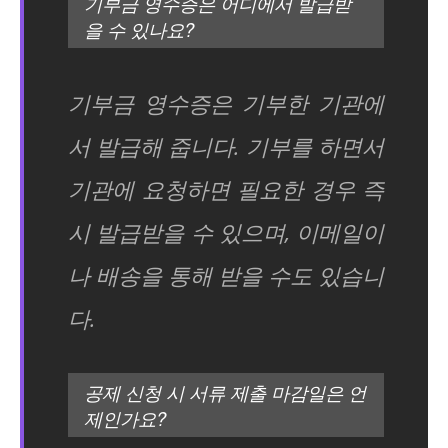
기부금 영수증은 어디에서 발급받
을 수 있나요?
기부금 영수증은 기부한 기관에
서 발급해 줍니다. 기부를 하면서
기관에 요청하면 필요한 경우 즉
시 발급받을 수 있으며, 이메일이
나 배송을 통해 받을 수도 있습니
다.
공제 신청 시 서류 제출 마감일은 언
제인가요?