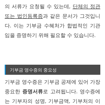
의 서류가 요청될 수 있는데,
단체의 정관
또는 법인등록증
과 같은 문서가 그것입니
다. 이는 기부금 수혜처가 합법적인 기관
임을 증명하기 위해 필요할 수 있습니다.
기부금 영수증의 중요성
기부금 영수증은 기부금 공제에 있어 가장
중요한
증명서류
로 고려됩니다. 영수증에
는 기부자의 성명, 기부금액, 기부처의 이