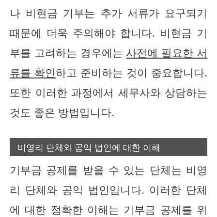
나 비현금 기부는 추가 서류가 요구되기
때문에 더욱 주의해야 합니다. 비현금 기
부를 고려하는 경우에는
사전에 필요한 서
류를 확인
하고 준비하는 것이 중요합니다.
또한 이러한 과정에서 세무사와 상담하는
것도 좋은 방법입니다.
비영리 단체와 공익 법인에 대한 이해
기부금 공제를 받을 수 있는 단체는 비영
리 단체와 공익 법인입니다. 이러한 단체
에 대한 정확한 이해는 기부금 공제를 위