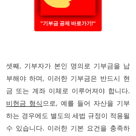
"기부금 공제 바로가기!"
셋째, 기부자가 본인 명의로 기부금을 납
부해야 하며, 이러한 기부금은 반드시 현
금 또는 계좌 이체로 이루어져야 합니다.
비현금 형식
으로, 예를 들어 자산을 기부
하는 경우에도 별도의 세법 규정이 적용될
수 있습니다. 이러한 기본 요건을 충족하