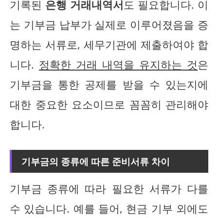
기록된
은행 거래내역서
도 필요합니다. 이
는 기부금 납부가 실제로 이루어졌음을 증
명하는 서류로, 세무기관에 제출하여야 합
니다.
정확한 거래 내역을 유지하는 것
은
기부금을 통한 공제를 받을 수 있는지에
대한 중요한 요소이므로 꼼꼼히 관리해야
합니다.
기부금의 종류에 따른 준비서류 차이
기부금 종류에 따라 필요한 서류가 다를
수 있습니다. 예를 들어, 현금 기부 외에도