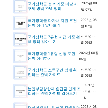
2026년 08
국가장학금 성적 기준 미달 시
구제 방법 완벽 정리
월 07일
2026년 08
국가장학금 다자녀 지원 조건
완벽 정리 알아보기
월 07일
2026년 08
국가장학금 2유형 지급 기준 완
벽 정리 알아보기
월 06일
2026년 08월
국가장학금 1유형 신청 조건
완벽 정리하기
06일
2026년 08
국가장학금 소득구간 쉽게 확
인하는 완벽 가이드
월 05일
2026년
본인부담상한제 환급금 쉽게 조
08월 05
회하는 완벽 가이드 알아보기
일
2026년 08
재난적의료비 비급여 지원 범위