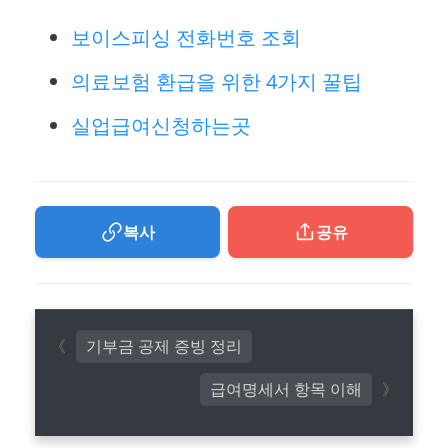
보이스피싱 전화번호 조회
의료보험 환급을 위한 4가지 꿀팁
실업급여신청하는곳
복사
공유
기부금 공제 증빙 정리
급여명세서 항목 이해