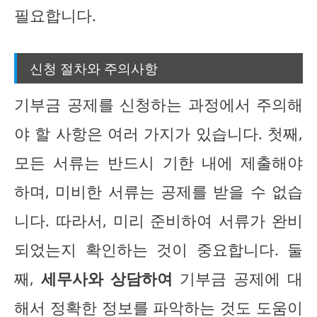
필요합니다.
신청 절차와 주의사항
기부금 공제를 신청하는 과정에서 주의해
야 할 사항은 여러 가지가 있습니다. 첫째,
모든 서류는 반드시 기한 내에 제출해야
하며, 미비한 서류는 공제를 받을 수 없습
니다. 따라서, 미리 준비하여 서류가 완비
되었는지 확인하는 것이 중요합니다. 둘
째,
세무사와 상담하여
기부금 공제에 대
해서 정확한 정보를 파악하는 것도 도움이