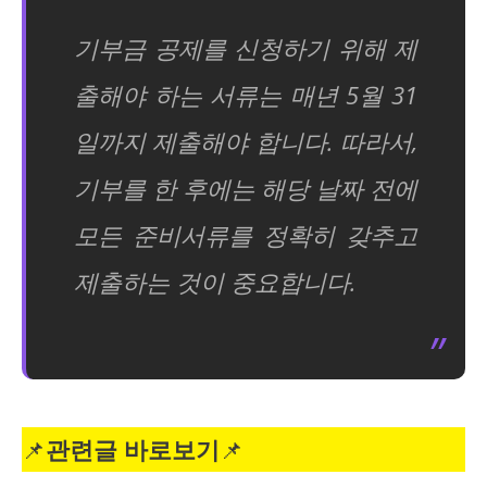
기부금 공제를 신청하기 위해 제
출해야 하는 서류는 매년 5월 31
일까지 제출해야 합니다. 따라서,
기부를 한 후에는 해당 날짜 전에
모든 준비서류를 정확히 갖추고
제출하는 것이 중요합니다.
📌
관련글 바로보기
📌