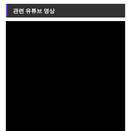
관련 유튜브 영상