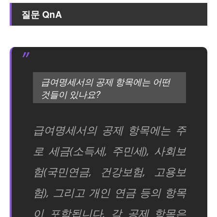
질문 QnA
급여명세서의 공제 항목에는 어떤
것들이 있나요?
급여명세서의 공제 항목에는 주
로 세금(소득세, 주민세), 사회보
험(국민연금, 건강보험, 고용보
험), 그리고 개인 연금 등의 항목
이 포함됩니다. 각 공제 항목은