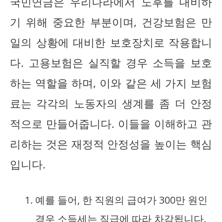
국민연금은 우리나라에서 노후를 대비하
기 위해 중요한 부분이며, 건강보험은 만
일의 상황에 대비한 보호장치로 작용합니
다. 고용보험은 실직할 경우 소득을 보호
하는 역할을 하며, 이와 같은 세 가지 보험
료는 각각의 노동자의 생계를 좀 더 안정
적으로 만들어줍니다. 이들을 이해하고 관
리하는 것은 재정적 안정성을 높이는 핵심
입니다.
예를 들어, 한 직원의 급여가 300만 원인
경우 소득세는 직급에 따라 차감됩니다.