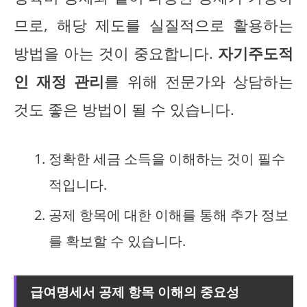
므로, 해당 제도를 실질적으로 활용하는
방법을 아는 것이 중요합니다.
자기주도적
인 재정 관리
를 위해 전문가와 상담하는
것도 좋은 방법이 될 수 있습니다.
정확한 세금 소득을 이해하는 것이 필수
적입니다.
공제 항목에 대한 이해를 통해 추가 정보
를 확보할 수 있습니다.
급여명세서 공제 항목 이해의 중요성