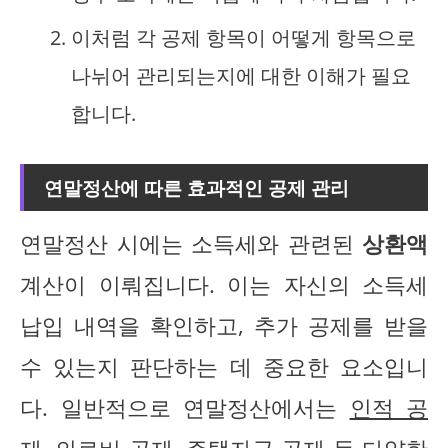
이처럼 각 공제 항목이 어떻게 항목으로
나뉘어 관리되는지에 대한 이해가 필요
합니다.
연말정산에 따른 효과적인 공제 관리
연말정산 시에는 소득세와 관련된
상환액
계산이 이뤄집니다. 이는 자신의 소득세
납입 내역을 확인하고, 추가 공제를 받을
수 있는지 판단하는 데 중요한 요소입니
다. 일반적으로 연말정산에서는
인적 공