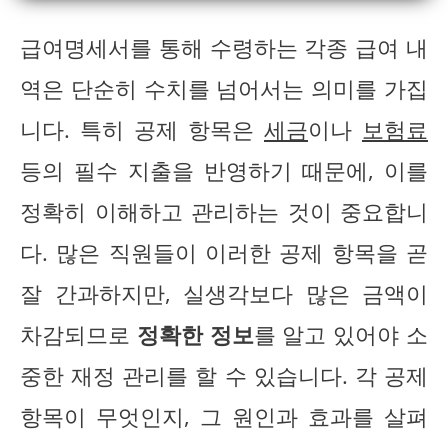
급여명세서를 통해 수령하는 각종 급여 내
역은 단순히 수치를 넘어서는 의미를 가집
니다. 특히 공제 항목은
세금
이나
보험료
등의 필수 지출을 반영하기 때문에, 이를
정확히 이해하고 관리하는 것이 중요합니
다. 많은 직원들이 이러한 공제 항목을 곧
잘 간과하지만, 실생각보다 많은 금액이
차감되므로
정확한 정보
를 알고 있어야 소
중한 재정 관리를 할 수 있습니다. 각 공제
항목이 무엇인지, 그 원인과 효과를 살펴