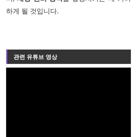
하게 될 것입니다.
관련 유튜브 영상