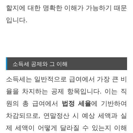
할지에 대한 명확한 이해가 가능하기 때문
입니다.
소득세 공제와 그 이해
소득세는 일반적으로 급여에서 가장 큰 비
율을 차지하는 공제 항목입니다. 이는 직
원의 총 급여에서
법정 세율
에 기반하여
차감되므로, 연말정산 시 예상 세액과 실
제 세액이 어떻게 달라질 수 있는지 이해