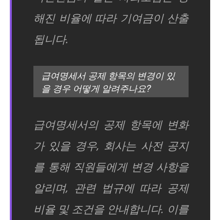
해진 비율에 따라 기여금이 산출
됩니다.
급여명세서 공제 항목의 변경이 있
을 경우 어떻게 알려주나요?
급여명세서의 공제 항목에 변화
가 있을 경우, 회사는 사전 공지
를 통해 직원들에게 변경 사항을
알리며, 관련 법규에 따라 공제
비율 및 조건을 안내합니다. 이를