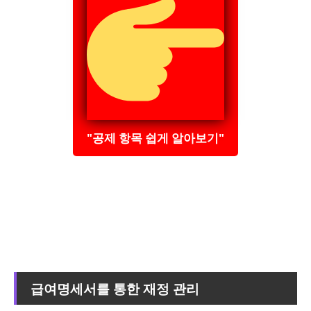
"공제 항목 쉽게 알아보기"
급여명세서를 통한 재정 관리