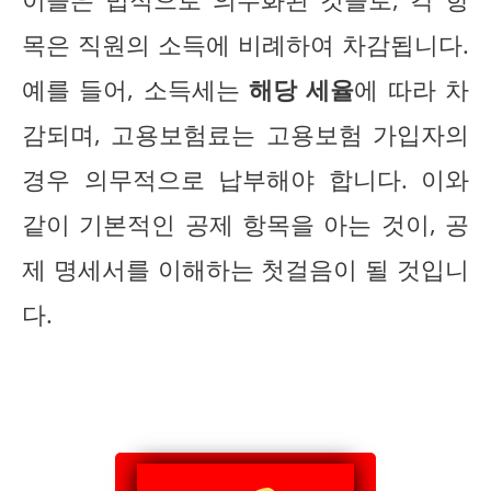
목은 직원의 소득에 비례하여 차감됩니다.
예를 들어, 소득세는
해당 세율
에 따라 차
감되며, 고용보험료는 고용보험 가입자의
경우 의무적으로 납부해야 합니다. 이와
같이 기본적인 공제 항목을 아는 것이, 공
제 명세서를 이해하는 첫걸음이 될 것입니
다.