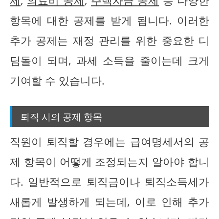
제
,
의료비 공제
,
주택자금 공제
등 다양한
항목에 대한 공제를 받게 됩니다. 이러한
추가 공제는 재정 관리를 위한 중요한 디
딤돌이 되며, 과세 소득을 줄이는데 크게
기여할 수 있습니다.
퇴직 시의 공제 항목
직원이 퇴직할 경우에는 급여명세서의 공
제 항목이 어떻게 조정되는지 알아야 합니
다. 일반적으로 퇴직금이나 퇴직소득세가
새롭게 발생하게 되는데, 이로 인해 추가