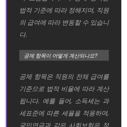
법적 기준에 따라 정해지며, 직원
의 급여에 따라 변동할 수 있습니
다.
공제 항목이 어떻게 계산되나요?
공제 항목은 직원의 전체 급여를
기준으로 법적 비율에 따라 계산
됩니다. 예를 들어, 소득세는 과
세표준에 따른 세율을 적용하며,
국민연금과 같은 사회보험은 정