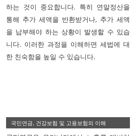
하는 것이 중요합니다. 특히 연말정산을
통해 추가 세액을 반환받거나, 추가 세액
을 납부해야 하는 상황이 발생할 수 있습
니다. 이러한 과정을 이해하면 세법에 대
한 친숙함을 높일 수 있습니다.
국민연금, 건강보험 및 고용보험의 이해