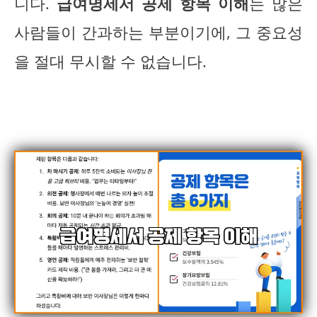
니다.
급여명세서 공제 항목 이해
는 많은
사람들이 간과하는 부분이기에, 그 중요성
을 절대 무시할 수 없습니다.