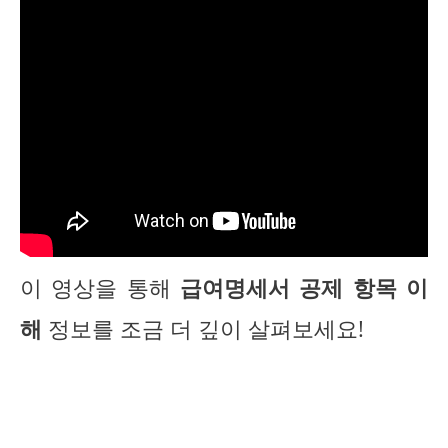
이 영상을 통해
급여명세서 공제 항목 이
해
정보를 조금 더 깊이 살펴보세요!