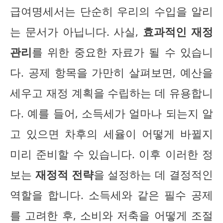
급여명세서는 단순히 우리의 수입을 알리
는 문서가 아닙니다. 사실,
효과적인 재정
관리
를 위한 중요한 자료가 될 수 있습니
다. 공제 항목을 가만히 살펴보면, 예산을
세우고 재정 계획을 수립하는 데 유용합니
다. 예를 들어, 소득세가 얼마나 되는지 알
고 있으면 차후의 세율이 어떻게 바뀔지
미리 준비할 수 있습니다. 이후 이러한 정
보는
재정적 전략
을 설정하는 데 결정적인
역할을 합니다. 소득세와 같은 필수 공제
를 고려한 후, 소비와 저축을 어떻게 조절