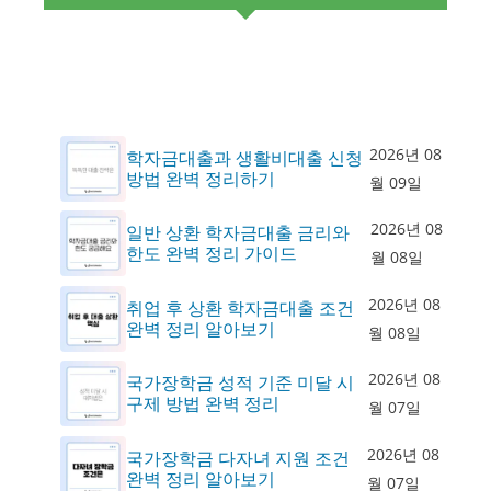
2026년 08
학자금대출과 생활비대출 신청
방법 완벽 정리하기
월 09일
2026년 08
일반 상환 학자금대출 금리와
한도 완벽 정리 가이드
월 08일
2026년 08
취업 후 상환 학자금대출 조건
완벽 정리 알아보기
월 08일
2026년 08
국가장학금 성적 기준 미달 시
구제 방법 완벽 정리
월 07일
2026년 08
국가장학금 다자녀 지원 조건
완벽 정리 알아보기
월 07일