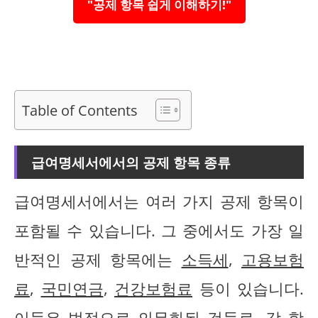
"공제 항목 쉽게 이해하기!"
Table of Contents
급여명세서에서의 공제 항목 종류
급여명세서에서는 여러 가지 공제 항목이
포함될 수 있습니다. 그 중에서도 가장 일
반적인 공제 항목에는
소득세
,
고용보험
료
,
국민연금
,
건강보험료
등이 있습니다.
이들은 법적으로 의무화된 것들로, 각 항