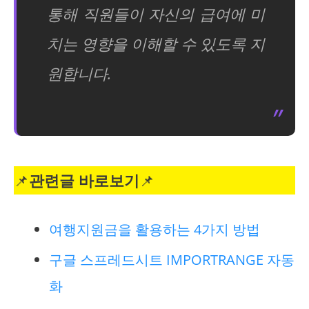
통해 직원들이 자신의 급여에 미
치는 영향을 이해할 수 있도록 지
원합니다.
📌
관련글 바로보기
📌
여행지원금을 활용하는 4가지 방법
구글 스프레드시트 IMPORTRANGE 자동
화