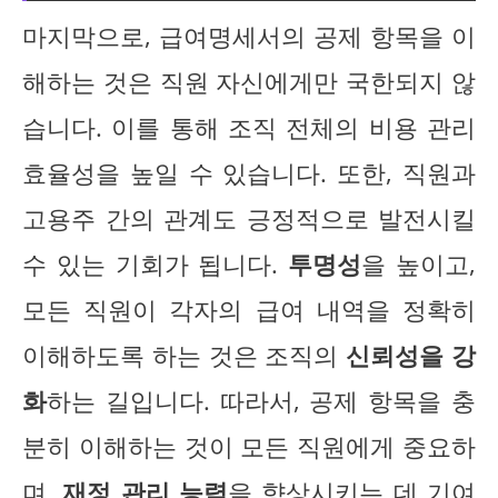
마지막으로, 급여명세서의 공제 항목을 이
해하는 것은 직원 자신에게만 국한되지 않
습니다. 이를 통해 조직 전체의 비용 관리
효율성을 높일 수 있습니다. 또한, 직원과
고용주 간의 관계도 긍정적으로 발전시킬
수 있는 기회가 됩니다.
투명성
을 높이고,
모든 직원이 각자의 급여 내역을 정확히
이해하도록 하는 것은 조직의
신뢰성을 강
화
하는 길입니다. 따라서, 공제 항목을 충
분히 이해하는 것이 모든 직원에게 중요하
며,
재정 관리 능력
을 향상시키는 데 기여