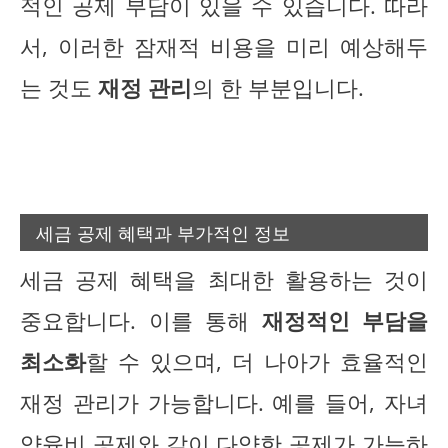
적인 공제 부담이 있을 수 있습니다. 따라
서, 이러한 잠재적 비용을 미리 예상해두
는 것도
재정 관리
의 한 부분입니다.
세금 공제 혜택과 부가적인 정보
세금 공제 혜택을 최대한 활용하는 것이
중요합니다. 이를 통해
재정적인 부담을
최소화
할 수 있으며, 더 나아가 효율적인
재정 관리가 가능합니다. 예를 들어, 자녀
양육비 공제와 같이 다양한 공제가 가능하