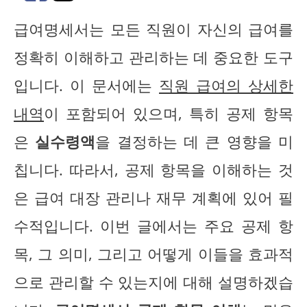
급여명세서는 모든 직원이 자신의 급여를
정확히 이해하고 관리하는 데 중요한 도구
입니다. 이 문서에는
직원 급여의 상세한
내역
이 포함되어 있으며, 특히 공제 항목
은
실수령액
을 결정하는 데 큰 영향을 미
칩니다. 따라서, 공제 항목을 이해하는 것
은 급여 대장 관리나 재무 계획에 있어 필
수적입니다. 이번 글에서는 주요 공제 항
목, 그 의미, 그리고 어떻게 이들을 효과적
으로 관리할 수 있는지에 대해 설명하겠습