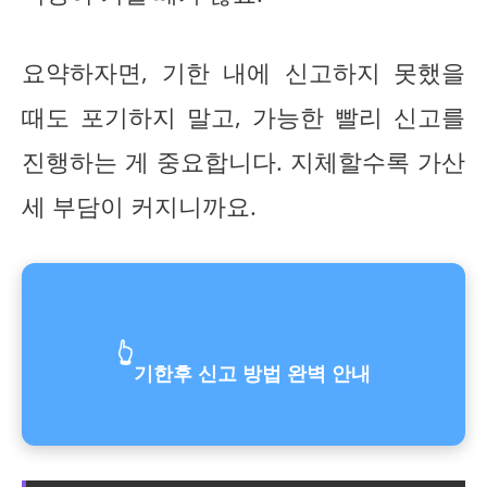
요약하자면, 기한 내에 신고하지 못했을
때도 포기하지 말고, 가능한 빨리 신고를
진행하는 게 중요합니다. 지체할수록 가산
세 부담이 커지니까요.
👆
기한후 신고 방법 완벽 안내