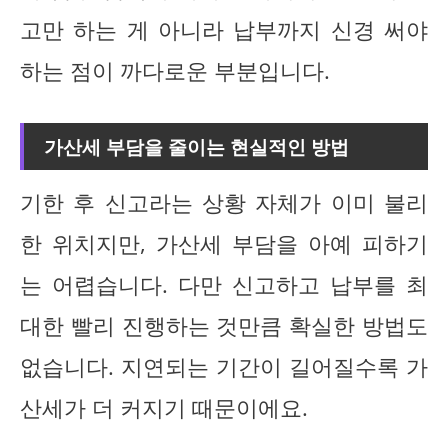
고만 하는 게 아니라 납부까지 신경 써야
하는 점이 까다로운 부분입니다.
가산세 부담을 줄이는 현실적인 방법
기한 후 신고라는 상황 자체가 이미 불리
한 위치지만, 가산세 부담을 아예 피하기
는 어렵습니다. 다만 신고하고 납부를 최
대한 빨리 진행하는 것만큼 확실한 방법도
없습니다. 지연되는 기간이 길어질수록 가
산세가 더 커지기 때문이에요.