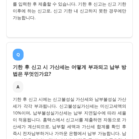
를 입력한 후 제출할 수 있습니다. 기한 후 신고는 신고 기한
이후에 하는 신고로, 신고 기한 내 신고하지 못한 경우에만
가능합니다.
Q
기한 후 신고 시 가산세는 어떻게 부과되고 납부 방
법은 무엇인가요?
A
기한 후 신고 시에는 신고불성실 가산세와 납부불성실 가산
세가 각각 부과됩니다. 신고불성실가산세는 미신고세액의
10%이며, 납부불성실가산세는 납부 지연일수에 따라 세율
이 적용됩니다. 홈택스에서 신고서를 제출하면 자동으로 가
산세가 계산되므로, 납부할 세액과 가산세 합계를 확인 후
즉시 전자납부하거나 가까운 은행에서 납부 가능합니다. 납