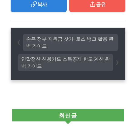
복사
공유
숨은 정부 지원금 찾기, 토스 뱅크 활용 완
벽 가이드
연말정산 신용카드 소득공제 한도 계산 완
벽 가이드
최신글