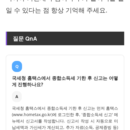
일 수 있다는 점 항상 기억해 주세요.
질문 QnA
Q
국세청 홈택스에서 종합소득세 기한 후 신고는 어떻
게 진행하나요?
A
국세청 홈택스에서 종합소득세 기한 후 신고는 먼저 홈택스
(www.hometax.go.kr)에 로그인한 후, '종합소득세 신고' 메
뉴에서 신고서를 작성합니다. 신고서 작성 시 자동으로 미
납세액과 가산세가 계산되고, 추가 자료(소득, 공제증빙 등)