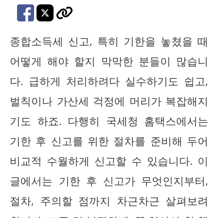
종합소득세 신고, 특히 기한을 놓쳤을 때
어떻게 해야 할지 막막한 분들이 많습니
다. 급하게 처리하려다 실수하기도 쉽고,
벌칙이나 가산세 걱정에 머리가 복잡해지
기도 하죠. 다행히 국세청 홈택스에서는
기한 후 신고를 위한 절차를 준비해 두어
비교적 수월하게 신고할 수 있습니다. 이
글에서는 기한 후 신고가 무엇인지부터,
절차, 주의할 점까지 차근차근 살펴보려