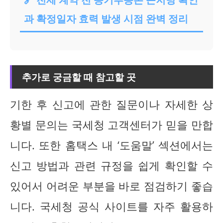
과 확정일자 효력 발생 시점 완벽 정리
추가로 궁금할 때 참고할 곳
기한 후 신고에 관한 질문이나 자세한 상
황별 문의는 국세청 고객센터가 믿을 만합
니다. 또한 홈택스 내 ‘도움말’ 섹션에서는
신고 방법과 관련 규정을 쉽게 확인할 수
있어서 어려운 부분을 바로 점검하기 좋습
니다. 국세청 공식 사이트를 자주 활용하