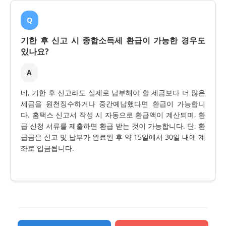
Q
기한 후 신고 시 종합소득세 환급이 가능한 경우도
있나요?
A
네, 기한 후 신고라도 실제로 납부해야 할 세금보다 더 많은
세금을 원천징수하거나 중간예납했다면 환급이 가능합니
다. 홈택스 신고서 작성 시 자동으로 환급액이 계산되며, 환
급 신청 서류를 제출하면 환급 받는 것이 가능합니다. 단, 환
급금은 신고 및 납부가 완료된 후 약 15일에서 30일 내에 계
좌로 입금됩니다.