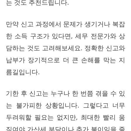
는 것도 추천드립니다.
만약 신고 과정에서 문제가 생기거나 복잡
한 소득 구조가 있다면, 세무 전문가와 상
담하는 것도 고려해보세요. 정확한 신고와
납부가 장기적으로 더 큰 손해를 막는 지
름길입니다.
기한 후 신고는 누구나 한 번쯤 겪을 수 있
는 불가피한 상황입니다. 그렇다고 너무
두려워할 필요는 없지만, 최대한 빨리 움
직여야 가산세 부담이나 추가 불이익을 줄