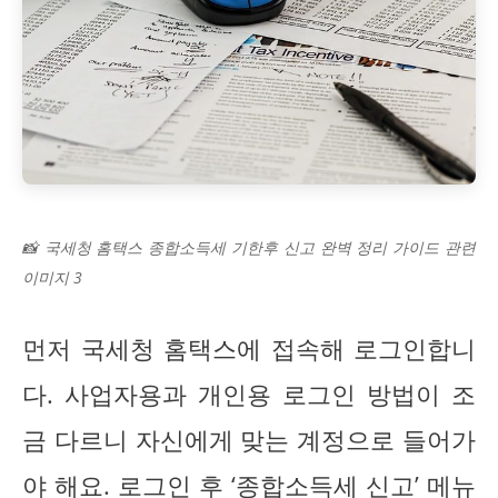
📸 국세청 홈택스 종합소득세 기한후 신고 완벽 정리 가이드 관련
이미지 3
먼저 국세청 홈택스에 접속해 로그인합니
다. 사업자용과 개인용 로그인 방법이 조
금 다르니 자신에게 맞는 계정으로 들어가
야 해요. 로그인 후 ‘종합소득세 신고’ 메뉴