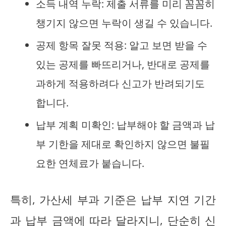
소득 내역 누락: 제출 서류를 미리 꼼꼼히
챙기지 않으면 누락이 생길 수 있습니다.
공제 항목 잘못 적용: 알고 보면 받을 수
있는 공제를 빠뜨리거나, 반대로 공제를
과하게 적용하려다 신고가 반려되기도
합니다.
납부 계획 미확인: 납부해야 할 금액과 납
부 기한을 제대로 확인하지 않으면 불필
요한 연체료가 붙습니다.
특히, 가산세 부과 기준은 납부 지연 기간
과 납부 금액에 따라 달라지니, 단순히 신