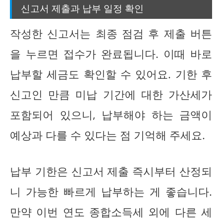
신고서 제출과 납부 일정 확인
작성한 신고서는 최종 점검 후 제출 버튼
을 누르면 접수가 완료됩니다. 이때 바로
납부할 세금도 확인할 수 있어요. 기한 후
신고인 만큼 미납 기간에 대한 가산세가
포함되어 있으니, 납부해야 하는 금액이
예상과 다를 수 있다는 점 기억해 주세요.
납부 기한은 신고서 제출 즉시부터 산정되
니 가능한 빠르게 납부하는 게 좋습니다.
만약 이번 연도 종합소득세 외에 다른 세