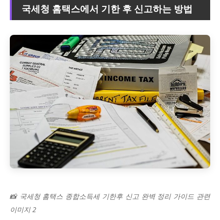
국세청 홈택스에서 기한 후 신고하는 방법
📸 국세청 홈택스 종합소득세 기한후 신고 완벽 정리 가이드 관련
이미지 2