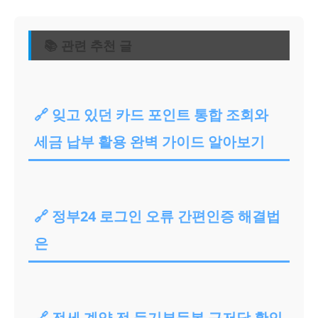
📚 관련 추천 글
🔗 잊고 있던 카드 포인트 통합 조회와
세금 납부 활용 완벽 가이드 알아보기
🔗 정부24 로그인 오류 간편인증 해결법
은
🔗 전세 계약 전 등기부등본 근저당 확인