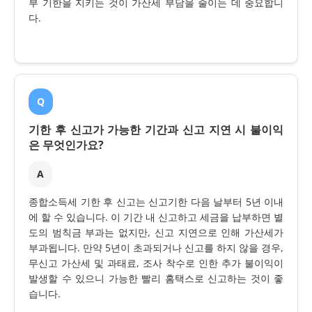
부 기한을 지키는 것이 가산세 부담을 줄이는 데 중요합니
다.
Q
기한 후 신고가 가능한 기간과 신고 지연 시 불이익
은 무엇인가요?
A
종합소득세 기한 후 신고는 신고기한 다음 날부터 5년 이내
에 할 수 있습니다. 이 기간 내 신고하고 세금을 납부하면 별
도의 범칙금 부과는 없지만, 신고 지연으로 인해 가산세가
부과됩니다. 만약 5년이 초과되거나 신고를 하지 않을 경우,
무신고 가산세 및 과태료, 조사 착수로 인한 추가 불이익이
발생할 수 있으니 가능한 빨리 홈택스로 신고하는 것이 좋
습니다.