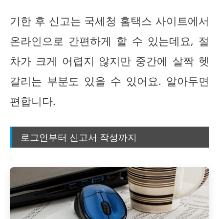
기한 후 신고는 국세청 홈택스 사이트에서
온라인으로 간편하게 할 수 있는데요, 절
차가 크게 어렵지 않지만 중간에 살짝 헷
갈리는 부분도 있을 수 있어요. 알아두면
편합니다.
로그인부터 신고서 작성까지