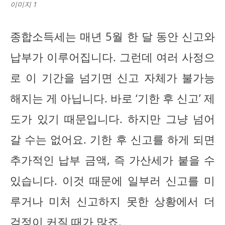
이미지 1
종합소득세는 매년 5월 한 달 동안 신고와
납부가 이루어집니다. 그런데 여러 사정으
로 이 기간을 넘기면 신고 자체가 불가능
해지는 게 아닙니다. 바로 ‘기한 후 신고’ 제
도가 있기 때문입니다. 하지만 그냥 넘어
갈 수는 없어요. 기한 후 신고를 하게 되면
추가적인 납부 금액, 즉 가산세가 붙을 수
있습니다. 이것 때문에 일부러 신고를 미
루거나 미처 신고하지 못한 상황에서 더
걱정이 커질 때가 많죠.