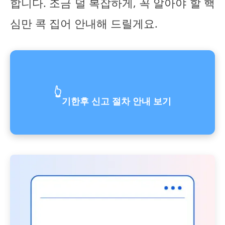
합니다. 조금 덜 복잡하게, 꼭 알아야 할 핵
심만 콕 집어 안내해 드릴게요.
👆
기한후 신고 절차 안내 보기