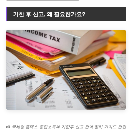
기한 후 신고, 왜 필요한가요?
📸 국세청 홈택스 종합소득세 기한후 신고 완벽 정리 가이드 관련