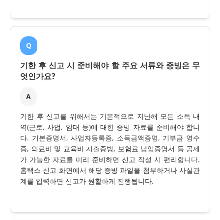
Q
기한 후 신고 시 준비해야 할 주요 서류와 증빙은 무
엇인가요?
A
기한 후 신고를 위해서는 기본적으로 지난해 모든 소득 내
역(근로, 사업, 임대 등)에 대한 증빙 자료를 준비해야 합니
다. 기본증명서, 사업자등록증, 소득금액증명, 기부금 영수
증, 의료비 및 교육비 지출증빙, 보험료 납입증명서 등 공제
가 가능한 자료를 미리 준비하면 신고 작성 시 편리합니다.
홈택스 신고 화면에서 해당 증빙 파일을 첨부하거나 사실관
계를 입력하면 신고가 원활하게 진행됩니다.