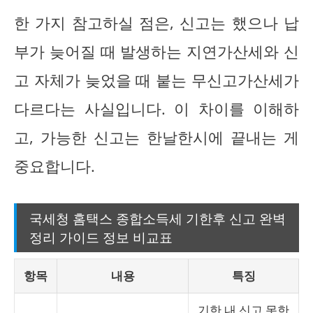
한 가지 참고하실 점은, 신고는 했으나 납
부가 늦어질 때 발생하는 지연가산세와 신
고 자체가 늦었을 때 붙는 무신고가산세가
다르다는 사실입니다. 이 차이를 이해하
고, 가능한 신고는 한날한시에 끝내는 게
중요합니다.
국세청 홈택스 종합소득세 기한후 신고 완벽
정리 가이드 정보 비교표
항목
내용
특징
기한 내 신고 못한