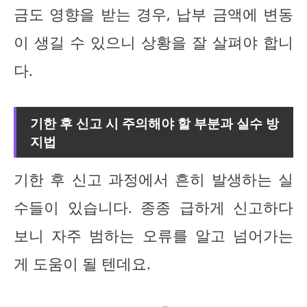
금도 영향을 받는 경우, 납부 금액에 변동
이 생길 수 있으니 상황을 잘 살펴야 합니
다.
기한 후 신고 시 주의해야 할 부분과 실수 방
지법
기한 후 신고 과정에서 흔히 발생하는 실
수들이 있습니다. 종종 급하게 신고하다
보니 자주 범하는 오류를 알고 넘어가는
게 도움이 될 텐데요.