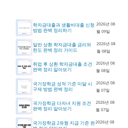
2026년 08
학자금대출과 생활비대출 신청
방법 완벽 정리하기
월 09일
2026년 08
일반 상환 학자금대출 금리와
한도 완벽 정리 가이드
월 08일
2026년 08
취업 후 상환 학자금대출 조건
완벽 정리 알아보기
월 08일
2026년 08
국가장학금 성적 기준 미달 시
구제 방법 완벽 정리
월 07일
2026년 08
국가장학금 다자녀 지원 조건
완벽 정리 알아보기
월 07일
2026년 08
국가장학금 2유형 지급 기준 완