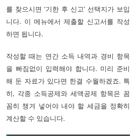
를 찾으시면 ‘기한 후 신고’ 선택지가 보입
니다. 이 메뉴에서 제출할 신고서를 작성
하면 됩니다.
작성할 때는 연간 소득 내역과 경비 항목
을 빠짐없이 입력해야 합니다. 미리 준비
해 둔 자료가 있다면 한결 수월하겠죠. 특
히, 각종 소득공제와 세액공제 항목은 꼼
꼼히 챙겨 넣어야 내야 할 세금을 정확히
계산할 수 있습니다.