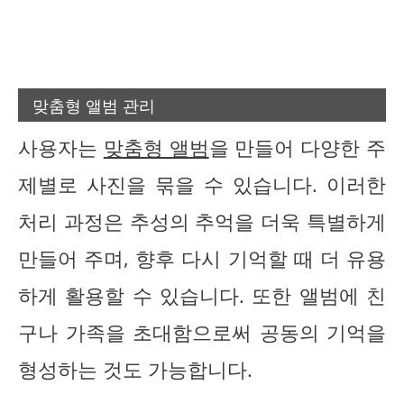
맞춤형 앨범 관리
사용자는
맞춤형 앨범
을 만들어 다양한 주
제별로 사진을 묶을 수 있습니다. 이러한
처리 과정은 추성의 추억을 더욱 특별하게
만들어 주며, 향후 다시 기억할 때 더 유용
하게 활용할 수 있습니다. 또한 앨범에 친
구나 가족을 초대함으로써 공동의 기억을
형성하는 것도 가능합니다.