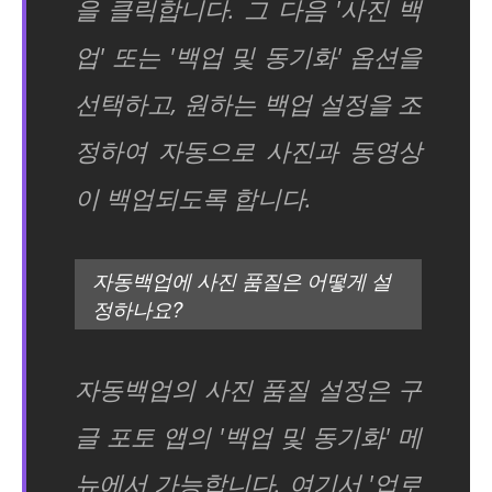
을 클릭합니다. 그 다음 '사진 백
업' 또는 '백업 및 동기화' 옵션을
선택하고, 원하는 백업 설정을 조
정하여 자동으로 사진과 동영상
이 백업되도록 합니다.
자동백업에 사진 품질은 어떻게 설
정하나요?
자동백업의 사진 품질 설정은 구
글 포토 앱의 '백업 및 동기화' 메
뉴에서 가능합니다. 여기서 '업로