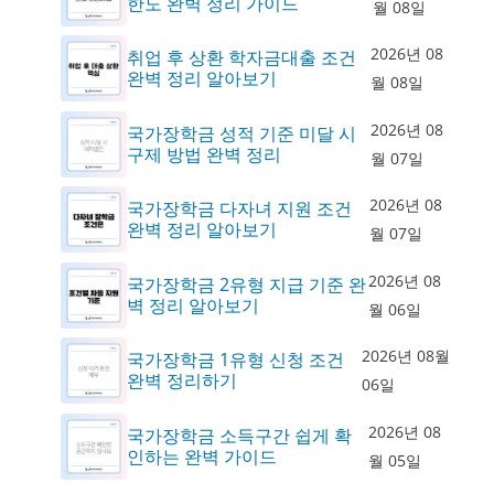
한도 완벽 정리 가이드
월 08일
2026년 08
취업 후 상환 학자금대출 조건
완벽 정리 알아보기
월 08일
2026년 08
국가장학금 성적 기준 미달 시
구제 방법 완벽 정리
월 07일
2026년 08
국가장학금 다자녀 지원 조건
완벽 정리 알아보기
월 07일
2026년 08
국가장학금 2유형 지급 기준 완
벽 정리 알아보기
월 06일
2026년 08월
국가장학금 1유형 신청 조건
완벽 정리하기
06일
2026년 08
국가장학금 소득구간 쉽게 확
인하는 완벽 가이드
월 05일