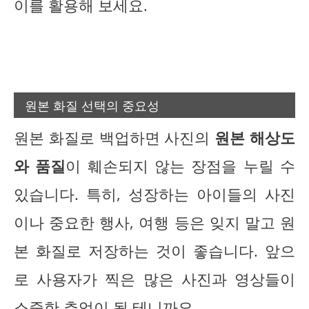
이를 활용해 보세요.
원본 화질 선택의 중요성
원본 화질로 백업하면 사진의
원본 해상도
와 품질
이 훼손되지 않는 장점을 누릴 수
있습니다. 특히, 성장하는 아이들의 사진
이나 중요한 행사, 여행 등은 잊지 말고 원
본 화질로 저장하는 것이 좋습니다. 앞으
로 사용자가 찍은 많은 사진과 영상들이
소중한 추억이 될 테니까요.