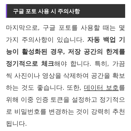
구글 포토 사용 시 주의사항
마지막으로, 구글 포토를 사용할 때는 몇
가지 주의사항이 있습니다.
자동 백업 기
능이 활성화된 경우, 저장 공간의 한계를
정기적으로 체크
해야 합니다. 특히, 가끔
씩 사진이나 영상을 삭제하여 공간을 확보
하는 것도 좋습니다. 또한,
데이터 보호
를
위해 이중 인증 토큰을 설정하고 정기적으
로 비밀번호를 변경하는 것이 강력히 추천
됩니다.