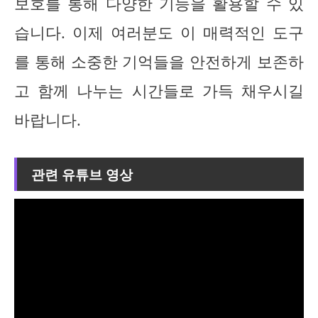
보호를 통해 다양한 기능을 활용할 수 있
습니다. 이제 여러분도 이 매력적인 도구
를 통해 소중한 기억들을 안전하게 보존하
고 함께 나누는 시간들로 가득 채우시길
바랍니다.
관련 유튜브 영상