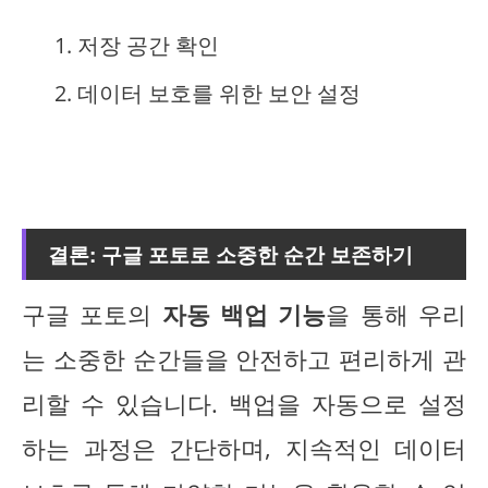
저장 공간 확인
데이터 보호를 위한 보안 설정
결론: 구글 포토로 소중한 순간 보존하기
구글 포토의
자동 백업 기능
을 통해 우리
는 소중한 순간들을 안전하고 편리하게 관
리할 수 있습니다. 백업을 자동으로 설정
하는 과정은 간단하며, 지속적인 데이터