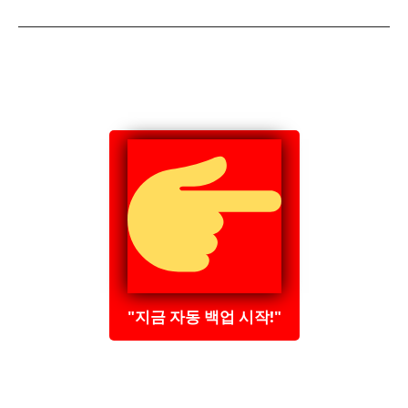
"지금 자동 백업 시작!"