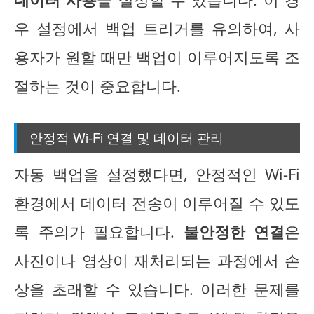
우 설정에서 백업 트리거를 유의하여, 사
용자가 원할 때만 백업이 이루어지도록 조
절하는 것이 중요합니다.
안정적 Wi-Fi 연결 및 데이터 관리
자동 백업을 설정했다면, 안정적인 Wi-Fi
환경에서 데이터 전송이 이루어질 수 있도
록 주의가 필요합니다.
불안정한 연결
은
사진이나 영상이 재처리되는 과정에서 손
상을 초래할 수 있습니다. 이러한 문제를