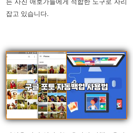
든 사진 애호가들에게 적합한 도구로 자리
잡고 있습니다.