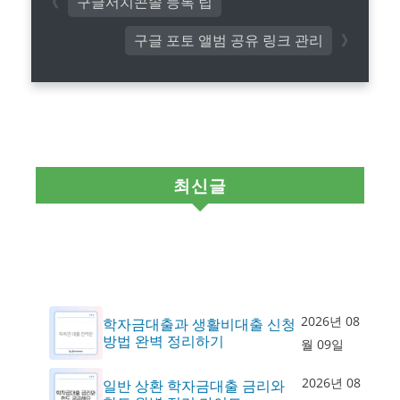
구글서치콘솔 등록 팁
구글 포토 앨범 공유 링크 관리
최신글
2026년 08
학자금대출과 생활비대출 신청
방법 완벽 정리하기
월 09일
2026년 08
일반 상환 학자금대출 금리와