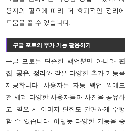
용자의 필요에 따라 더 효과적인 정리에
도움을 줄 수 있습니다.
구글 포토의 추가 기능 활용하기
구글 포토는 단순한 백업뿐만 아니라
편
집, 공유
,
정리
와 같은 다양한 추가 기능을
제공합니다. 사용자는 자동 백업 외에도
전 세계 다양한 사용자들과 사진을 공유하
고, 필요 시 이미지 편집도 간편하게 수행
할 수 있습니다. 이렇듯 다양한 기능을 종