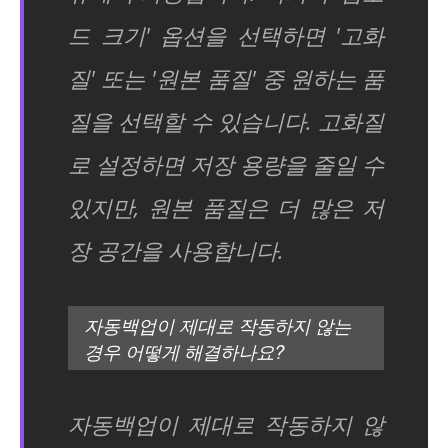
드 크기' 옵션을 선택하면 '고화
질' 또는 '원본 품질' 중 원하는 품
질을 선택할 수 있습니다. 고화질
로 설정하면 저장 용량을 줄일 수
있지만, 원본 품질은 더 많은 저
장 공간을 사용합니다.
자동백업이 제대로 작동하지 않는
경우 어떻게 해결하나요?
자동백업이 제대로 작동하지 않