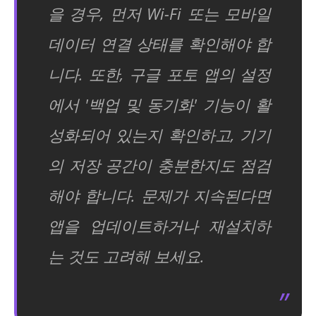
을 경우, 먼저 Wi-Fi 또는 모바일
데이터 연결 상태를 확인해야 합
니다. 또한, 구글 포토 앱의 설정
에서 '백업 및 동기화' 기능이 활
성화되어 있는지 확인하고, 기기
의 저장 공간이 충분한지도 점검
해야 합니다. 문제가 지속된다면
앱을 업데이트하거나 재설치하
는 것도 고려해 보세요.