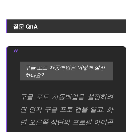
질문 QnA
구글 포토 자동백업은 어떻게 설정
하나요?
구글 포토 자동백업을 설정하려
면 먼저 구글 포토 앱을 열고, 화
면 오른쪽 상단의 프로필 아이콘