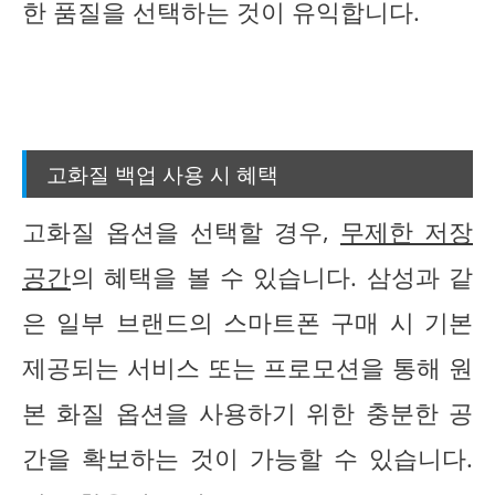
한 품질을 선택하는 것이 유익합니다.
고화질 백업 사용 시 혜택
고화질 옵션을 선택할 경우,
무제한 저장
공간
의 혜택을 볼 수 있습니다. 삼성과 같
은 일부 브랜드의 스마트폰 구매 시 기본
제공되는 서비스 또는 프로모션을 통해 원
본 화질 옵션을 사용하기 위한 충분한 공
간을 확보하는 것이 가능할 수 있습니다.