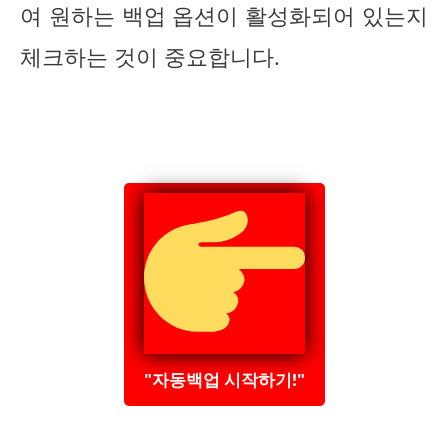
여 원하는 백업 옵션이 활성화되어 있는지
체크하는 것이 중요합니다.
"자동백업 시작하기!"