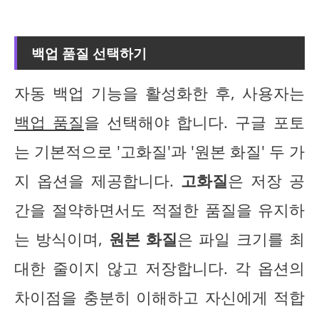
백업 품질 선택하기
자동 백업 기능을 활성화한 후, 사용자는
백업 품질
을 선택해야 합니다. 구글 포토
는 기본적으로 '고화질'과 '원본 화질' 두 가
지 옵션을 제공합니다.
고화질
은 저장 공
간을 절약하면서도 적절한 품질을 유지하
는 방식이며,
원본 화질
은 파일 크기를 최
대한 줄이지 않고 저장합니다. 각 옵션의
차이점을 충분히 이해하고 자신에게 적합