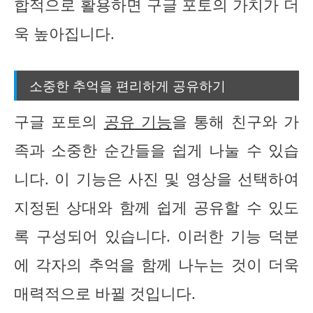
합적으로 활용하면 구글 포토의 가치가 더
욱 높아집니다.
소중한 추억을 편리하게 공유하기
구글 포토의
공유 기능
을 통해 친구와 가
족과 소중한 순간들을 쉽게 나눌 수 있습
니다. 이 기능은 사진 및 영상을 선택하여
지정된 상대와 함께 쉽게 공유할 수 있도
록 구성되어 있습니다. 이러한 기능 덕분
에 각자의 추억을 함께 나누는 것이 더욱
매력적으로 바뀔 것입니다.