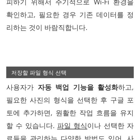
피하기 위해서 주기적으로 Wi-Fi 환경을
확인하고, 필요한 경우 기존 데이터를 정
리하는 것이 바람직합니다.
저장할 파일 형식 선택
사용자가
자동 백업 기능을 활성화
하고,
필요한 사진의 형식을 선택한 후 구글 포
토에 추가하면, 원활한 작업 흐름을 유지
할 수 있습니다.
파일 형식
이나 선택한 자
료들을 관리하는 다양한 방법도 있어, 사