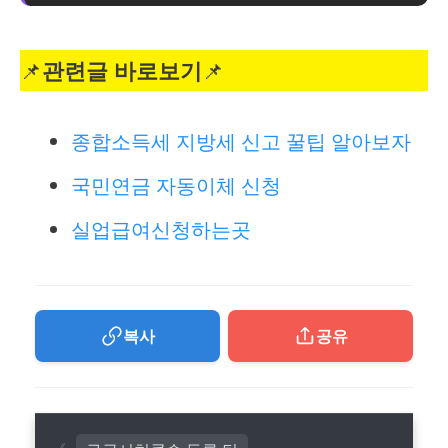
📌
관련글 바로보기
📌
종합소득세 지방세 신고 꿀팁 알아보자
국민연금 자동이체 신청
실업급여신청하는곳
복사
공유