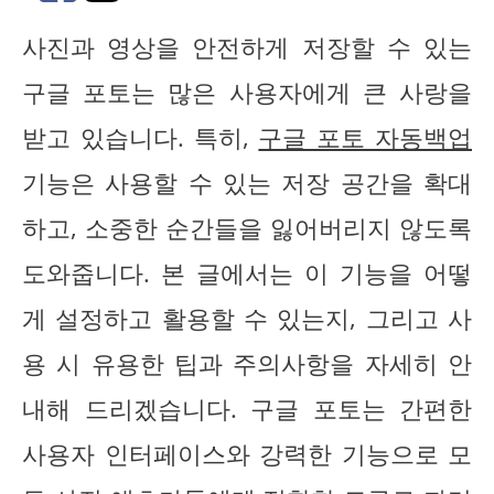
사진과 영상을 안전하게 저장할 수 있는
구글 포토는 많은 사용자에게 큰 사랑을
받고 있습니다. 특히,
구글 포토 자동백업
기능은 사용할 수 있는 저장 공간을 확대
하고, 소중한 순간들을 잃어버리지 않도록
도와줍니다. 본 글에서는 이 기능을 어떻
게 설정하고 활용할 수 있는지, 그리고 사
용 시 유용한 팁과 주의사항을 자세히 안
내해 드리겠습니다. 구글 포토는 간편한
사용자 인터페이스와 강력한 기능으로 모