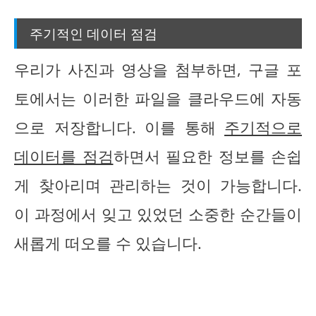
주기적인 데이터 점검
우리가 사진과 영상을 첨부하면, 구글 포
토에서는 이러한 파일을 클라우드에 자동
으로 저장합니다. 이를 통해
주기적으로
데이터를 점검
하면서 필요한 정보를 손쉽
게 찾아리며 관리하는 것이 가능합니다.
이 과정에서 잊고 있었던 소중한 순간들이
새롭게 떠오를 수 있습니다.