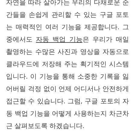
자연을 따라 살아가는 우리의 다채로운 순
간들을 손쉽게 관리할 수 있는 구글 포토
는 매력적인 여러 기능을 제공합니다. 그
중에서도
자동 백업 기능
은 우리가 매일
촬영하는 수많은 사진과 영상을 자동으로
클라우드에 저장해 주는 획기적인 시스템
입니다. 이 기능을 통해 소중한 기록을 잃
어버릴 걱정 없이 언제 어디서나 안전하게
접근할 수 있습니다. 그럼, 구글 포토의 자
동 백업 기능을 어떻게 사용하는지 차근차
근 살펴보도록 하겠습니다.