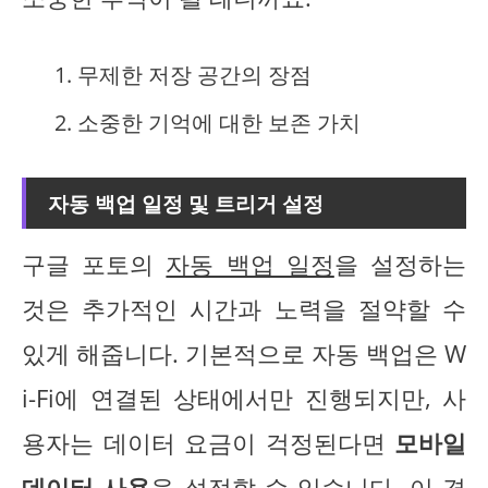
무제한 저장 공간의 장점
소중한 기억에 대한 보존 가치
자동 백업 일정 및 트리거 설정
구글 포토의
자동 백업 일정
을 설정하는
것은 추가적인 시간과 노력을 절약할 수
있게 해줍니다. 기본적으로 자동 백업은 W
i-Fi에 연결된 상태에서만 진행되지만, 사
용자는 데이터 요금이 걱정된다면
모바일
데이터 사용
을 설정할 수 있습니다. 이 경