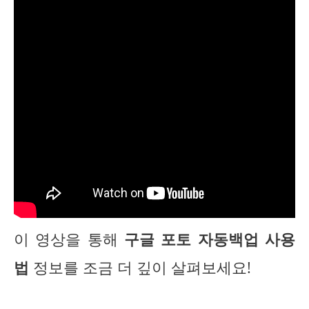
이 영상을 통해
구글 포토 자동백업 사용
법
정보를 조금 더 깊이 살펴보세요!