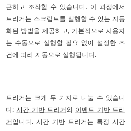
근하고 조작할 수 있습니다. 이 과정에서
트리거는 스크립트를 실행할 수 있는 자동
화된 방법을 제공하고, 기본적으로 사용자
는 수동으로 실행할 필요 없이 설정한 조
건에 따라 자동으로 실행됩니다.
트리거는 크게 두 가지로 나눌 수 있습니
다:
시간 기반 트리거
와
이벤트 기반 트리
거
입니다. 시간 기반 트리거는 특정 시간