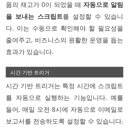
품의 재고가 0이 되었을 때
자동으로 알림
을 보내는 스크립트
를 설정할 수 있습니
다. 이는 수동으로 확인해야 할 필요성을
줄여주고, 비즈니스의 원활한 운영을 돕는
효과가 있습니다.
시간 기반 트리거
시간 기반 트리거는 특정 시간에 스크립트
를 자동으로 실행하는 기능입니다. 예를
들어, 매일 오전 8시에 자동으로 이메일로
보고서를 전송하도록 설정할 수 있습니다.