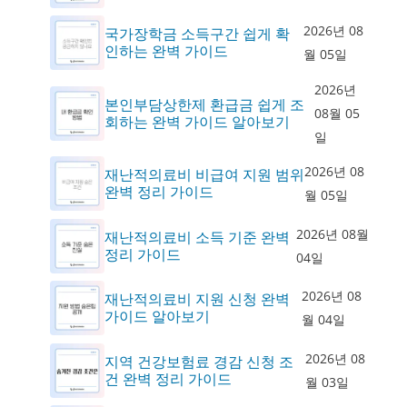
2026년 08
국가장학금 소득구간 쉽게 확
인하는 완벽 가이드
월 05일
2026년
본인부담상한제 환급금 쉽게 조
08월 05
회하는 완벽 가이드 알아보기
일
2026년 08
재난적의료비 비급여 지원 범위
완벽 정리 가이드
월 05일
2026년 08월
재난적의료비 소득 기준 완벽
정리 가이드
04일
2026년 08
재난적의료비 지원 신청 완벽
가이드 알아보기
월 04일
2026년 08
지역 건강보험료 경감 신청 조
건 완벽 정리 가이드
월 03일