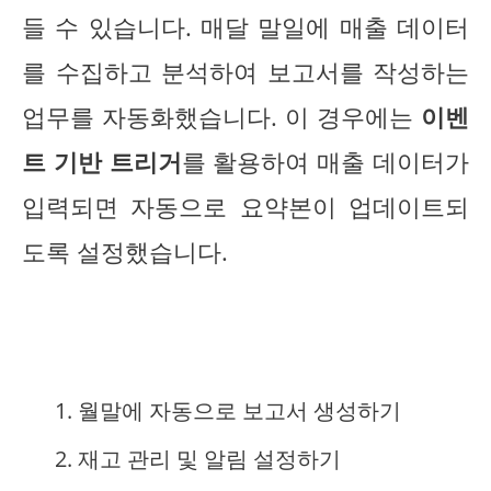
들 수 있습니다. 매달 말일에 매출 데이터
를 수집하고 분석하여 보고서를 작성하는
업무를 자동화했습니다. 이 경우에는
이벤
트 기반 트리거
를 활용하여 매출 데이터가
입력되면 자동으로 요약본이 업데이트되
도록 설정했습니다.
월말에 자동으로 보고서 생성하기
재고 관리 및 알림 설정하기