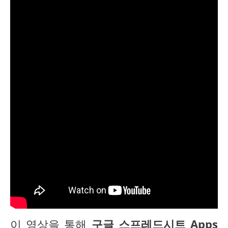
이 영상을 통해
구글 스프레드시트 Apps