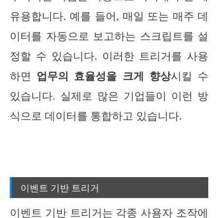
유용합니다. 예를 들어, 매일 또는 매주 데
이터를 자동으로 보고하는 스크립트를 설
정할 수 있습니다. 이러한 트리거를 사용
하면
업무의 효율성을 크게 향상
시킬 수
있습니다. 실제로 많은 기업들이 이런 방
식으로 데이터를 통합하고 있습니다.
이벤트 기반 트리거
이벤트 기반 트리거는 각종 사용자 조작에