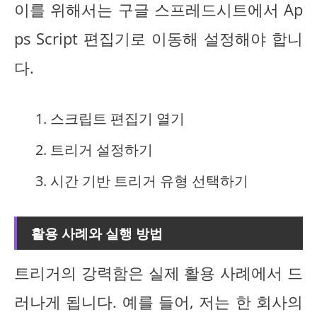
이를 위해서는 구글 스프레드시트에서 Ap
ps Script 편집기로 이동해 설정해야 합니
다.
스크립트 편집기 열기
트리거 설정하기
시간 기반 트리거 유형 선택하기
활용 사례와 실행 방법
트리거의 강력함은 실제 활용 사례에서 드
러나게 됩니다. 예를 들어, 저는 한 회사의