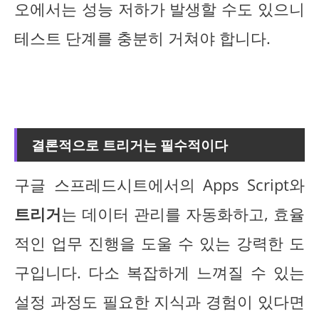
오에서는 성능 저하가 발생할 수도 있으니
테스트 단계를 충분히 거쳐야 합니다.
결론적으로 트리거는 필수적이다
구글 스프레드시트에서의 Apps Script와
트리거
는 데이터 관리를 자동화하고, 효율
적인 업무 진행을 도울 수 있는 강력한 도
구입니다. 다소 복잡하게 느껴질 수 있는
설정 과정도 필요한 지식과 경험이 있다면