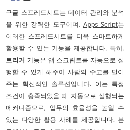
구글 스프레드시트는 데이터 관리와 분석
을 위한 강력한 도구이며,
Apps Script
는
이러한 스프레드시트를 더욱 스마트하게
활용할 수 있는 기능을 제공합니다. 특히,
트리거
기능은 앱 스크립트를 자동으로 실
행할 수 있게 해주어 사람의 수고를 덜어
주는 혁신적인 솔루션입니다. 이는 특정
조건이 충족되었을 때 자동으로 실행되는
메커니즘으로, 업무의 효율성을 높일 수
있는 다양한 활용 사례를 제공합니다. 본