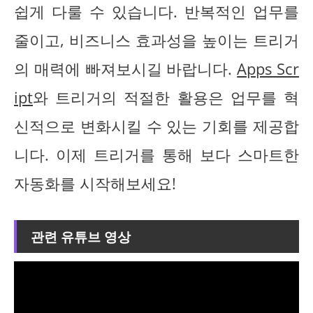
쉽게 다룰 수 있습니다. 반복적인 업무를
줄이고, 비즈니스 효과성을 높이는 트리거
의 매력에 빠져보시길 바랍니다.
Apps Scr
ipt
와 트리거의 적절한 활용은 업무를 혁
신적으로 변화시킬 수 있는 기회를 제공합
니다. 이제 트리거를 통해 보다 스마트한
자동화를 시작해보세요!
관련 유튜브 영상