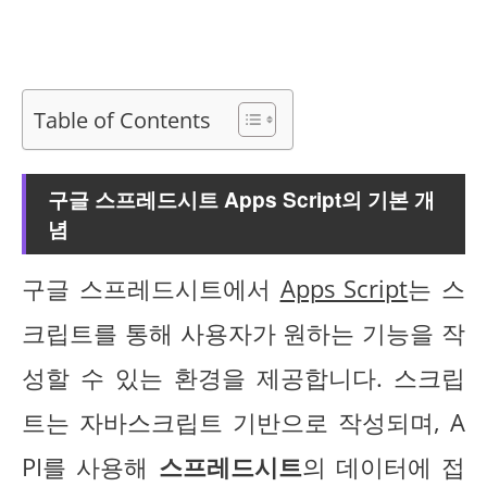
Table of Contents
구글 스프레드시트 Apps Script의 기본 개
념
구글 스프레드시트에서
Apps Script
는 스
크립트를 통해 사용자가 원하는 기능을 작
성할 수 있는 환경을 제공합니다. 스크립
트는 자바스크립트 기반으로 작성되며, A
PI를 사용해
스프레드시트
의 데이터에 접