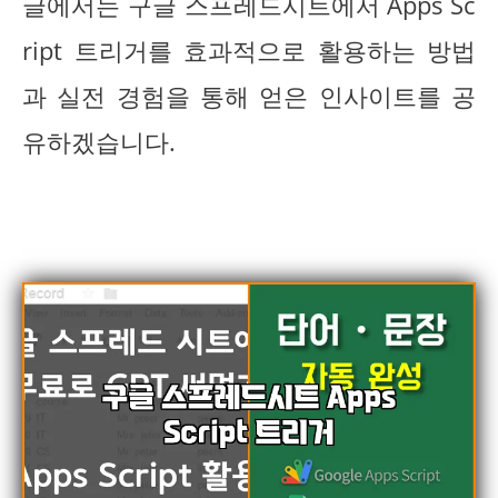
글에서는 구글 스프레드시트에서 Apps Sc
ript 트리거를 효과적으로 활용하는 방법
과 실전 경험을 통해 얻은 인사이트를 공
유하겠습니다.