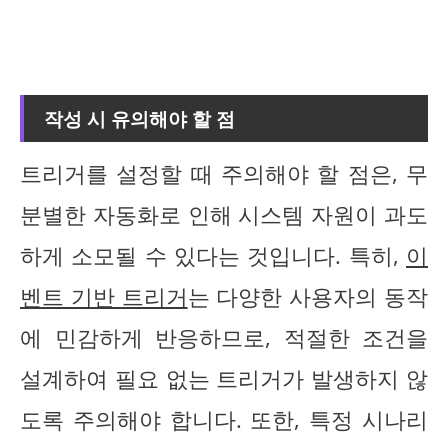
작성 시 유의해야 할 점
트리거를 설정할 때 주의해야 할 점은, 무
분별한 자동화로 인해 시스템 자원이 과도
하게 소모될 수 있다는 것입니다. 특히,
이
벤트 기반 트리거
는 다양한 사용자의 동작
에 민감하게 반응하므로, 적절한 조건을
설계하여 필요 없는 트리거가 발생하지 않
도록 주의해야 합니다. 또한, 특정 시나리