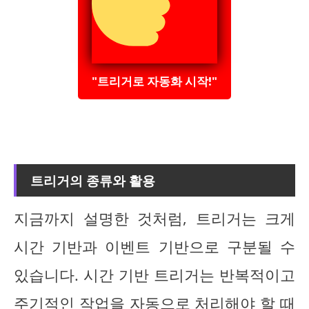
"트리거로 자동화 시작!"
트리거의 종류와 활용
지금까지 설명한 것처럼, 트리거는 크게
시간 기반과 이벤트 기반으로 구분될 수
있습니다. 시간 기반 트리거는 반복적이고
주기적인 작업을 자동으로 처리해야 할 때