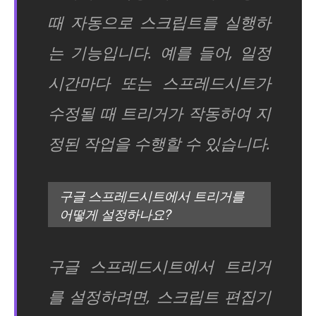
때 자동으로 스크립트를 실행하
는 기능입니다. 예를 들어, 일정
시간마다 또는 스프레드시트가
수정될 때 트리거가 작동하여 지
정된 작업을 수행할 수 있습니다.
구글 스프레드시트에서 트리거를
어떻게 설정하나요?
구글 스프레드시트에서 트리거
를 설정하려면, 스크립트 편집기