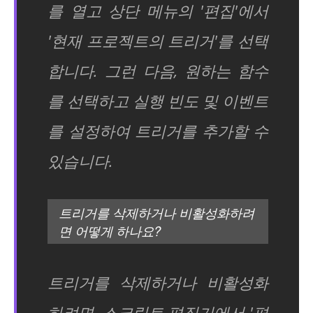
를 열고 상단 메뉴의 '편집'에서
'현재 프로젝트의 트리거'를 선택
합니다. 그런 다음, 원하는 함수
를 선택하고 실행 빈도 및 이벤트
를 설정하여 트리거를 추가할 수
있습니다.
트리거를 삭제하거나 비활성화하려
면 어떻게 하나요?
트리거를 삭제하거나 비활성화
하려면, 스크립트 편집기에서 '편