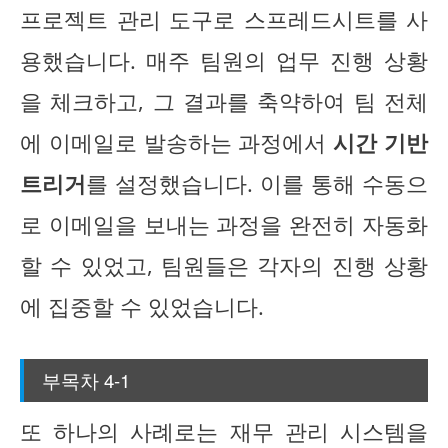
프로젝트 관리 도구로 스프레드시트를 사
용했습니다. 매주 팀원의 업무 진행 상황
을 체크하고, 그 결과를 축약하여 팀 전체
에 이메일로 발송하는 과정에서
시간 기반
트리거
를 설정했습니다. 이를 통해 수동으
로 이메일을 보내는 과정을 완전히 자동화
할 수 있었고, 팀원들은 각자의 진행 상황
에 집중할 수 있었습니다.
부목차 4-1
또 하나의 사례로는 재무 관리 시스템을