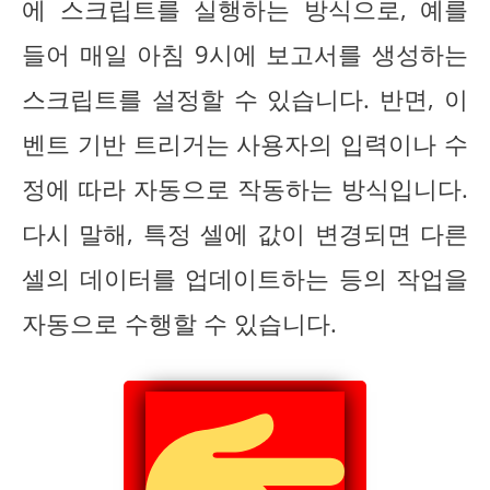
에 스크립트를 실행하는 방식으로, 예를
들어 매일 아침 9시에 보고서를 생성하는
스크립트를 설정할 수 있습니다. 반면, 이
벤트 기반 트리거는 사용자의 입력이나 수
정에 따라 자동으로 작동하는 방식입니다.
다시 말해, 특정 셀에 값이 변경되면 다른
셀의 데이터를 업데이트하는 등의 작업을
자동으로 수행할 수 있습니다.