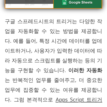
구글 스프레드시트의 트리거는 다양한 작
업을 자동화할 수 있는 방법을 제공합니
다. 예를 들어, 특정 시간에 데이터를 업데
이트하거나, 사용자가 입력한 데이터에 따
라 자동으로 스크립트를 실행하는 등의 기
능을 구현할 수 있습니다.
이러한 자동화
는 반복적인 업무를 줄여주고, 더 중요한
업무에 집중할 수 있는 여유를 제공합니
다. 그럼 본격적으로
Apps Script 트리거