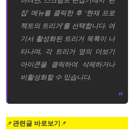
집' 메뉴를 클릭한 후 '현재 프로
젝트의 트리거'를 선택합니다. 여
기서 활성화된 트리거 목록이 나
타나며, 각 트리거 옆의 더보기
아이콘을 클릭하여 삭제하거나
비활성화할 수 있습니다.
📌
관련글 바로보기
📌