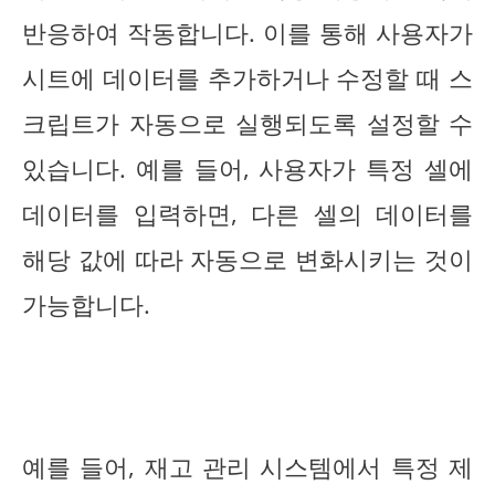
반응하여 작동합니다. 이를 통해 사용자가
시트에 데이터를 추가하거나 수정할 때 스
크립트가 자동으로 실행되도록 설정할 수
있습니다. 예를 들어, 사용자가 특정 셀에
데이터를 입력하면, 다른 셀의 데이터를
해당 값에 따라 자동으로 변화시키는 것이
가능합니다.
예를 들어, 재고 관리 시스템에서 특정 제