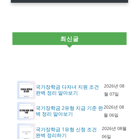
최신글
2026년 08
국가장학금 다자녀 지원 조건
완벽 정리 알아보기
월 07일
2026년 08
국가장학금 2유형 지급 기준 완
벽 정리 알아보기
월 06일
2026년 08월
국가장학금 1유형 신청 조건
완벽 정리하기
06일