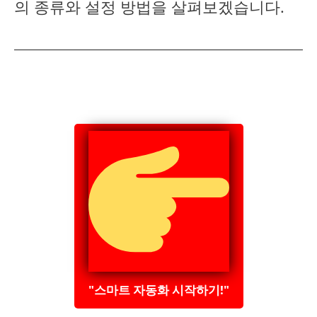
의 종류와 설정 방법을 살펴보겠습니다.
"스마트 자동화 시작하기!"