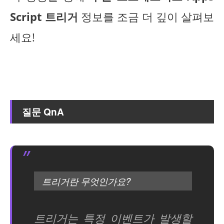
Script 트리거
정보를 조금 더 깊이 살펴보
세요!
질문 QnA
트리거란 무엇인가요?
트리거는 특정 이벤트가 발생할