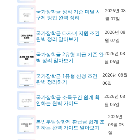
2026년 08
국가장학금 성적 기준 미달 시
구제 방법 완벽 정리
월 07일
2026년 08
국가장학금 다자녀 지원 조건
완벽 정리 알아보기
월 07일
2026년 08
국가장학금 2유형 지급 기준 완
벽 정리 알아보기
월 06일
2026년 08월
국가장학금 1유형 신청 조건
완벽 정리하기
06일
2026년 08
국가장학금 소득구간 쉽게 확
인하는 완벽 가이드
월 05일
2026년
본인부담상한제 환급금 쉽게 조
08월 05
회하는 완벽 가이드 알아보기
일