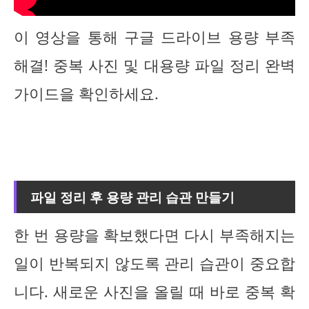
이 영상을 통해 구글 드라이브 용량 부족
해결! 중복 사진 및 대용량 파일 정리 완벽
가이드을 확인하세요.
파일 정리 후 용량 관리 습관 만들기
한 번 용량을 확보했다면 다시 부족해지는
일이 반복되지 않도록 관리 습관이 중요합
니다. 새로운 사진을 올릴 때 바로 중복 확