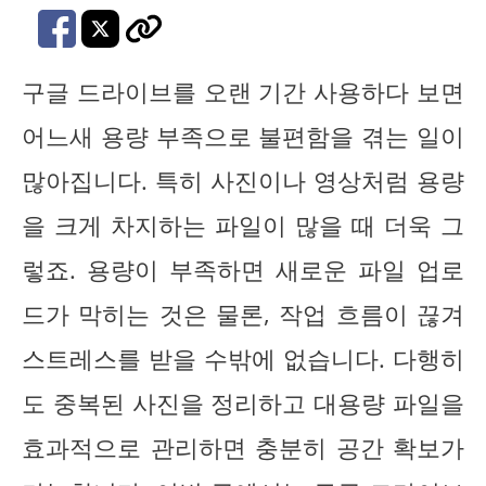
구글 드라이브를 오랜 기간 사용하다 보면
어느새 용량 부족으로 불편함을 겪는 일이
많아집니다. 특히 사진이나 영상처럼 용량
을 크게 차지하는 파일이 많을 때 더욱 그
렇죠. 용량이 부족하면 새로운 파일 업로
드가 막히는 것은 물론, 작업 흐름이 끊겨
스트레스를 받을 수밖에 없습니다. 다행히
도 중복된 사진을 정리하고 대용량 파일을
효과적으로 관리하면 충분히 공간 확보가