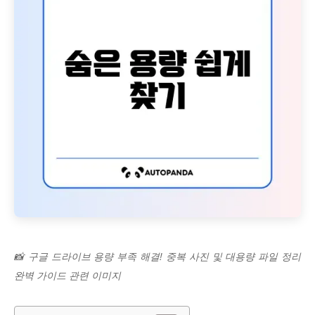
📸 구글 드라이브 용량 부족 해결! 중복 사진 및 대용량 파일 정리
완벽 가이드 관련 이미지