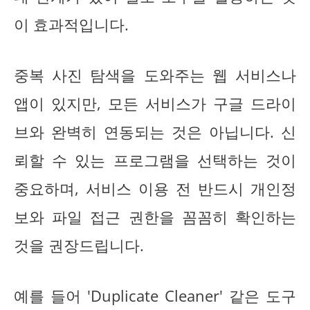
이 효과적입니다.
중복 사진 탐색을 도와주는 웹 서비스나
앱이 있지만, 모든 서비스가 구글 드라이
브와 완벽히 연동되는 것은 아닙니다. 신
뢰할 수 있는 프로그램을 선택하는 것이
중요하며, 서비스 이용 전 반드시 개인정
보와 파일 접근 권한을 꼼꼼히 확인하는
것을 권장드립니다.
예를 들어 'Duplicate Cleaner' 같은 도구