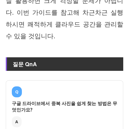
잘 활용하면 크게 걱정할 문제가 아닙니
다. 이번 가이드를 참고해 차근차근 실행
하시면 쾌적하게 클라우드 공간을 관리할
수 있을 것입니다.
질문 QnA
Q
구글 드라이브에서 중복 사진을 쉽게 찾는 방법은 무
엇인가요?
A