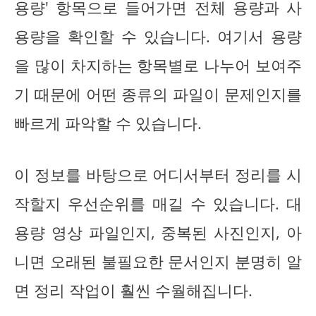
용량' 항목으로 들어가면 전체 용량과 사
용량을 확인할 수 있습니다. 여기서 용량
을 많이 차지하는 항목별로 나누어 보여주
기 때문에 어떤 종류의 파일이 문제인지를
빠르게 파악할 수 있습니다.
이 정보를 바탕으로 어디서부터 정리를 시
작할지 우선순위를 매길 수 있습니다. 대
용량 영상 파일인지, 중복된 사진인지, 아
니면 오래된 불필요한 문서인지 분명히 알
면 정리 작업이 훨씬 수월해집니다.