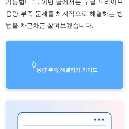
가능합니다. 이번 글에서는 구글 드라이브
용량 부족 문제를 체계적으로 해결하는 방
법을 차근차근 살펴보겠습니다.
👆
용량 부족 해결하기 가이드