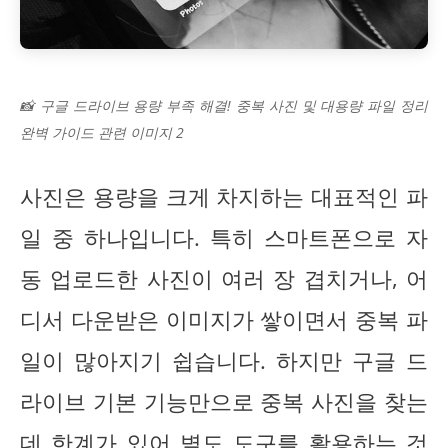
📸 구글 드라이브 용량 부족 해결! 중복 사진 및 대용량 파일 정리
완벽 가이드 관련 이미지 2
사진은 용량을 크게 차지하는 대표적인 파
일 중 하나입니다. 특히 스마트폰으로 자
동 업로드한 사진이 여러 장 겹치거나, 어
디서 다운받은 이미지가 쌓이면서 중복 파
일이 많아지기 쉽습니다. 하지만 구글 드
라이브 기본 기능만으로 중복 사진을 찾는
데 한계가 있어 별도 도구를 활용하는 것