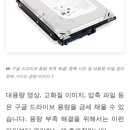
📸 구글 드라이브 용량 부족 해결! 중복 사진 및 대용량 파일 정리
완벽 가이드 관련 이미지 3
대용량 영상, 고화질 이미지, 압축 파일 등
은 구글 드라이브 용량을 금세 채울 수 있
습니다. 용량 부족 해결을 위해서는 이런