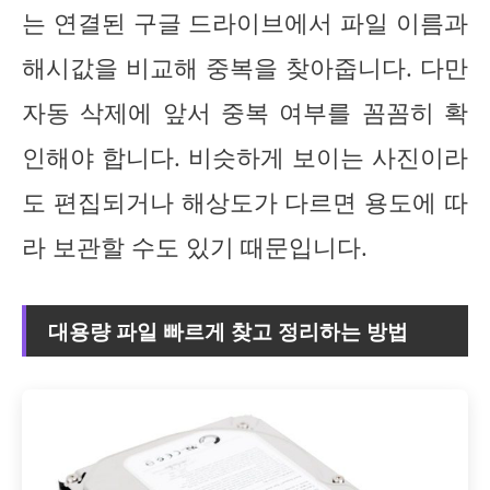
는 연결된 구글 드라이브에서 파일 이름과
해시값을 비교해 중복을 찾아줍니다. 다만
자동 삭제에 앞서 중복 여부를 꼼꼼히 확
인해야 합니다. 비슷하게 보이는 사진이라
도 편집되거나 해상도가 다르면 용도에 따
라 보관할 수도 있기 때문입니다.
대용량 파일 빠르게 찾고 정리하는 방법