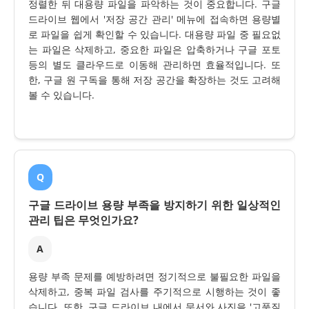
정렬한 뒤 대용량 파일을 파악하는 것이 중요합니다. 구글
드라이브 웹에서 '저장 공간 관리' 메뉴에 접속하면 용량별
로 파일을 쉽게 확인할 수 있습니다. 대용량 파일 중 필요없
는 파일은 삭제하고, 중요한 파일은 압축하거나 구글 포토
등의 별도 클라우드로 이동해 관리하면 효율적입니다. 또
한, 구글 원 구독을 통해 저장 공간을 확장하는 것도 고려해
볼 수 있습니다.
Q
구글 드라이브 용량 부족을 방지하기 위한 일상적인
관리 팁은 무엇인가요?
A
용량 부족 문제를 예방하려면 정기적으로 불필요한 파일을
삭제하고, 중복 파일 검사를 주기적으로 시행하는 것이 좋
습니다. 또한, 구글 드라이브 내에서 문서와 사진을 '고품질