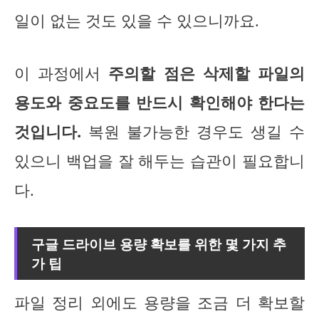
일이 없는 것도 있을 수 있으니까요.
이 과정에서
주의할 점은 삭제할 파일의
용도와 중요도를 반드시 확인해야 한다는
것입니다.
복원 불가능한 경우도 생길 수
있으니 백업을 잘 해두는 습관이 필요합니
다.
구글 드라이브 용량 확보를 위한 몇 가지 추
가 팁
파일 정리 외에도 용량을 조금 더 확보할