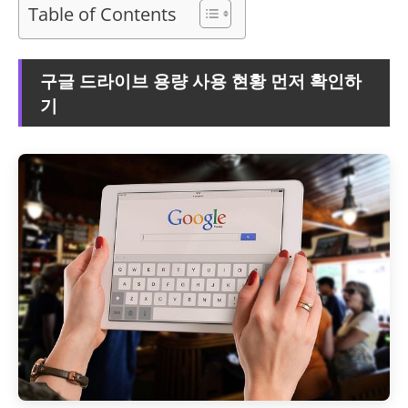
Table of Contents
구글 드라이브 용량 사용 현황 먼저 확인하
기