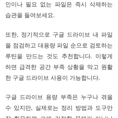
인이나 필요 없는 파일은 즉시 삭제하는
습관을 들여보세요.
또한, 정기적으로 구글 드라이브 내 파일
을 점검하고 대용량 파일 순으로 검토하는
루틴을 만드는 것도 추천합니다. 이렇게
하면 급격한 공간 부족 상황을 막고 원활
한 구글 드라이브 사용이 가능합니다.
구글 드라이브 용량 부족은 누구나 겪을
수 있지만, 실제로는 정리 방법과 도구만