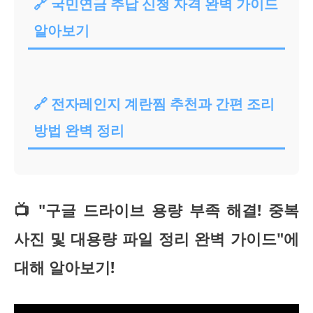
🔗 국민연금 추납 신청 자격 완벽 가이드
알아보기
🔗 전자레인지 계란찜 추천과 간편 조리
방법 완벽 정리
📺 "구글 드라이브 용량 부족 해결! 중복
사진 및 대용량 파일 정리 완벽 가이드"에
대해 알아보기!