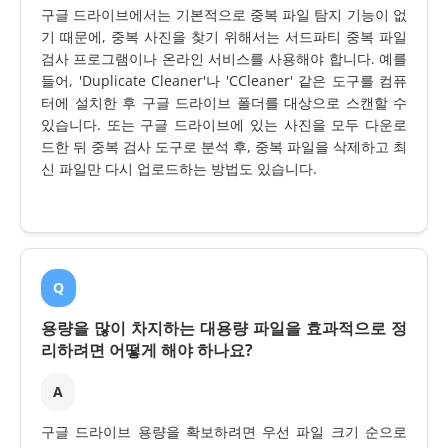
구글 드라이브에서는 기본적으로 중복 파일 탐지 기능이 없
기 때문에, 중복 사진을 찾기 위해서는 서드파티 중복 파일
검사 프로그램이나 온라인 서비스를 사용해야 합니다. 예를
들어, 'Duplicate Cleaner'나 'CCleaner' 같은 도구를 컴퓨
터에 설치한 후 구글 드라이브 폴더를 대상으로 스캔할 수
있습니다. 또는 구글 드라이브에 있는 사진을 모두 다운로
드한 뒤 중복 검사 도구로 분석 후, 중복 파일을 삭제하고 최
신 파일만 다시 업로드하는 방법도 있습니다.
Q
용량을 많이 차지하는 대용량 파일을 효과적으로 정
리하려면 어떻게 해야 하나요?
A
구글 드라이브 용량을 확보하려면 우선 파일 크기 순으로