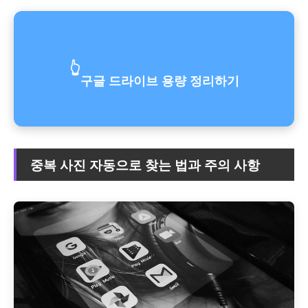
👆
구글 드라이브 용량 정리하기
중복 사진 자동으로 찾는 법과 주의 사항