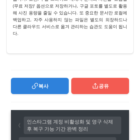
(무료 저장)' 옵션으로 저장하거나, 구글 포토를 별도로 활용
해 사진 용량을 줄일 수 있습니다. 또 중요한 문서만 로컬에
백업하고, 자주 사용하지 않는 파일은 별도의 외장하드나
다른 클라우드 서비스로 옮겨 관리하는 습관도 도움이 됩니
다.
복사
공유
인스타그램 계정 비활성화 및 영구 삭제
후 복구 가능 기간 완벽 정리