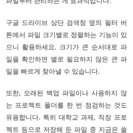
파일부터 관리하는 게 효과적입니다.
구글 드라이브 상단 검색창 옆의 필터 버
튼에서 파일 크기별로 정렬하는 기능이 있
으니 활용하세요. 크기가 큰 순서대로 파
일을 확인하면 별로 필요하지 않은 큰 파
일을 빠르게 찾아낼 수 있습니다.
또한, 오래된 백업 파일이나 사용하지 않
는 프로젝트 폴더를 한 번 점검하는 것도
유용합니다. 특히 대학교 과제, 직장 프로
젝트 등으로 저장해 둔 파일 중 지금은 쓸