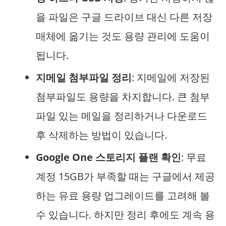
을 파일은 구글 드라이브 대신 다른 저장
매체에 옮기는 것도 용량 관리에 도움이
됩니다.
지메일 첨부파일 정리
: 지메일에 저장된
첨부파일도 용량을 차지합니다. 큰 첨부
파일 있는 메일을 정리하거나 다운로드
후 삭제하는 방법이 있습니다.
Google One 스토리지 플랜 확인
: 무료
계정 15GB가 부족할 때는 구글에서 제공
하는 유료 용량 업그레이드를 고려해 볼
수 있습니다. 하지만 정리 후에도 계속 용