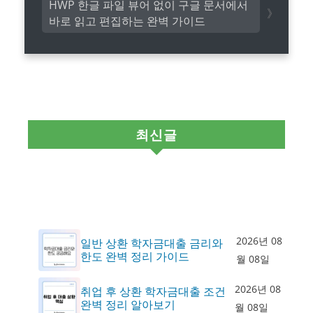
HWP 한글 파일 뷰어 없이 구글 문서에서
바로 읽고 편집하는 완벽 가이드
최신글
2026년 08
일반 상환 학자금대출 금리와
한도 완벽 정리 가이드
월 08일
2026년 08
취업 후 상환 학자금대출 조건
완벽 정리 알아보기
월 08일