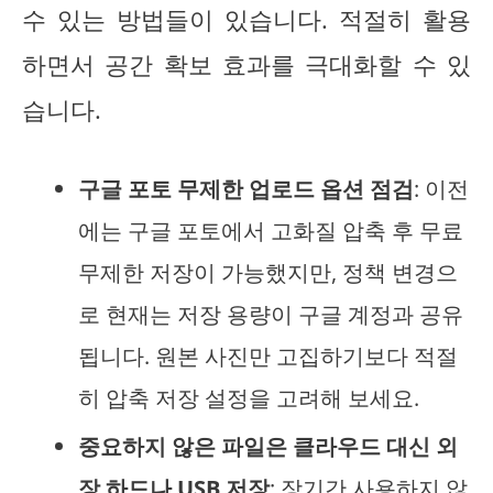
수 있는 방법들이 있습니다. 적절히 활용
하면서 공간 확보 효과를 극대화할 수 있
습니다.
구글 포토 무제한 업로드 옵션 점검
: 이전
에는 구글 포토에서 고화질 압축 후 무료
무제한 저장이 가능했지만, 정책 변경으
로 현재는 저장 용량이 구글 계정과 공유
됩니다. 원본 사진만 고집하기보다 적절
히 압축 저장 설정을 고려해 보세요.
중요하지 않은 파일은 클라우드 대신 외
장 하드나 USB 저장
: 장기간 사용하지 않