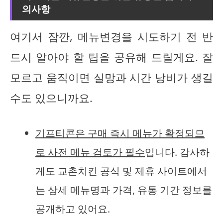
의사항
여기서 잠깐, 메뉴변경을 시도하기 전 반
드시 알아야 할 팁을 공유해 드릴게요. 잘
모르고 움직이면 실망과 시간 낭비가 생길
수도 있으니까요.
기프티콘은 구매 즉시 메뉴가 확정되므
로 사전 메뉴 검토가 필수
입니다. 감사하
게도 교촌치킨 공식 및 제휴 사이트에서
는 상세 메뉴명과 가격, 유통 기간 정보를
공개하고 있어요.