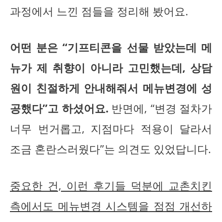
과정에서 느낀 점들을 정리해 봤어요.
어떤 분은 “기프티콘을 선물 받았는데 메
뉴가 제 취향이 아니라 고민했는데, 상담
원이 친절하게 안내해줘서 메뉴변경에 성
공했다”고 하셨어요.
반면에, “변경 절차가
너무 번거롭고, 지점마다 적용이 달라서
조금 혼란스러웠다”는 의견도 있었답니다.
중요한 건, 이런 후기들 덕분에 교촌치킨
측에서도 메뉴변경 시스템을 점점 개선하