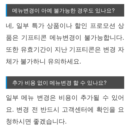
메뉴변경이 아예 불가능한 경우도 있나요?
네, 일부 특가 상품이나 할인 프로모션 상
품은 기프티콘 메뉴변경이 불가능합니다.
또한 유효기간이 지난 기프티콘은 변경 자
체가 불가하니 유의하세요.
추가 비용 없이 메뉴변경 할 수 있나요?
일부 메뉴 변경은 비용이 추가될 수 있어
요. 변경 전 반드시 고객센터에 확인을 요
청하시면 좋겠습니다.