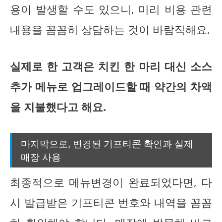
용이 발생할 수도 있으니, 미리 비용 관련
내용을 꼼꼼히 상담하는 것이 바람직해요.
실제로 한 고객은 치킨 한 마리 대신 소스
추가 메뉴로 업그레이드할 때 약간의 차액
을 지불했다고 해요.
마지막으로, 변경된 기프티콘 확인과 실제
매장 사용
최종적으로 메뉴변경이 완료되었다면, 다
시 발급받은 기프티콘 번호와 내역을 꼼꼼