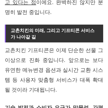
고 있다는 점
이에요. 완벽하진 않지만 분
명히 발전 중입니다.
교촌치킨의 미래, 그리고 기프티콘 서비스
가 나아갈 길
교촌치킨 기프티콘은 이제 단순한 선물 그
이상으로 진화 중입니다. 앞으로는 보다
유연한 메뉴변경 옵션과 실시간 교환 시스
템 등 사용자 맞춤형 서비스가 대폭 확대
될 것이라 기대됩니다.
기술 발전과 소비자 요구가 맞물려, 간편