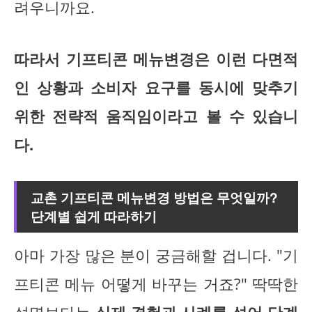
려우니까요.
따라서 기프티콘 메뉴변경은 이런 다면적
인 상황과 소비자 요구를 동시에 맞추기
위한 전략적 움직임이라고 볼 수 있습니
다.
교촌 기프티콘 메뉴변경 방법은 무엇일까?
단계별 쉽게 따라하기
아마 가장 많은 분이 궁금해할 겁니다. "기
프티콘 메뉴 어떻게 바꾸는 거죠?" 딱딱한