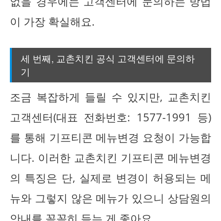
없을 경우에는 고객센터에 문의하는 방법
이 가장 확실해요.
세 번째, 교촌치킨 공식 고객센터에 문의하
기
조금 복잡하게 들릴 수 있지만, 교촌치킨
고객센터(대표 전화번호: 1577-1991 등)
를 통해 기프티콘 메뉴변경 요청이 가능합
니다. 이러한 교촌치킨 기프티콘 메뉴변경
의 특징은 단, 실제로 변경이 허용되는 메
뉴와 그렇지 않은 메뉴가 있으니 상담원의
안내를 꼼꼼히 듣는 게 좋아요.