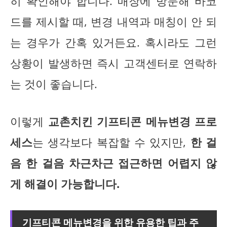
히 확인해야 합니다. 매장에 방문해 바코
드를 제시할 때, 변경 내역과 매칭이 안 되
는 경우가 간혹 있거든요. 혹시라도 그런
상황이 발생하면 즉시 고객센터로 연락하
는 것이 좋습니다.
이렇게
교촌치킨 기프티콘 메뉴변경 프로
세스
는 생각보다 복잡할 수 있지만,
한 걸
음 한 걸음 차근차근 접근하면 어렵지 않
게 해결이 가능합니다.
기프티콘 메뉴변경을 위한 유용한 팁과 주