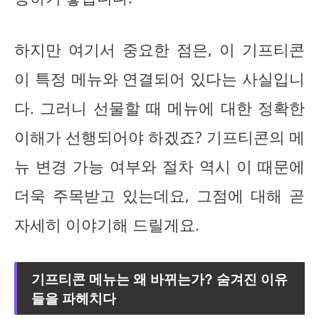
하지만 여기서 중요한 점은, 이 기프티콘
이 특정 메뉴와 연결되어 있다는 사실입니
다. 그러니 선물할 때 메뉴에 대한 정확한
이해가 선행되어야 하겠죠? 기프티콘의 메
뉴 변경 가능 여부와 절차 역시 이 때문에
더욱 주목받고 있는데요, 그점에 대해 곧
자세히 이야기해 드릴게요.
기프티콘 메뉴는 왜 바뀌는가? 숨겨진 이유
들을 파헤치다