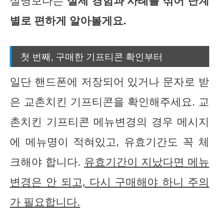
설명보다는
실제 경험과 사례를 섞어 단계
별로 편하게 알아볼게요.
첫 번째, 구매한 기프티콘 확인부터
일단 핸드폰에 저장되어 있거나 문자로 받
은 교촌치킨 기프티콘을 확인해주세요. 교
촌치킨 기프티콘 메뉴변경의 경우 메시지
에 메뉴명이 적혀있고, 유효기간도 꼭 체
크해야 합니다.
유효기간이 지났다면 메뉴
변경은 안 되고, 다시 구매해야 하니 주의
가 필요합니다.