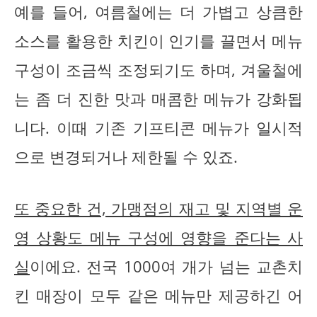
예를 들어, 여름철에는 더 가볍고 상큼한
소스를 활용한 치킨이 인기를 끌면서 메뉴
구성이 조금씩 조정되기도 하며, 겨울철에
는 좀 더 진한 맛과 매콤한 메뉴가 강화됩
니다. 이때 기존 기프티콘 메뉴가 일시적
으로 변경되거나 제한될 수 있죠.
또 중요한 건, 가맹점의 재고 및 지역별 운
영 상황도 메뉴 구성에 영향을 준다는 사
실
이에요. 전국 1000여 개가 넘는 교촌치
킨 매장이 모두 같은 메뉴만 제공하긴 어