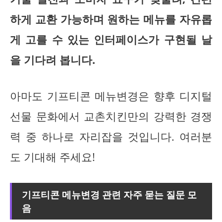
하게 교환 가능하며 원하는 메뉴를 자유롭
게 고를 수 있는 인터페이스가 구현될 날
을 기다려 봅니다.
아마도 기프티콘 메뉴변경은 향후 디지털
선물 문화에서 교촌치킨만의 강력한 경쟁
력 중 하나로 자리잡을 것입니다. 여러분
도 기대해 주세요!
기프티콘 메뉴변경 관련 자주 묻는 질문 모
음