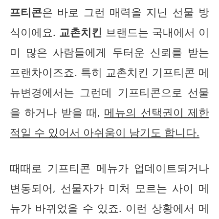
프티콘
은 바로 그런 매력을 지닌 선물 방
식이에요.
교촌치킨
브랜드는 국내에서 이
미 많은 사람들에게 두터운 신뢰를 받는
프랜차이즈죠. 특히 교촌치킨 기프티콘 메
뉴변경에서는 그런데 기프티콘으로 선물
을 하거나 받을 때,
메뉴의 선택권이 제한
적일 수 있어서 아쉬움이 남기도 합니다.
때때로 기프티콘 메뉴가 업데이트되거나
변동되어, 선물자가 미처 모르는 사이 메
뉴가 바뀌었을 수 있죠. 이런 상황에서 메