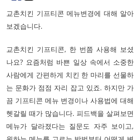
교촌치킨 기프티콘 메뉴변경에 대해 알아
보겠습니다.
교촌치킨 기프티콘, 한 번쯤 사용해 보셨
나요? 요즘처럼 바쁜 일상 속에서 소중한
사람에게 간편하게 치킨 한 마리를 선물하
는 문화가 점점 자리 잡고 있죠. 하지만 가
끔 기프티콘 메뉴 변경이나 사용법에 대해
헷갈릴 때가 많습니다. 피드백을 살펴보면
메뉴가 달라졌다는 질문도 자주 보이고,
원하는 메뉴를 고르는 방법부터 어떻게 변