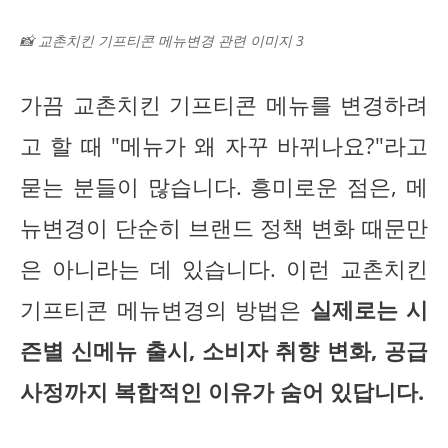
📸 교촌치킨 기프티콘 메뉴변경 관련 이미지 3
가끔 교촌치킨 기프티콘 메뉴를 변경하려
고 할 때 "메뉴가 왜 자꾸 바뀌나요?"라고
묻는 분들이 많습니다. 흥미로운 점은, 메
뉴변경이 단순히 브랜드 정책 변화 때문만
은 아니라는 데 있습니다. 이런 교촌치킨
기프티콘 메뉴변경의 방법은
실제로는 시
즌별 신메뉴 출시, 소비자 취향 변화, 공급
사정까지 복합적인 이유가 숨어 있답니다.