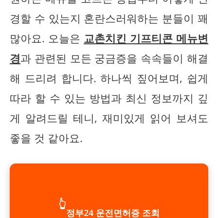
경할 수 있는지 혼란스러워하는 분들이 꽤
많아요. 오늘은
교촌치킨 기프티콘 메뉴변
경
과 관련된 모든 궁금증을 속속들이 해결
해 드리려 합니다. 하나씩 짚어보며, 쉽게
따라 할 수 있는 방법과 최신 정보까지 깊
게 알려드릴 테니, 재미있게 읽어 보셔도
좋을 것 같아요.
👆
정부24 운전면허증 조회