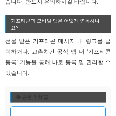
습니다. 반드시 유의하시길 바랍니다.
기프티콘과 모바일 앱은 어떻게 연동하나
요?
선물 받은 기프티콘 메시지 내 링크를 클
릭하거나, 교촌치킨 공식 앱 내 '기프티콘
등록' 기능을 통해 바로 등록 및 관리할 수
있습니다.
📚 관련 추천 글