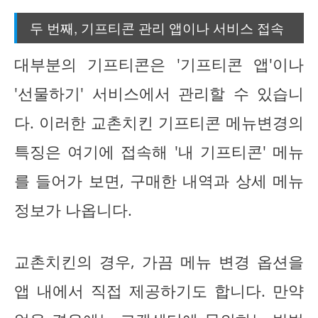
두 번째, 기프티콘 관리 앱이나 서비스 접속
대부분의 기프티콘은 '기프티콘 앱'이나
'선물하기' 서비스에서 관리할 수 있습니
다. 이러한 교촌치킨 기프티콘 메뉴변경의
특징은 여기에 접속해 '내 기프티콘' 메뉴
를 들어가 보면, 구매한 내역과 상세 메뉴
정보가 나옵니다.
교촌치킨의 경우, 가끔 메뉴 변경 옵션을
앱 내에서 직접 제공하기도 합니다. 만약