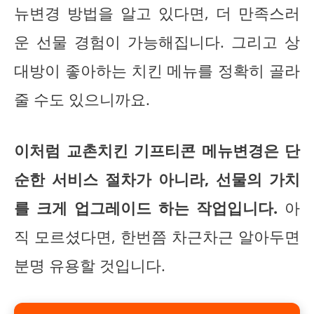
뉴변경 방법을 알고 있다면, 더 만족스러
운 선물 경험이 가능해집니다. 그리고 상
대방이 좋아하는 치킨 메뉴를 정확히 골라
줄 수도 있으니까요.
이처럼 교촌치킨 기프티콘 메뉴변경은 단
순한 서비스 절차가 아니라, 선물의 가치
를 크게 업그레이드 하는 작업입니다.
아
직 모르셨다면, 한번쯤 차근차근 알아두면
분명 유용할 것입니다.