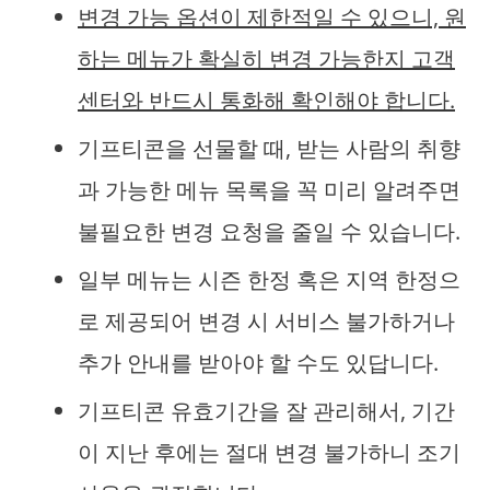
변경 가능 옵션이 제한적일 수 있으니, 원
하는 메뉴가 확실히 변경 가능한지 고객
센터와 반드시 통화해 확인해야 합니다.
기프티콘을 선물할 때, 받는 사람의 취향
과 가능한 메뉴 목록을 꼭 미리 알려주면
불필요한 변경 요청을 줄일 수 있습니다.
일부 메뉴는 시즌 한정 혹은 지역 한정으
로 제공되어 변경 시 서비스 불가하거나
추가 안내를 받아야 할 수도 있답니다.
기프티콘 유효기간을 잘 관리해서, 기간
이 지난 후에는 절대 변경 불가하니 조기