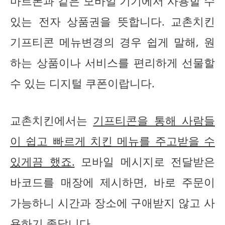
마트폰과 같은 모바일 기기에서 사용할 수
있는 전자 상품권을 뜻합니다. 교촌치킨
기프티콘 메뉴변경의 경우 쉽게 말해, 원
하는 상품이나 서비스를 편리하게 선물할
수 있는 디지털 쿠폰이랍니다.
교촌치킨에서는
기프티콘을 통해 사람들
이 쉽고 빠르게 치킨 메뉴를 주고받을 수
있게끔 했죠.
모바일 메시지로 전달받은
바코드를 매장에 제시하면, 바로 주문이
가능하니 시간과 장소에 구애받지 않고 사
용하기 좋답니다.