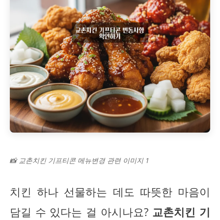
📸 교촌치킨 기프티콘 메뉴변경 관련 이미지 1
치킨 하나 선물하는 데도 따뜻한 마음이
담길 수 있다는 걸 아시나요?
교촌치킨 기