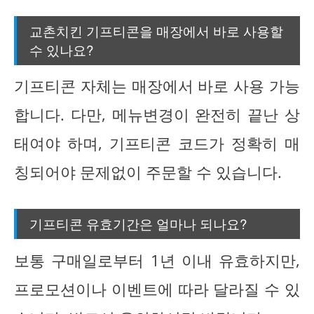
교촌치킨 기프티콘을 매장에서 바로 사용할
수 있나요?
기프티콘 자체는 매장에서 바로 사용 가능
합니다. 다만, 메뉴변경이 완전히 끝난 상
태여야 하며, 기프티콘 코드가 정확히 매
칭되어야 문제없이 주문할 수 있습니다.
기프티콘 유효기간은 얼마나 되나요?
보통 구매일로부터 1년 이내 유효하지만,
프로모션이나 이벤트에 따라 달라질 수 있