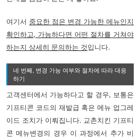
여기서
중요한 점은 변경 가능한 메뉴인지
확인하고, 가능하다면 어떤 절차를 거쳐야
하는지 상세히 문의하는 것
입니다.
네 번째, 변경 가능 여부와 절차에 따라 대응
하기
고객센터에서 가능하다고 할 경우, 보통은
기프티콘 코드의 재발급 혹은 메뉴 업그레
이드 조치가 이뤄집니다. 교촌치킨 기프티
콘 메뉴변경의 경우 이 과정에서 추가 비